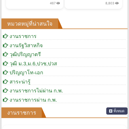
467
8,803
หมวดหมู่ที่น่าสนใจ
งานราชการ
งานรัฐวิสาหกิจ
วุฒิปริญญาตรี
วุฒิ ม.3,ม.6,ปวช,ปวส
ปริญญาโท-เอก
สาระน่ารู้
งานราชการไม่ผ่าน ก.พ.
งานราชการผ่าน ก.พ.
ทั้งหมด
งานราชการ