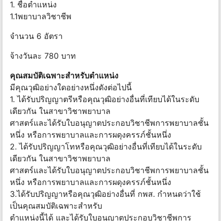
1. ชื่อตำแหน่ง
1.1พยาบาลวิชาชีพ
จำนวน 6 อัตรา
จ้างวันละ 780 บาท
คุณสมบัติเฉพาะสำหรับตำแหน่ง
มีคุณวุฒิอย่างใดอย่างหนึ่งดังต่อไปนี้
1. ได้รับปริญญาตรีหรือคุณวุฒิอย่างอื่นที่เทียบได้ในระดับ
เดียวกัน ในสาขาวิชาพยาบาล
ศาสตร์และได้รับใบอนุญาตประกอบวิชาชีพการพยาบาลชั้น
หนึ่ง หรือการพยาบาลและการผดุงครรภ์ชั้นหนึ่ง
2. ได้รับปริญญาโทหรือคุณวุฒิอย่างอื่นที่เทียบได้ในระดับ
เดียวกัน ในสาขาวิชาพยาบาล
ศาสตร์และได้รับใบอนุญาตประกอบวิชาชีพการพยาบาลชั้น
หนึ่ง หรือการพยาบาลและการผดุงครรภ์ชั้นหนึ่ง
3.ได้รับปริญญาหรือคุณวุฒิอย่างอื่นที่ กพส. กำหนดว่าใช้
เป็นคุณสมบัติเฉพาะสำหรับ
ตำแหน่งนี้ได้ และได้รับใบอนุญาตประกอบวิชาชีพการ