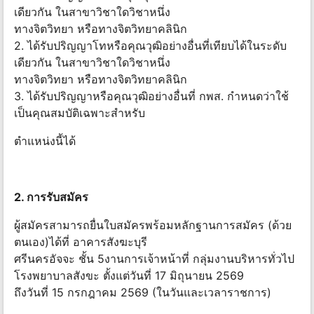
เดียวกัน ในสาขาวิชาใดวิชาหนึ่ง
ทางจิตวิทยา หรือทางจิตวิทยาคลินิก
2. ได้รับปริญญาโทหรือคุณวุฒิอย่างอื่นที่เทียบได้ในระดับ
เดียวกัน ในสาขาวิชาใดวิชาหนึ่ง
ทางจิตวิทยา หรือทางจิตวิทยาคลินิก
3. ได้รับปริญญาหรือคุณวุฒิอย่างอื่นที่ กพส. กำหนดว่าใช้
เป็นคุณสมบัติเฉพาะสำหรับ
ตำแหน่งนี้ได้
2. การรับสมัคร
ผู้สมัครสามารถยื่นใบสมัครพร้อมหลักฐานการสมัคร (ด้วย
ตนเอง)ได้ที่ อาคารสังฆะบุรี
ศรีนครอัจจะ ชั้น 5งานการเจ้าหน้าที่ กลุ่มงานบริหารทั่วไป
โรงพยาบาลสังขะ ตั้งแต่วันที่ 17 มิถุนายน 2569
ถึงวันที่ 15 กรกฎาคม 2569 (ในวันและเวลาราชการ)