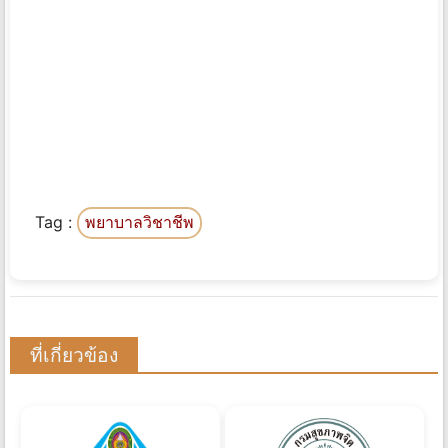
Tag :
พยาบาลวิชาชีพ
ที่เกี่ยวข้อง