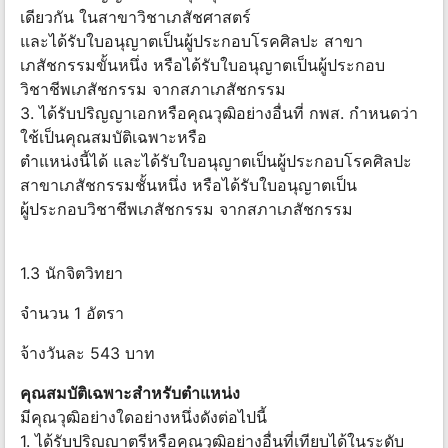
เดียวกัน ในสาขาวิชาเภสัชศาสตร์
และได้รับใบอนุญาตเป็นผู้ประกอบโรคศิลปะ สาขา
เภสัชกรรมขั้นหนึ่ง หรือได้รับใบอนุญาตเป็นผู้ประกอบ
วิชาชีพเภสัชกรรม จากสภาเภสัชกรรม
3. ได้รับปริญญาเอกหรือคุณวุฒิอย่างอื่นที่ กพส. กำหนดว่า
ใช้เป็นคุณสมบัติเฉพาะหรือ
ตำแหน่งนี้ได้ และได้รับใบอนุญาตเป็นผู้ประกอบโรคศิลปะ
สาขาเภสัชกรรมชั้นหนึ่ง หรือได้รับใบอนุญาตเป็น
ผู้ประกอบวิชาชีพเภสัชกรรม จากสภาเภสัชกรรม
1.3 นักจิตวิทยา
จำนวน 1 อัตรา
จ้างวันละ 543 บาท
คุณสมบัติเฉพาะสำหรับตำแหน่ง
มีคุณวุฒิอย่างใดอย่างหนึ่งดังต่อไปนี้
1. ได้รับปริญญาตรีหรือคุณวุฒิอย่างอื่นที่เทียบได้ในระดับ