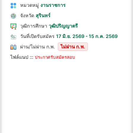
หมวดหมู่
งานราชการ
จังหวัด
สุรินทร์
วุฒิการศึกษา
วุฒิปริญญาตรี
วันที่เปิดรับสมัคร
17 มิ.ย. 2569 - 15 ก.ค. 2569
ผ่าน/ไม่ผ่าน ก.พ.
ไม่ผ่าน ก.พ.
ไฟล์แนป :::
ประกาศรับสมัครสอบ