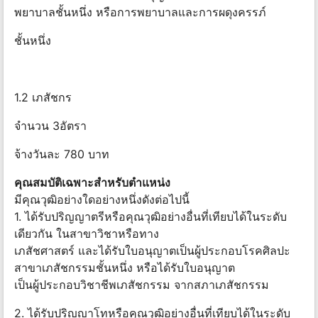
พยาบาลชั้นหนึ่ง หรือการพยาบาลและการผดุงครรภ์
ชั้นหนึ่ง
1.2 เภสัชกร
จำนวน 3อัตรา
จ้างวันละ 780 บาท
คุณสมบัติเฉพาะสำหรับตำแหน่ง
มีคุณวุฒิอย่างใดอย่างหนึ่งดังต่อไปนี้
1. ได้รับปริญญาตรีหรือคุณวุฒิอย่างอื่นที่เทียบได้ในระดับ
เดียวกัน ในสาขาวิชาหรือทาง
เภสัชศาสตร์ และได้รับใบอนุญาตเป็นผู้ประกอบโรคศิลปะ
สาขาเภสัชกรรมชั้นหนึ่ง หรือได้รับใบอนุญาต
เป็นผู้ประกอบวิชาชีพเภสัชกรรม จากสภาเภสัชกรรม
2. ได้รับปริญญาโทหรือคุณวุฒิอย่างอื่นที่เทียบได้ในระดับ