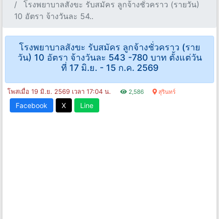
โรงพยาบาลสังขะ รับสมัคร ลูกจ้างชั่วคราว (รายวัน)
10 อัตรา จ้างวันละ 54..
โรงพยาบาลสังขะ รับสมัคร ลูกจ้างชั่วคราว (ราย
วัน) 10 อัตรา จ้างวันละ 543 -780 บาท ตั้งแต่วัน
ที่ 17 มิ.ย. - 15 ก.ค. 2569
โพสเมื่อ 19 มิ.ย. 2569 เวลา 17:04 น.
2,586
สุรินทร์
Facebook
X
Line