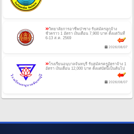
วิทยาลัยการอาชีพป่าซาง รับสมัครลูกจ้าง
ชั่วคราว 1 อัตรา เงินเดือน 7,900 บาท ตั้งแต่วันที่
6-13 ส.ค. 2569
2026/08/07
โรงเรียนอนุบาลจันทบุรี รับสมัครครูอัตราจ้าง 1
อัตรา เงินเดือน 12,000 บาท ตั้งแต่บัดนี้เป็นต้นไป
2026/08/07