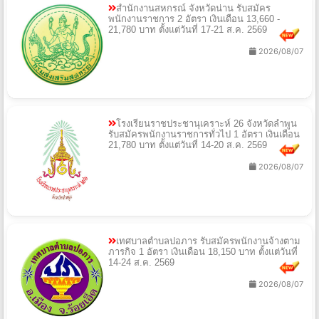
สำนักงานสหกรณ์ จังหวัดน่าน รับสมัคร
พนักงานราชการ 2 อัตรา เงินเดือน 13,660 -
21,780 บาท ตั้งแต่วันที่ 17-21 ส.ค. 2569
2026/08/07
โรงเรียนราชประชานุเคราะห์ 26 จังหวัดลำพูน
รับสมัครพนักงานราชการทั่วไป 1 อัตรา เงินเดือน
21,780 บาท ตั้งแต่วันที่ 14-20 ส.ค. 2569
2026/08/07
เทศบาลตำบลปอภาร รับสมัครพนักงานจ้างตาม
ภารกิจ 1 อัตรา เงินเดือน 18,150 บาท ตั้งแต่วันที่
14-24 ส.ค. 2569
2026/08/07