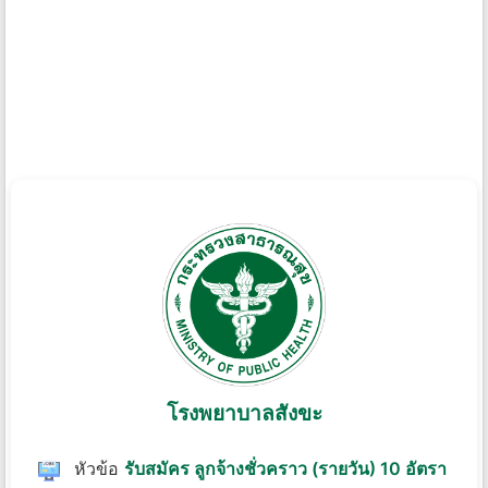
โรงพยาบาลสังขะ
หัวข้อ
รับสมัคร ลูกจ้างชั่วคราว (รายวัน) 10 อัตรา