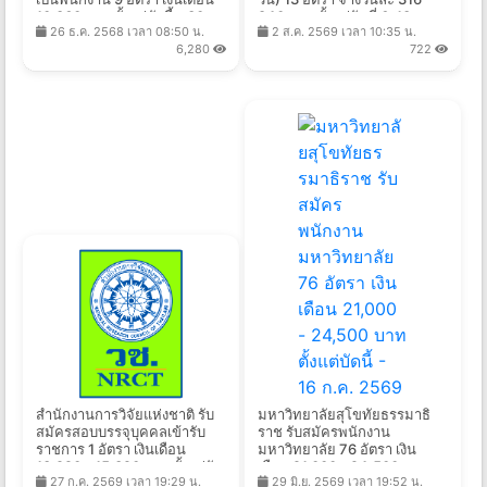
10,360 บาท ตั้งแต่บัดนี้ - 30
840 บาท ตั้งแต่วันที่ 6-13 ส.ค.
26 ธ.ค. 2568 เวลา 08:50 น.
2 ส.ค. 2569 เวลา 10:35 น.
ก.ย. 2569
2569
6,280
722
สำนักงานการวิจัยแห่งชาติ รับ
มหาวิทยาลัยสุโขทัยธรรมาธิ
สมัครสอบบรรจุบุคคลเข้ารับ
ราช รับสมัครพนักงาน
ราชการ 1 อัตรา เงินเดือน
มหาวิทยาลัย 76 อัตรา เงิน
13,920 - 15,320 บาท ตั้งแต่วัน
เดือน 21,000 - 24,500 บาท
27 ก.ค. 2569 เวลา 19:29 น.
29 มิ.ย. 2569 เวลา 19:52 น.
ที่ 6 - 27 ส.ค. 2569
ตั้งแต่บัดนี้ - 16 ก.ค. 2569