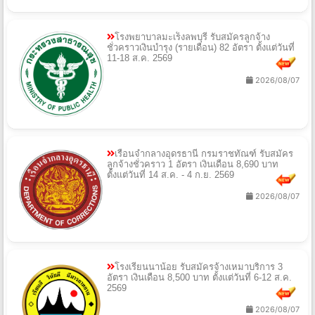
โรงพยาบาลมะเร็งลพบุรี รับสมัครลูกจ้าง
ชั่วคราวเงินบำรุง (รายเดือน) 82 อัตรา ตั้งแต่วันที่
11-18 ส.ค. 2569
2026/08/07
เรือนจำกลางอุดรธานี กรมราชทัณฑ์ รับสมัคร
ลูกจ้างชั่วคราว 1 อัตรา เงินเดือน 8,690 บาท
ตั้งแต่วันที่ 14 ส.ค. - 4 ก.ย. 2569
2026/08/07
โรงเรียนนาน้อย รับสมัครจ้างเหมาบริการ 3
อัตรา เงินเดือน 8,500 บาท ตั้งแต่วันที่ 6-12 ส.ค.
2569
2026/08/07