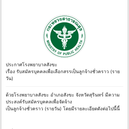
ประกาศโรงพยาบาลสังขะ
เรื่อง รับสมัครบุคคลเพื่อเลือกสรรเป็นลูกจ้างชั่วคราว (ราย
วัน)
ด้วยโรงพยาบาลสังขะ อำเภอสังขะ จังหวัดสุรินทร์ มีความ
ประสงค์รับสมัครบุคคลเพื่อจัดจ้าง
เป็นลูกจ้างชั่วคราว (รายวัน) โดยมีรายละเอียดดังต่อไปนี้นี้