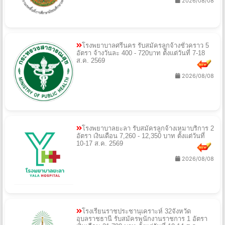
2026/08/08
โรงพยาบาลศรีนคร รับสมัครลูกจ้างชั่วคราว 5
อัตรา จ้างวันละ 400 - 720บาท ตั้งแต่วันที่ 7-18
ส.ค. 2569
2026/08/08
โรงพยาบาลยะลา รับสมัครลูกจ้างเหมาบริการ 2
อัตรา เงินเดือน 7,260 - 12,350 บาท ตั้งแต่วันที่
10-17 ส.ค. 2569
2026/08/08
โรงเรียนราชประชานุเคราะห์ 32จังหวัด
อุบลราชธานี รับสมัครพนักงานราชการ 1 อัตรา