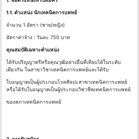
1. ชื่อตําแหน่งที่รับสมัคร
1.1. ตําแหน่ง นักเทคนิคการแพทย์
จํานวน 1 อัตรา (ชาย/หญิง)
อัตราค่าจ้าง : วันละ 750 บาท
คุณสมบัติเฉพาะตําแหน่ง
ได้รับปริญญาตรีหรือคุณวุฒิอย่างอื่นที่เทียบได้ในระดับ
เดียวกัน ในสาขาวิชาเทคนิคการแพทย์และได้รับ
ใบอนุญาตเป็นผู้ประกอบโรคศิลปะสาขาเทคนิคการแพทย์
หรือได้รับใบอนุญาตเป็นผู้ประกอบวิชาชีพเทคนิคการแพทย์
ของสภาเทคนิคการแพทย์