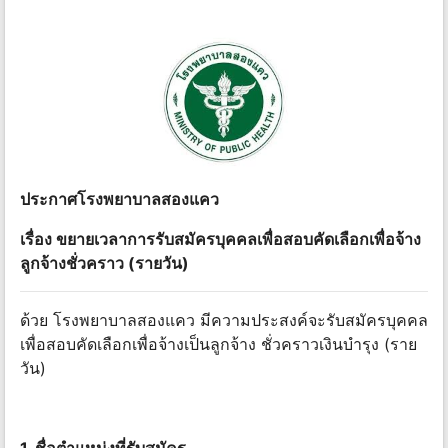
ประกาศโรงพยาบาลสองแคว
เรื่อง ขยายเวลาการรับสมัครบุคคลเพื่อสอบคัดเลือกเพื่อจ้าง
ลูกจ้างชั่วคราว (รายวัน)
ด้วย โรงพยาบาลสองแคว มีความประสงค์จะรับสมัครบุคคล
เพื่อสอบคัดเลือกเพื่อจ้างเป็นลูกจ้าง ชั่วคราวเงินบํารุง (ราย
วัน)