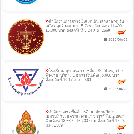
สำนักงานการตรวจเงินแผ่นดิน (ส่วนกลาง) รับ
สมัคร ลูกจ้างสมทบ 15 อัตรา เงินเดือน 11,400 -
15,000 บาท ตั้งแต่วันที่ 3-24 ส.ค. 2569
2026/08/08
โรงเรียนอนุบาลนครราชสีมา รับสมัครลูกจ้าง
จ้างเหมาบริการ 1 อัตรา เงินเดือน 8,000 บาท
ตั้งแต่วันที่ 10-17 ส.ค. 2569
2026/08/08
สำนักงานเขตพื้นที่การศึกษามัธยมศึกษา
เพชรบุรี รับสมัครพนักงานราชการทั่วไป 2 อัตรา
เงินเดือน 13,660 - 16,700 บาท ตั้งแต่วันที่ 17-25
ส.ค. 2569