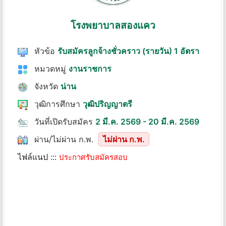
โรงพยาบาลสองแคว
หัวข้อ
รับสมัครลูกจ้างชั่วคราว (รายวัน) 1 อัตรา
หมวดหมู่
งานราชการ
จังหวัด
น่าน
วุฒิการศึกษา
วุฒิปริญญาตรี
วันที่เปิดรับสมัคร
2 มี.ค. 2569 - 20 มี.ค. 2569
ผ่าน/ไม่ผ่าน ก.พ.
ไม่ผ่าน ก.พ.
ไฟล์แนป :::
ประกาศรับสมัครสอบ