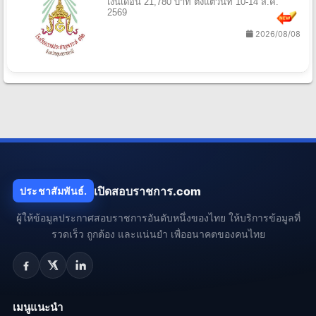
เงินเดือน 21,780 บาท ตั้งแต่วันที่ 10-14 ส.ค.
2569
2026/08/08
เปิดสอบราชการ.com
ประชาสัมพันธ์.
ผู้ให้ข้อมูลประกาศสอบราชการอันดับหนึ่งของไทย ให้บริการข้อมูลที่
รวดเร็ว ถูกต้อง และแน่นยำ เพื่ออนาคตของคนไทย
เมนูแนะนำ