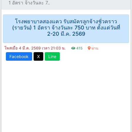
1 อัตรา จ้างวันละ 7..
โรงพยาบาลสองแคว รับสมัครลูกจ้างชั่วคราว
(รายวัน) 1 อัตรา จ้างวันละ 750 บาท ตั้งแต่วันที่
2-20 มี.ค. 2569
โพสเมื่อ 4 มี.ค. 2569 เวลา 21:03 น.
415
น่าน
Facebook
X
Line