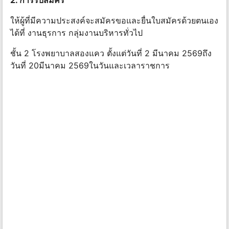
2. การรับสมัคร
ให้ผู้ที่มีความประสงค์จะสมัครขอและยื่นใบสมัครด้วยตนเอง
ได้ที่ งานธุรการ กลุ่มงานบริหารทั่วไป
ชั้น 2 โรงพยาบาลสองแคว ตั้งแต่วันที่ 2 มีนาคม 2569ถึง
วันที่ 20มีนาคม 2569ในวันและเวลาราชการ