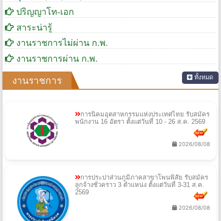
ปริญญาโท-เอก
สาระน่ารู้
งานราชการไม่ผ่าน ก.พ.
งานราชการผ่าน ก.พ.
ทั้งหมด
งานราชการ
การนิคมอุตสาหกรรมแห่งประเทศไทย รับสมัคร
พนักงาน 16 อัตรา ตั้งแต่วันที่ 10 - 26 ส.ค. 2569
2026/08/08
การประปาส่วนภูมิภาคสาขาโพนพิสัย รับสมัคร
ลูกจ้างชั่วคราว 3 ตำแหน่ง ตั้งแต่วันที่ 3-31 ส.ค.
2569
2026/08/08