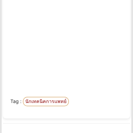
Tag :
นักเทคนิคการแพทย์