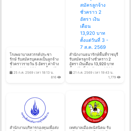
โรงพยาบาลสวรรค์ประชา
สํานักงานธนารักษ์พื้นที่ราชบุรี
รักษ์ รับสมัครบุคคลเป็นลูกจ้าง
รับสมัครลูกจ้างชั่วคราว 2
ชั่วคราวรายวัน 5 อัตรา ค่าจ้าง
อัตรา เงินเดือน 13,920 บาท
วันละ 316 - 652 บาท ตั้งแต่วัน
ตั้งแต่วันที่ 3 - 7 ส.ค. 2569
25 ก.ค. 2569 เวลา 18:13 น.
21 ก.ค. 2569 เวลา 19:43 น.
ที่ 3 - 7 ส.ค. 2569
816
1,779
สํานักงานบริหารกองทุนเพื่อส่ง
เทศบาลเมืองพนัสนิคม รับ