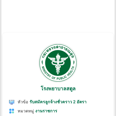
โรงพยาบาลสตูล
หัวข้อ
รับสมัครลูกจ้างชั่วคราว 2 อัตรา
หมวดหมู่
งานราชการ