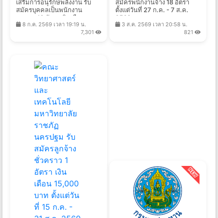
เสริมการอนุรักษ์พลังงาน รับ
สมัครพนักงานจ้าง 18 อัตรา
สมัครบุคคลเป็นพนักงาน
ตั้งแต่วันที่ 27 ก.ค. - 7 ส.ค.
กองทุน 13 อัตรา เงินเดือน
2569
8 ก.ค. 2569 เวลา 19:19 น.
3 ส.ค. 2569 เวลา 20:58 น.
21,780 - 24,840 บาท ตั้งแต่
7,301
821
วันที่ 14 ก.ค. - 10 ส.ค. 2569