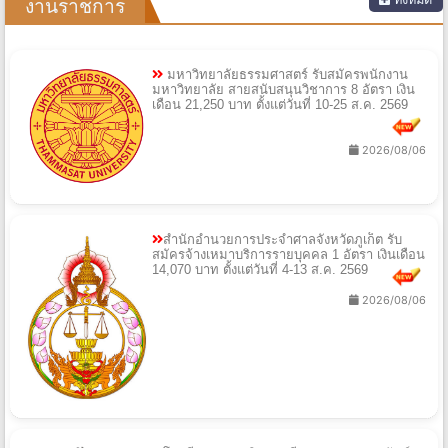
งานราชการ
มหาวิทยาลัยธรรมศาสตร์ รับสมัครพนักงาน
มหาวิทยาลัย สายสนับสนุนวิชาการ 8 อัตรา เงิน
เดือน 21,250 บาท ตั้งแต่วันที่ 10-25 ส.ค. 2569
2026/08/06
สำนักอำนวยการประจำศาลจังหวัดภูเก็ต รับ
สมัครจ้างเหมาบริการรายบุคคล 1 อัตรา เงินเดือน
14,070 บาท ตั้งแต่วันที่ 4-13 ส.ค. 2569
2026/08/06