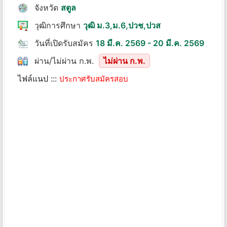
จังหวัด
สตูล
วุฒิการศึกษา
วุฒิ ม.3,ม.6,ปวช,ปวส
วันที่เปิดรับสมัคร
18 มี.ค. 2569 - 20 มี.ค. 2569
ผ่าน/ไม่ผ่าน ก.พ.
ไม่ผ่าน ก.พ.
ไฟล์แนป :::
ประกาศรับสมัครสอบ