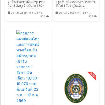
ลูกจ้างชั่วคราวเงินบำรุง (ราย
สตูล รับสมัครพนักงานราชการ
วัน) 3 อัตรา จ้างวันละ 380 -
ทั่วไป 1 อัตรา เงินเดือน
790 บาท ตั้งแต่วันที่ 3-7 ส.ค.
16,700 บาท ตั้งแต่วันที่ 5 - 14
29 ก.ค. 2569 เวลา 10:57 น.
28 ก.ค. 2569 เวลา 12:57 น.
2569
ส.ค. 2569
824
827