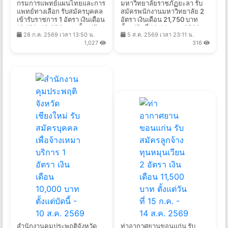
กรมการแพทย์แผนไทยและการ
มหาวิทยาลัยราชภัฏยะลา รับ
แพทย์ทางเลือก รับสมัครบุคคล
สมัครพนักงานมหาวิทยาลัย 2
เข้ารับราชการ 1 อัตรา เงินเดือน
อัตรา เงินเดือน 21,750 บาท
18,150- 19,970 บาท ตั้งแต่วัน
ตั้งแต่วันที่ 10-14 ส.ค. 2569
28 ก.ค. 2569 เวลา 13:50 น.
5 ส.ค. 2569 เวลา 23:11 น.
ที่ 22 ก.ค. - 17 ส.ค. 2569
1,027
316
สำนักงานคุมประพฤติจังหวัด
ท่าอากาศยานขอนแก่น รับ