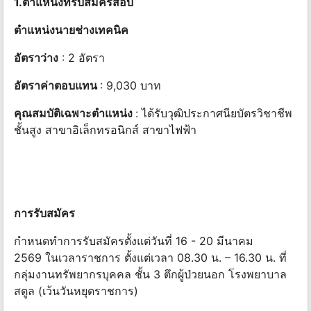
1.ตำแหน่งที่รับสมัครสอบ
ตำแหน่งนายช่างเทคนิค
อัตราว่าง
: 2 อัตรา
อัตราค่าตอบแทน
: 9,030 บาท
คุณสมบัติเฉพาะตำแหน่ง
: ได้รับวุฒิประกาศนียบัตรวิชาชีพ
ชั้นสูง สาขาอิเล็กทรอนิกส์ สาขาไฟฟ้า
การรับสมัคร
กำหนดทำการรับสมัครตั้งแต่วันที่ 16 - 20 มีนาคม
2569 ในเวลาราชการ ตั้งแต่เวลา 08.30 น. – 16.30 น. ที่
กลุ่มงานทรัพยากรบุคคล ชั้น 3 ตึกผู้ป่วยนอก โรงพยาบาล
สตูล (เว้นวันหยุดราชการ)