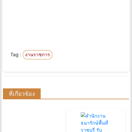
Tag :
งานราชการ
ที่เกี่ยวข้อง