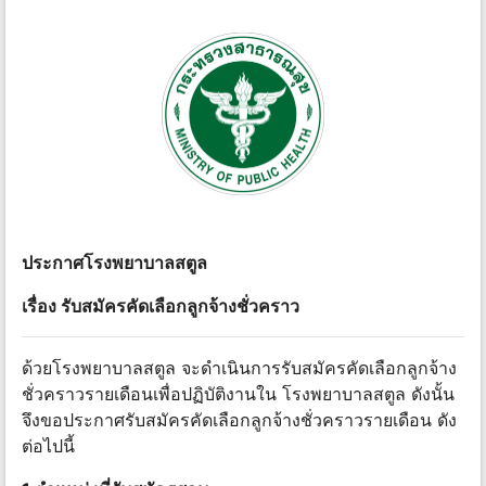
ประกาศโรงพยาบาลสตูล
เรื่อง รับสมัครคัดเลือกลูกจ้างชั่วคราว
ด้วยโรงพยาบาลสตูล จะดำเนินการรับสมัครคัดเลือกลูกจ้าง
ชั่วคราวรายเดือนเพื่อปฏิบัติงานใน โรงพยาบาลสตูล ดังนั้น
จึงขอประกาศรับสมัครคัดเลือกลูกจ้างชั่วคราวรายเดือน ดัง
ต่อไปนี้