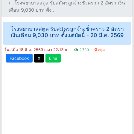
โรงพยาบาลสตูล รับสมัครลูกจ้างชั่วคราว 2 อัตรา เงิน
เดือน 9,030 บาท ตั้ง..
โรงพยาบาลสตูล รับสมัครลูกจ้างชั่วคราว 2 อัตรา
เงินเดือน 9,030 บาท ตั้งแต่บัดนี้ - 20 มี.ค. 2569
โพสเมื่อ 18 มี.ค. 2569 เวลา 22:13 น.
2,733
สตูล
Facebook
X
Line