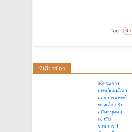
Tag :
นั
ที่เกี่ยวข้อง