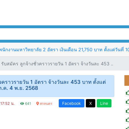
ักงานมหาวิทยาลัย 2 อัตรา เงินเดือน 21,750 บาท ตั้งแต่วันที่ 
สมัคร ลูกจ้างชั่วคราวรายวัน 1 อัตรา จ้างวันละ 453 ..
คราวรายวัน 1 อัตรา จ้างวันละ 453 บาท ตั้งแต่
 ต.ค. 4 พ.ย. 2568
Facebook
X
Line
 17:52 น.
641
สกลนคร