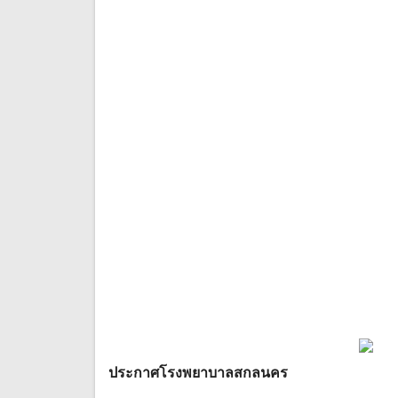
ประกาศโรงพยาบาลสกลนคร