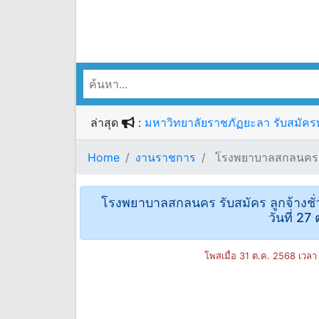
ล่าสุด
:
มหาวิทยาลัยราชภัฏยะลา รับสมัครพน
Home
งานราชการ
โรงพยาบาลสกลนคร รับ
โรงพยาบาลสกลนคร รับสมัคร ลูกจ้างชั่ว
วันที่ 27
โพสเมื่อ 31 ต.ค. 2568 เวลา