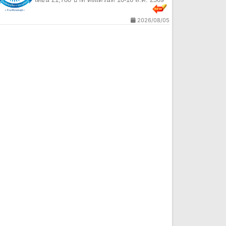
2026/08/05