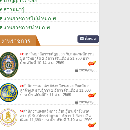
ปริญญาโท-เอก
สาระน่ารู้
งานราชการไม่ผ่าน ก.พ.
งานราชการผ่าน ก.พ.
ทั้งหมด
งานราชการ
มหาวิทยาลัยราชภัฏยะลา รับสมัครพนักงาน
มหาวิทยาลัย 2 อัตรา เงินเดือน 21,750 บาท
ตั้งแต่วันที่ 10-14 ส.ค. 2569
2026/08/05
สำนักงานพาณิชย์จังหวัดระยอง รับสมัคร
ลูกจ้างเหมาบริการ 1 อัตรา เงินเดือน 11,500
บาท ตั้งแต่บัดนี้ถึง 11 ส.ค. 2569
2026/08/05
สำนักงานส่งเสริมการเรียนรู้ประจำจังหวัด
สระบุรี รับสมัครจ้างเหมาบริการ 1 อัตรา เงิน
เดือน 11,680 บาท ตั้งแต่วันที่ 7-19 ส.ค. 2569