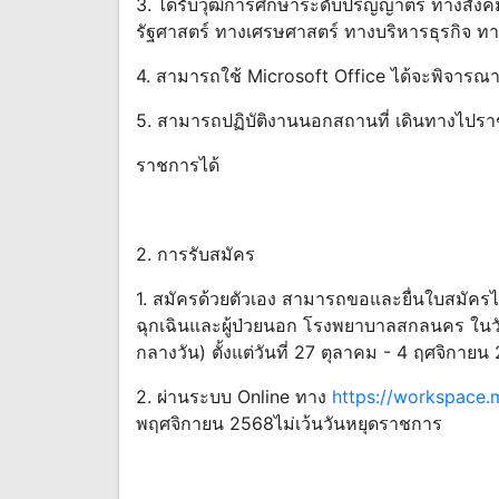
3. ได้รับวุฒิการศึกษาระดับปริญญาตรี ทางสั
รัฐศาสตร์ ทางเศรษศาสตร์ ทางบริหารธุรกิจ 
4. สามารถใช้ Microsoft Office ได้จะพิจารณา
5. สามารถปฏิบัติงานนอกสถานที่ เดินทางไปรา
ราชการได้
2. การรับสมัคร
1. สมัครด้วยตัวเอง สามารถขอและยื่นใบสมัครได้
ฉุกเฉินและผู้ป่วยนอก โรงพยาบาลสกลนคร ในว
กลางวัน) ตั้งแต่วันที่ 27 ตุลาคม - 4 ฤศจิกาย
2. ผ่านระบบ Online ทาง
https://workspace.
พฤศจิกายน 2568ไม่เว้นวันหยุดราชการ