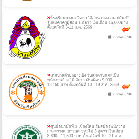
โรงเรียนบางมดวิทยา "สีสุกหวาดจวนอุปถัมภ์"
รับสมัครครูผู้สอน 1 อัตรา เงินเดือน 15,000บาท
ตั้งแต่วันที่ 5-11 ส.ค. 2569
2026/08/06
เทศบาลตำบลยางเบิ้ง รับสมัครบุคคลเป็น
พนักงานจ้าง 10 อัตรา เงินเดือน 9,000 -
18,150 บาท ตั้งแต่วันที่ 10 - 19 ส.ค. 2569
2026/08/06
ศูนย์อนามัยที่ 1 เชียงใหม่ รับสมัครพนักงาน
กระทรวงสาธารณสุขทั่วไป 3 อัตรา เงินเดือน
8,690 - 11,500 บาท ตั้งแต่วันที่ 10 - 21 ส.ค.