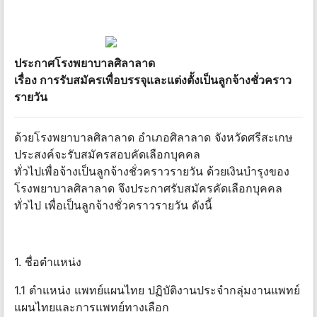
ประกาศโรงพยาบาลศิลาลาด
เรื่อง การรับสมัครเพื่อบรรจุและแต่งตั้งเป็นลูกจ้างชั่วคราว
รายวัน
ด้วยโรงพยาบาลศิลาลาด อำเภอศิลาลาด จังหวัดศรีสะเกษ
ประสงค์จะรับสมัครสอบคัดเลือกบุคคล
ทั่วไปเพื่อจ้างเป็นลูกจ้างชั่วคราวรายวัน ด้วยเงินบำรุงของ
โรงพยาบาลศิลาลาด จึงประกาศรับสมัครคัดเลือกบุคคล
ทั่วไป เพื่อเป็นลูกจ้างชั่วคราวรายวัน ดังนี้
1. ชื่อตำแหน่ง
1.1 ตำแหน่ง แพทย์แผนไทย ปฏิบัติงานประจำกลุ่มงานแพทย์
แผนไทยและการแพทย์ทางเลือก