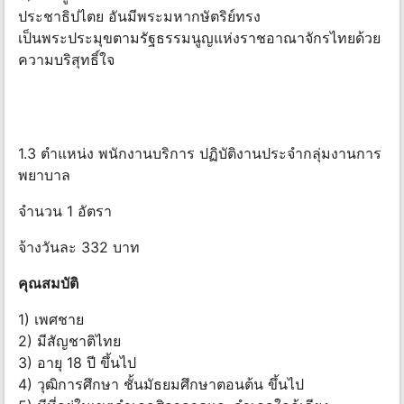
ประชาธิปไตย อันมีพระมหากษัตริย์ทรง
เป็นพระประมุขตามรัฐธรรมนูญแห่งราชอาณาจักรไทยด้วย
ความบริสุทธิ์ใจ
1.3 ตำแหน่ง พนักงานบริการ ปฏิบัติงานประจำกลุ่มงานการ
พยาบาล
จำนวน 1 อัตรา
จ้างวันละ 332 บาท
คุณสมบัติ
1) เพศชาย
2) มีสัญชาติไทย
3) อายุ 18 ปี ขึ้นไป
4) วุฒิการศึกษา ชั้นมัธยมศึกษาตอนต้น ขึ้นไป