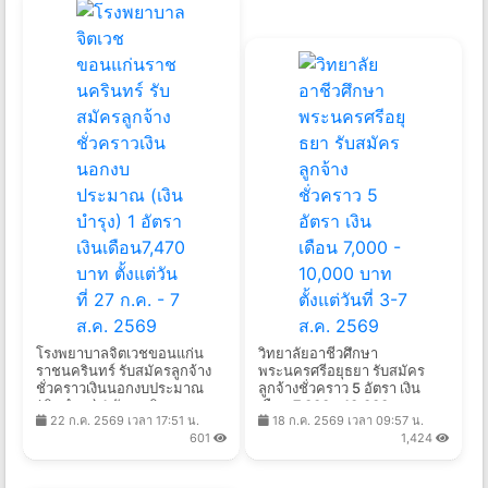
โรงพยาบาลจิตเวชขอนแก่น
วิทยาลัยอาชีวศึกษา
ราชนครินทร์ รับสมัครลูกจ้าง
พระนครศรีอยุธยา รับสมัคร
ชั่วคราวเงินนอกงบประมาณ
ลูกจ้างชั่วคราว 5 อัตรา เงิน
(เงินบำรุง) 1 อัตรา เงิน
เดือน 7,000 - 10,000 บาท
22 ก.ค. 2569 เวลา 17:51 น.
18 ก.ค. 2569 เวลา 09:57 น.
เดือน7,470 บาท ตั้งแต่วันที่ 27
ตั้งแต่วันที่ 3-7 ส.ค. 2569
601
1,424
ก.ค. - 7 ส.ค. 2569