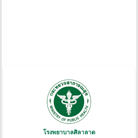
โรงพยาบาลศิลาลาด