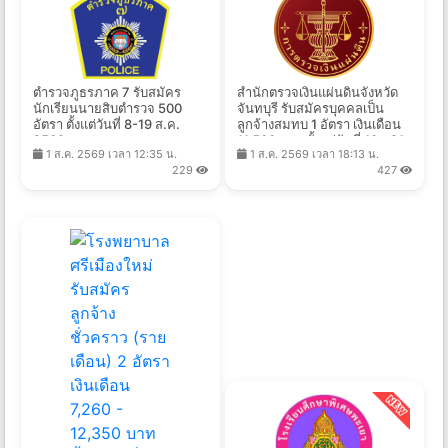
ตำรวจภูธรภาค 7 รับสมัคร
สํานักตรวจเงินแผ่นดินจังหวัด
นักเรียนนายสิบตำรวจ 500
จันทบุรี รับสมัครบุคคลเป็น
อัตรา ตั้งแต่วันที่ 8-19 ส.ค.
ลูกจ้างสมทบ 1 อัตรา เงินเดือน
2569
11,500 บาท ตั้งแต่วันที่ 10 - 21
1 ส.ค. 2569 เวลา 12:35 น.
1 ส.ค. 2569 เวลา 18:13 น.
ส.ค. 2569
229
427