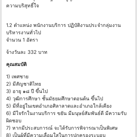
ความบริสุทธิ์ใจ
1.2 ตำแหน่ง พนักงานบริการ ปฏิบัติงานประจำกลุ่มงาน
บริหารงานทั่วไป
จำนวน 1 อัตรา
จ้างวันละ 332 บาท
คุณสมบัติ
1) เพศชาย
2) มีสัญชาติไทย
3) อายุ ๑๘ ปี ขึ้นไป
4) วุฒิการศึกษา ชั้นมัธยมศึกษาตอนต้น ขึ้นไป
5) มีที่อยู่ในเขตอำเภอศิลาลาดและอำเภอใกล้เคียง
6) มีใจรักในงานบริการ ขยัน มีมนุษย์สัมพันธ์ดี มีความรับ
ผิดชอบ
7) หากมีประสบการณ์ จะได้รับการพิจารณาเป็นพิเศษ
8) เป็นผู้ที่มีความเลื่อมใสในการปกครองระบอบ