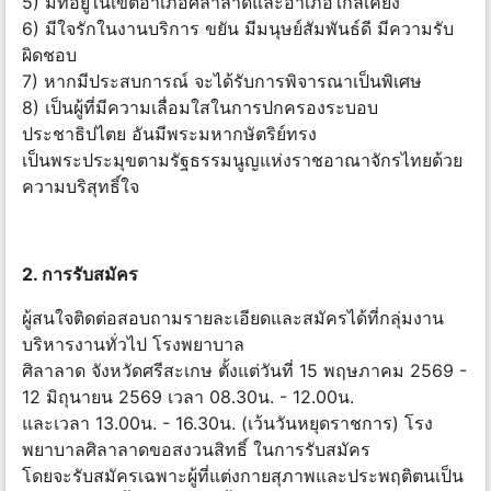
5) มีที่อยู่ในเขตอำเภอศิลาลาดและอำเภอใกล้เคียง
6) มีใจรักในงานบริการ ขยัน มีมนุษย์สัมพันธ์ดี มีความรับ
ผิดชอบ
7) หากมีประสบการณ์ จะได้รับการพิจารณาเป็นพิเศษ
8) เป็นผู้ที่มีความเลื่อมใสในการปกครองระบอบ
ประชาธิปไตย อันมีพระมหากษัตริย์ทรง
เป็นพระประมุขตามรัฐธรรมนูญแห่งราชอาณาจักรไทยด้วย
ความบริสุทธิ์ใจ
2. การรับสมัคร
ผู้สนใจติดต่อสอบถามรายละเอียดและสมัครได้ที่กลุ่มงาน
บริหารงานทั่วไป โรงพยาบาล
ศิลาลาด จังหวัดศรีสะเกษ ตั้งแต่วันที่ 15 พฤษภาคม 2569 -
12 มิถุนายน 2569 เวลา 08.30น. - 12.00น.
และเวลา 13.00น. - 16.30น. (เว้นวันหยุดราชการ) โรง
พยาบาลศิลาลาดขอสงวนสิทธิ์ ในการรับสมัคร
โดยจะรับสมัครเฉพาะผู้ที่แต่งกายสุภาพและประพฤติตนเป็น