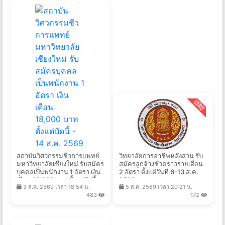
สถาบันวิศวกรรมชีวการแพทย์
วิทยาลัยการอาชีพหลังสวน รับ
มหาวิทยาลัยเชียงใหม่ รับสมัคร
สมัครลูกจ้างชั่วคราวรายเดือน
บุคคลเป็นพนักงาน 1 อัตรา เงิน
2 อัตรา ตั้งแต่วันที่ 6-13 ส.ค.
เดือน 18,000 บาท ตั้งแต่บัดนี้ -
2569
3 ส.ค. 2569 เวลา 18:54 น.
5 ส.ค. 2569 เวลา 20:21 น.
14 ส.ค. 2569
483
172