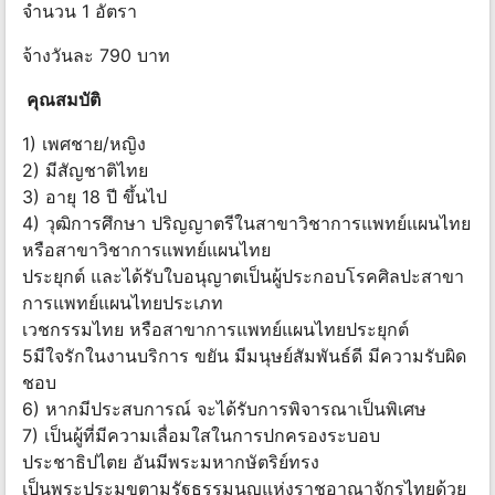
จำนวน 1 อัตรา
จ้างวันละ 790 บาท
คุณสมบัติ
1) เพศชาย/หญิง
2) มีสัญชาติไทย
3) อายุ 18 ปี ขึ้นไป
4) วุฒิการศึกษา ปริญญาตรีในสาขาวิชาการแพทย์แผนไทย
หรือสาขาวิชาการแพทย์แผนไทย
ประยุกต์ และได้รับใบอนุญาตเป็นผู้ประกอบโรคศิลปะสาขา
การแพทย์แผนไทยประเภท
เวชกรรมไทย หรือสาขาการแพทย์แผนไทยประยุกต์
5มีใจรักในงานบริการ ขยัน มีมนุษย์สัมพันธ์ดี มีความรับผิด
ชอบ
6) หากมีประสบการณ์ จะได้รับการพิจารณาเป็นพิเศษ
7) เป็นผู้ที่มีความเลื่อมใสในการปกครองระบอบ
ประชาธิปไตย อันมีพระมหากษัตริย์ทรง
เป็นพระประมุขตามรัฐธรรมนูญแห่งราชอาณาจักรไทยด้วย