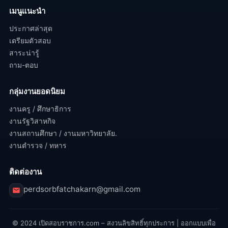
เมนูแนะนำ
ประกาศล่าสุด
เตรียมตัวสอบ
สาระน่ารู้
ถาม-ตอบ
กลุ่มงานยอดนิยม
งานครู / ศึกษาธิการ
งานรัฐวิสาหกิจ
งานสถานศึกษา / งานมหาวิทยาลัย.
งานตำรวจ / ทหาร
ติดต่องาน
perdsorbfatchakarn@gmail.com
© 2024 เปิดสอบราชการ.com – สงวนลิขสิทธิ์ทุกประการ | ออกแบบเพื่อ