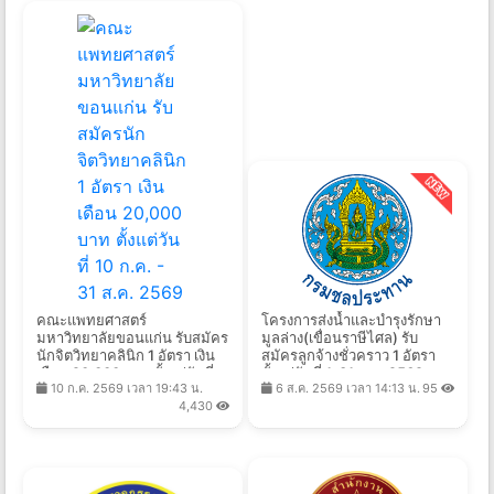
คณะแพทยศาสตร์
โครงการส่งน้ำและบำรุงรักษา
มหาวิทยาลัยขอนแก่น รับสมัคร
มูลล่าง(เขื่อนราษีไศล) รับ
นักจิตวิทยาคลินิก 1 อัตรา เงิน
สมัครลูกจ้างชั่วคราว 1 อัตรา
เดือน 20,000 บาท ตั้งแต่วันที่
ตั้งแต่วันที่ 1-31 ส.ค. 2569
10 ก.ค. 2569 เวลา 19:43 น.
6 ส.ค. 2569 เวลา 14:13 น.
95
10 ก.ค. - 31 ส.ค. 2569
4,430