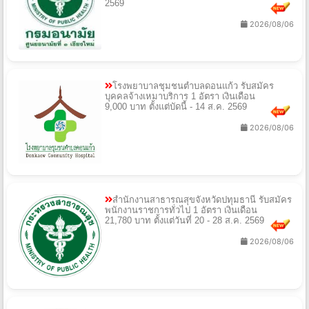
2569
2026/08/06
โรงพยาบาลชุมชนตำบลดอนแก้ว รับสมัคร
บุคคลจ้างเหมาบริการ 1 อัตรา เงินเดือน
9,000 บาท ตั้งแต่บัดนี้ - 14 ส.ค. 2569
2026/08/06
สํานักงานสาธารณสุขจังหวัดปทุมธานี รับสมัคร
พนักงานราชการทั่วไป 1 อัตรา เงินเดือน
21,780 บาท ตั้งแต่วันที่ 20 - 28 ส.ค. 2569
2026/08/06