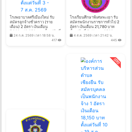
โรงพยาบาลศรีเมืองใหม่ รับ
โรงเรียนศึกษาพิเศษพะเยา รับ
สมัครลูกจ้างชั่วคราว (ราย
สมัครพนักงานราชการทั่วไป 2
เดือน) 2 อัตรา เงินเดือน
อัตรา เงินเดือน 21,780 บาท
7,260 - 12,350 บาท ตั้งแต่วันที่
ตั้งแต่วันที่ 5-11 ส.ค. 2569
24 ก.ค. 2569 เวลา 18:58 น.
4 ส.ค. 2569 เวลา 21:42 น.
3 - 7 ส.ค. 2569
417
445