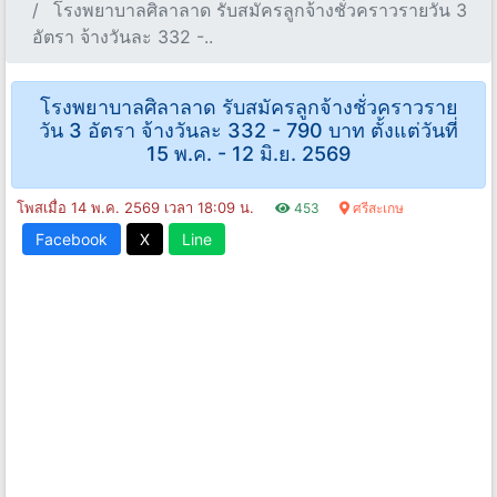
โรงพยาบาลศิลาลาด รับสมัครลูกจ้างชั่วคราวรายวัน 3
อัตรา จ้างวันละ 332 -..
โรงพยาบาลศิลาลาด รับสมัครลูกจ้างชั่วคราวราย
วัน 3 อัตรา จ้างวันละ 332 - 790 บาท ตั้งแต่วันที่
15 พ.ค. - 12 มิ.ย. 2569
โพสเมื่อ 14 พ.ค. 2569 เวลา 18:09 น.
453
ศรีสะเกษ
Facebook
X
Line