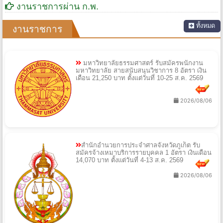
งานราชการผ่าน ก.พ.
ทั้งหมด
งานราชการ
มหาวิทยาลัยธรรมศาสตร์ รับสมัครพนักงาน
มหาวิทยาลัย สายสนับสนุนวิชาการ 8 อัตรา เงิน
เดือน 21,250 บาท ตั้งแต่วันที่ 10-25 ส.ค. 2569
2026/08/06
สำนักอำนวยการประจำศาลจังหวัดภูเก็ต รับ
สมัครจ้างเหมาบริการรายบุคคล 1 อัตรา เงินเดือน
14,070 บาท ตั้งแต่วันที่ 4-13 ส.ค. 2569
2026/08/06