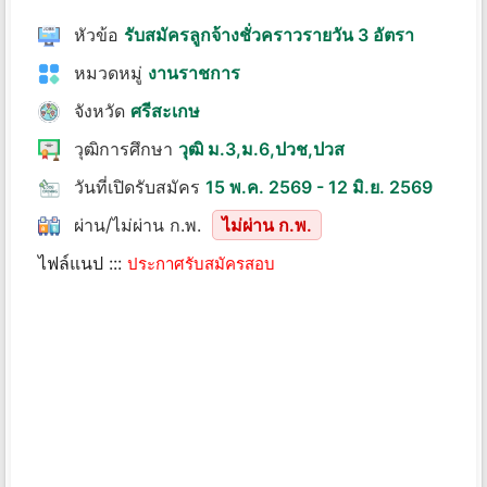
หัวข้อ
รับสมัครลูกจ้างชั่วคราวรายวัน 3 อัตรา
หมวดหมู่
งานราชการ
จังหวัด
ศรีสะเกษ
วุฒิการศึกษา
วุฒิ ม.3,ม.6,ปวช,ปวส
วันที่เปิดรับสมัคร
15 พ.ค. 2569 - 12 มิ.ย. 2569
ผ่าน/ไม่ผ่าน ก.พ.
ไม่ผ่าน ก.พ.
ไฟล์แนป :::
ประกาศรับสมัครสอบ