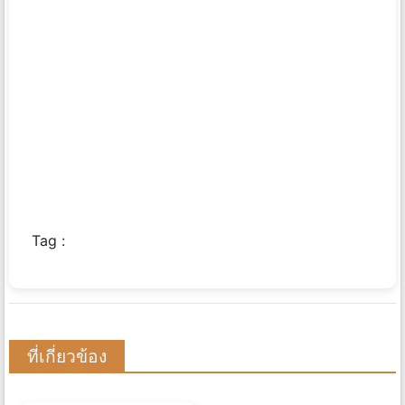
Tag :
ที่เกี่ยวข้อง