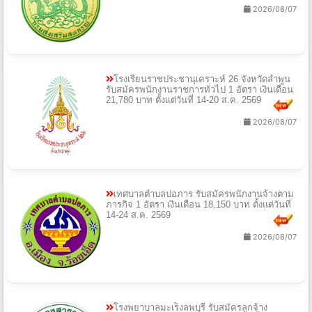
2026/08/07
โรงเรียนราชประชานุเคราะห์ 26 จังหวัดลำพูน
รับสมัครพนักงานราชการทั่วไป 1 อัตรา เงินเดือน
21,780 บาท ตั้งแต่วันที่ 14-20 ส.ค. 2569
2026/08/07
เทศบาลตำบลปอภาร รับสมัครพนักงานจ้างตาม
ภารกิจ 1 อัตรา เงินเดือน 18,150 บาท ตั้งแต่วันที่
14-24 ส.ค. 2569
2026/08/07
โรงพยาบาลมะเร็งลพบุรี รับสมัครลูกจ้าง