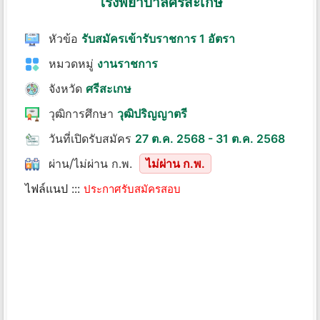
โรงพยาบาลศรีสะเกษ
หัวข้อ
รับสมัครเข้ารับราชการ 1 อัตรา
หมวดหมู่
งานราชการ
จังหวัด
ศรีสะเกษ
วุฒิการศึกษา
วุฒิปริญญาตรี
วันที่เปิดรับสมัคร
27 ต.ค. 2568 - 31 ต.ค. 2568
ผ่าน/ไม่ผ่าน ก.พ.
ไม่ผ่าน ก.พ.
ไฟล์แนป :::
ประกาศรับสมัครสอบ