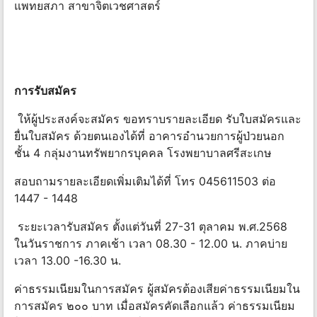
แพทยสภา สาขาจิตเวชศาสตร์
การรับสมัคร
ให้ผู้ประสงค์จะสมัคร ขอทราบรายละเอียด รับใบสมัครและ
ยื่นใบสมัคร ด้วยตนเองได้ที่ อาคารอํานวยการผู้ป่วยนอก
ชั้น 4 กลุ่มงานทรัพยากรบุคคล โรงพยาบาลศรีสะเกษ
สอบถามรายละเอียดเพิ่มเติมได้ที่ โทร 045611503 ต่อ
1447 - 1448
ระยะเวลารับสมัคร ตั้งแต่วันที่ 27-31 ตุลาคม พ.ศ.2568
ในวันราชการ ภาคเช้า เวลา 08.30 - 12.00 น. ภาคบ่าย
เวลา 13.00 -16.30 น.
ค่าธรรมเนียมในการสมัคร ผู้สมัครต้องเสียค่าธรรมเนียมใน
การสมัคร ๒๐๐ บาท เมื่อสมัครคัดเลือกแล้ว ค่าธรรมเนียม