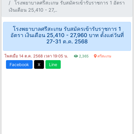
โรงพยาบาลศรีสะเกษ รับสมัครเข้ารับราชการ 1 อัตรา
เงินเดือน 25,410 - 27,..
โรงพยาบาลศรีสะเกษ รับสมัครเข้ารับราชการ 1
อัตรา เงินเดือน 25,410 - 27,960 บาท ตั้งแต่วันที่
27-31 ต.ค. 2568
โพสเมื่อ 14 ต.ค. 2568 เวลา 19:05 น.
2,365
ศรีสะเกษ
Facebook
X
Line