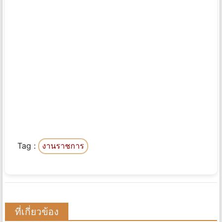
Tag :
งานราชการ
ที่เกี่ยวข้อง