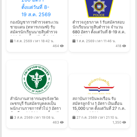
กองบัญชาการตำรวจตระเวน
ตำรวจภูธรภาค 1 รับสมัครสอบ
ชายแดน (ทหารเกณฑ์) รับ
นักเรียนนายสิบตำรวจ จำนวน
สมัครนักเรียนนายสิบตำรวจ
680 อัตรา ตั้งแต่วันที่ 8-19 ส.ค.
200 อัตรา ตั้งแต่วันที่ 8-19 ส.ค.
2569
1 ส.ค. 2569 เวลา 18:42 น.
1 ส.ค. 2569 เวลา 11:46 น.
2569
464
418
สํานักงานสาธารณสุขจังหวัด
สถาบันการบินพลเรือน รับ
เพชรบุรี รับสมัครบุคคลเป็น
สมัครลูกจ้าง 1 อัตรา เงินเดือน
พนักงานราชการทั่วไป 1 อัตรา
15,000 บาท ตั้งแต่วันที่ 27 ก.ค.
เงินเดือน 21,780 บาท ตั้งแต่วัน
- 10 ส.ค. 2569
3 ส.ค. 2569 เวลา 19:08 น.
27 ก.ค. 2569 เวลา 21:10 น.
ที่ 10 - 17 ส.ค. 2569
463
1,350