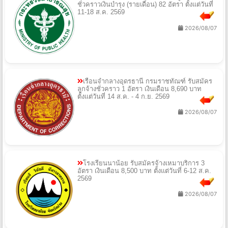
ชั่วคราวเงินบำรุง (รายเดือน) 82 อัตรา ตั้งแต่วันที่
11-18 ส.ค. 2569
2026/08/07
เรือนจำกลางอุดรธานี กรมราชทัณฑ์ รับสมัคร
ลูกจ้างชั่วคราว 1 อัตรา เงินเดือน 8,690 บาท
ตั้งแต่วันที่ 14 ส.ค. - 4 ก.ย. 2569
2026/08/07
โรงเรียนนาน้อย รับสมัครจ้างเหมาบริการ 3
อัตรา เงินเดือน 8,500 บาท ตั้งแต่วันที่ 6-12 ส.ค.
2569
2026/08/07