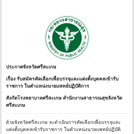
ประกาศจังหวัดศรีสะเกษ
เรื่อง รับสมัครคัดเลือกเพื่อบรรจุและแต่งตั้งบุคคลเข้ารับ
ราชการ ในตําแหน่งนายแพทย์ปฏิบัติการ
สังกัดโรงพยาบาลศรีสะเกษ สํานักงานสาธารณสุขจังหวัด
ศรีสะเกษ
ด้วยจังหวัดศรีสะเกษ จะดําเนินการคัดเลือกเพื่อบรรจุและ
แต่งตั้งบุคคลเข้ารับราชการ ในตําแหน่งนายแพทย์ปฏิบัติ