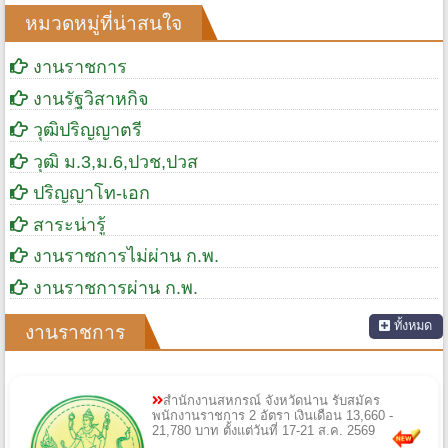
หมวดหมู่ที่น่าสนใจ
งานราชการ
งานรัฐวิสาหกิจ
วุฒิปริญญาตรี
วุฒิ ม.3,ม.6,ปวช,ปวส
ปริญญาโท-เอก
สาระน่ารู้
งานราชการไม่ผ่าน ก.พ.
งานราชการผ่าน ก.พ.
ทั้งหมด
งานราชการ
สำนักงานสหกรณ์ จังหวัดน่าน รับสมัคร
พนักงานราชการ 2 อัตรา เงินเดือน 13,660 -
21,780 บาท ตั้งแต่วันที่ 17-21 ส.ค. 2569