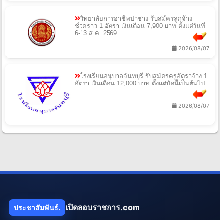
วิทยาลัยการอาชีพป่าซาง รับสมัครลูกจ้าง
ชั่วคราว 1 อัตรา เงินเดือน 7,900 บาท ตั้งแต่วันที่
6-13 ส.ค. 2569
2026/08/07
โรงเรียนอนุบาลจันทบุรี รับสมัครครูอัตราจ้าง 1
อัตรา เงินเดือน 12,000 บาท ตั้งแต่บัดนี้เป็นต้นไป
2026/08/07
เปิดสอบราชการ.com
ประชาสัมพันธ์.