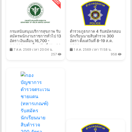
กรมสนับสนุนบริการสุขภาพ รับ
ตำรวจภูธรภาค 4 รับสมัครสอบ
สมัครพนักงานราชการทั่วไป 13
นักเรียนนายสิบตำรวจ 300
อัตรา เงินเดือน 16,700 -
อัตรา ตั้งแต่วันที่ 8-19 ส.ค.
24,680 บาท ตั้งแต่วันที่ 11 - 20
2569
7 ส.ค. 2569 เวลา 20:04 น.
1 ส.ค. 2569 เวลา 11:58 น.
ส.ค. 2569
257
958