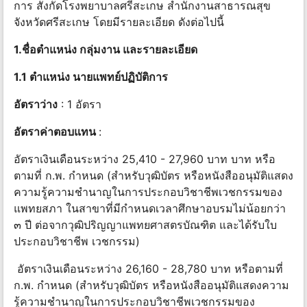
การ สังกัดโรงพยาบาลศรีสะเกษ สํานักงานสาธารณสุข
จังหวัดศรีสะเกษ โดยมีรายละเอียด ดังต่อไปนี้
1.ชื่อตําแหน่ง กลุ่มงาน และรายละเอียด
1.1 ตําแหน่ง นายแพทย์ปฏิบัติการ
อัตราว่าง
: 1 อัตรา
อัตราค่าตอบแทน
:
อัตราเงินเดือนระหว่าง 25,410 - 27,960 บาท บาท หรือ
ตามที่ ก.พ. กําหนด (สําหรับวุฒิบัตร หรือหนังสืออนุมัติแสดง
ความรู้ความชํานาญในการประกอบวิชาชีพเวชกรรมของ
แพทยสภา ในสาขาที่มีกําหนดเวลาศึกษาอบรมไม่น้อยกว่า
๓ ปี ต่อจากวุฒิปริญญาแพทยศาสตรบัณฑิต และได้รับใบ
ประกอบวิชาชีพ เวชกรรม)
อัตราเงินเดือนระหว่าง 26,160 - 28,780 บาท หรือตามที่
ก.พ. กําหนด (สําหรับวุฒิบัตร หรือหนังสืออนุมัติแสดงความ
รู้ความชํานาญในการประกอบวิชาชีพเวชกรรมของ