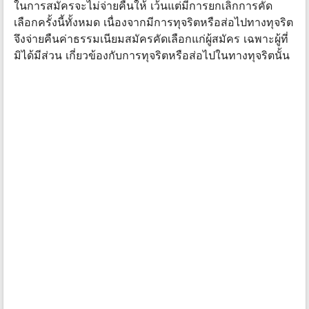
ในการสมัครจะไม่จ่ายคืนให้ เว้นแต่มีการยกเลิกการคัด
เลือกครั้งนี้ทั้งหมด เนื่องจากมีการทุจริตหรือส่อไปทางทุจริต
จึงจ่ายคืนค่าธรรมเนียมสมัครคัดเลือกแก่ผู้สมัคร เฉพาะผู้ที่
มิได้มีส่วน เกี่ยวข้องกับการทุจริตหรือส่อไปในทางทุจริตนั้น