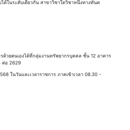
ียบได้ในระดับเดียวกัน สาขาวิชาใดวิชาหนึ่งทางทันต
รด้วยตนเองได้ที่กลุ่มงานทรัพยากรบุคคล ชั้น 12 อาคาร
 ต่อ 2629
น 2568 ในวันและเวลาราชการ ภาคเช้าเวลา 08.30 -