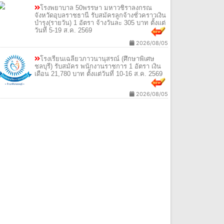
โรงพยาบาล 50พรรษา มหาวชิราลงกรณ
จังหวัดอุบลราชธานี รับสมัครลูกจ้างชั่วคราวเงิน
บำรุง(รายวัน) 1 อัตรา จ้างวันละ 305 บาท ตั้งแต่
วันที่ 5-19 ส.ค. 2569
2026/08/05
โรงเรียนเฉลียวภาวนานุสรณ์ (ศึกษาพิเศษ
ชลบุรี) รับสมัคร พนักงานราชการ 1 อัตรา เงิน
เดือน 21,780 บาท ตั้งแต่วันที่ 10-16 ส.ค. 2569
2026/08/05