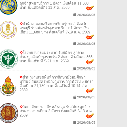
ลูกจ้างเหมาบริการ 1 อัตรา เงินเดือน 11,500
บาท ตั้งแต่บัดนี้ถึง 11 ส.ค. 2569
2026/08/05
สำนักงานส่งเสริมการเรียนรู้ประจำจังหวัด
สระบุรี รับสมัครจ้างเหมาบริการ 1 อัตรา เงิน
เดือน 11,680 บาท ตั้งแต่วันที่ 7-19 ส.ค. 2569
2026/08/05
โรงพยาบาลแม่ระมาด รับสมัคร ลูกจ้าง
ชั่วคราวเงินบำรุงรายวัน 2 อัตรา จ้างวันละ 365
บาท ตั้งแต่วันที่ 5-21 ส.ค. 2569
2026/08/05
สำนักงานเขตพื้นที่การศึกษามัธยมศึกษา
บุรีรัมย์ รับสมัครพนักงานราชการทั่วไป 5 อัตรา
เงินเดือน 21,780 บาท ตั้งแต่วันที่ 10-14 ส.ค.
2569
2026/08/05
วิทยาลัยการอาชีพหลังสวน รับสมัครลูกจ้าง
ชั่วคราวรายเดือน 2 อัตรา ตั้งแต่วันที่ 6-13 ส.ค.
2569
2026/08/05