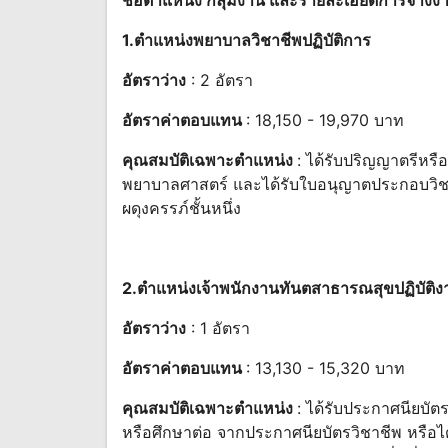
1.ตําแหน่งพยาบาลวิชาชีพปฏิบัติการ
อัตราว่าง
: 2 อัตรา
อัตราค่าตอบแทน
: 18,150 - 19,970 บาท
คุณสมบัติเฉพาะตำแหน่ง
: ได้รับปริญญาตรีหรือ
พยาบาลศาสตร์ และได้รับใบอนุญาตประกอบวิช
ผดุงครรภ์ชั้นหนึ่ง
2.ตําแหน่งเจ้าพนักงานทันตสาธารณสุขปฏิบัติง
อัตราว่าง
: 1 อัตรา
อัตราค่าตอบแทน
: 13,130 - 15,320 บาท
คุณสมบัติเฉพาะตำแหน่ง
: ได้รับประกาศนียบั
หรือศึกษาต่อ จากประกาศนียบัตรวิชาชีพ หรือไ