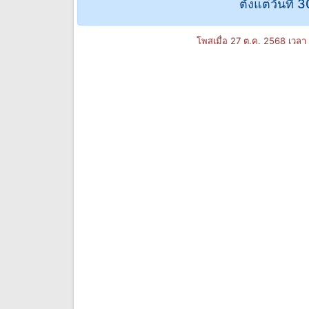
ตั้งแต่วันที่
โพสเมื่อ 27 ต.ค. 2568 เวลา