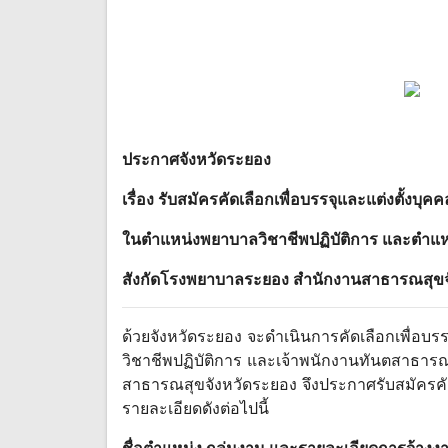
ประกาศจังหวัดระยอง
เรื่อง รับสมัครคัดเลือกเพื่อบรรจุและแต่งตั้งบุ
ในตําแหน่งพยาบาลวิชาชีพปฏิบัติการ และตําแ
สังกัดโรงพยาบาลระยอง สํานักงานสาธารณสุขจ
ด้วยจังหวัดระยอง จะดําเนินการคัดเลือกเพื่อบ
วิชาชีพปฏิบัติการ และเจ้าพนักงานทันตสาธารณ
สาธารณสุขจังหวัดระยอง จึงประกาศรับสมัครคัดเ
รายละเอียดดังต่อไปนี้
ชื่อตําแหน่ง กลุ่มงาน และรายละเอียดการจ้าง