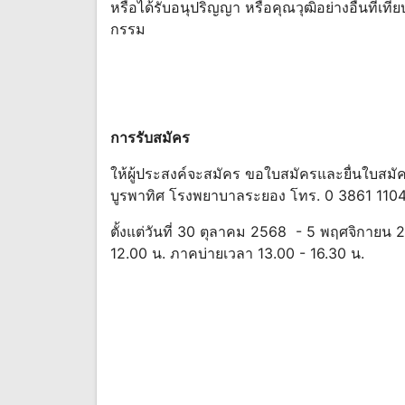
หรือได้รับอนุปริญญา หรือคุณวุฒิอย่างอื่นที่เท
กรรม
การรับสมัคร
ให้ผู้ประสงค์จะสมัคร ขอใบสมัครและยื่นใบสมัค
บูรพาทิศ โรงพยาบาลระยอง โทร. 0 3861 1104
ตั้งแต่วันที่ 30 ตุลาคม 2568 - 5 พฤศจิกาย
12.00 น. ภาคบ่ายเวลา 13.00 - 16.30 น.