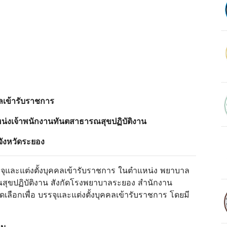
คคลเข้ารับราชการ
หน่งเจ้าพนักงานทันตสาธารณสุขปฏิบัติงาน
ังหวัดระยอง
รรจุและแต่งตั้งบุคคลเข้ารับราชการ ในตําแหน่ง พยาบาล
สุขปฏิบัติงาน สังกัดโรงพยาบาลระยอง สํานักงาน
ลือกเพื่อ บรรจุและแต่งตั้งบุคคลเข้ารับราชการ โดยมี
งาน