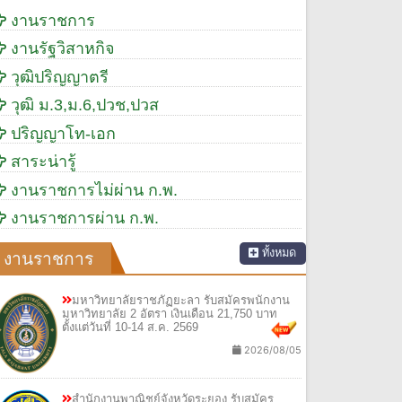
งานราชการ
งานรัฐวิสาหกิจ
วุฒิปริญญาตรี
วุฒิ ม.3,ม.6,ปวช,ปวส
ปริญญาโท-เอก
สาระน่ารู้
งานราชการไม่ผ่าน ก.พ.
งานราชการผ่าน ก.พ.
ทั้งหมด
งานราชการ
มหาวิทยาลัยราชภัฏยะลา รับสมัครพนักงาน
มหาวิทยาลัย 2 อัตรา เงินเดือน 21,750 บาท
ตั้งแต่วันที่ 10-14 ส.ค. 2569
2026/08/05
สำนักงานพาณิชย์จังหวัดระยอง รับสมัคร