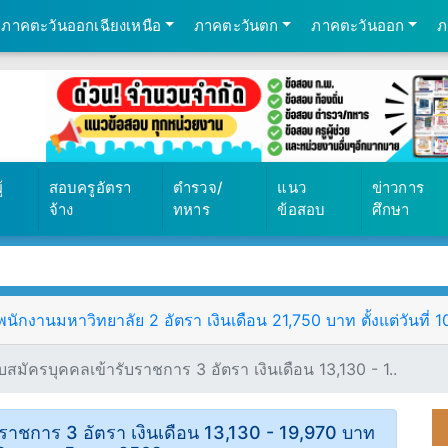
ภาคตะวันออกเฉียงเหนือ
ภาคตะวันตก
ภาคตะวันออก
ภ
569
้
สอบครูอัตรา
ตำรวจ/
แนว
ข่าวการ
จ้าง
ทหาร
ข้อสอบ
ศึกษา
ักงานมหาวิทยาลัย 2 อัตรา เงินเดือน 21,750 บาท ตั้งแต่วันที่ 
มัครบุคคลเข้ารับราชการ 3 อัตรา เงินเดือน 13,130 - 1..
ราชการ 3 อัตรา เงินเดือน 13,130 - 19,970 บาท