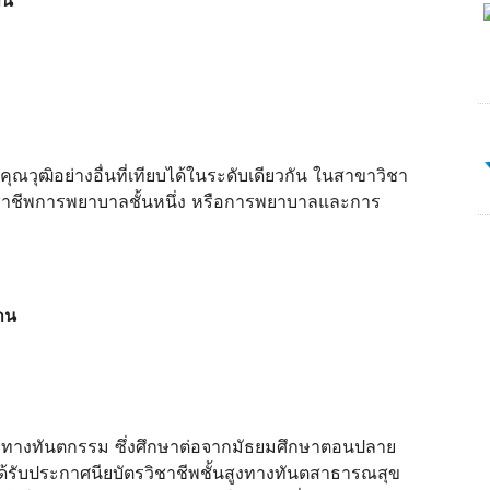
คุณวุฒิอย่างอื่นที่เทียบได้ในระดับเดียวกัน ในสาขาวิชา
าชีพการพยาบาลชั้นหนึ่ง หรือการพยาบาลและการ
าน
ตรทางทันตกรรม ซึ่งศึกษาต่อจากมัธยมศึกษาตอนปลาย
ด้รับประกาศนียบัตรวิชาชีพชั้นสูงทางทันตสาธารณสุข