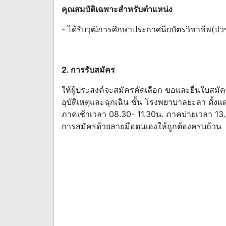
คุณสมบัติเฉพาะสําหรับตําแหน่ง
- ได้รับวุฒิการศึกษาประกาศนียบัตรวิชาชีพ(ปว
2. การรับสมัคร
ให้ผู้ประสงค์จะสมัครคัดเลือก ขอและยื่นใบสมัค
อุบัติเหตุและฉุกเฉิน ชั้น โรงพยาบาลยะลา ตั้
ภาคเช้าเวลา 08.30- 11.30น. ภาคบ่ายเวลา 13.
การสมัครด้วยลายมือตนเองให้ถูกต้องครบถ้วน