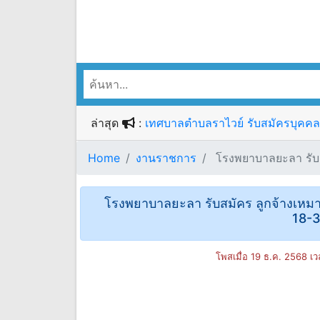
ล่าสุด
:
เทศบาลตําบลราไวย์ รับสมัครบุคคลเป
Home
งานราชการ
โรงพยาบาลยะลา รับสม
โรงพยาบาลยะลา รับสมัคร ลูกจ้างเหมาบริ
18-3
โพสเมื่อ 19 ธ.ค. 2568 เ