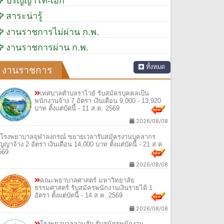
ปริญญาโท-เอก
สาระน่ารู้
งานราชการไม่ผ่าน ก.พ.
งานราชการผ่าน ก.พ.
ทั้งหมด
งานราชการ
เทศบาลตําบลราไวย์ รับสมัครบุคคลเป็น
พนักงานจ้าง 7 อัตรา เงินเดือน 9,000 - 13,920
บาท ตั้งแต่บัดนี้ - 11 ส.ค. 2569
2026/08/08
โรงพยาบาลจุฬาลงกรณ์ ขยายเวลารับสมัครงานบุคลากร
ัญญาจ้าง 2 อัตรา เงินเดือน 14,000 บาท ตั้งแต่บัดนี้ - 21 ส.ค.
569
2026/08/08
คณะพยาบาลศาสตร์ มหาวิทยาลัย
ธรรมศาสตร์ รับสมัครพนักงานเงินรายได้ 1
อัตรา ตั้งแต่บัดนี้ - 14 ส.ค. 2569
2026/08/08
โรงพยาบาลลานสัก รับสมัครพนักงาน