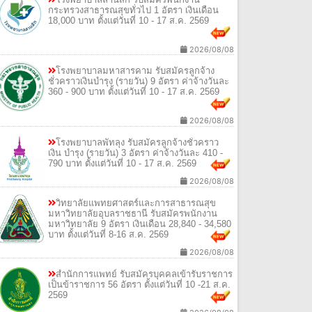
กระทรวงสาธารณสุขทั่วไป 1 อัตรา เงินเดือน
18,000 บาท ตั้งแต่วันที่ 10 - 17 ส.ค. 2569
2026/08/08
โรงพยาบาลมหาสารคาม รับสมัครลูกจ้าง
ชั่วคราวเงินบำรุง (รายวัน) 9 อัตรา ค่าจ้างวันละ
360 - 900 บาท ตั้งแต่วันที่ 10 - 17 ส.ค. 2569
2026/08/08
โรงพยาบาลพัทลุง รับสมัครลูกจ้างชั่วคราว
เงิน บำรุง (รายวัน) 3 อัตรา ค่าจ้างวันละ 410 -
790 บาท ตั้งแต่วันที่ 10 - 17 ส.ค. 2569
2026/08/08
วิทยาลัยแพทยศาสตร์และการสาธารณสุข
มหาวิทยาลัยอุบลราชธานี รับสมัครพนักงาน
มหาวิทยาลัย 9 อัตรา เงินเดือน 28,840 - 34,580
บาท ตั้งแต่วันที่ 8-16 ส.ค. 2569
2026/08/08
สำนักการแพทย์ รับสมัครบุคคลเข้ารับราชการ
เป็นข้าราชการ 56 อัตรา ตั้งแต่วันที่ 10 -21 ส.ค.
2569