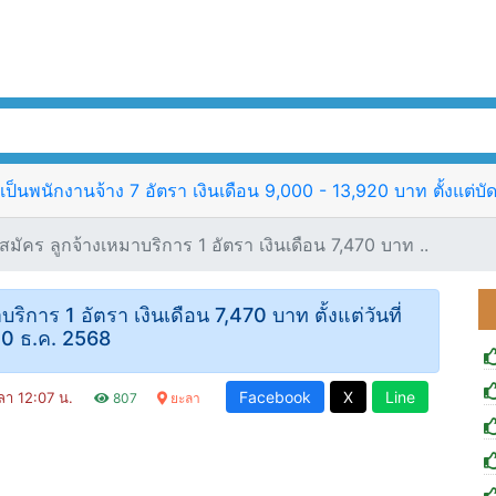
็นพนักงานจ้าง 7 อัตรา เงินเดือน 9,000 - 13,920 บาท ตั้งแต่บัดน
ัคร ลูกจ้างเหมาบริการ 1 อัตรา เงินเดือน 7,470 บาท ..
การ 1 อัตรา เงินเดือน 7,470 บาท ตั้งแต่วันที่
0 ธ.ค. 2568
Facebook
X
Line
วลา 12:07 น.
807
ยะลา