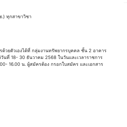
ช.) ทุกสาขาวิชา
รด้วยตัวเองได้ที่ กลุ่มงานทรัพยากรบุคคล ชั้น 2 อาคาร
งแต่วันที่ 18- 30 ธันวาคม 2568 ในวันและเวลาราชการ
00- 16.00 น. ผู้สมัครต้อง กรอกใบสมัคร และเอกสาร