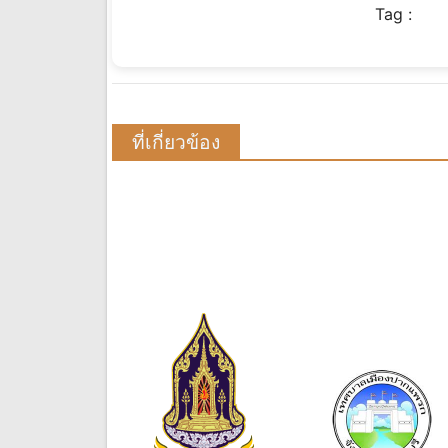
Tag :
ที่เกี่ยวข้อง