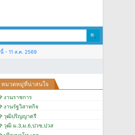
🔍
ี้ - 11 ส.ค. 2569
หมวดหมู่ที่น่าสนใจ
งานราชการ
งานรัฐวิสาหกิจ
วุฒิปริญญาตรี
วุฒิ ม.3,ม.6,ปวช,ปวส