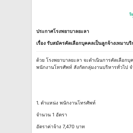
ประกาศโรงพยาบาลยะลา
เรื่อง รับสมัครคัดเลือกบุคคลเป็นลูกจ้างเหมาบร
ด้วย โรงพยาบาลยะลา จะดําเนินการคัดเลือกบุคค
พนักงานโทรศัพท์ สังกัดกลุ่มงานบริหารทั่วไป จ
1. ตําแหน่ง พนักงานโทรศัพท์
จํานวน 1 อัตรา
อัตราค่าจ้าง 7,470 บาท