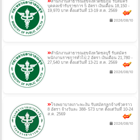
สำนักงานสาธารณสุขจังหวัดชัยภูมิ รับสมัคร
บุคคลเข้ารับราชการ 5 อัตรา เงินเดือน 18,150 -
19,970 บาท ตั้งแต่วันที่ 13-19 ส.ค. 2569
2026/08/10
สำนักงานสาธารณสุขจังหวัดชลบุรี รับสมัคร
พนักงานราชการทั่วไป 2 อัตรา เงินเดือน 21,780 -
27,540 บาท ตั้งแต่วันที่ 13-21 ส.ค. 2569
2026/08/10
โรงพยาบาลเกาะพะงัน รับสมัครลูกจ้างชั่วคราว
8 อัตรา จ้างวันละ 388- 573 บาท ตั้งแต่วันที่ 10-24
ส.ค. 2569
2026/08/10