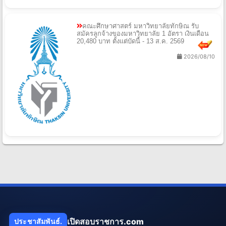
คณะศึกษาศาสตร์ มหาวิทยาลัยทักษิณ รับ
สมัครลูกจ้างของมหาวิทยาลัย 1 อัตรา เงินเดือน
20,480 บาท ตั้งแต่บัดนี้ - 13 ส.ค. 2569
2026/08/10
เปิดสอบราชการ.com
ประชาสัมพันธ์.