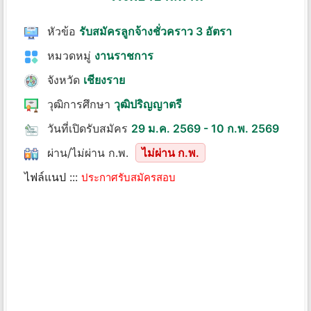
หัวข้อ
รับสมัครลูกจ้างชั่วคราว 3 อัตรา
หมวดหมู่
งานราชการ
จังหวัด
เชียงราย
วุฒิการศึกษา
วุฒิปริญญาตรี
วันที่เปิดรับสมัคร
29 ม.ค. 2569 - 10 ก.พ. 2569
ผ่าน/ไม่ผ่าน ก.พ.
ไม่ผ่าน ก.พ.
ไฟล์แนป :::
ประกาศรับสมัครสอบ