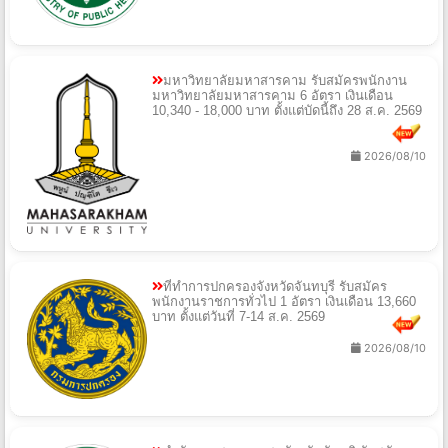
มหาวิทยาลัยมหาสารคาม รับสมัครพนักงาน
มหาวิทยาลัยมหาสารคาม 6 อัตรา เงินเดือน
10,340 - 18,000 บาท ตั้งแต่บัดนี้ถึง 28 ส.ค. 2569
2026/08/10
ที่ทำการปกครองจังหวัดจันทบุรี รับสมัคร
พนักงานราชการทั่วไป 1 อัตรา เงินเดือน 13,660
บาท ตั้งแต่วันที่ 7-14 ส.ค. 2569
2026/08/10