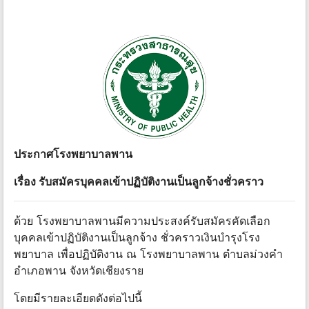
ประกาศโรงพยาบาลพาน
เรื่อง รับสมัครบุคคลเข้าปฏิบัติงานเป็นลูกจ้างชั่วคราว
ด้วย โรงพยาบาลพานมีความประสงค์รับสมัครคัดเลือก
บุคคลเข้าปฏิบัติงานเป็นลูกจ้าง ชั่วคราวเงินบํารุงโรง
พยาบาล เพื่อปฏิบัติงาน ณ โรงพยาบาลพาน ตําบลม่วงคํา
อําเภอพาน จังหวัดเชียงราย
โดยมีรายละเอียดดังต่อไปนี้