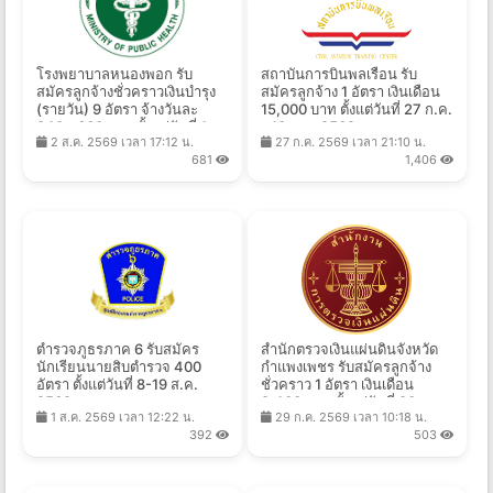
โรงพยาบาลหนองพอก รับ
สถาบันการบินพลเรือน รับ
สมัครลูกจ้างชั่วคราวเงินบำรุง
สมัครลูกจ้าง 1 อัตรา เงินเดือน
(รายวัน) 9 อัตรา จ้างวันละ
15,000 บาท ตั้งแต่วันที่ 27 ก.ค.
340 - 660 บาท ตั้งแต่วันที่ 1-
- 10 ส.ค. 2569
2 ส.ค. 2569 เวลา 17:12 น.
27 ก.ค. 2569 เวลา 21:10 น.
17 ส.ค. 2569
681
1,406
ตำรวจภูธรภาค 6 รับสมัคร
สำนักตรวจเงินแผ่นดินจังหวัด
นักเรียนนายสิบตำรวจ 400
กำแพงเพชร รับสมัครลูกจ้าง
อัตรา ตั้งแต่วันที่ 8-19 ส.ค.
ชั่วคราว 1 อัตรา เงินเดือน
2569
9,400 บาท ตั้งแต่วันที่ 20 ก.ค.
1 ส.ค. 2569 เวลา 12:22 น.
29 ก.ค. 2569 เวลา 10:18 น.
- 14 ส.ค. 2569
392
503