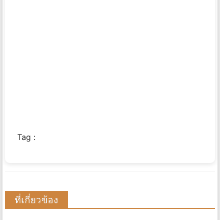
Tag :
ที่เกี่ยวข้อง