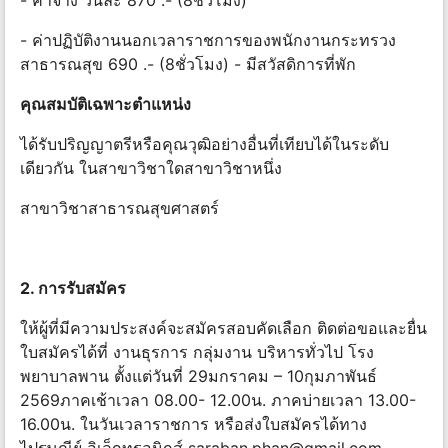
- ค่าจ้าง วันละ 870 .- (8ชั่วโมง)
- ค่าปฏิบัติงานนอกเวลาราชการของพนักงานกระทรวง
สาธารณสุข 690 .- (8ชั่วโมง) - มีสวัสดิการที่พัก
คุณสมบัติเฉพาะตําแหน่ง
ได้รับปริญญาตรีหรือคุณวุฒิอย่างอื่นที่เทียบได้ในระดับ
เดียวกัน ในสาขาวิชาใดสาขาวิชาหนึ่ง
สาขาวิชาสาธารณสุขศาสตร์
2. การรับสมัคร
ให้ผู้ที่มีความประสงค์จะสมัครสอบคัดเลือก ติดต่อขอและยื่น
ใบสมัครได้ที่ งานธุรการ กลุ่มงาน บริหารทั่วไป โรง
พยาบาลพาน ตั้งแต่วันที่ 29มกราคม – 10กุมภาพันธ์
2569ภาคเช้าเวลา 08.00- 12.00น. ภาคบ่ายเวลา 13.00-
16.00น. ในวันเวลาราชการ หรือส่งใบสมัครได้ทาง