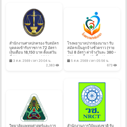
สำนักงานศาลปกครอง รับสมัคร
โรงพยาบาลปากช่องนานา รับ
บุคคลเข้ารับราชการ 72 อัตรา
สมัครเป็นลูกจ้างชั่วคราว (ราย
เงินเดือน 18,150 บาท ตั้งแต่วัน
วัน) 8 อัตรา ค่าจ้างวันละ 380 -
ที่ 31 ส.ค. - 18 ก.ย. 2569
750 บาท ตั้งแต่บัดนี้ - 18 ส.ค.
3 ส.ค. 2569 เวลา 20:04 น.
5 ส.ค. 2569 เวลา 05:56 น.
2569
2,383
673
วิทยาลัยแพทยศาสตร์และการ
สำนักงานการวิจัยแห่งชาติ รับ