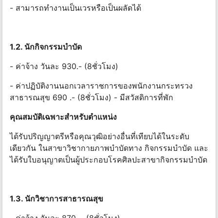
- สามารถทํางานเป็นเวรหรือเป็นผลัดได้
1.2. นักกิจกรรมบําบัด
- ค่าจ้าง วันละ 930.- (8ชั่วโมง)
- ค่าปฏิบัติงานนอกเวลาราชการของพนักงานกระทรวง
สาธารณสุข 690 .- (8ชั่วโมง) - มีสวัสดิการที่พัก
คุณสมบัติเฉพาะสําหรับตําแหน่ง
ได้รับปริญญาตรีหรือคุณวุฒิอย่างอื่นที่เทียบได้ในระดับ
เดียวกัน ในสาขาวิชากายภาพบําบัดทาง กิจกรรมบําบัด และ
ได้รับใบอนุญาตเป็นผู้ประกอบโรคศิลปะสาขากิจกรรมบําบัด
1.3. นักวิชาการสาธารณสุข