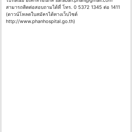
ไปรษณีย์ อิเล็กทรอนิกส์
saraban.phan@gmail.com
สามารถติดต่อสอบถามได้ที่ โทร. 0 5372 1345 ต่อ 1411
(ดาวน์โหลดใบสมัครได้ทางเว็บไซต์
http://www.phanhospital.go.th)