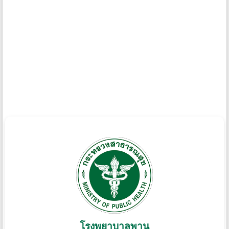
โรงพยาบาลพาน