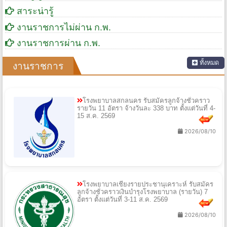
สาระน่ารู้
งานราชการไม่ผ่าน ก.พ.
งานราชการผ่าน ก.พ.
ทั้งหมด
งานราชการ
โรงพยาบาลสกลนคร รับสมัครลูกจ้างชั่วคราว
รายวัน 11 อัตรา จ้างวันละ 338 บาท ตั้งแต่วันที่ 4-
15 ส.ค. 2569
2026/08/10
โรงพยาบาลเชียงรายประชานุเคราะห์ รับสมัคร
ลูกจ้างชั่วคราวเงินบำรุงโรงพยาบาล (รายวัน) 7
อัตรา ตั้งแต่วันที่ 3-11 ส.ค. 2569
2026/08/10