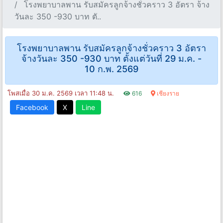
โรงพยาบาลพาน รับสมัครลูกจ้างชั่วคราว 3 อัตรา จ้าง
วันละ 350 -930 บาท ตั..
โรงพยาบาลพาน รับสมัครลูกจ้างชั่วคราว 3 อัตรา
จ้างวันละ 350 -930 บาท ตั้งแต่วันที่ 29 ม.ค. -
10 ก.พ. 2569
โพสเมื่อ 30 ม.ค. 2569 เวลา 11:48 น.
616
เชียงราย
Facebook
X
Line