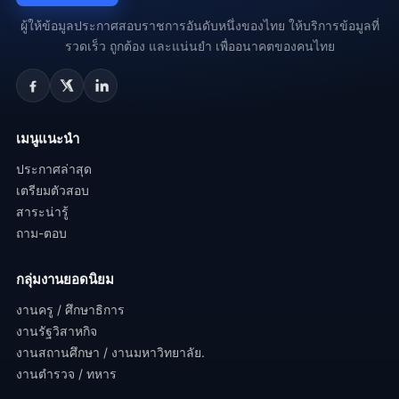
ผู้ให้ข้อมูลประกาศสอบราชการอันดับหนึ่งของไทย ให้บริการข้อมูลที่
รวดเร็ว ถูกต้อง และแน่นยำ เพื่ออนาคตของคนไทย
เมนูแนะนำ
ประกาศล่าสุด
เตรียมตัวสอบ
สาระน่ารู้
ถาม-ตอบ
กลุ่มงานยอดนิยม
งานครู / ศึกษาธิการ
งานรัฐวิสาหกิจ
งานสถานศึกษา / งานมหาวิทยาลัย.
งานตำรวจ / ทหาร