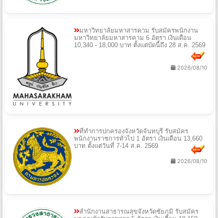
มหาวิทยาลัยมหาสารคาม รับสมัครพนักงาน
มหาวิทยาลัยมหาสารคาม 6 อัตรา เงินเดือน
10,340 - 18,000 บาท ตั้งแต่บัดนี้ถึง 28 ส.ค. 2569
2026/08/10
ที่ทำการปกครองจังหวัดจันทบุรี รับสมัคร
พนักงานราชการทั่วไป 1 อัตรา เงินเดือน 13,660
บาท ตั้งแต่วันที่ 7-14 ส.ค. 2569
2026/08/10
สำนักงานสาธารณสุขจังหวัดชัยภูมิ รับสมัคร