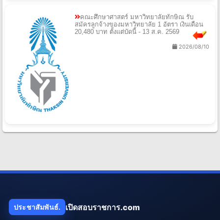
คณะศึกษาศาสตร์ มหาวิทยาลัยทักษิณ รับ
สมัครลูกจ้างของมหาวิทยาลัย 1 อัตรา เงินเดือน
20,480 บาท ตั้งแต่บัดนี้ - 13 ส.ค. 2569
2026/08/10
เปิดสอบราชการ.com
ประชาสัมพันธ์.