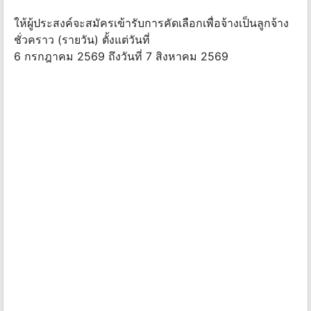
ให้ผู้ประสงค์จะสมัครเข้ารับการคัดเลือกเพื่อจ้างเป็นลูกจ้าง
ชั่วคราว (รายวัน) ตั้งแต่วันที่
6 กรกฎาคม 2569 ถึงวันที่ 7 สิงหาคม 2569