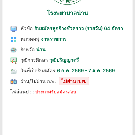
โรงพยาบาลน่าน
หัวข้อ
รับสมัครลูกจ้างชั่วคราว (รายวัน) 64 อัตรา
หมวดหมู่
งานราชการ
จังหวัด
น่าน
วุฒิการศึกษา
วุฒิปริญญาตรี
วันที่เปิดรับสมัคร
6 ก.ค. 2569 - 7 ส.ค. 2569
ผ่าน/ไม่ผ่าน ก.พ.
ไม่ผ่าน ก.พ.
ไฟล์แนป :::
ประกาศรับสมัครสอบ