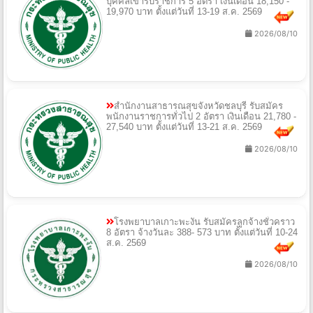
บุคคลเข้ารับราชการ 5 อัตรา เงินเดือน 18,150 -
19,970 บาท ตั้งแต่วันที่ 13-19 ส.ค. 2569
2026/08/10
สำนักงานสาธารณสุขจังหวัดชลบุรี รับสมัคร
พนักงานราชการทั่วไป 2 อัตรา เงินเดือน 21,780 -
27,540 บาท ตั้งแต่วันที่ 13-21 ส.ค. 2569
2026/08/10
โรงพยาบาลเกาะพะงัน รับสมัครลูกจ้างชั่วคราว
8 อัตรา จ้างวันละ 388- 573 บาท ตั้งแต่วันที่ 10-24
ส.ค. 2569
2026/08/10