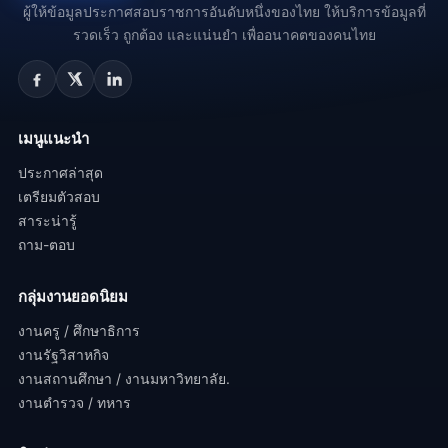
ผู้ให้ข้อมูลประกาศสอบราชการอันดับหนึ่งของไทย ให้บริการข้อมูลที่
รวดเร็ว ถูกต้อง และแน่นยำ เพื่ออนาคตของคนไทย
เมนูแนะนำ
ประกาศล่าสุด
เตรียมตัวสอบ
สาระน่ารู้
ถาม-ตอบ
กลุ่มงานยอดนิยม
งานครู / ศึกษาธิการ
งานรัฐวิสาหกิจ
งานสถานศึกษา / งานมหาวิทยาลัย.
งานตำรวจ / ทหาร