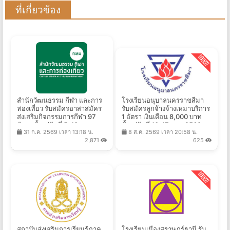
ที่เกี่ยวข้อง
สำนักวัฒนธรรม กีฬา และการ
โรงเรียนอนุบาลนครราชสีมา
ท่องเที่ยว รับสมัครอาสาสมัคร
รับสมัครลูกจ้างจ้างเหมาบริการ
ส่งเสริมกิจกรรมการกีฬา 97
1 อัตรา เงินเดือน 8,000 บาท
อัตรา ตั้งแต่วันที่ 5-18 ส.ค.
ตั้งแต่วันที่ 10-17 ส.ค. 2569
31 ก.ค. 2569 เวลา 13:18 น.
8 ส.ค. 2569 เวลา 20:58 น.
2569
2,871
625
สถาบันส่งเสริมการเรียนรู้ภาค
โรงเรียนเมืองสุราษฎร์ธานี รับ