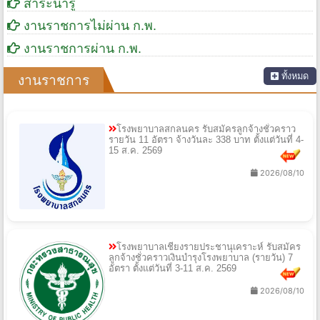
สาระน่ารู้
งานราชการไม่ผ่าน ก.พ.
งานราชการผ่าน ก.พ.
ทั้งหมด
งานราชการ
โรงพยาบาลสกลนคร รับสมัครลูกจ้างชั่วคราว
รายวัน 11 อัตรา จ้างวันละ 338 บาท ตั้งแต่วันที่ 4-
15 ส.ค. 2569
2026/08/10
โรงพยาบาลเชียงรายประชานุเคราะห์ รับสมัคร
ลูกจ้างชั่วคราวเงินบำรุงโรงพยาบาล (รายวัน) 7
อัตรา ตั้งแต่วันที่ 3-11 ส.ค. 2569
2026/08/10