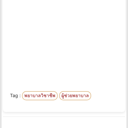
Tag :
พยาบาลวิชาชีพ
ผู้ช่วยพยาบาล