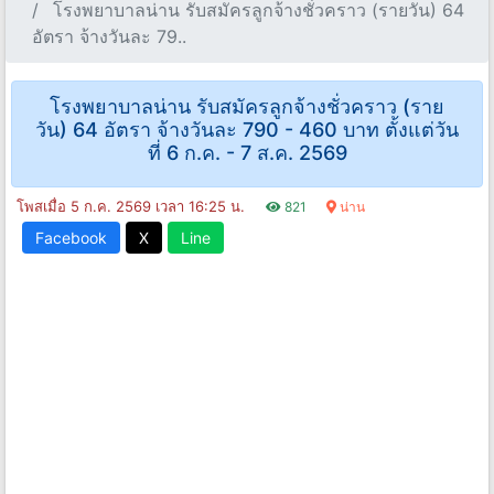
โรงพยาบาลน่าน รับสมัครลูกจ้างชั่วคราว (รายวัน) 64
อัตรา จ้างวันละ 79..
โรงพยาบาลน่าน รับสมัครลูกจ้างชั่วคราว (ราย
วัน) 64 อัตรา จ้างวันละ 790 - 460 บาท ตั้งแต่วัน
ที่ 6 ก.ค. - 7 ส.ค. 2569
โพสเมื่อ 5 ก.ค. 2569 เวลา 16:25 น.
821
น่าน
Facebook
X
Line