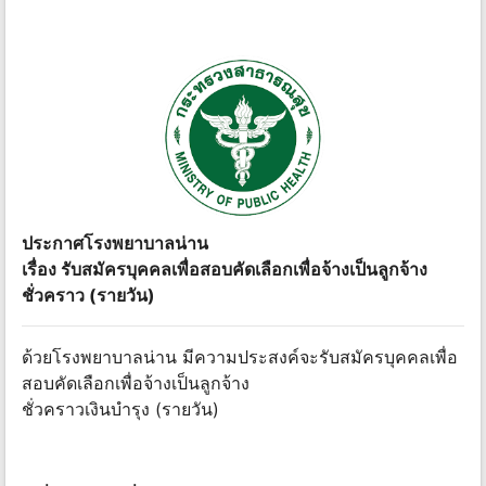
ประกาศโรงพยาบาลน่าน
เรื่อง รับสมัครบุคคลเพื่อสอบคัดเลือกเพื่อจ้างเป็นลูกจ้าง
ชั่วคราว (รายวัน)
ด้วยโรงพยาบาลน่าน มีความประสงค์จะรับสมัครบุคคลเพื่อ
สอบคัดเลือกเพื่อจ้างเป็นลูกจ้าง
ชั่วคราวเงินบำรุง (รายวัน)