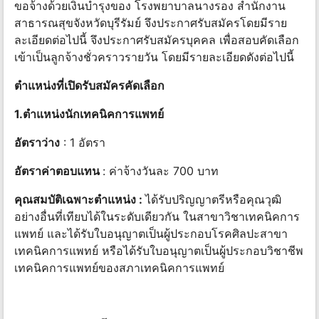
ขอจ้างด้วยเงินบำรุงของ โรงพยาบาลนางรอง สำนักงาน
สาธารณสุขจังหวัดบุรีรัมย์ จึงประกาศรับสมัครโดยมีราย
ละเอียดต่อไปนี้ จึงประกาศรับสมัครบุคคล เพื่อสอบคัดเลือก
เข้าเป็นลูกจ้างชั่วคราวรายวัน โดยมีรายละเอียดดังต่อไปนี้
ตำแหน่งที่เปิดรับสมัครคัดเลือก
1.ตำแหน่งนักเทคนิคการแพทย์
อัตราว่าง
: 1 อัตรา
อัตราค่าตอบแทน
: ค่าจ้างวันละ 700 บาท
คุณสมบัติเฉพาะตำแหน่ง :
ได้รับปริญญาตรีหรือคุณวุฒิ
อย่างอื่นที่เทียบได้ในระดับเดียวกัน ในสาขาวิชาเทคนิคการ
แพทย์ และได้รับใบอนุญาตเป็นผู้ประกอบโรคศิลปะสาขา
เทคนิคการแพทย์ หรือได้รับใบอนุญาตเป็นผู้ประกอบวิชาชีพ
เทคนิคการแพทย์ของสภาเทคนิคการแพทย์