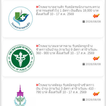
โรงพยาบาลลานสัก รับสมัครพนักงานกระทรวง
สาธารณสุขทั่วไป 1 อัตรา เงินเดือน 18,000 บาท
ตั้งแต่วันที่ 10 - 17 ส.ค. 2569
2026/08/08
โรงพยาบาลมหาสารคาม รับสมัครลูกจ้าง
ชั่วคราวเงินบำรุง (รายวัน) 9 อัตรา ค่าจ้างวันละ
360 - 900 บาท ตั้งแต่วันที่ 10 - 17 ส.ค. 2569
2026/08/08
โรงพยาบาลพัทลุง รับสมัครลูกจ้างชั่วคราว
เงิน บำรุง (รายวัน) 3 อัตรา ค่าจ้างวันละ 410 -
790 บาท ตั้งแต่วันที่ 10 - 17 ส.ค. 2569
2026/08/08