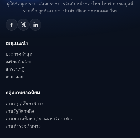
ผู้ให้ข้อมูลประกาศสอบราชการอันดับหนึ่งของไทย ให้บริการข้อมูลที่
รวดเร็ว ถูกต้อง และแน่นยำ เพื่ออนาคตของคนไทย
เมนูแนะนำ
ประกาศล่าสุด
เตรียมตัวสอบ
สาระน่ารู้
ถาม-ตอบ
กลุ่มงานยอดนิยม
งานครู / ศึกษาธิการ
งานรัฐวิสาหกิจ
งานสถานศึกษา / งานมหาวิทยาลัย.
งานตำรวจ / ทหาร