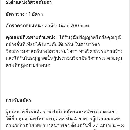
2.ตำแหน่งวิศวกรโยธา
อัตราว่าง
: 1 อัตรา
อัตราค่าตอบแทน
: ค่าจ้างวันละ 700 บาท
คุณสมบัติเฉพาะตำแหน่ง
: ได้รับวุฒิปริญญาตรีหรือคุณวุฒิ
อย่างอื่นที่เทียบได้ในระดับเดียวกัน ในสาขาวิชา
วิศวกรรมศาสตร์ทางวิศวกรรมโยธา ทางวิศวกรรมก่อสร้าง
และได้รับใบอนุญาตเป็นผู้ประกอบวิชาชีพวิศวกรรมควบคุม
ตามที่กฎหมายกำหนด
การรับสมัคร
ผู้ประสงค์ที่จะสมัคร ขอรับใบสมัครและสมัครด้วยตนเอง
ได้ที่ กลุ่มงานทรัพยากรบุคคล ชั้น 4 อาคารผู้ป่วยนอกและ
อำนวยการ โรงพยาบาลนางรอง ตั้งแต่วันที่ 27 เมษายน – 8