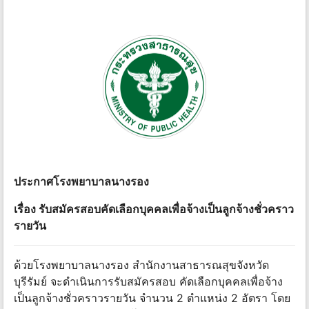
ประกาศโรงพยาบาลนางรอง
เรื่อง รับสมัครสอบคัดเลือกบุคคลเพื่อจ้างเป็นลูกจ้างชั่วคราว
รายวัน
ด้วยโรงพยาบาลนางรอง สำนักงานสาธารณสุขจังหวัด
บุรีรัมย์ จะดำเนินการรับสมัครสอบ คัดเลือกบุคคลเพื่อจ้าง
เป็นลูกจ้างชั่วคราวรายวัน จำนวน 2 ตำแหน่ง 2 อัตรา โดย