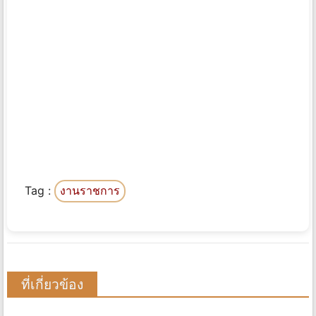
Tag :
งานราชการ
ที่เกี่ยวข้อง