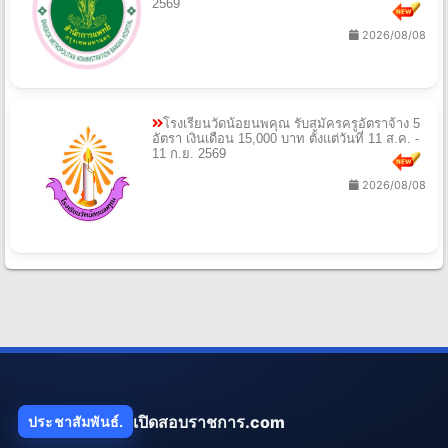
2569
2026/08/08
โรงเรียนวัดน้อยนพคุณ รับสมัครครูอัตราจ้าง 5
อัตรา เงินเดือน 15,000 บาท ตั้งแต่วันที่ 11 ส.ค. -
11 ก.ย. 2569
2026/08/08
เปิดสอบราชการ.com
ประชาสัมพันธ์.