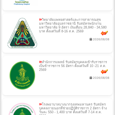
วิทยาลัยแพทยศาสตร์และการสาธารณสุข
มหาวิทยาลัยอุบลราชธานี รับสมัครพนักงาน
มหาวิทยาลัย 9 อัตรา เงินเดือน 28,840 - 34,580
บาท ตั้งแต่วันที่ 8-16 ส.ค. 2569
2026/08/08
สำนักการแพทย์ รับสมัครบุคคลเข้ารับราชการ
เป็นข้าราชการ 56 อัตรา ตั้งแต่วันที่ 10 -21 ส.ค.
2569
2026/08/08
โรงพยาบาลบางนากรุงเทพมหานคร รับสมัคร
บุคคลภายนอกที่ช่วยปฏิบัติราชการ 2 อัตรา จ้าง
วันละ 550 - 1,400 บาท ตั้งแต่วันที่ 7-14 ส.ค.