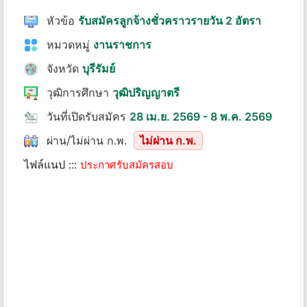
หัวข้อ
รับสมัครลูกจ้างชั่วคราวรายวัน 2 อัตรา
หมวดหมู่
งานราชการ
จังหวัด
บุรีรัมย์
วุฒิการศึกษา
วุฒิปริญญาตรี
วันที่เปิดรับสมัคร
28 เม.ย. 2569 - 8 พ.ค. 2569
ผ่าน/ไม่ผ่าน ก.พ.
ไม่ผ่าน ก.พ.
ไฟล์แนป :::
ประกาศรับสมัครสอบ