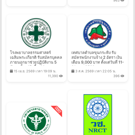
963
โรงพยาบาลธรรมศาสตร์
เทศบาลตำบลขุนกระทิง รับ
เฉลิมพระเกียรติ รับสมัครบุคคล
สมัครพนักงานจ้าง 2 อัตรา เงิน
ภายนอกมาช่วยปฏิบัติงาน 5
เดือน 9,000 บาท ตั้งแต่วันที่ 11-
อัตรา ตั้งแต่บัดนี้ - 30 ก.ย.
21 ส.ค. 2569
15 เม.ย. 2569 เวลา 19:09 น.
3 ส.ค. 2569 เวลา 22:05 น.
2569
11,390
396