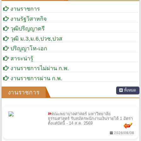
งานราชการ
งานรัฐวิสาหกิจ
วุฒิปริญญาตรี
วุฒิ ม.3,ม.6,ปวช,ปวส
ปริญญาโท-เอก
สาระน่ารู้
งานราชการไม่ผ่าน ก.พ.
งานราชการผ่าน ก.พ.
ทั้งหมด
งานราชการ
คณะพยาบาลศาสตร์ มหาวิทยาลัย
ธรรมศาสตร์ รับสมัครพนักงานเงินรายได้ 1 อัตรา
ตั้งแต่บัดนี้ - 14 ส.ค. 2569
2026/08/08