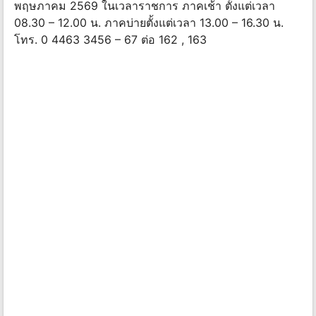
พฤษภาคม 2569 ในเวลาราชการ ภาคเช้า ตั้งแต่เวลา
08.30 – 12.00 น. ภาคบ่ายตั้งแต่เวลา 13.00 – 16.30 น.
โทร. 0 4463 3456 – 67 ต่อ 162 , 163