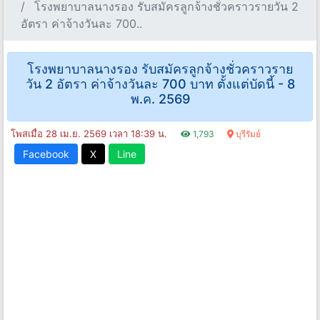
โรงพยาบาลนางรอง รับสมัครลูกจ้างชั่วคราวรายวัน 2
อัตรา ค่าจ้างวันละ 700..
โรงพยาบาลนางรอง รับสมัครลูกจ้างชั่วคราวราย
วัน 2 อัตรา ค่าจ้างวันละ 700 บาท ตั้งแต่บัดนี้ - 8
พ.ค. 2569
โพสเมื่อ 28 เม.ย. 2569 เวลา 18:39 น.
1,793
บุรีรัมย์
Facebook
X
Line