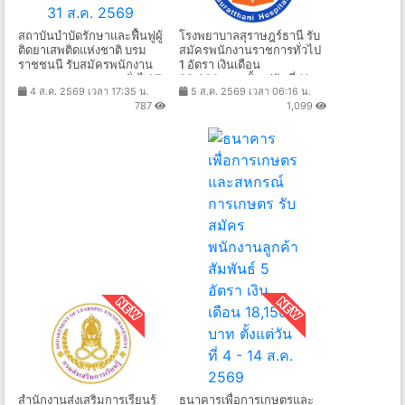
สถาบันบำบัดรักษาและฟื้นฟูผู้
โรงพยาบาลสุราษฎร์ธานี รับ
ติดยาเสพติดแห่งชาติ บรม
สมัครพนักงานราชการทั่วไป
ราชชนนี รับสมัครพนักงาน
1 อัตรา เงินเดือน
กระทรวงสาธารณสุขทั่วไป 7
23,600 บาท ตั้งแต่วันที่ 11 -
4 ส.ค. 2569 เวลา 17:35 น.
5 ส.ค. 2569 เวลา 06:16 น.
อัตรา เงินเดือน 8,690 -
18 ส.ค. 2569
787
1,099
18,000 บาท ตั้งแต่วันที่ 10-
31 ส.ค. 2569