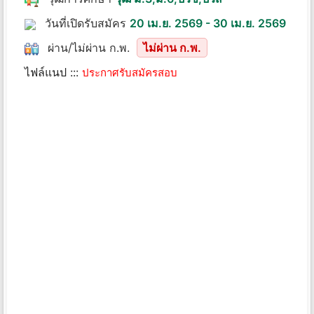
วันที่เปิดรับสมัคร
20 เม.ย. 2569 - 30 เม.ย. 2569
ผ่าน/ไม่ผ่าน ก.พ.
ไม่ผ่าน ก.พ.
ไฟล์แนป :::
ประกาศรับสมัครสอบ