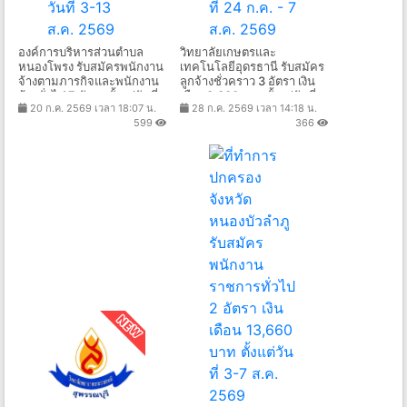
องค์การบริหารส่วนตำบล
วิทยาลัยเกษตรและ
หนองโพรง รับสมัครพนักงาน
เทคโนโลยีอุดรธานี รับสมัคร
จ้างตามภารกิจและพนักงาน
ลูกจ้างชั่วคราว 3 อัตรา เงิน
จ้างทั่วไป 7 อัตรา ตั้งแต่วันที่
เดือน8,300 บาท ตั้งแต่วันที่
20 ก.ค. 2569 เวลา 18:07 น.
28 ก.ค. 2569 เวลา 14:18 น.
3-13 ส.ค. 2569
24 ก.ค. - 7 ส.ค. 2569
599
366