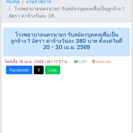
Home
งานราชการ
โรงพยาบาลนครนายก รับสมัครบุคคลเพื่อเป็นลูกจ้าง 1
อัตรา ค่าจ้างวันละ 38..
โรงพยาบาลนครนายก รับสมัครบุคคลเพื่อเป็น
ลูกจ้าง 1 อัตรา ค่าจ้างวันละ 380 บาท ตั้งแต่วันที่
20 - 30 เม.ย. 2569
โพสเมื่อ 18 เม.ย. 2569 เวลา 17:57 น.
1,211
นครนายก
Facebook
X
Line