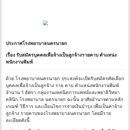
ประกาศโรงพยาบาลนครนายก
เรื่อง รับสมัครบุคคลเพื่อจ้างเป็นลูกจ้างรายคาบ ตำแหน่ง
พนักงานพิมพ์
ด้วย โรงพยาบาลนครนายก ประสงค์จะเปิดรับสมัครคัดเลือก
บุคคลเพื่อจ้างเป็นลูกจ้าง ราย คาบ ตำแหน่งพนักงานพิมพ์
จำนวน 1 อัตรา กลุ่มงานเทคนิคการแพทย์และพยาธิวิทยา
คลินิก โรงพยาบาล นครนายก ฉะนั้น อาศัยอำนาจตามหลัก
เกณฑ์ วิธีการ และเงื่อนไขการจ่ายเงินบำรุง เพื่อเป็นค่าจ้าง
ลูกจ้าง รายคาบของโรงพยาบาลนครนายก โดยมีราย
ละเอียดดังนี้