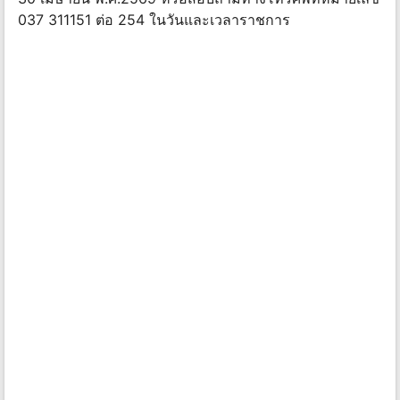
037 311151 ต่อ 254 ในวันและเวลาราชการ