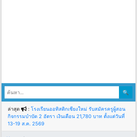
🔍
ล่าสุด
:
โรงเรียนออทิสติกเชียงใหม่ รับสมัครครูผู้สอน
กิจกรรมบำบัด 2 อัตรา เงินเดือน 21,780 บาท ตั้งแต่วันที่
13-19 ส.ค. 2569