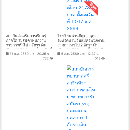
สถาบันส่งเสริมการเรียนรู้
โรงเรียนน่านปัญญานุกูล
ภาคใต้ รับสมัครพนักงาน
จังหวัดน่าน รับสมัครพนักงาน
ราชการทั่วไป 1 อัตรา เงิน
ราชการทั่วไป 2 อัตรา เงิน
เดือน 16,700 บาท ตั้งแต่วันที่
เดือน 21,780 บาท ตั้งแต่วันที่
31 ก.ค. 2569 เวลา 20:35 น.
5 ส.ค. 2569 เวลา 12:37 น.
17 - 25 ส.ค. 2569
10-17 ส.ค. 2569
732
518