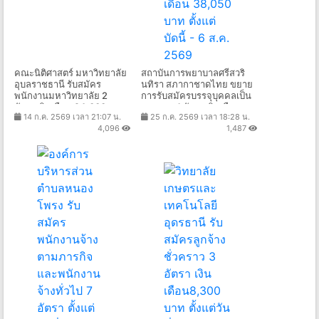
คณะนิติศาสตร์ มหาวิทยาลัย
สถาบันการพยาบาลศรีสวริ
อุบลราชธานี รับสมัคร
นทิรา สภากาชาดไทย ขยาย
พนักงานมหาวิทยาลัย 2
การรับสมัครบรรจุบุคคลเป็น
อัตรา เงินเดือน 24,000 -
บุคลากร 1 อัตรา เงินเดือน
14 ก.ค. 2569 เวลา 21:07 น.
25 ก.ค. 2569 เวลา 18:28 น.
33,600 บาท ตั้งแต่วันที่ 21
38,050 บาท ตั้งแต่บัดนี้ - 6
4,096
1,487
ก.ค. - 20 ส.ค. 2569
ส.ค. 2569