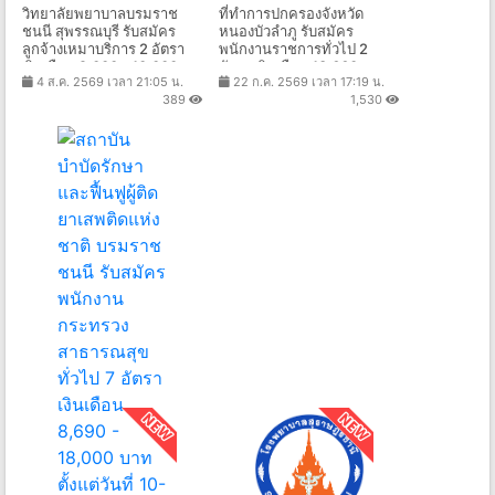
วิทยาลัยพยาบาลบรมราช
ที่ทำการปกครองจังหวัด
ชนนี สุพรรณบุรี รับสมัคร
หนองบัวลำภู รับสมัคร
ลูกจ้างเหมาบริการ 2 อัตรา
พนักงานราชการทั่วไป 2
เงินเดือน 9,000 - 10,000
อัตรา เงินเดือน 13,660 บาท
4 ส.ค. 2569 เวลา 21:05 น.
22 ก.ค. 2569 เวลา 17:19 น.
บาท ตั้งแต่วันที่ 1-10 ส.ค.
ตั้งแต่วันที่ 3-7 ส.ค. 2569
389
1,530
2569