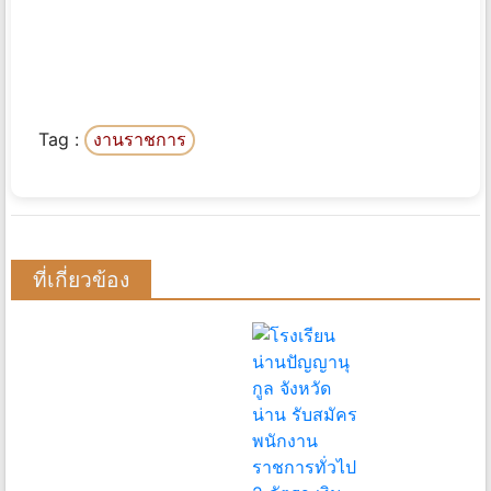
Tag :
งานราชการ
ที่เกี่ยวข้อง