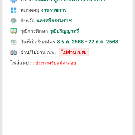
หมวดหมู่
งานราชการ
จังหวัด
นครศรีธรรมราช
วุฒิการศึกษา
วุฒิปริญญาตรี
วันที่เปิดรับสมัคร
8 ธ.ค. 2568 - 22 ธ.ค. 2568
ผ่าน/ไม่ผ่าน ก.พ.
ไม่ผ่าน ก.พ.
ไฟล์แนป :::
ประกาศรับสมัครสอบ