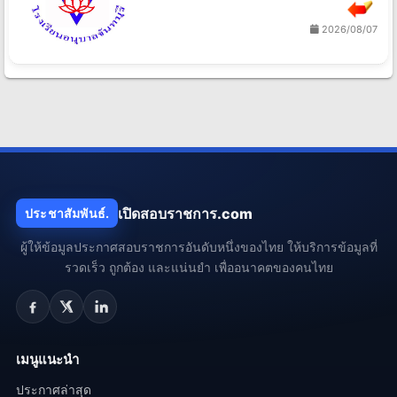
2026/08/07
เปิดสอบราชการ.com
ประชาสัมพันธ์.
ผู้ให้ข้อมูลประกาศสอบราชการอันดับหนึ่งของไทย ให้บริการข้อมูลที่
รวดเร็ว ถูกต้อง และแน่นยำ เพื่ออนาคตของคนไทย
เมนูแนะนำ
ประกาศล่าสุด