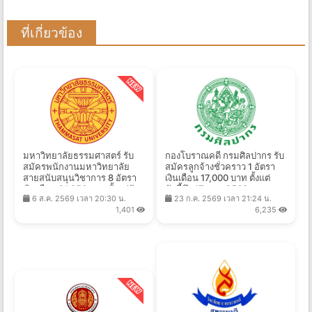
ที่เกี่ยวข้อง
มหาวิทยาลัยธรรมศาสตร์ รับ
กองโบราณคดี กรมศิลปากร รับ
สมัครพนักงานมหาวิทยาลัย
สมัครลูกจ้างชั่วคราว 1 อัตรา
สายสนับสนุนวิชาการ 8 อัตรา
เงินเดือน 17,000 บาท ตั้งแต่
เงินเดือน 21,250 บาท ตั้งแต่วัน
บัดนี้ถึง 17 ส.ค. 2569
6 ส.ค. 2569 เวลา 20:30 น.
23 ก.ค. 2569 เวลา 21:24 น.
ที่ 10-25 ส.ค. 2569
1,401
6,235