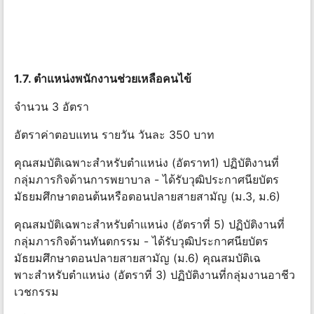
1.7. ตําแหน่งพนักงานช่วยเหลือคนไข้
จํานวน 3 อัตรา
อัตราค่าตอบแทน รายวัน วันละ 350 บาท
คุณสมบัติเฉพาะสําหรับตําแหน่ง (อัตราท1) ปฏิบัติงานที่
กลุ่มภารกิจด้านการพยาบาล - ได้รับวุฒิประกาศนียบัตร
มัธยมศึกษาตอนต้นหรือตอนปลายสายสามัญ (ม.3, ม.6)
คุณสมบัติเฉพาะสําหรับตําแหน่ง (อัตราที่ 5) ปฏิบัติงานที่
กลุ่มภารกิจด้านทันตกรรม - ได้รับวุฒิประกาศนียบัตร
มัธยมศึกษาตอนปลายสายสามัญ (ม.6) คุณสมบัติเฉ
พาะสําหรับตําแหน่ง (อัตราที่ 3) ปฏิบัติงานที่กลุ่มงานอาชีว
เวชกรรม