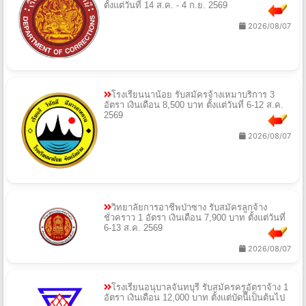
ตั้งแต่วันที่ 14 ส.ค. - 4 ก.ย. 2569
2026/08/07
โรงเรียนนาน้อย รับสมัครจ้างเหมาบริการ 3
อัตรา เงินเดือน 8,500 บาท ตั้งแต่วันที่ 6-12 ส.ค.
2569
2026/08/07
วิทยาลัยการอาชีพป่าซาง รับสมัครลูกจ้าง
ชั่วคราว 1 อัตรา เงินเดือน 7,900 บาท ตั้งแต่วันที่
6-13 ส.ค. 2569
2026/08/07
โรงเรียนอนุบาลจันทบุรี รับสมัครครูอัตราจ้าง 1
อัตรา เงินเดือน 12,000 บาท ตั้งแต่บัดนี้เป็นต้นไป