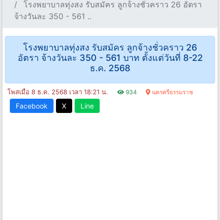
โรงพยาบาลทุ่งสง รับสมัคร ลูกจ้างชั่วคราว 26 อัตรา
จ้างวันละ 350 - 561 ..
โรงพยาบาลทุ่งสง รับสมัคร ลูกจ้างชั่วคราว 26
อัตรา จ้างวันละ 350 - 561 บาท ตั้งแต่วันที่ 8-22
ธ.ค. 2568
โพสเมื่อ 8 ธ.ค. 2568 เวลา 18:21 น.
934
นครศรีธรรมราช
Facebook
X
Line