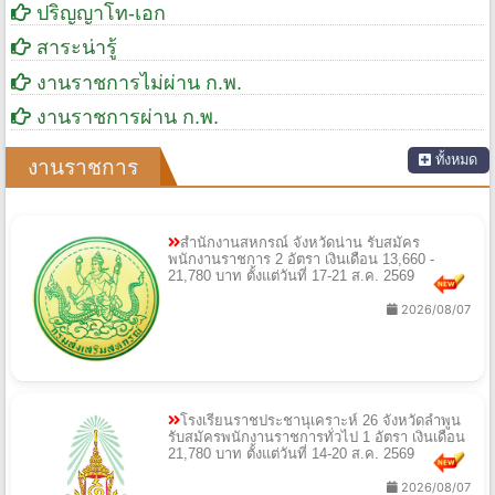
ปริญญาโท-เอก
สาระน่ารู้
งานราชการไม่ผ่าน ก.พ.
งานราชการผ่าน ก.พ.
ทั้งหมด
งานราชการ
สำนักงานสหกรณ์ จังหวัดน่าน รับสมัคร
พนักงานราชการ 2 อัตรา เงินเดือน 13,660 -
21,780 บาท ตั้งแต่วันที่ 17-21 ส.ค. 2569
2026/08/07
โรงเรียนราชประชานุเคราะห์ 26 จังหวัดลำพูน
รับสมัครพนักงานราชการทั่วไป 1 อัตรา เงินเดือน
21,780 บาท ตั้งแต่วันที่ 14-20 ส.ค. 2569
2026/08/07