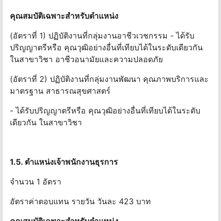
คุณสมบัติเฉพาะสําหรับตําแหน่ง
(อัตราที่ 1) ปฏิบัติงานที่กลุ่มงานอาชีวเวชกรรม - ได้รับ
ปริญญาตรีหรือ คุณวุฒิอย่างอื่นที่เทียบได้ในระดับเดียวกัน
ในสาขาวิชา อาชีวอนามัยและความปลอดภัย
(อัตราที่ 2) ปฏิบัติงานที่กลุ่มงานพัฒนา คุณภาพบริการและ
มาตรฐาน สาธารณสุขศาสตร์
- ได้รับปริญญาตรีหรือ คุณวุฒิอย่างอื่นที่เทียบได้ในระดับ
เดียวกัน ในสาขาวิชา
1.5. ตําแหน่งเจ้าพนักงานธุรการ
จํานวน 1 อัตรา
อัตราค่าตอบแทน รายวัน วันละ 423 บาท