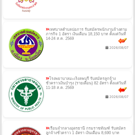
เทศบาลตำบลปอภาร รับสมัครพนักงานจ้างตาม
ภารกิจ 1 อัตรา เงินเดือน 18,150 บาท ตั้งแต่วันที่
14-24 ส.ค. 2569
2026/08/07
โรงพยาบาลมะเร็งลพบุรี รับสมัครลูกจ้าง
ชั่วคราวเงินบำรุง (รายเดือน) 82 อัตรา ตั้งแต่วันที่
11-18 ส.ค. 2569
2026/08/07
เรือนจำกลางอุดรธานี กรมราชทัณฑ์ รับสมัคร
ลูกจ้างชั่วคราว 1 อัตรา เงินเดือน 8,690 บาท