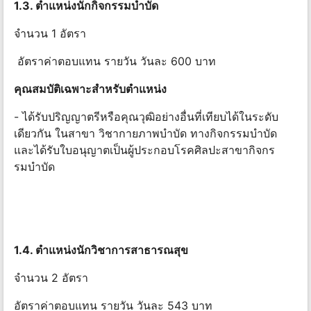
1.3. ตําแหน่งนักกิจกรรมบําบัด
จำนวน 1 อัตรา
อัตราค่าตอบแทน รายวัน วันละ 600 บาท
คุณสมบัติเฉพาะสําหรับตําแหน่ง
- ได้รับปริญญาตรีหรือคุณวุฒิอย่างอื่นที่เทียบได้ในระดับ
เดียวกัน ในสาขา วิชากายภาพบําบัด ทางกิจกรรมบําบัด
และได้รับใบอนุญาตเป็นผู้ประกอบโรคศิลปะสาขากิจกร
รมบําบัด
1.4. ตําแหน่งนักวิชาการสาธารณสุข
จำนวน 2 อัตรา
อัตราค่าตอบแทน รายวัน วันละ 543 บาท