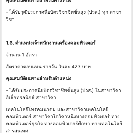
คุณสมบัติเฉพาะสําหรับตําแหน่ง
- ได้รับวุฒิประกาศนียบัตรวิชาชีพชั้นสูง (ปวส.) ทุก สาขา
วิชา
1.6. ตําแหน่งเจ้าพนักงานเครื่องคอมพิวเตอร์
จำนวน 1 อัตรา
อัตราค่าตอบแทน รายวัน วันละ 423 บาท
คุณสมบัติเฉพาะสําหรับตําแหน่ง
- ได้รับประกาศนียบัตรวิชาชีพขั้นสูง (ปวส.) ในสาขาวิชา
อิเล็กทรอนิกส์ สาขาวิชา
เทคโนโลยีโทรคมนาคม และสาขาวิชาเทคโนโลยี
คอมพิวเตอร์ สาขาวิชาใดวิชาหนึ่งทางคอมพิวเตอร์ ทาง
คอมพิวเตอร์ธุรกิจ ทางคอมพิวเตอร์ศึกษา ทางเทคโนโลยี
สารสนเทศ