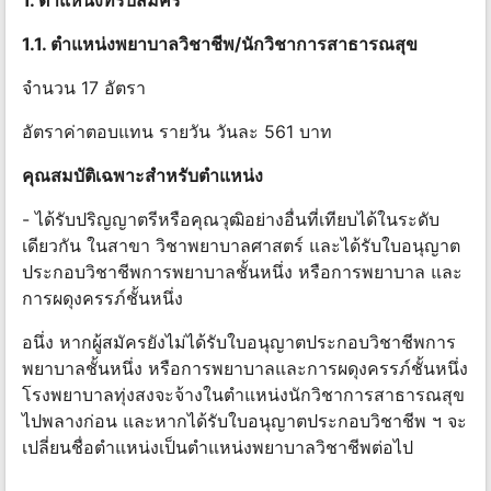
1. ตําแหน่งที่รับสมัคร
1.1. ตําแหน่งพยาบาลวิชาชีพ/นักวิชาการสาธารณสุข
จํานวน 17 อัตรา
อัตราค่าตอบแทน รายวัน วันละ 561 บาท
คุณสมบัติเฉพาะสําหรับตําแหน่ง
- ได้รับปริญญาตรีหรือคุณวุฒิอย่างอื่นที่เทียบได้ในระดับ
เดียวกัน ในสาขา วิชาพยาบาลศาสตร์ และได้รับใบอนุญาต
ประกอบวิชาชีพการพยาบาลชั้นหนึ่ง หรือการพยาบาล และ
การผดุงครรภ์ชั้นหนึ่ง
อนึ่ง หากผู้สมัครยังไม่ได้รับใบอนุญาตประกอบวิชาชีพการ
พยาบาลชั้นหนึ่ง หรือการพยาบาลและการผดุงครรภ์ชั้นหนึ่ง
โรงพยาบาลทุ่งสงจะจ้างในตําแหน่งนักวิชาการสาธารณสุข
ไปพลางก่อน และหากได้รับใบอนุญาตประกอบวิชาชีพ ฯ จะ
เปลี่ยนชื่อตําแหน่งเป็นตําแหน่งพยาบาลวิชาชีพต่อไป