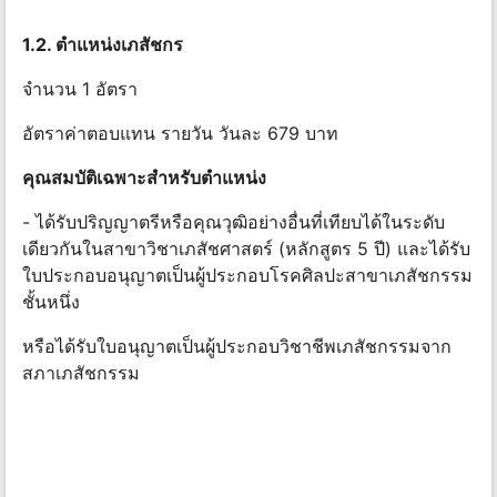
1.2. ตําแหน่งเภสัชกร
จำนวน 1 อัตรา
อัตราค่าตอบแทน รายวัน วันละ 679 บาท
คุณสมบัติเฉพาะสําหรับตําแหน่ง
- ได้รับปริญญาตรีหรือคุณวุฒิอย่างอื่นที่เทียบได้ในระดับ
เดียวกันในสาขาวิชาเภสัชศาสตร์ (หลักสูตร 5 ปี) และได้รับ
ใบประกอบอนุญาตเป็นผู้ประกอบโรคศิลปะสาขาเภสัชกรรม
ชั้นหนึ่ง
หรือได้รับใบอนุญาตเป็นผู้ประกอบวิชาชีพเภสัชกรรมจาก
สภาเภสัชกรรม