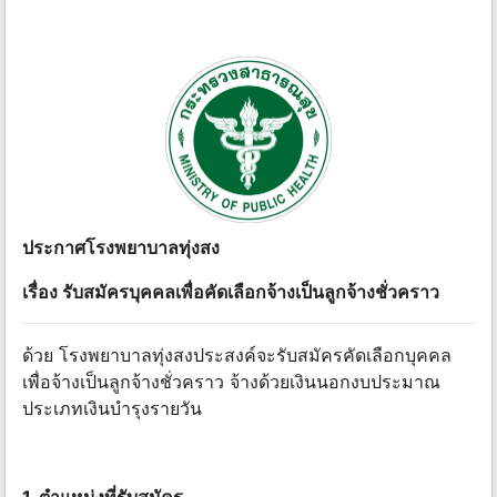
ประกาศโรงพยาบาลทุ่งสง
เรื่อง รับสมัครบุคคลเพื่อคัดเลือกจ้างเป็นลูกจ้างชั่วคราว
ด้วย โรงพยาบาลทุ่งสงประสงค์จะรับสมัครคัดเลือกบุคคล
เพื่อจ้างเป็นลูกจ้างชั่วคราว จ้างด้วยเงินนอกงบประมาณ
ประเภทเงินบํารุงรายวัน