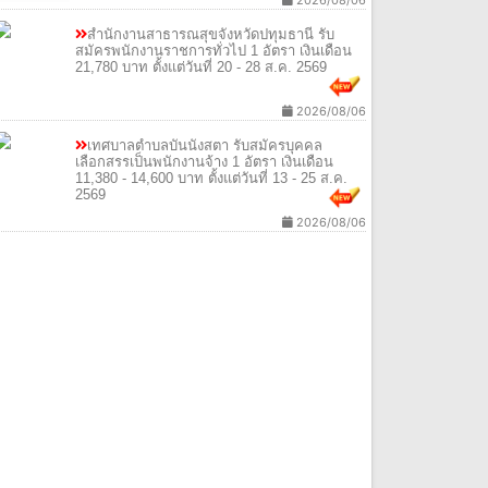
2026/08/06
สํานักงานสาธารณสุขจังหวัดปทุมธานี รับ
สมัครพนักงานราชการทั่วไป 1 อัตรา เงินเดือน
21,780 บาท ตั้งแต่วันที่ 20 - 28 ส.ค. 2569
2026/08/06
เทศบาลตําบลบันนังสตา รับสมัครบุคคล
เลือกสรรเป็นพนักงานจ้าง 1 อัตรา เงินเดือน
11,380 - 14,600 บาท ตั้งแต่วันที่ 13 - 25 ส.ค.
2569
2026/08/06