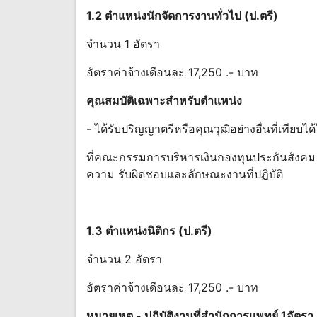
1.2 ตําแหน่งนักจัดการงานทั่วไป (ป.ตรี)
จํานวน 1 อัตรา
อัตราค่าจ้างเดือนละ 17,250 .- บาท
คุณสมบัติเฉพาะสําหรับตําแหน่ง
- ได้รับปริญญาตรีหรือคุณวุฒิอย่างอื่นที่เทีย
ที่คณะกรรมการบริหารเงินกองทุนประกันสังคม (
ความ รับผิดชอบและลักษณะงานที่ปฏิบัติ
1.3 ตําแหน่งนิติกร (ป.ตรี)
จํานวน 2 อัตรา
อัตราค่าจ้างเดือนละ 17,250 .- บาท
หมายเหตุ - ปฏิบัติงานที่สํานักการแพทย์ 1อัตรา