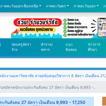
ภาคตะวันออกเฉียงเหนือ
ภาคตะวันตก
ภาคตะวันออก
ภ
569
้
สอบครูอัตรา
ตำรวจ/
แนว
ข่าวการ
จ้าง
ทหาร
ข้อสอบ
ศึกษา
ักงานมหาวิทยาลัย สายสนับสนุนวิชาการ 8 อัตรา เงินเดือน 21,25
สมัครพนักงานประกันสังคม 27 อัตรา เงินเดือน 9,993 -..
กันสังคม 27 อัตรา เงินเดือน 9,993 - 17,250