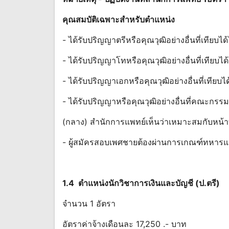
คุณสมบัติเฉพาะสําหรับตําแหน่ง
- ได้รับปริญญาตรีหรือคุณวุฒิอย่างอื่นที่เทีย
- ได้รับปริญญาโทหรือคุณวุฒิอย่างอื่นที่เทีย
- ได้รับปริญญาเอกหรือคุณวุฒิอย่างอื่นที่เทีย
- ได้รับปริญญาหรือคุณวุฒิอย่างอื่นที่คณะกร
(กลาง) สํานักการแพทย์เห็นว่าเหมาะสมกับหน้า
- ผู้สมัครสอบเพศชายต้องผ่านการเกณฑ์ทหารแ
1.4 ตําแหน่งนักวิชาการเงินและบัญชี (ป.ตรี)
จํานวน 1 อัตรา
อัตราค่าจ้างเดือนละ 17,250 .- บาท