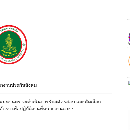
พนักงานประกันสังคม
ทพมหานคร จะดําเนินการรับสมัครสอบ และคัดเลือก
ตรา เพื่อปฏิบัติงานที่หน่วยงานต่าง ๆ