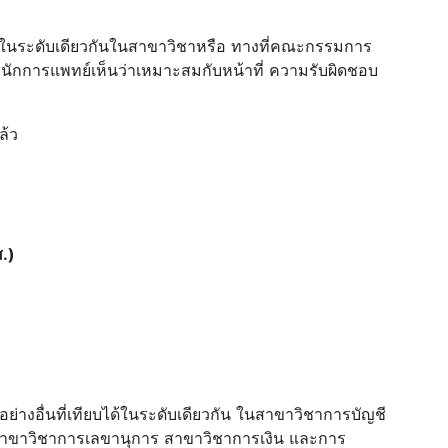
ยบได้ในระดับเดียวกันในสาขาวิชาหรือ ทางที่คณะกรรมการ
านักการแพทย์เห็นว่าเหมาะสมกับหน้าที่ ความรับผิดชอบ
ล้ว
ส.)
ิอย่างอื่นที่เทียบได้ในระดับเดียวกัน ในสาขาวิชาการบัญชี
สาขาวิชาการเลขานุการ สาขาวิชาการเงิน และการ