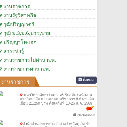
งานราชการ
งานรัฐวิสาหกิจ
วุฒิปริญญาตรี
วุฒิ ม.3,ม.6,ปวช,ปวส
ปริญญาโท-เอก
สาระน่ารู้
งานราชการไม่ผ่าน ก.พ.
งานราชการผ่าน ก.พ.
ทั้งหมด
งานราชการ
มหาวิทยาลัยธรรมศาสตร์ รับสมัครพนักงาน
มหาวิทยาลัย สายสนับสนุนวิชาการ 8 อัตรา เงิน
เดือน 21,250 บาท ตั้งแต่วันที่ 10-25 ส.ค. 2569
2026/08/06
สำนักอำนวยการประจำศาลจังหวัดภูเก็ต รับ