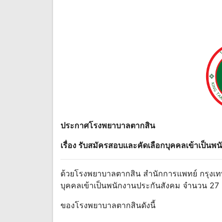
ประกาศโรงพยาบาลตากสิน
เรื่อง รับสมัครสอบและคัดเลือกบุคคลเข้าเป็น
ด้วยโรงพยาบาลตากสิน สํานักการแพทย์ กรุงเ
บุคคลเข้าเป็นพนักงานประกันสังคม จํานวน 27 อั
ของโรงพยาบาลตากสินดังนี้