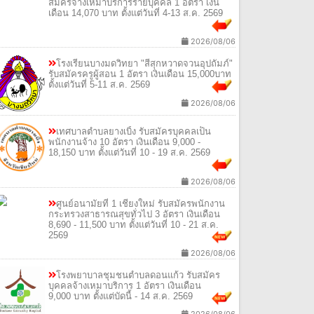
สมัครจ้างเหมาบริการรายบุคคล 1 อัตรา เงิน
เดือน 14,070 บาท ตั้งแต่วันที่ 4-13 ส.ค. 2569
2026/08/06
โรงเรียนบางมดวิทยา "สีสุกหวาดจวนอุปถัมภ์"
รับสมัครครูผู้สอน 1 อัตรา เงินเดือน 15,000บาท
ตั้งแต่วันที่ 5-11 ส.ค. 2569
2026/08/06
เทศบาลตำบลยางเบิ้ง รับสมัครบุคคลเป็น
พนักงานจ้าง 10 อัตรา เงินเดือน 9,000 -
18,150 บาท ตั้งแต่วันที่ 10 - 19 ส.ค. 2569
2026/08/06
ศูนย์อนามัยที่ 1 เชียงใหม่ รับสมัครพนักงาน
กระทรวงสาธารณสุขทั่วไป 3 อัตรา เงินเดือน
8,690 - 11,500 บาท ตั้งแต่วันที่ 10 - 21 ส.ค.
2569
2026/08/06
โรงพยาบาลชุมชนตำบลดอนแก้ว รับสมัคร
บุคคลจ้างเหมาบริการ 1 อัตรา เงินเดือน
9,000 บาท ตั้งแต่บัดนี้ - 14 ส.ค. 2569