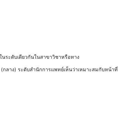
บได้ในระดับเดียวกันในสาขาวิชาหรือทาง
กลาง) ระดับสํานักการแพทย์เห็นว่าเหมาะสมกับหน้าที่