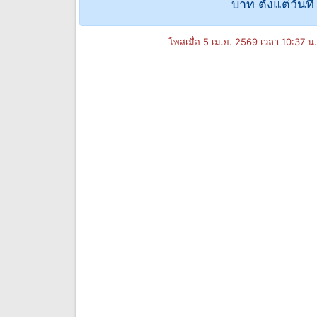
บาท ตั้งแต่วันท
โพสเมื่อ 5 เม.ย. 2569 เวลา 10:37 น