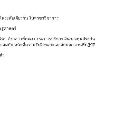
บได้ในระดับเดียวกัน ในสาขาวิชาการ
รษฐศาสตร์
ิชา ดังกล่าวที่คณะกรรมการบริหารเงินกองทุนประกัน
าะสมกับ หน้าที่ความรับผิดชอบและลักษณะงานที่ปฏิบัติ
ล้ว