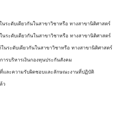
บได้ในระดับเดียวกันในสาขาวิชาหรือ ทางสาขานิติศาสตร์
บได้ในระดับเดียวกันในสาขาวิชาหรือ ทางสาขานิติศาสตร์
บได้ในระดับเดียวกันในสาขาวิชาหรือ ทางสาขานิติศาสตร์
รมการบริหารเงินกองทุนประกันสังคม
ที่และความรับผิดชอบและลักษณะงานที่ปฏิบัติ
ล้ว