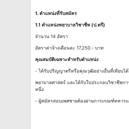
1. ตําแหน่งที่รับสมัคร
1.1 ตําแหน่งพยาบาลวิชาชีพ (ป.ตรี)
จํานวน 14 อัตรา
อัตราค่าจ้างเดือนละ 17,250.- บาท
คุณสมบัติเฉพาะสําหรับตําแหน่ง
- ได้รับปริญญาตรีหรือคุณวุฒิอย่างอื่นที่เทียบ
พยาบาลศาสตร์ และได้รับใบประกอบวิชาชีพการ
หนึ่ง
- ผู้สมัครสอบเพศชายต้องผ่านการเกณฑ์ทหารแ