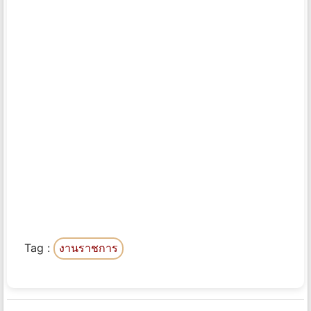
Tag :
งานราชการ