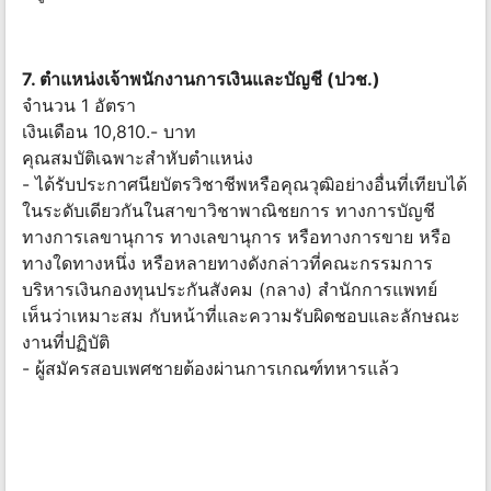
7. ตําแหน่งเจ้าพนักงานการเงินและบัญชี (ปวช.)
จํานวน 1 อัตรา
เงินเดือน 10,810.- บาท
คุณสมบัติเฉพาะสำหับตำแหน่ง
- ได้รับประกาศนียบัตรวิชาชีพหรือคุณวุฒิอย่างอื่นที่เทียบได้
ในระดับเดียวกันในสาขาวิชาพาณิชยการ ทางการบัญชี
ทางการเลขานุการ ทางเลขานุการ หรือทางการขาย หรือ
ทางใดทางหนึ่ง หรือหลายทางดังกล่าวที่คณะกรรมการ
บริหารเงินกองทุนประกันสังคม (กลาง) สํานักการแพทย์
เห็นว่าเหมาะสม กับหน้าที่และความรับผิดชอบและลักษณะ
งานที่ปฏิบัติ
- ผู้สมัครสอบเพศชายต้องผ่านการเกณฑ์ทหารแล้ว