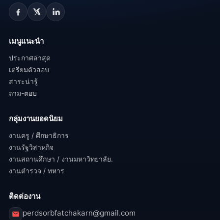
เมนูแนะนำ
ประกาศล่าสุด
เตรียมตัวสอบ
สาระน่ารู้
ถาม-ตอบ
กลุ่มงานยอดนิยม
งานครู / ศึกษาธิการ
งานรัฐวิสาหกิจ
งานสถานศึกษา / งานมหาวิทยาลัย.
งานตำรวจ / ทหาร
ติดต่องาน
perdsorbfatchakarn@gmail.com