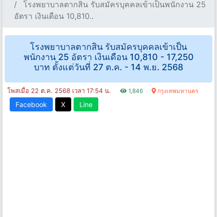
โรงพยาบาลตากสิน รับสมัครบุคคลเข้าเป็นพนักงาน 25
อัตรา เงินเดือน 10,810..
โรงพยาบาลตากสิน รับสมัครบุคคลเข้าเป็น
พนักงาน 25 อัตรา เงินเดือน 10,810 - 17,250
บาท ตั้งแต่วันที่ 27 ต.ค. - 14 พ.ย. 2568
โพสเมื่อ 22 ต.ค. 2568 เวลา 17:54 น.
1,846
กรุงเทพมหานคร
Facebook
X
Line