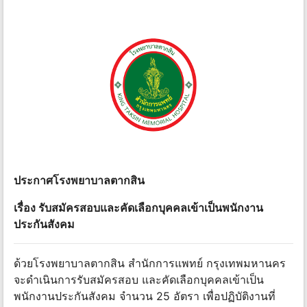
ประกาศโรงพยาบาลตากสิน
เรื่อง รับสมัครสอบและคัดเลือกบุคคลเข้าเป็นพนักงาน
ประกันสังคม
ด้วยโรงพยาบาลตากสิน สำนักการแพทย์ กรุงเทพมหานคร
จะดำเนินการรับสมัครสอบ และคัดเลือกบุคคลเข้าเป็น
พนักงานประกันสังคม จำนวน 25 อัตรา เพื่อปฏิบัติงานที่