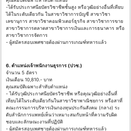
คุณสมบัติเฉพาะสำหับตำแหน่ง
-ได้รับประกาศนียบัตรวิชาชีพชั้นสูง หรือวุฒิอย่างอื่นที่เทียบ
ได้ในระดับเดียวกัน ในสาขาวิชาการบัญชี สาขาวิชา
เลขานุการ สาขาวิชาคอมพิวเตอร์ธุรกิจ สาขาวิชาการขาย
สาขาวิชาการตลาดสาขาวิชาการเงินและการธนาคาร หรือ
สาขาวิชาการจัดการ
- ผู้สมัครสอบเพศชายต้องผ่านการเกณฑ์ทหารแล้ว
6. ตําแหน่งเจ้าพนักงานธุรการ (ปวช.)
จํานวน 5 อัตรา
เงินเดือน 10,810.- บาท
คุณสมบัติเฉพาะสำหับตำแหน่ง
- ได้รับวุฒิประกาศนียบัตรวิชาชีพ หรือคุณวุฒิอย่างอื่นที่
เทียบได้ในระดับเดียวกันในสาขาวิชาพาณิชยการ หรือสาที่
คณะกรรมการบริหารเงินกองทุนประกันสังคม (กลาง) ระ
ดับสํานักการแพทย์เห็นว่าเหมาะสมกับหน้าที่ความรับผิด
ชอบและลักษณะงานที่ปฏิบัติ
- ผู้สมัครสอบเพศชายต้องผ่านการเกณฑ์ทหารแล้ว