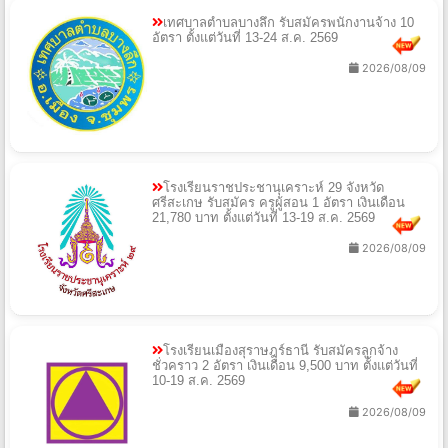
เทศบาลตำบลบางลึก รับสมัครพนักงานจ้าง 10
อัตรา ตั้งแต่วันที่ 13-24 ส.ค. 2569
2026/08/09
โรงเรียนราชประชานุเคราะห์ 29 จังหวัด
ศรีสะเกษ รับสมัคร ครูผู้สอน 1 อัตรา เงินเดือน
21,780 บาท ตั้งแต่วันที่ 13-19 ส.ค. 2569
2026/08/09
โรงเรียนเมืองสุราษฎร์ธานี รับสมัครลูกจ้าง
ชั่วคราว 2 อัตรา เงินเดือน 9,500 บาท ตั้งแต่วันที่
10-19 ส.ค. 2569
2026/08/09