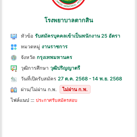
โรงพยาบาลตากสิน
หัวข้อ
รับสมัครบุคคลเข้าเป็นพนักงาน 25 อัตรา
หมวดหมู่
งานราชการ
จังหวัด
กรุงเทพมหานคร
วุฒิการศึกษา
วุฒิปริญญาตรี
วันที่เปิดรับสมัคร
27 ต.ค. 2568 - 14 พ.ย. 2568
ผ่าน/ไม่ผ่าน ก.พ.
ไม่ผ่าน ก.พ.
ไฟล์แนป :::
ประกาศรับสมัครสอบ