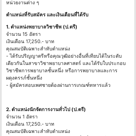
หน่วยงานต่าง ๆ
ตําแหน่งที่รับสมัคร และเงินเดือนที่ได้รับ
1. ตําแหน่งพยาบาลวิชาชีพ (ป.ตรี)
จํานวน 15 อัตรา
เงินเดือน 17,250.- บาท
คุณสมบัติเฉพาะสำหับตำแหน่ง
- ได้รับปริญญาตรีหรือคุณวุฒิอย่างอื่นที่เทียบได้ในระดับ
เดียวกันในสาขาวิชาพยาบาลศาสตร์ และได้รับใบประกอบ
วิชาชีพการพยาบาลชั้นหนึ่ง หรือการพยาบาลและการ
ผดุงครรภ์ชั้นหนึ่ง
- ผู้สมัครสอบเพศชายต้องผ่านการเกณฑ์ทหารแล้ว
2. ตําแหน่งนักจัดการงานทั่วไป (ป.ตรี)
จํานวน 1 อัตรา
เงินเดือน 17,250.- บาท
คุณสมบัติเฉพาะสำหับตำแหน่ง