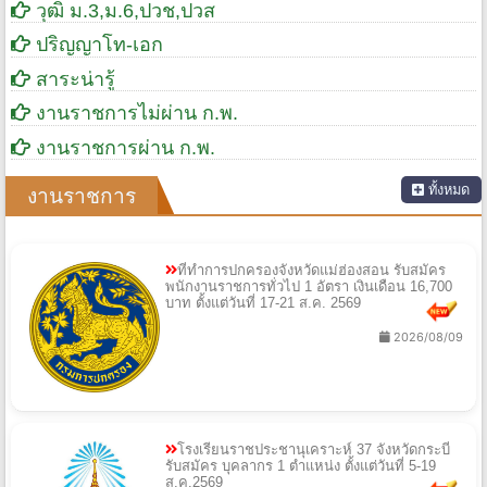
วุฒิ ม.3,ม.6,ปวช,ปวส
ปริญญาโท-เอก
สาระน่ารู้
งานราชการไม่ผ่าน ก.พ.
งานราชการผ่าน ก.พ.
ทั้งหมด
งานราชการ
ที่ทำการปกครองจังหวัดแม่ฮ่องสอน รับสมัคร
พนักงานราชการทั่วไป 1 อัตรา เงินเดือน 16,700
บาท ตั้งแต่วันที่ 17-21 ส.ค. 2569
2026/08/09
โรงเรียนราชประชานุเคราะห์ 37 จังหวัดกระบี่
รับสมัคร บุคลากร 1 ตำแหน่ง ตั้งแต่วันที่ 5-19
ส.ค.2569