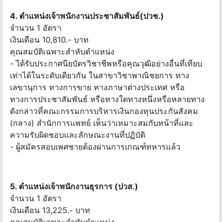
4. ตําแหน่งเจ้าพนักงานประชาสัมพันธ์(ปวช.)
จํานวน 1 อัตรา
เงินเดือน 10,810.- บาท
คุณสมบัติเฉพาะสำหับตำแหน่ง
- ได้รับประกาศนียบัตรวิชาชีพหรือคุณวุฒิอย่างอื่นที่เทียบ
เท่าได้ในระดับเดียวกัน ในสาขาวิชาพาณิชยการ ทาง
เลขานุการ ทางการขาย ทางภาษาต่างประเทศ หรือ
ทางการประชาสัมพันธ์ หรือทางใดทางหนึ่งหรือหลายทาง
ดังกล่าวที่คณะกรรมการบริหารเงินกองทุนประกันสังคม
(กลาง) สํานักการแพทย์ เห็นว่าเหมาะสมกับหน้าที่และ
ความรับผิดชอบและลักษณะงานที่ปฏิบัติ
- ผู้สมัครสอบเพศชายต้องผ่านการเกณฑ์ทหารแล้ว
5. ตําแหน่งเจ้าพนักงานธุรการ (ปวส.)
จํานวน 1 อัตรา
เงินเดือน 13,225.- บาท