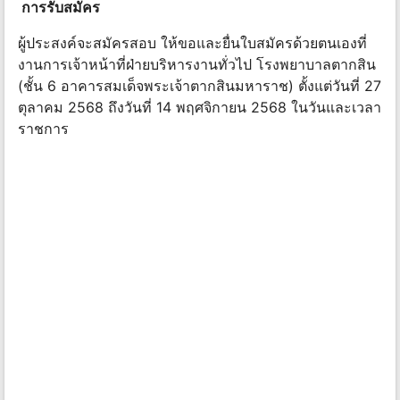
การรับสมัคร
ผู้ประสงค์จะสมัครสอบ ให้ขอและยื่นใบสมัครด้วยตนเองที่
งานการเจ้าหน้าที่ฝ่ายบริหารงานทั่วไป โรงพยาบาลตากสิน
(ชั้น 6 อาคารสมเด็จพระเจ้าตากสินมหาราช) ตั้งแต่วันที่ 27
ตุลาคม 2568 ถึงวันที่ 14 พฤศจิกายน 2568 ในวันและเวลา
ราชการ