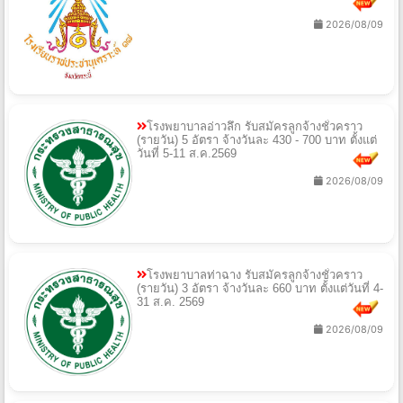
2026/08/09
โรงพยาบาลอ่าวลึก รับสมัครลูกจ้างชั่วคราว
(รายวัน) 5 อัตรา จ้างวันละ 430 - 700 บาท ตั้งแต่
วันที่ 5-11 ส.ค.2569
2026/08/09
โรงพยาบาลท่าฉาง รับสมัครลูกจ้างชั่วคราว
(รายวัน) 3 อัตรา จ้างวันละ 660 บาท ตั้งแต่วันที่ 4-
31 ส.ค. 2569
2026/08/09