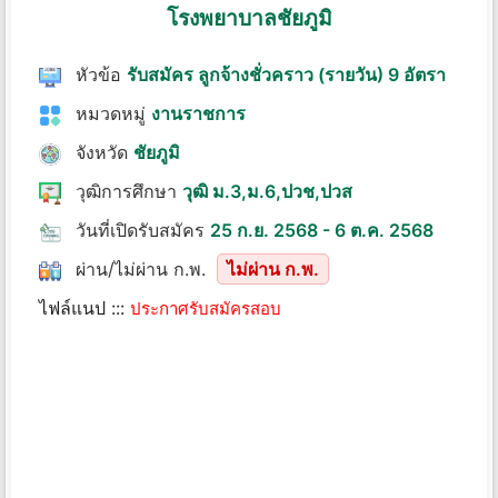
โรงพยาบาลชัยภูมิ
หัวข้อ
รับสมัคร ลูกจ้างชั่วคราว (รายวัน) 9 อัตรา
หมวดหมู่
งานราชการ
จังหวัด
ชัยภูมิ
วุฒิการศึกษา
วุฒิ ม.3,ม.6,ปวช,ปวส
วันที่เปิดรับสมัคร
25 ก.ย. 2568 - 6 ต.ค. 2568
ผ่าน/ไม่ผ่าน ก.พ.
ไม่ผ่าน ก.พ.
ไฟล์แนป :::
ประกาศรับสมัครสอบ