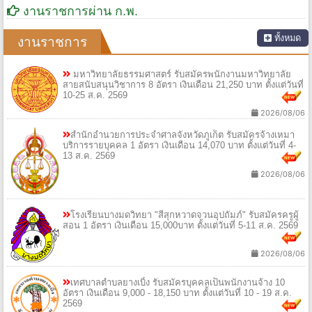
งานราชการผ่าน ก.พ.
ทั้งหมด
งานราชการ
มหาวิทยาลัยธรรมศาสตร์ รับสมัครพนักงานมหาวิทยาลัย
สายสนับสนุนวิชาการ 8 อัตรา เงินเดือน 21,250 บาท ตั้งแต่วันที่
10-25 ส.ค. 2569
2026/08/06
สำนักอำนวยการประจำศาลจังหวัดภูเก็ต รับสมัครจ้างเหมา
บริการรายบุคคล 1 อัตรา เงินเดือน 14,070 บาท ตั้งแต่วันที่ 4-
13 ส.ค. 2569
2026/08/06
โรงเรียนบางมดวิทยา "สีสุกหวาดจวนอุปถัมภ์" รับสมัครครูผู้
สอน 1 อัตรา เงินเดือน 15,000บาท ตั้งแต่วันที่ 5-11 ส.ค. 2569
2026/08/06
เทศบาลตำบลยางเบิ้ง รับสมัครบุคคลเป็นพนักงานจ้าง 10
อัตรา เงินเดือน 9,000 - 18,150 บาท ตั้งแต่วันที่ 10 - 19 ส.ค.
2569