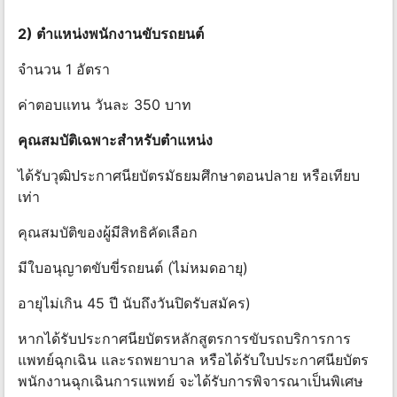
2) ตําแหน่งพนักงานขับรถยนต์
จํานวน 1 อัตรา
ค่าตอบแทน วันละ 350 บาท
คุณสมบัติเฉพาะสําหรับตําแหน่ง
ได้รับวุฒิประกาศนียบัตรมัธยมศึกษาตอนปลาย หรือเทียบ
เท่า
คุณสมบัติของผู้มีสิทธิคัดเลือก
มีใบอนุญาตขับขี่รถยนต์ (ไม่หมดอายุ)
อายุไม่เกิน 45 ปี นับถึงวันปิดรับสมัคร)
หากได้รับประกาศนียบัตรหลักสูตรการขับรถบริการการ
แพทย์ฉุกเฉิน และรถพยาบาล หรือได้รับใบประกาศนียบัตร
พนักงานฉุกเฉินการแพทย์ จะได้รับการพิจารณาเป็นพิเศษ