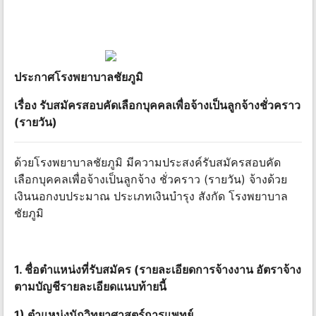
ประกาศโรงพยาบาลชัยภูมิ
เรื่อง รับสมัครสอบคัดเลือกบุคคลเพื่อจ้างเป็นลูกจ้างชั่วคราว
(รายวัน)
ด้วยโรงพยาบาลชัยภูมิ มีความประสงค์รับสมัครสอบคัด
เลือกบุคคลเพื่อจ้างเป็นลูกจ้าง ชั่วคราว (รายวัน) จ้างด้วย
เงินนอกงบประมาณ ประเภทเงินบํารุง สังกัด โรงพยาบาล
ชัยภูมิ
1. ชื่อตําแหน่งที่รับสมัคร (รายละเอียดการจ้างงาน อัตราจ้าง
ตามบัญชีรายละเอียดแนบท้ายนี้
1) ตําแหน่งนักวิทยาศาสตร์การแพทย์