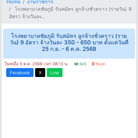
Home
งานราชการ
โรงพยาบาลชัยภูมิ รับสมัคร ลูกจ้างชั่วคราว (รายวัน) 9
อัตรา จ้างวันละ..
โรงพยาบาลชัยภูมิ รับสมัคร ลูกจ้างชั่วคราว (ราย
วัน) 9 อัตรา จ้างวันละ 350 - 650 บาท ตั้งแต่วันที่
25 ก.ย. - 6 ต.ค. 2568
โพสเมื่อ 5 ต.ค. 2568 เวลา 08:13 น.
645
ชัยภูมิ
Facebook
X
Line