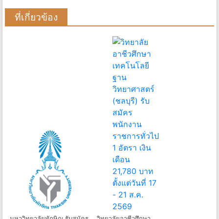
ที่เกี่ยวข้อง
มหาวิทยาลัยทักษิณ รับสมัคร
วิทยาลัยอาชีวศึกษา