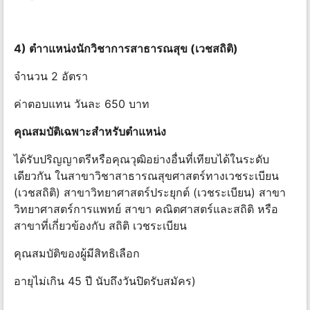
4) ตําาแหน่งนักวิชาการสาธารณสุข (เวชสถิติ)
จํานวน 2 อัตรา
ค่าตอบแทน วันละ 650 บาท
คุณสมบัติเฉพาะสําหรับตําแหน่ง
ได้รับปริญญาตรีหรือคุณวุฒิอย่างอื่นที่เทียบได้ในระดับ
เดียวกัน ในสาขาวิชาสาธารณสุขศาสตร์ทางเวชระเบียน
(เวชสถิติ) สาขาวิทยาศาสตร์ประยุกต์ (เวชระเบียน) สาขา
วิทยาศาสตร์การแพทย์ สาขา คณิตศาสตร์และสถิติ หรือ
สาขาที่เกี่ยวข้องกับ สถิติ เวชระเบียน
คุณสมบัติของผู้มีสิทธิเลือก
อายุไม่เกิน 45 ปี นับถึงวันปิดรับสมัคร)