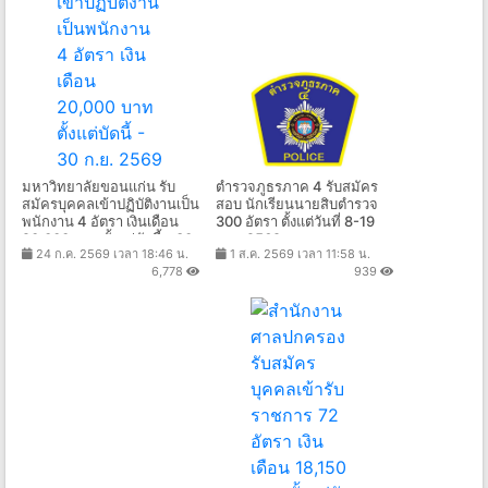
มหาวิทยาลัยขอนแก่น รับ
ตำรวจภูธรภาค 4 รับสมัคร
สมัครบุคคลเข้าปฏิบัติงานเป็น
สอบ นักเรียนนายสิบตำรวจ
พนักงาน 4 อัตรา เงินเดือน
300 อัตรา ตั้งแต่วันที่ 8-19
20,000 บาท ตั้งแต่บัดนี้ - 30
ส.ค. 2569
24 ก.ค. 2569 เวลา 18:46 น.
1 ส.ค. 2569 เวลา 11:58 น.
ก.ย. 2569
6,778
939