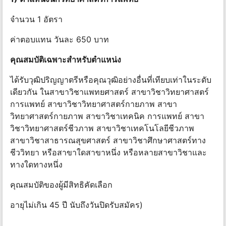
จํานวน 1 อัตรา
ค่าตอบแทน วันละ 650 บาท
คุณสมบัติเฉพาะสําหรับตําแหน่ง
ได้รับวุฒิปริญญาตรีหรือคุณวุฒิอย่างอื่นที่เทียบเท่าในระดับ
เดียวกัน ในสาขาวิชาแพทยศาสตร์ สาขาวิชาวิทยาศาสตร์
การแพทย์ สาขาวิชาวิทยาศาสตร์กายภาพ สาขา
วิทยาศาสตร์กายภาพ สาขาวิชาเทคนิค การแพทย์ สาขา
วิชาวิทยาศาสตร์ชีวภาพ สาขาวิชาเทคโนโลยีชีวภาพ
สาขาวิชาสาธารณสุขศาสตร์ สาขาวิชาศึกษาศาสตร์ทาง
ชีววิทยา หรือสาขาใดสาขาหนึ่ง หรือหลายสาขาวิชาและ
ทางใดทางหนึ่ง
คุณสมบัติของผู้มีสิทธิคัดเลือก
อายุไม่เกิน 45 ปี นับถึงวันปิดรับสมัคร)