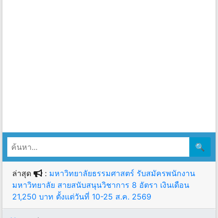
🔍
ล่าสุด
:
มหาวิทยาลัยธรรมศาสตร์ รับสมัครพนักงาน
มหาวิทยาลัย สายสนับสนุนวิชาการ 8 อัตรา เงินเดือน
21,250 บาท ตั้งแต่วันที่ 10-25 ส.ค. 2569