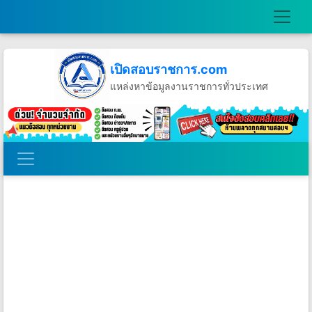
เปิดสอบราชการ.com
แหล่งหาข้อมูลงานราชการทั่วประเทศ
วันศุกร์ที่ 7 เดือนสิงหาคม พ.ศ.2569