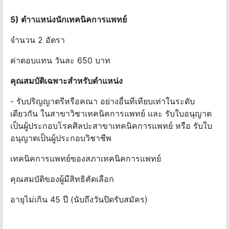
5) ตําาแหน่งนักเทคนิคการแพทย์
จํานวน 2 อัตรา
ค่าตอบแทน วันละ 650 บาท
คุณสมบัติเฉพาะสําหรับตําแหน่ง
- รับปริญญาตรีหรือคณา อย่างอื่นทีเทียบเท่าในระดับ
เดียวกัน ในสาขาวิชาเทคนิคการแพทย์ และ รับใบอนุญาต
เป็นผู้ประกอบโรคศิลปะสาขาเทคนิคการแพทย์ หรือ รับใบ
อนุญาตเป็นผู้ประกอบวิชาชีพ
เทคนิคการแพทย์ของสภาเทคนิคการแพทย์
คุณสมบัติของผู้มีสิทธิคัดเลือก
อายุไม่เกิน 45 ปี (นับถึงวันปิดรับสมัคร)