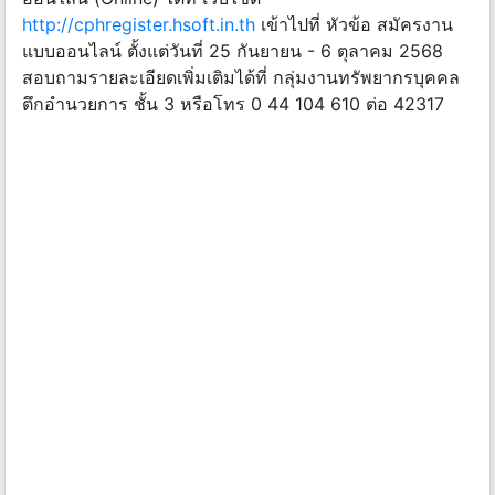
http://cphregister.hsoft.in.th
เข้าไปที่ หัวข้อ สมัครงาน
แบบออนไลน์ ตั้งแต่วันที่ 25 กันยายน - 6 ตุลาคม 2568
สอบถามรายละเอียดเพิ่มเติมได้ที่ กลุ่มงานทรัพยากรบุคคล
ตึกอํานวยการ ชั้น 3 หรือโทร 0 44 104 610 ต่อ 42317