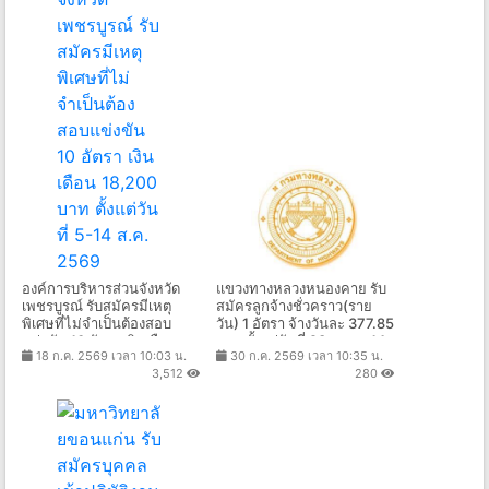
องค์การบริหารส่วนจังหวัด
แขวงทางหลวงหนองคาย รับ
เพชรบูรณ์ รับสมัครมีเหตุ
สมัครลูกจ้างชั่วคราว(ราย
พิเศษที่ไม่จำเป็นต้องสอบ
วัน) 1 อัตรา จ้างวันละ 377.85
แข่งขัน 10 อัตรา เงินเดือน
บาท ตั้งแต่วันที่ 23 ก.ค. - 14
18 ก.ค. 2569 เวลา 10:03 น.
30 ก.ค. 2569 เวลา 10:35 น.
18,200 บาท ตั้งแต่วันที่ 5-14
ส.ค. 2569
3,512
280
ส.ค. 2569