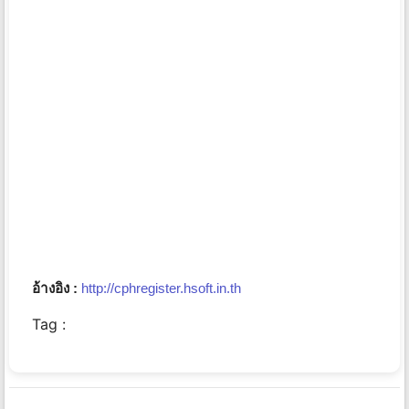
อ้างอิง :
http://cphregister.hsoft.in.th
Tag :