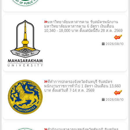
มหาวิทยาลัยมหาสารคาม รับสมัครพนักงาน
มหาวิทยาลัยมหาสารคาม 6 อัตรา เงินเดือน
10,340 - 18,000 บาท ตั้งแต่บัดนี้ถึง 28 ส.ค. 2569
2026/08/10
ที่ทำการปกครองจังหวัดจันทบุรี รับสมัคร
พนักงานราชการทั่วไป 1 อัตรา เงินเดือน 13,660
บาท ตั้งแต่วันที่ 7-14 ส.ค. 2569
2026/08/10
สำนักงานสาธารณสุขจังหวัดชัยภูมิ รับสมัคร