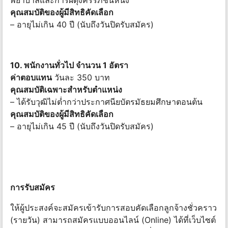
พยาบาลและการผดุงครรภ์ชั้นหนึ่ง
คุณสมบัติของผู้มีสิทธิคัดเลือก
– อายุไม่เกิน 40 ปี (นับถึงวันปิดรับสมัคร)
10. พนักงานทั่วไป จำนวน 1 อัตรา
ค่าตอบแทน
วันละ 350 บาท
คุณสมบัติเฉพาะสำหรับตำแหน่ง
– ได้รับวุฒิไม่ต่ำกว่าประกาศนียบัตรมัธยมศึกษาตอนต้น
คุณสมบัติของผู้มีสิทธิคัดเลือก
– อายุไม่เกิน 45 ปี (นับถึงวันปิดรับสมัคร)
การรับสมัคร
ให้ผู้ประสงค์จะสมัครเข้ารับการสอบคัดเลือกลูกจ้างชั่วคราว
(รายวัน) สามารถสมัครแบบออนไลน์ (Online) ได้ที่เว็บไซต์