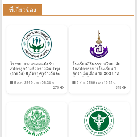
ที่เกี่ยวข้อง
โรงพยาบาลแหลมฉบัง รับ
โรงเรียนสิรินธรราชวิทยาลัย
สมัครลูกจ้างชั่วคราวเงินบำรุง
รับสมัครธุรการโรงเรียน 1
(รายวัน) 8 อัตรา ค่าจ้างวันละ
อัตรา เงินเดือน 15,000 บาท
435 บาท ตั้งแต่บัดนี้ - 17 ส.ค.
ตั้งแต่วันที่ 3-10 ส.ค. 2569
5 ส.ค. 2569 เวลา 06:38 น.
2 ส.ค. 2569 เวลา 19:31 น.
2569
270
619