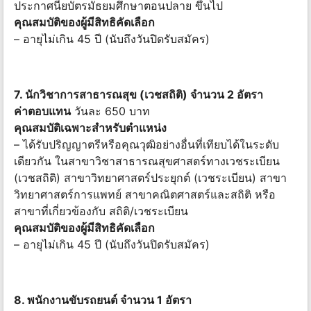
ประกาศนียบัตรมัธยมศึกษาตอนปลาย ขึ้นไป
คุณสมบัติของผู้มีสิทธิคัดเลือก
– อายุไม่เกิน 45 ปี (นับถึงวันปิดรับสมัคร)
7. นักวิชาการสาธารณสุข (เวชสถิติ) จำนวน 2 อัตรา
ค่าตอบแทน
วันละ 650 บาท
คุณสมบัติเฉพาะสำหรับตำแหน่ง
– ได้รับปริญญาตรีหรือคุณวุฒิอย่างอื่นที่เทียบได้ในระดับ
เดียวกัน ในสาขาวิชาสาธารณสุขศาสตร์ทางเวชระเบียน
(เวชสถิติ) สาขาวิทยาศาสตร์ประยุกต์ (เวชระเบียน) สาขา
วิทยาศาสตร์การแพทย์ สาขาคณิตศาสตร์และสถิติ หรือ
สาขาที่เกี่ยวข้องกับ สถิติ/เวชระเบียน
คุณสมบัติของผู้มีสิทธิคัดเลือก
– อายุไม่เกิน 45 ปี (นับถึงวันปิดรับสมัคร)
8. พนักงานขับรถยนต์ จำนวน 1 อัตรา