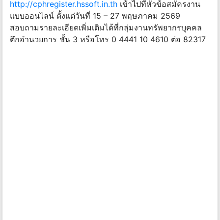
http://cphregister.hssoft.in.th
เข้าไปที่หัวข้อสมัครงาน
แบบออนไลน์ ตั้งแต่วันที่ 15 – 27 พฤษภาคม 2569
สอบถามรายละเอียดเพิ่มเติมได้ที่กลุ่มงานทรัพยากรบุคคล
ตึกอำนวยการ ชั้น 3 หรือโทร 0 4441 10 4610 ต่อ 82317