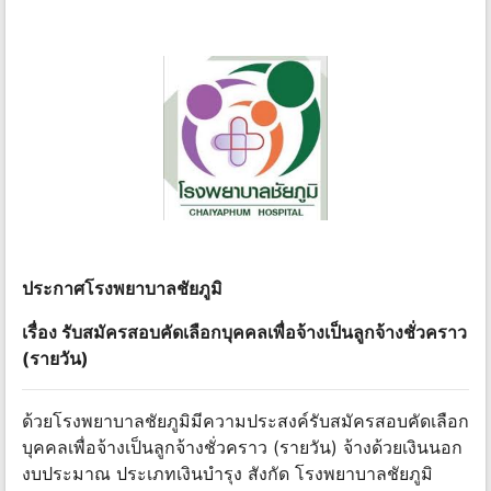
ประกาศโรงพยาบาลชัยภูมิ
เรื่อง รับสมัครสอบคัดเลือกบุคคลเพื่อจ้างเป็นลูกจ้างชั่วคราว
(รายวัน)
ด้วยโรงพยาบาลชัยภูมิมีความประสงค์รับสมัครสอบคัดเลือก
บุคคลเพื่อจ้างเป็นลูกจ้างชั่วคราว (รายวัน) จ้างด้วยเงินนอก
งบประมาณ ประเภทเงินบํารุง สังกัด โรงพยาบาลชัยภูมิ