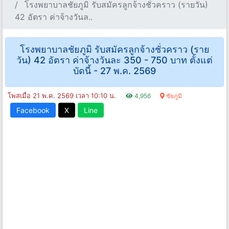
โรงพยาบาลชัยภูมิ รับสมัครลูกจ้างชั่วคราว (รายวัน)
42 อัตรา ค่าจ้างวันล..
โรงพยาบาลชัยภูมิ รับสมัครลูกจ้างชั่วคราว (ราย
วัน) 42 อัตรา ค่าจ้างวันละ 350 - 750 บาท ตั้งแต่
บัดนี้ - 27 พ.ค. 2569
โพสเมื่อ 21 พ.ค. 2569 เวลา 10:10 น.
4,956
ชัยภูมิ
Facebook
X
Line