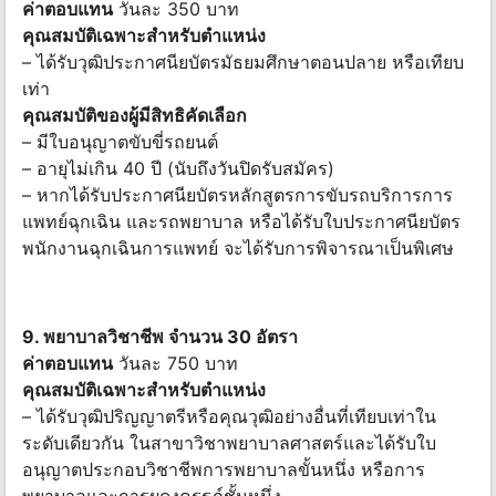
ค่าตอบแทน
วันละ 350 บาท
คุณสมบัติเฉพาะสำหรับตำแหน่ง
– ได้รับวุฒิประกาศนียบัตรมัธยมศึกษาตอนปลาย หรือเทียบ
เท่า
คุณสมบัติของผู้มีสิทธิคัดเลือก
– มีใบอนุญาตขับขี่รถยนต์
– อายุไม่เกิน 40 ปี (นับถึงวันปิดรับสมัคร)
– หากได้รับประกาศนียบัตรหลักสูตรการขับรถบริการการ
แพทย์ฉุกเฉิน และรถพยาบาล หรือได้รับใบประกาศนียบัตร
พนักงานฉุกเฉินการแพทย์ จะได้รับการพิจารณาเป็นพิเศษ
9. พยาบาลวิชาชีพ จำนวน 30 อัตรา
ค่าตอบแทน
วันละ 750 บาท
คุณสมบัติเฉพาะสำหรับตำแหน่ง
– ได้รับวุฒิปริญญาตรีหรือคุณวุฒิอย่างอื่นที่เทียบเท่าใน
ระดับเดียวกัน ในสาขาวิชาพยาบาลศาสตร์และได้รับใบ
อนุญาตประกอบวิชาชีพการพยาบาลขั้นหนึ่ง หรือการ