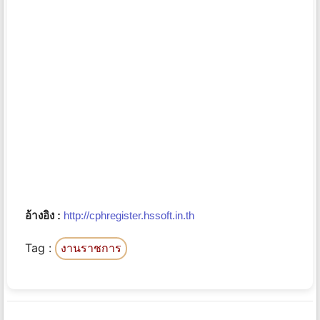
อ้างอิง :
http://cphregister.hssoft.in.th
Tag :
งานราชการ