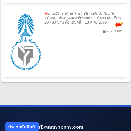
คณะศึกษาศาสตร์ มหาวิทยาลัยทักษิณ รับ
สมัครลูกจ้างของมหาวิทยาลัย 1 อัตรา เงินเดือน
20,480 บาท ตั้งแต่บัดนี้ - 13 ส.ค. 2569
2026/08/10
เปิดสอบราชการ.com
ประชาสัมพันธ์.