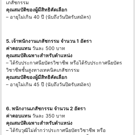
เภสัชกรรม
คุณสมบัติของผู้มีสิทธิคัดเลือก
– อายุไม่เกิน 40 ปี (นับถึงวันปิดรับสมัคร)
5. เจ้าพนักงานเภสัชกรรม จำนวน 1 อัตรา
ค่าตอบแทน
วันละ 500 บาท
คุณสมบัติเฉพาะสำหรับตำแหน่ง
– ได้รับประกาศนียบัตรวิชาชีพ หรือได้รับประกาศนียบัตร
วิชาชีพชั้นสูงทางเทคนิคเภสัชกรรม
คุณสมบัติของผู้มีสิทธิคัดเลือก
– อายุไม่เกิน 45 ปี (นับถึงวันปิดรับสมัคร)
6. พนักงานเภสัชกรรม จำนวน 2 อัตรา
ค่าตอบแทน
วันละ 350 บาท
คุณสมบัติเฉพาะสำหรับตำแหน่ง
– ได้รับวุฒิไม่ต่ำกว่าประกาศนียบัตรวิชาชีพ หรือ