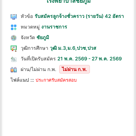
โรงพยาบาลชัยภูมิ
หัวข้อ
รับสมัครลูกจ้างชั่วคราว (รายวัน) 42 อัตรา
หมวดหมู่
งานราชการ
จังหวัด
ชัยภูมิ
วุฒิการศึกษา
วุฒิ ม.3,ม.6,ปวช,ปวส
วันที่เปิดรับสมัคร
21 พ.ค. 2569 - 27 พ.ค. 2569
ผ่าน/ไม่ผ่าน ก.พ.
ไม่ผ่าน ก.พ.
ไฟล์แนป :::
ประกาศรับสมัครสอบ