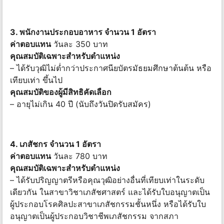
3. พนักงานประกอบอาหาร จำนวน 1 อัตรา
ค่าตอบแทน
วันละ 350 บาท
คุณสมบัติเฉพาะสำหรับตำแหน่ง
– ได้รับวุฒิไม่ต่ำกว่าประกาศนียบัตรมัธยมศึกษาต้นต้น หรือ
เทียบเท่า ขึ้นไป
คุณสมบัติของผู้มีสิทธิคัดเลือก
– อายุไม่เกิน 40 ปี (นับถึงวันปิดรับสมัคร)
4. เภสัชกร จำนวน 1 อัตรา
ค่าตอบแทน
วันละ 780 บาท
คุณสมบัติเฉพาะสำหรับตำแหน่ง
– ได้รับปริญญาตรีหรือคุณวุฒิอย่างอื่นที่เทียบเท่าในระดับ
เดียวกัน ในสาขาวิชาเภสัชศาสตร์ และได้รับใบอนุญาตเป็น
ผู้ประกอบโรคศิลปะสาขาเภสัชกรรมชั้นหนึ่ง หรือได้รับใบ
อนุญาตเป็นผู้ประกอบวิชาชีพเภสัชกรรม จากสภา