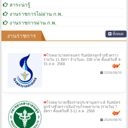
สาระน่ารู้
งานราชการไม่ผ่าน ก.พ.
งานราชการผ่าน ก.พ.
ทั้งหมด
งานราชการ
โรงพยาบาลสกลนคร รับสมัครลูกจ้างชั่วคราว
รายวัน 11 อัตรา จ้างวันละ 338 บาท ตั้งแต่วันที่ 4-
15 ส.ค. 2569
2026/08/10
โรงพยาบาลเชียงรายประชานุเคราะห์ รับสมัคร
ลูกจ้างชั่วคราวเงินบำรุงโรงพยาบาล (รายวัน) 7
อัตรา ตั้งแต่วันที่ 3-11 ส.ค. 2569
2026/08/10