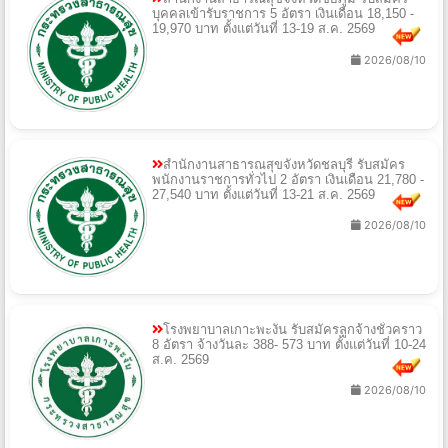
บุคคลเข้ารับราชการ 5 อัตรา เงินเดือน 18,150 -
19,970 บาท ตั้งแต่วันที่ 13-19 ส.ค. 2569
2026/08/10
สำนักงานสาธารณสุขจังหวัดชลบุรี รับสมัคร
พนักงานราชการทั่วไป 2 อัตรา เงินเดือน 21,780 -
27,540 บาท ตั้งแต่วันที่ 13-21 ส.ค. 2569
2026/08/10
โรงพยาบาลเกาะพะงัน รับสมัครลูกจ้างชั่วคราว
8 อัตรา จ้างวันละ 388- 573 บาท ตั้งแต่วันที่ 10-24
ส.ค. 2569
2026/08/10