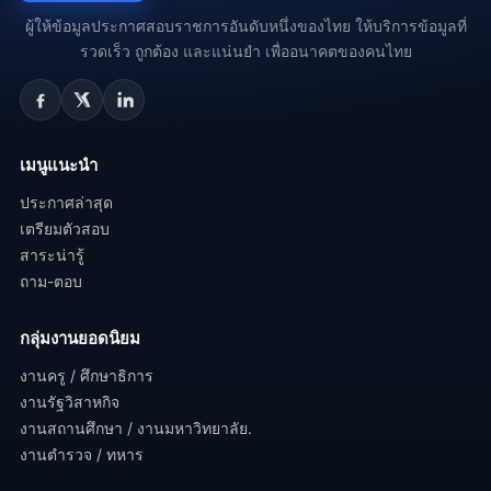
ผู้ให้ข้อมูลประกาศสอบราชการอันดับหนึ่งของไทย ให้บริการข้อมูลที่
รวดเร็ว ถูกต้อง และแน่นยำ เพื่ออนาคตของคนไทย
เมนูแนะนำ
ประกาศล่าสุด
เตรียมตัวสอบ
สาระน่ารู้
ถาม-ตอบ
กลุ่มงานยอดนิยม
งานครู / ศึกษาธิการ
งานรัฐวิสาหกิจ
งานสถานศึกษา / งานมหาวิทยาลัย.
งานตำรวจ / ทหาร