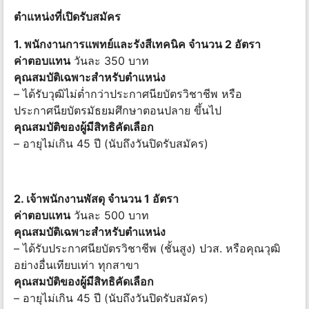
ตําแหน่งที่เปิดรับสมัคร
1. พนักงานการแพทย์และรังสีเทคนิค จำนวน 2 อัตรา
ค่าตอบแทน
วันละ 350 บาท
คุณสมบัติเฉพาะสำหรับตำแหน่ง
– ได้รับวุฒิไม่ต่ำกว่าประกาศนียบัตรวิชาชีพ หรือ
ประกาศนียบัตรมัธยมศึกษาตอนปลาย ขึ้นไป
คุณสมบัติของผู้มีสิทธิคัดเลือก
– อายุไม่เกิน 45 ปี (นับถึงวันปิดรับสมัคร)
2. เจ้าพนักงานพัสดุ จำนวน 1 อัตรา
ค่าตอบแทน
วันละ 500 บาท
คุณสมบัติเฉพาะสำหรับตำแหน่ง
– ได้รับประกาศนียบัตรวิชาชีพ (ชั้นสูง) ปวส. หรือคุณวุฒิ
อย่างอื่นเทียบเท่า ทุกสาขา
คุณสมบัติของผู้มีสิทธิคัดเลือก
– อายุไม่เกิน 45 ปี (นับถึงวันปิดรับสมัคร)