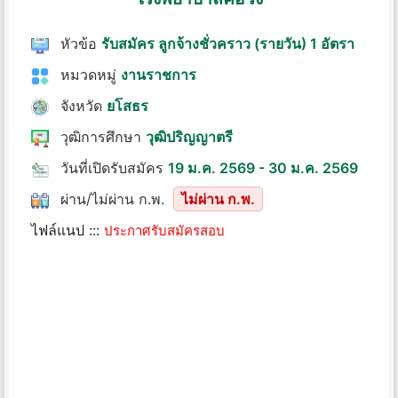
หัวข้อ
รับสมัคร ลูกจ้างชั่วคราว (รายวัน) 1 อัตรา
หมวดหมู่
งานราชการ
จังหวัด
ยโสธร
วุฒิการศึกษา
วุฒิปริญญาตรี
วันที่เปิดรับสมัคร
19 ม.ค. 2569 - 30 ม.ค. 2569
ผ่าน/ไม่ผ่าน ก.พ.
ไม่ผ่าน ก.พ.
ไฟล์แนป :::
ประกาศรับสมัครสอบ