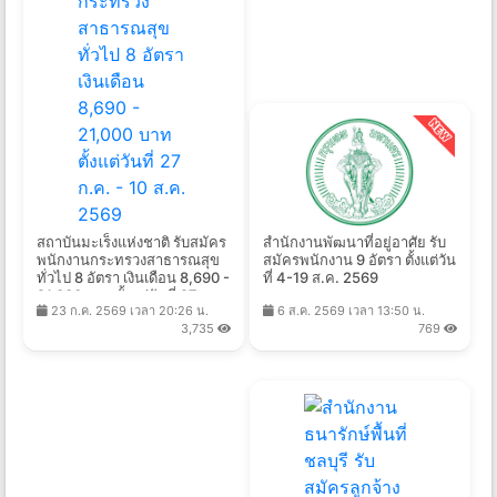
สถาบันมะเร็งแห่งชาติ รับสมัคร
สำนักงานพัฒนาที่อยู่อาศัย รับ
พนักงานกระทรวงสาธารณสุข
สมัครพนักงาน 9 อัตรา ตั้งแต่วัน
ทั่วไป 8 อัตรา เงินเดือน 8,690 -
ที่ 4-19 ส.ค. 2569
21,000 บาท ตั้งแต่วันที่ 27 ก.ค.
23 ก.ค. 2569 เวลา 20:26 น.
6 ส.ค. 2569 เวลา 13:50 น.
- 10 ส.ค. 2569
3,735
769