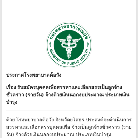
ประกาศโรงพยาบาลค้อวัง
เรื่อง รับสมัครบุคคลเพื่อสรรหาและเลือกสรรเป็นลูกจ้าง
ชั่วคราว (รายวัน) จ้างด้วยเงินนอกงบประมาณ ประเภทเงิน
บํารุง
ด้วย โรงพยาบาลค้อวัง จังหวัดยโสธร ประสงค์จะดําเนินการ
สรรหาและเลือกสรรบุคคลเพื่อ จ้างเป็นลูกจ้างชั่วคราว (ราย
วัน) จ้างด้วยเงินนอกงบประมาณ ประเภทเงินบํารุง