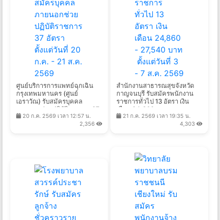
ศูนย์บริการการแพทย์ฉุกเฉิน
สํานักงานสาธารณสุขจังหวัด
กรุงเทพมหานคร (ศูนย์
กาญจนบุรี รับสมัครพนักงาน
เอราวัณ) รับสมัครบุคคล
ราชการทั่วไป 13 อัตรา เงิน
ภายนอกช่วยปฏิบัติราชการ 37
เดือน 24,860
20 ก.ค. 2569 เวลา 12:57 น.
21 ก.ค. 2569 เวลา 19:35 น.
อัตรา ตั้งแต่วันที่ 20 ก.ค. - 21
- 27,540 บาท ตั้งแต่วันที่ 3 - 7
2,356
4,303
ส.ค. 2569
ส.ค. 2569