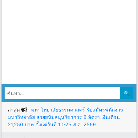
🔍
ล่าสุด
:
มหาวิทยาลัยธรรมศาสตร์ รับสมัครพนักงาน
มหาวิทยาลัย สายสนับสนุนวิชาการ 8 อัตรา เงินเดือน
21,250 บาท ตั้งแต่วันที่ 10-25 ส.ค. 2569