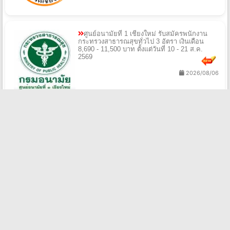
ศูนย์อนามัยที่ 1 เชียงใหม่ รับสมัครพนักงาน
กระทรวงสาธารณสุขทั่วไป 3 อัตรา เงินเดือน
8,690 - 11,500 บาท ตั้งแต่วันที่ 10 - 21 ส.ค.
2569
2026/08/06
โรงพยาบาลชุมชนตำบลดอนแก้ว รับสมัคร
บุคคลจ้างเหมาบริการ 1 อัตรา เงินเดือน
9,000 บาท ตั้งแต่บัดนี้ - 14 ส.ค. 2569
2026/08/06
สํานักงานสาธารณสุขจังหวัดปทุมธานี รับสมัคร
พนักงานราชการทั่วไป 1 อัตรา เงินเดือน
21,780 บาท ตั้งแต่วันที่ 20 - 28 ส.ค. 2569