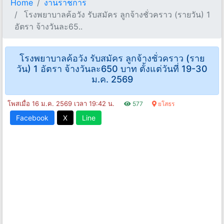
Home
งานราชการ
โรงพยาบาลค้อวัง รับสมัคร ลูกจ้างชั่วคราว (รายวัน) 1
อัตรา จ้างวันละ65..
โรงพยาบาลค้อวัง รับสมัคร ลูกจ้างชั่วคราว (ราย
วัน) 1 อัตรา จ้างวันละ650 บาท ตั้งแต่วันที่ 19-30
ม.ค. 2569
โพสเมื่อ 16 ม.ค. 2569 เวลา 19:42 น.
577
ยโสธร
Facebook
X
Line