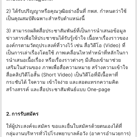
2) ได้รับปริญญาหรือคุณวุฒิอย่างอื่นที่ กพส. กําหนดว่าใช้
เป็นคุณสมบัติเฉพาะสําหรับตําแหน่งนี้
3) สามารถผลิตสื่อประชาสัมพันธ์ที่เป็นการนําเสนอข้อมูล
ข่าวสารเพื่อให้ประชาชนได้รับรู้เข้าใจ เนื้อหาเรื่องราวของ
องค์กรตามวัตถุประสงค์ที่วางไว้ เช่น สื่อวิดีโอ (Video) ที่
เป็นการเล่าเรื่องโดยใช้ ภาพเคลื่อนไหวทําหน้าที่หลักในกา
รนําเสนอเนื้อเรื่อง หรือเรื่องราวต่างๆ มีเสียงเข้ามาช่วย
เสริมในส่วนของ ภาพเพื่อสื่อความหมาย สร้างความเข้าใจ
สื่อคลิปวิดีโอสั้น (Short Video) เป็นวิดีโอที่มีเนื้อหาที่
กระชับได้ ใจความ เข้าใจง่าย และสอดแทรกความคิด
สร้างสรรค์ และสื่อประชาสัมพันธ์แบบ One-page
2. การรับสมัคร
ให้ผู้ประสงค์จะสมัคร ขอและยื่นใบสมัครด้วยตนเองได้ที่
กลุ่มงานบริหารทั่วไปโรงพยาบาลค้อวัง (อาคารอํานวยการ)