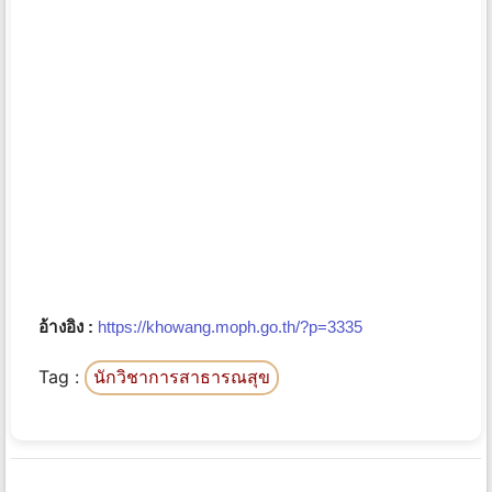
อ้างอิง :
https://khowang.moph.go.th/?p=3335
Tag :
นักวิชาการสาธารณสุข