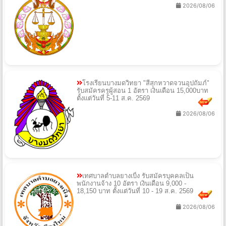
2026/08/06
โรงเรียนบางมดวิทยา "สีสุกหวาดจวนอุปถัมภ์"
รับสมัครครูผู้สอน 1 อัตรา เงินเดือน 15,000บาท
ตั้งแต่วันที่ 5-11 ส.ค. 2569
2026/08/06
เทศบาลตำบลยางเบิ้ง รับสมัครบุคคลเป็น
พนักงานจ้าง 10 อัตรา เงินเดือน 9,000 -
18,150 บาท ตั้งแต่วันที่ 10 - 19 ส.ค. 2569
2026/08/06