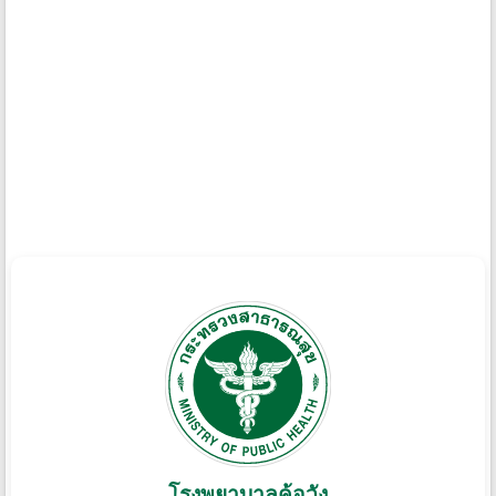
โรงพยาบาลค้อวัง