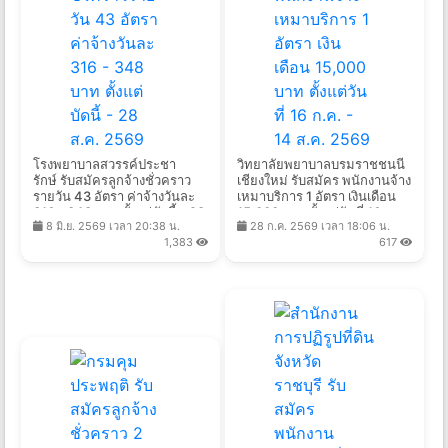
โรงพยาบาลสวรรค์ประชา
วิทยาลัยพยาบาลบรมราชชนนี
รักษ์ รับสมัครลูกจ้างชั่วคราว
เชียงใหม่ รับสมัคร พนักงานจ้าง
รายวัน 43 อัตรา ค่าจ้างวันละ
เหมาบริการ 1 อัตรา เงินเดือน
316 - 348 บาท ตั้งแต่บัดนี้ - 28
15,000 บาท ตั้งแต่วันที่ 16 ก.ค.
8 มิ.ย. 2569 เวลา 20:38 น.
28 ก.ค. 2569 เวลา 18:06 น.
ส.ค. 2569
- 14 ส.ค. 2569
1,383
617