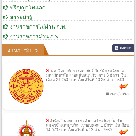
ปริญญาโท-เอก
สาระน่ารู้
งานราชการไม่ผ่าน ก.พ.
งานราชการผ่าน ก.พ.
ทั้งหมด
งานราชการ
มหาวิทยาลัยธรรมศาสตร์ รับสมัครพนักงาน
มหาวิทยาลัย สายสนับสนุนวิชาการ 8 อัตรา เงิน
เดือน 21,250 บาท ตั้งแต่วันที่ 10-25 ส.ค. 2569
2026/08/06
สำนักอำนวยการประจำศาลจังหวัดภูเก็ต รับ
สมัครจ้างเหมาบริการรายบุคคล 1 อัตรา เงินเดือน
14,070 บาท ตั้งแต่วันที่ 4-13 ส.ค. 2569