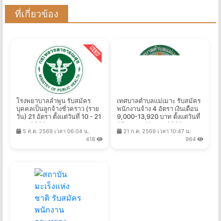
ที่เกี่ยวข้อง
โรงพยาบาลลำพูน รับสมัคร
เทศบาลตำบลแม่เมาะ รับสมัคร
บุคคลเป็นลูกจ้างชั่วคราว (ราย
พนักงานจ้าง 4 อัตรา เงินเดือน
วัน) 21 อัตรา ตั้งแต่วันที่ 10 - 21
9,000-13,920 บาท ตั้งแต่วันที่
ส.ค. 2569
27 ก.ค. - 10 ส.ค. 2569
5 ส.ค. 2569 เวลา 06:04 น.
21 ก.ค. 2569 เวลา 10:47 น.
418
964