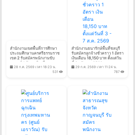
สำนักงานเขตพื้นที่การศึกษา
สํานักงานธนารักษ์พื้นที่ชลบุรี
ประถมศึกษานครศรีธรรมราช
รับสมัครลูกจ้างชั่วคราว 1 อัตรา
เขต 2 รับสมัครพนักงานขับ
เงินเดือน 18,150 บาท ตั้งแต่วัน
รถยนต์ 1 อัตรา เงินเดือน
ที่ 3 - 7 ส.ค. 2569
28 ก.ค. 2569 เวลา 18:23 น.
29 ก.ค. 2569 เวลา 11:24 น.
10,000 บาท ตั้งแต่วันที่ 10-19
531
787
ส.ค. 2569