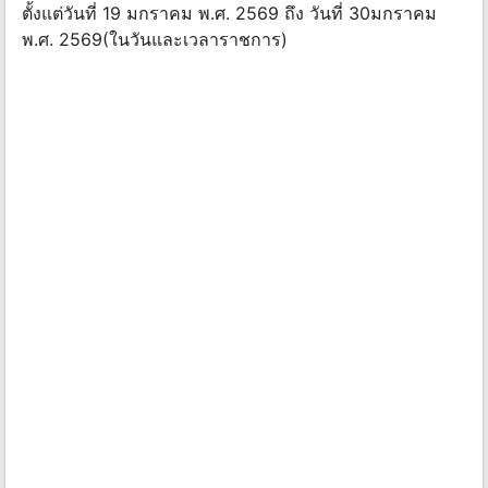
ตั้งแต่วันที่ 19 มกราคม พ.ศ. 2569 ถึง วันที่ 30มกราคม
พ.ศ. 2569(ในวันและเวลาราชการ)