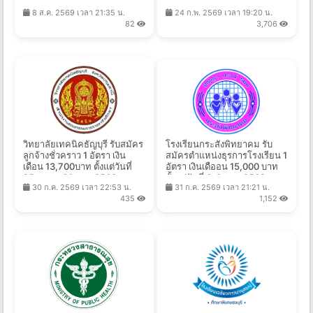
ส.ค. 2569
ประเทศ
8 ส.ค. 2569 เวลา 21:35 น.
24 ก.พ. 2569 เวลา 19:20 น.
82
3,706
วิทยาลัยเทคนิคธัญบุรี รับสมัคร
โรงเรียนกระสังพิทยาคม รับ
ลูกจ้างชั่วคราว 1 อัตรา เงิน
สมัครตำแหน่งธุรการโรงเรียน 1
เดือน 13,700บาท ตั้งแต่วันที่
อัตรา เงินเดืออน 15,000 บาท
25 ส.ค. - 30 ก.ย. 2569
ตั้งแต่วันที่ 3-9 ส.ค. 2569
30 ก.ค. 2569 เวลา 22:53 น.
31 ก.ค. 2569 เวลา 21:21 น.
435
1,152