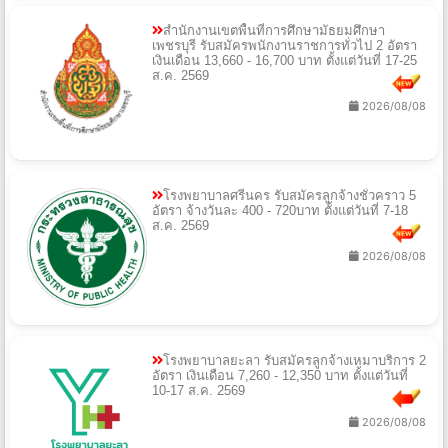
สำนักงานเขตพื้นที่การศึกษามัธยมศึกษา
เพชรบุรี รับสมัครพนักงานราชการทั่วไป 2 อัตรา
เงินเดือน 13,660 - 16,700 บาท ตั้งแต่วันที่ 17-25
ส.ค. 2569
2026/08/08
โรงพยาบาลศรีนคร รับสมัครลูกจ้างชั่วคราว 5
อัตรา จ้างวันละ 400 - 720บาท ตั้งแต่วันที่ 7-18
ส.ค. 2569
2026/08/08
โรงพยาบาลยะลา รับสมัครลูกจ้างเหมาบริการ 2
อัตรา เงินเดือน 7,260 - 12,350 บาท ตั้งแต่วันที่
10-17 ส.ค. 2569
2026/08/08