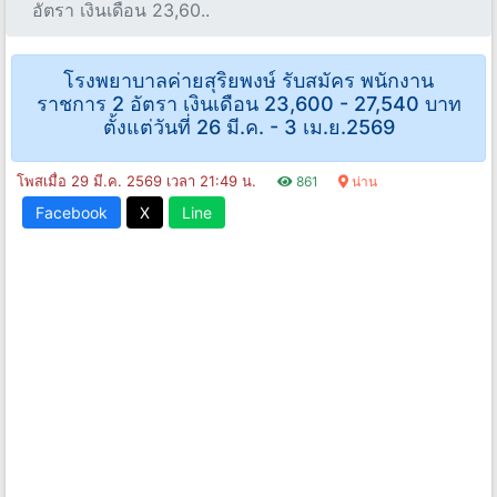
อัตรา เงินเดือน 23,60..
โรงพยาบาลค่ายสุริยพงษ์ รับสมัคร พนักงาน
ราชการ 2 อัตรา เงินเดือน 23,600 - 27,540 บาท
ตั้งแต่วันที่ 26 มี.ค. - 3 เม.ย.2569
โพสเมื่อ 29 มี.ค. 2569 เวลา 21:49 น.
861
น่าน
Facebook
X
Line