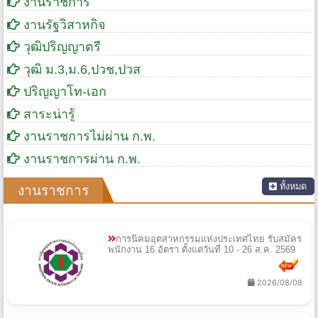
งานราชการ
งานรัฐวิสาหกิจ
วุฒิปริญญาตรี
วุฒิ ม.3,ม.6,ปวช,ปวส
ปริญญาโท-เอก
สาระน่ารู้
งานราชการไม่ผ่าน ก.พ.
งานราชการผ่าน ก.พ.
ทั้งหมด
งานราชการ
การนิคมอุตสาหกรรมแห่งประเทศไทย รับสมัคร
พนักงาน 16 อัตรา ตั้งแต่วันที่ 10 - 26 ส.ค. 2569
2026/08/08