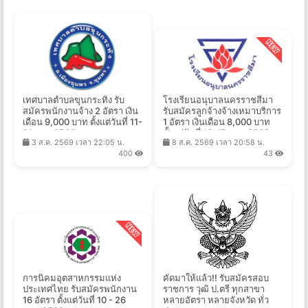
เทศบาลตำบลขุนกระทิง รับ
โรงเรียนอนุบาลนครราชสีมา
สมัครพนักงานจ้าง 2 อัตรา เงิน
รับสมัครลูกจ้างจ้างเหมาบริการ
เดือน 9,000 บาท ตั้งแต่วันที่ 11-
1 อัตรา เงินเดือน 8,000 บาท
21 ส.ค. 2569
ตั้งแต่วันที่ 10-17 ส.ค. 2569
3 ส.ค. 2569 เวลา 22:05 น.
8 ส.ค. 2569 เวลา 20:58 น.
400
43
การนิคมอุตสาหกรรมแห่ง
คัดมาให้แล้ว!! รับสมัครสอบ
ประเทศไทย รับสมัครพนักงาน
ราชการ วุฒิ ป.ตรี ทุกสาขา
16 อัตรา ตั้งแต่วันที่ 10 - 26
หลายอัตรา หลายจังหวัด ทั่ว