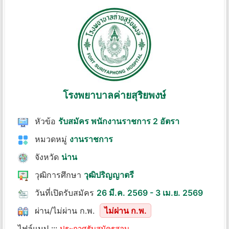
โรงพยาบาลค่ายสุริยพงษ์
หัวข้อ
รับสมัคร พนักงานราชการ 2 อัตรา
หมวดหมู่
งานราชการ
จังหวัด
น่าน
วุฒิการศึกษา
วุฒิปริญญาตรี
วันที่เปิดรับสมัคร
26 มี.ค. 2569 - 3 เม.ย. 2569
ผ่าน/ไม่ผ่าน ก.พ.
ไม่ผ่าน ก.พ.
ไฟล์แนป :::
ประกาศรับสมัครสอบ