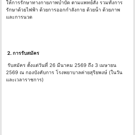
ให้การรักษาทางกายภาพบําบัด ตามแพทย์สั่ง รวมทั้งการ
รักษาด้วยไฟฟ้า ด้วยการออกกําลังกาย ด้วยน้ํา ด้วยภาพ
และการนวด
2. การรับสมัคร
รับสมัคร ตั้งแต่วันที่ 26 มีนาคม 2569 ถึง 3 เมษายน
2569 ณ กองบังคับการ โรงพยาบาลค่ายสุริยพงษ์ (ในวัน
และเวลาราชการ)