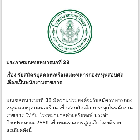
ประกาศมณฑลทหารบกที่ 38
เรื่อง รับสมัครบุคคลพลเรือนและทหารกองหนุนสอบคัด
เลือกเป็นพนักงานราชการ
มณฑลทหารบกที่ 38 มีความประสงค์จะรับสมัครทหารกอง
หนุน และบุคคลพลเรือน เพื่อสอบคัดเลือกบรรจุเป็นพนักงาน
ราชการ ให้กับ โรงพยาบาลค่ายสุริยพงษ์ ประจํา
ปีงบประมาณ 2569 เพื่อทดแทนการสูญเสีย โดยมีราย
ละเอียดดังนี้