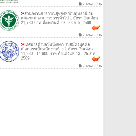
2026/08/06
สํานักงานสาธารณสุขจังหวัดปทุมธานี รับ
สมัครพนักงานราชการทั่วไป 1 อัตรา เงินเดือน
21,780 บาท ตั้งแต่วันที่ 20 - 28 ส.ค. 2569
2026/08/06
เทศบาลตําบลบันนังสตา รับสมัครบุคคล
เลือกสรรเป็นพนักงานจ้าง 1 อัตรา เงินเดือน
11,380 - 14,600 บาท ตั้งแต่วันที่ 13 - 25 ส.ค.
2569
2026/08/06