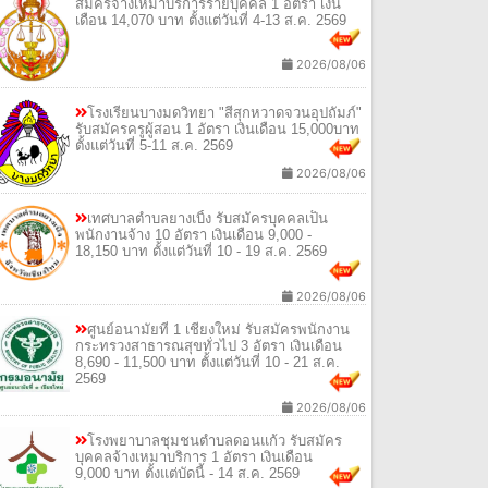
สมัครจ้างเหมาบริการรายบุคคล 1 อัตรา เงิน
เดือน 14,070 บาท ตั้งแต่วันที่ 4-13 ส.ค. 2569
2026/08/06
โรงเรียนบางมดวิทยา "สีสุกหวาดจวนอุปถัมภ์"
รับสมัครครูผู้สอน 1 อัตรา เงินเดือน 15,000บาท
ตั้งแต่วันที่ 5-11 ส.ค. 2569
2026/08/06
เทศบาลตำบลยางเบิ้ง รับสมัครบุคคลเป็น
พนักงานจ้าง 10 อัตรา เงินเดือน 9,000 -
18,150 บาท ตั้งแต่วันที่ 10 - 19 ส.ค. 2569
2026/08/06
ศูนย์อนามัยที่ 1 เชียงใหม่ รับสมัครพนักงาน
กระทรวงสาธารณสุขทั่วไป 3 อัตรา เงินเดือน
8,690 - 11,500 บาท ตั้งแต่วันที่ 10 - 21 ส.ค.
2569
2026/08/06
โรงพยาบาลชุมชนตำบลดอนแก้ว รับสมัคร
บุคคลจ้างเหมาบริการ 1 อัตรา เงินเดือน
9,000 บาท ตั้งแต่บัดนี้ - 14 ส.ค. 2569