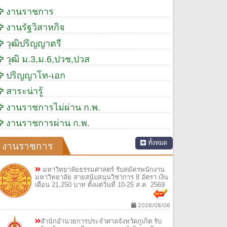
งานราชการ
งานรัฐวิสาหกิจ
วุฒิปริญญาตรี
วุฒิ ม.3,ม.6,ปวช,ปวส
ปริญญาโท-เอก
สาระน่ารู้
งานราชการไม่ผ่าน ก.พ.
งานราชการผ่าน ก.พ.
ทั้งหมด
งานราชการ
มหาวิทยาลัยธรรมศาสตร์ รับสมัครพนักงาน
มหาวิทยาลัย สายสนับสนุนวิชาการ 8 อัตรา เงิน
เดือน 21,250 บาท ตั้งแต่วันที่ 10-25 ส.ค. 2569
2026/08/06
สำนักอำนวยการประจำศาลจังหวัดภูเก็ต รับ