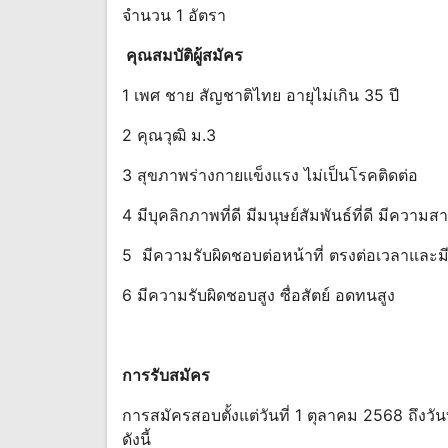
จํานวน 1 อัตรา
คุณสมบัติผู้สมัคร
1 เพศ ชาย สัญชาติไทย อายุไม่เกิน 35 ปี
2 คุณวุฒิ ม.3
3 สุขภาพร่างกายแข็งแรง ไม่เป็นโรคติดต่อ
4 มีบุคลิกภาพที่ดี มีมนุษย์สัมพันธ์ที่ดี มีควา
5 มีความรับผิดชอบต่อหน้าที่ ตรงต่อเวลาและมี
6 มีความรับผิดชอบสูง ซื่อสัตย์ อดทนสูง
การรับสมัคร
การสมัครสอบตั้งแต่วันที่ 1 ตุลาคม 2568 ถึงว
ดังนี้