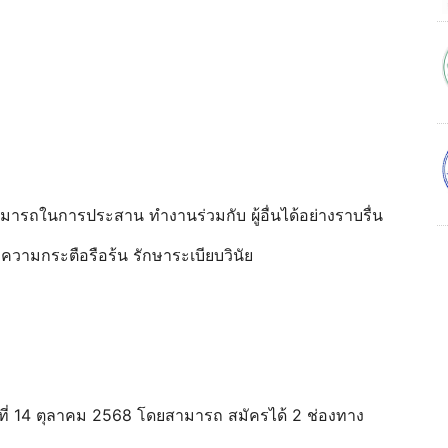
มสามารถในการประสาน ทํางานร่วมกับ ผู้อื่นได้อย่างราบรื่น
ความกระตือรือร้น รักษาระเบียบวินัย
ันที่ 14 ตุลาคม 2568 โดยสามารถ สมัครได้ 2 ช่องทาง