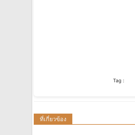
Tag :
ที่เกี่ยวข้อง