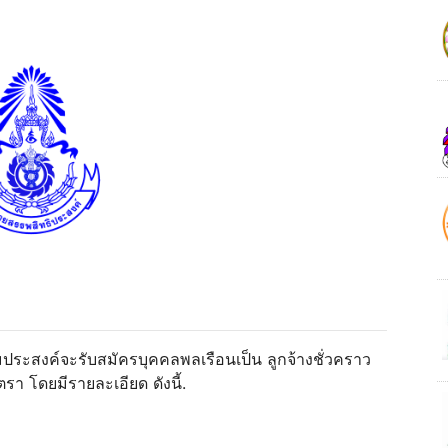
ระสงค์จะรับสมัครบุคคลพลเรือนเป็น ลูกจ้างชั่วคราว
รา โดยมีรายละเอียด ดังนี้.