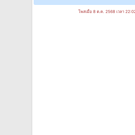
โพสเมื่อ 8 ต.ค. 2568 เวลา 22: