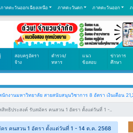
ภาคตะวันออกเฉียงเหนือ
ภาคตะวันตก
ภาคตะวันออก
ภ
้
สอบครูอัตรา
ตำรวจ/
แนว
ข่าวการ
จ้าง
ทหาร
ข้อสอบ
ศึกษา
ักงานมหาวิทยาลัย สายสนับสนุนวิชาการ 8 อัตรา เงินเดือน 21,25
ธิประสงค์ รับสมัคร คนสวน 1 อัตรา ตั้งแต่วันที่ 1 -..
ร คนสวน 1 อัตรา ตั้งแต่วันที่ 1 - 14 ต.ค. 2568