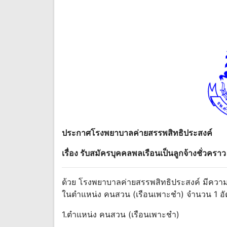
ประกาศโรงพยาบาลค่ายสรรพสิทธิประสงค์
เรื่อง รับสมัครบุคคลพลเรือนเป็นลูกจ้างชั่วคราว
ด้วย โรงพยาบาลค่ายสรรพสิทธิประสงค์ มีความป
ในตําแหน่ง คนสวน (เรือนเพาะชํา) จํานวน 1 อัต
1.ตําแหน่ง คนสวน (เรือนเพาะชํา)