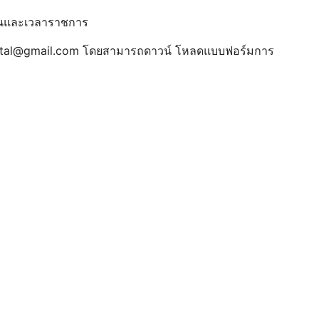
นวันและเวลาราชการ
ital@gmail.com
โดยสามารถดาวน์ โหลดแบบฟอร์มการ