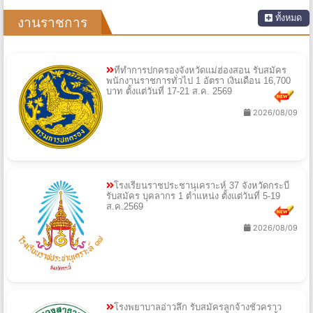
ทั้งหมด
งานราชการ
ที่ทำการปกครองจังหวัดแม่ฮ่องสอน รับสมัคร
พนักงานราชการทั่วไป 1 อัตรา เงินเดือน 16,700
บาท ตั้งแต่วันที่ 17-21 ส.ค. 2569
2026/08/09
โรงเรียนราชประชานุเคราะห์ 37 จังหวัดกระบี่
รับสมัคร บุคลากร 1 ตำแหน่ง ตั้งแต่วันที่ 5-19
ส.ค.2569
2026/08/09
โรงพยาบาลอ่าวลึก รับสมัครลูกจ้างชั่วคราว