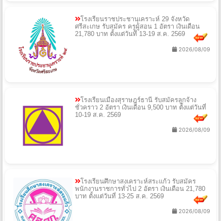
โรงเรียนราชประชานุเคราะห์ 29 จังหวัด
ศรีสะเกษ รับสมัคร ครูผู้สอน 1 อัตรา เงินเดือน
21,780 บาท ตั้งแต่วันที่ 13-19 ส.ค. 2569
2026/08/09
โรงเรียนเมืองสุราษฎร์ธานี รับสมัครลูกจ้าง
ชั่วคราว 2 อัตรา เงินเดือน 9,500 บาท ตั้งแต่วันที่
10-19 ส.ค. 2569
2026/08/09
โรงเรียนศึกษาสงเคราะห์สระแก้ว รับสมัคร
พนักงานราชการทั่วไป 2 อัตรา เงินเดือน 21,780
บาท ตั้งแต่วันที่ 13-25 ส.ค. 2569
2026/08/09