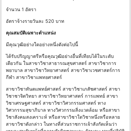
จำนวน 1 อัตรา
อัตราจ้างรายวันละ 520 บาท
คุณสมบัติเฉพาะตําแหน่ง
มีคุณวุฒิอย่างใดอย่างหนึ่งดังต่อไปนี้
ได้รับปริญญาตรีหรือคุณวุฒิอย่างอื่นที่เทียบได้ในระดับ
เดียวกัน ในสาขาวิชาสาธารณสุขศาสตร์ สาขาวิชาการ
พยาบาล สาขาวิชาวิทยาศาสตร์ สาขาวิชาเวชศาสตร์การ
กีฬา สาขาวิชาแพทยศาสตร์
สาขาวิชาทันตแพทย์ศาสตร์ สาขาวิชาเภสัชศาสตร์ สาขา
วิชาชาจิตวิทยา สาขาวิชาวิทยาศาสตร์ การแพทย์ สาขา
วิชาเศรษฐศาสตร์ สาขาวิชาวิศวกรรมศาสตร์ ทาง
วิศวกรรมสุขาภิบาล ทางวิศวกรรมสิ่งแวดล้อม หรือสาขา
วิชาสังคมสงเคราะห์ หรือสาขาวิชาใดวิชาหนึ่งหรือหลาย
สาขาวิชาดังกล่าว ในทางที่ส่วนราชการเจ้าสังกัดเห็นว่า