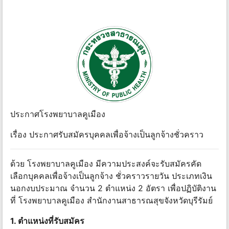
ประกาศโรงพยาบาลคูเมือง
เรื่อง ประกาศรับสมัครบุคคลเพื่อจ้างเป็นลูกจ้างชั่วคราว
ด้วย โรงพยาบาลคูเมือง มีความประสงค์จะรับสมัครคัด
เลือกบุคคลเพื่อจ้างเป็นลูกจ้าง ชั่วคราวรายวัน ประเภทเงิน
นอกงบประมาณ จํานวน 2 ตําแหน่ง 2 อัตรา เพื่อปฏิบัติงาน
ที่ โรงพยาบาลคูเมือง สํานักงานสาธารณสุขจังหวัดบุรีรัมย์
1. ตําแหน่งที่รับสมัคร