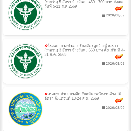
(รายวัน) 5 อัตรา จ้างวันละ 430 - 700 บาท ตั้งแต่
วันที่ 5-11 ส.ค.2569
2026/08/09
โรงพยาบาลท่าฉาง รับสมัครลูกจ้างชั่วคราว
(รายวัน) 3 อัตรา จ้างวันละ 660 บาท ตั้งแต่วันที่ 4-
31 ส.ค. 2569
2026/08/09
เทศบาลตำบลบางลึก รับสมัครพนักงานจ้าง 10
อัตรา ตั้งแต่วันที่ 13-24 ส.ค. 2569
2026/08/09