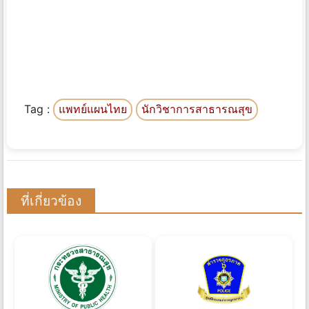
Tag :
แพทย์แผนไทย
นักวิชาการสาธารณสุข
ที่เกี่ยวข้อง