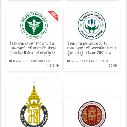
โรงพยาบาลมหาสารคาม รับ
โรงพยาบาลแหลมฉบัง รับ
สมัครลูกจ้างชั่วคราวเงินบำรุง
สมัครลูกจ้างชั่วคราวเงินบำรุง 1
(รายวัน) 9 อัตรา ค่าจ้างวันละ
อัตรา ค่าจ้างวันละ 750 บาท
360 - 900 บาท ตั้งแต่วันที่ 10 -
ตั้งแต่บัดนี้ - 14 ส.ค. 2569
8 ส.ค. 2569 เวลา 18:09 น.
5 ส.ค. 2569 เวลา 06:20 น.
17 ส.ค. 2569
1,216
190