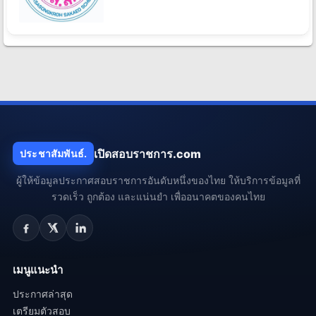
เปิดสอบราชการ.com
ประชาสัมพันธ์.
ผู้ให้ข้อมูลประกาศสอบราชการอันดับหนึ่งของไทย ให้บริการข้อมูลที่
รวดเร็ว ถูกต้อง และแน่นยำ เพื่ออนาคตของคนไทย
เมนูแนะนำ
ประกาศล่าสุด
เตรียมตัวสอบ