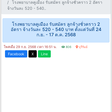
โรงพยาบาลคูเมือง รับสมัคร ลูกจ้างชั่วคราว 2 อัตรา
จ้างวันละ 520 - 540..
โรงพยาบาลคูเมือง รับสมัคร ลูกจ้างชั่วคราว 2
อัตรา จ้างวันละ 520 - 540 บาท ตั้งแต่วันที่ 24
ก.ย. - 17 ต.ค. 2568
โพสเมื่อ 29 ก.ย. 2568 เวลา 16:51 น.
806
บุรีรัมย์
Facebook
X
Line