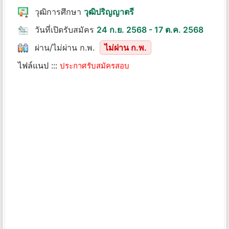
วุฒิการศึกษา
วุฒิปริญญาตรี
วันที่เปิดรับสมัคร
24 ก.ย. 2568 - 17 ต.ค. 2568
ผ่าน/ไม่ผ่าน ก.พ.
ไม่ผ่าน ก.พ.
ไฟล์แนป :::
ประกาศรับสมัครสอบ