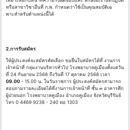
เหมาะสมกับหน้าที่ความรับผิดชอบและ ลักษณะงานที่ปฏิบัติ
หรือสาขาวิชาอื่นที่ ก.พ. กําหนดว่าใช้เป็นคุณสมบัติเฉ
พาะสําหรับตําแหน่งนี้ได้
2.การรับสมัคร
ให้ผู้ประสงค์จะสมัครคัดเลือก ขอยื่นใบสมัครได้ที่ งานการ
เจ้าหน้าที่ กลุ่มงานบริหารทั่วไป โรงพยาบาลคูเมืองตั้งแต่วัน
ที่ 24 กันยายน 2568 ถึงวันที่ 17 ตุลาคม 2568 เวลา
09.00
- 15.00 น. ในวันราชการ ผู้ประสงค์สมัครสามารถ
สอบถามรายละเอียดได้ที่งานการเจ้าหน้าที่ ชั้น ๓ อาคารตึก
ผู้ป่วยนอก โรงพยาบาลคูเมือง อําเภอคูเมือง จังหวัดบุรีรัมย์
โทร 0 4469 9238 - 240 ต่อ 1303