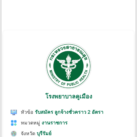
โรงพยาบาลคูเมือง
หัวข้อ
รับสมัคร ลูกจ้างชั่วคราว 2 อัตรา
หมวดหมู่
งานราชการ
จังหวัด
บุรีรัมย์