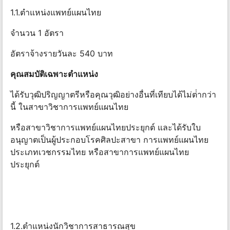
1.1.ตําแหน่งแพทย์แผนไทย
จำนวน 1 อัตรา
อัตราจ้างรายวันละ 540 บาท
คุณสมบัติเฉพาะตําแหน่ง
ได้รับวุฒิปริญญาตรีหรือคุณวุฒิอย่างอื่นที่เทียบได้ไม่ต่ํากว่า
นี้ ในสาขาวิชาการแพทย์แผนไทย
หรือสาขาวิชาการแพทย์แผนไทยประยุกต์ และได้รับใบ
อนุญาตเป็นผู้ประกอบโรคศิลปะสาขา การแพทย์แผนไทย
ประเภทเวชกรรมไทย หรือสาขาการแพทย์แผนไทย
ประยุกต์
1.2.ตําแหน่งนักวิชาการสาธารณสุข