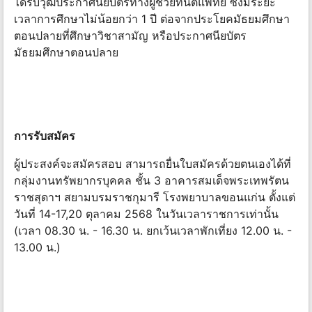
ได้รับวุฒิประกาศนียบัตรทางผู้ช่วยทันตแพทย์ ซึ่งมีระยะ
เวลาการศึกษาไม่น้อยกว่า 1 ปี ต่อจากประโยคมัธยมศึกษา
ตอนปลายที่ศึกษาวิชาสามัญ หรือประกาศนียบัตร
มัธยมศึกษาตอนปลาย
การรับสมัคร
ผู้ประสงค์จะสมัครสอบ สามารถยื่นใบสมัครด้วยตนเองได้ที่
กลุ่มงานทรัพยากรบุคคล ชั้น 3 อาคารสมเด็จพระเทพรัตน
ราชสุดาฯ สยามบรมราชกุมารี โรงพยาบาลขอนแก่น ตั้งแต่
วันที่ 14-17,20 ตุลาคม 2568 ในวันเวลาราชการเท่านั้น
(เวลา 08.30 น. - 16.30 น. ยกเว้นเวลาพักเที่ยง 12.00 น. -
13.00 น.)