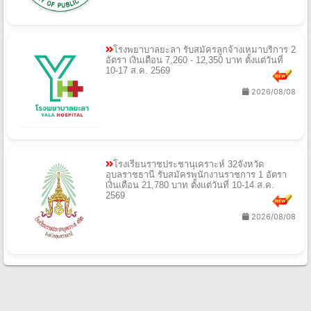
โรงพยาบาลยะลา รับสมัครลูกจ้างเหมาบริการ 2
อัตรา เงินเดือน 7,260 - 12,350 บาท ตั้งแต่วันที่
10-17 ส.ค. 2569
2026/08/08
โรงเรียนราชประชานุเคราะห์ 32จังหวัด
อุบลราชธานี รับสมัครพนักงานราชการ 1 อัตรา
เงินเดือน 21,780 บาท ตั้งแต่วันที่ 10-14 ส.ค.
2569
2026/08/08