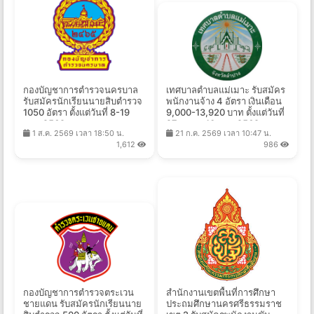
กองบัญชาการตำรวจนครบาล
เทศบาลตำบลแม่เมาะ รับสมัคร
รับสมัครนักเรียนนายสิบตำรวจ
พนักงานจ้าง 4 อัตรา เงินเดือน
1050 อัตรา ตั้งแต่วันที่ 8-19
9,000-13,920 บาท ตั้งแต่วันที่
ส.ค. 2569
27 ก.ค. - 10 ส.ค. 2569
1 ส.ค. 2569 เวลา 18:50 น.
21 ก.ค. 2569 เวลา 10:47 น.
1,612
986
กองบัญชาการตำรวจตระเวน
สำนักงานเขตพื้นที่การศึกษา
ชายแดน รับสมัครนักเรียนนาย
ประถมศึกษานครศรีธรรมราช