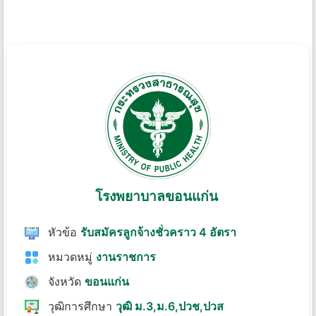
โรงพยาบาลขอนแก่น
หัวข้อ
รับสมัครลูกจ้างชั่วคราว 4 อัตรา
หมวดหมู่
งานราชการ
จังหวัด
ขอนแก่น
วุฒิการศึกษา
วุฒิ ม.3,ม.6,ปวช,ปวส