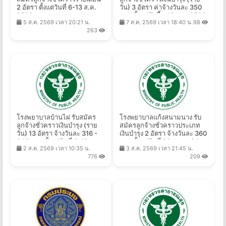
2 อัตรา ตั้งแต่วันที่ 6-13 ส.ค.
วัน) 3 อัตรา ค่าจ้างวันละ 350
2569
บาท ตั้งแต่บัดนี้ - 13 ส.ค. 2569
5 ส.ค. 2569 เวลา 20:21 น.
7 ส.ค. 2569 เวลา 18:40 น.
98
263
โรงพยาบาลบ้านไผ่ รับสมัคร
โรงพยาบาลแก้งสนามนาง รับ
ลูกจ้างชั่วคราวเงินบำรุง (ราย
สมัครลูกจ้างชั่วคราวประเภท
วัน) 13 อัตรา จ้างวันละ 316 -
เงินบำรุง 2 อัตรา จ้างวันละ 360
840 บาท ตั้งแต่วันที่ 6-13 ส.ค.
บาท ตั้งแต่วันที่ 20 ก.ค. - 24
2 ส.ค. 2569 เวลา 10:35 น.
3 ส.ค. 2569 เวลา 21:45 น.
2569
ส.ค. 2569
776
209