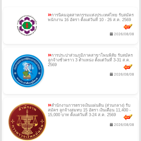
การนิคมอุตสาหกรรมแห่งประเทศไทย รับสมัคร
พนักงาน 16 อัตรา ตั้งแต่วันที่ 10 - 26 ส.ค. 2569
2026/08/08
การประปาส่วนภูมิภาคสาขาโพนพิสัย รับสมัคร
ลูกจ้างชั่วคราว 3 ตำแหน่ง ตั้งแต่วันที่ 3-31 ส.ค.
2569
2026/08/08
สำนักงานการตรวจเงินแผ่นดิน (ส่วนกลาง) รับ
สมัคร ลูกจ้างสมทบ 15 อัตรา เงินเดือน 11,400 -
15,000 บาท ตั้งแต่วันที่ 3-24 ส.ค. 2569
2026/08/08