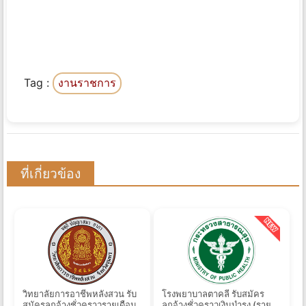
Tag :
งานราชการ
ที่เกี่ยวข้อง
วิทยาลัยการอาชีพหลังสวน รับ
โรงพยาบาลตาคลี รับสมัคร
สมัครลูกจ้างชั่วคราวรายเดือน
ลูกจ้างชั่วคราวเงินบํารุง (ราย