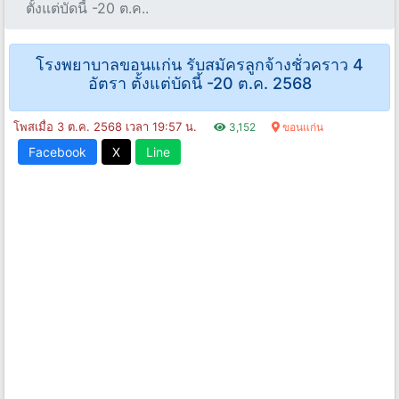
ตั้งแต่บัดนี้ -20 ต.ค..
โรงพยาบาลขอนแก่น รับสมัครลูกจ้างชั่วคราว 4
อัตรา ตั้งแต่บัดนี้ -20 ต.ค. 2568
โพสเมื่อ 3 ต.ค. 2568 เวลา 19:57 น.
3,152
ขอนแก่น
Facebook
X
Line