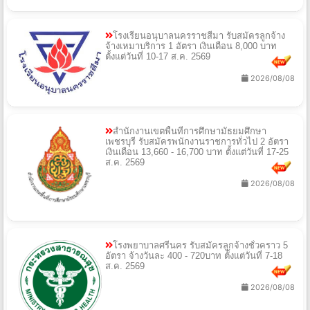
โรงเรียนอนุบาลนครราชสีมา รับสมัครลูกจ้าง
จ้างเหมาบริการ 1 อัตรา เงินเดือน 8,000 บาท
ตั้งแต่วันที่ 10-17 ส.ค. 2569
2026/08/08
สำนักงานเขตพื้นที่การศึกษามัธยมศึกษา
เพชรบุรี รับสมัครพนักงานราชการทั่วไป 2 อัตรา
เงินเดือน 13,660 - 16,700 บาท ตั้งแต่วันที่ 17-25
ส.ค. 2569
2026/08/08
โรงพยาบาลศรีนคร รับสมัครลูกจ้างชั่วคราว 5
อัตรา จ้างวันละ 400 - 720บาท ตั้งแต่วันที่ 7-18
ส.ค. 2569
2026/08/08