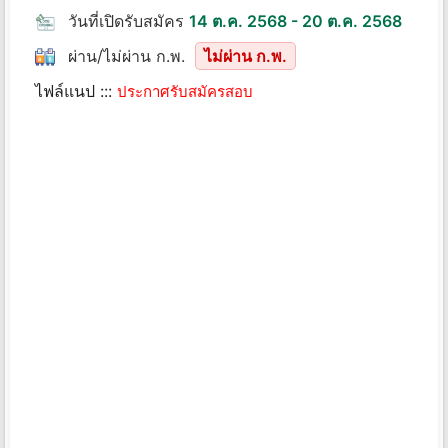
วันที่เปิดรับสมัคร
14 ต.ค. 2568 - 20 ต.ค. 2568
ผ่าน/ไม่ผ่าน ก.พ.
ไม่ผ่าน ก.พ.
ไฟล์แนป :::
ประกาศรับสมัครสอบ