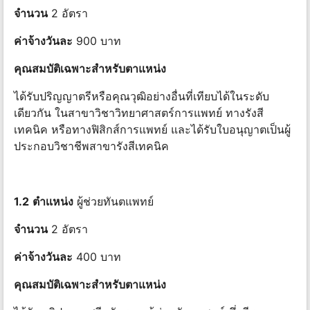
จํานวน
2 อัตรา
ค่าจ้างวันละ
900 บาท
คุณสมบัติเฉพาะสําหรับตาแหน่ง
ได้รับปริญญาตรีหรือคุณวุฒิอย่างอื่นที่เทียบได้ในระดับ
เดียวกัน ในสาขาวิชาวิทยาศาสตร์การแพทย์ ทางรังสี
เทคนิค หรือทางฟิสิกส์การแพทย์ และได้รับใบอนุญาตเป็นผู้
ประกอบวิชาชีพสาขารังสีเทคนิค
1.2
ตำเเหน่ง
ผู้ช่วยทันตแพทย์
จํานวน
2 อัตรา
ค่าจ้างวันละ
400 บาท
คุณสมบัติเฉพาะสําหรับตาแหน่ง