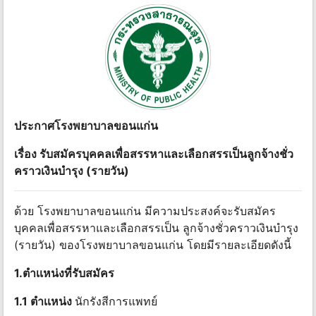
ประกาศโรงพยาบาลขอนแก่น
เรื่อง รับสมัครบุคคลเพื่อสรรหาและเลือกสรรเป็นลูกจ้างชั่ว
คราวเงินบํารุง (รายวัน)
ด้วย โรงพยาบาลขอนแก่น มีความประสงค์จะรับสมัคร
บุคคลเพื่อสรรหาและเลือกสรรเป็น ลูกจ้างชั่วคราวเงินบํารุง
(รายวัน) ของโรงพยาบาลขอนแก่น โดยมีรายละเอียดดังนี้
1.ตำเเหน่งที่รับสมัคร
1.1 ตำเเหน่ง
นักรังสีการแพทย์