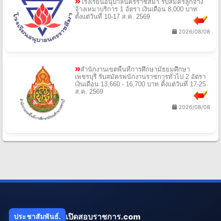
โรงเรียนอนุบาลนครราชสีมา รับสมัครลูกจ้าง
จ้างเหมาบริการ 1 อัตรา เงินเดือน 8,000 บาท
ตั้งแต่วันที่ 10-17 ส.ค. 2569
2026/08/08
สำนักงานเขตพื้นที่การศึกษามัธยมศึกษา
เพชรบุรี รับสมัครพนักงานราชการทั่วไป 2 อัตรา
เงินเดือน 13,660 - 16,700 บาท ตั้งแต่วันที่ 17-25
ส.ค. 2569
2026/08/08