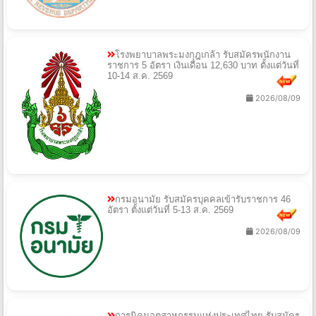
โรงพยาบาลพระมงกุฎเกล้า รับสมัครพนักงาน
ราชการ 5 อัตรา เงินเดือน 12,630 บาท ตั้งแต่วันที่
10-14 ส.ค. 2569
2026/08/09
กรมอนามัย รับสมัครบุคคลเข้ารับราชการ 46
อัตรา ตั้งแต่วันที่ 5-13 ส.ค. 2569
2026/08/09