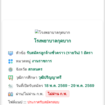
โรงพยาบาลกุดบาก
หัวข้อ
รับสมัครลูกจ้างชั่วคราว (รายวัน) 1 อัตรา
หมวดหมู่
งานราชการ
จังหวัด
สกลนคร
วุฒิการศึกษา
วุฒิปริญญาตรี
วันที่เปิดรับสมัคร
18 พ.ค. 2569 - 29 พ.ค. 2569
ผ่าน/ไม่ผ่าน ก.พ.
ไม่ผ่าน ก.พ.
ไฟล์แนป :::
ประกาศรับสมัครสอบ