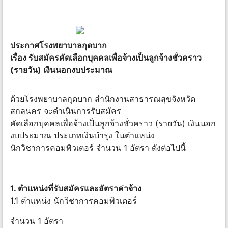
ประกาศโรงพยาบาลกุดบาก
เรื่อง รับสมัครคัดเลือกบุคคลเพื่อจ้างเป็นลูกจ้างชั่วคราว
(รายวัน) เงินนอกงบประมาณ
ด้วยโรงพยาบาลกุดบาก สำนักงานสาธารณสุขจังหวัด
สกลนคร จะดำเนินการรับสมัคร
คัดเลือกบุคคลเพื่อจ้างเป็นลูกจ้างชั่วคราว (รายวัน) เงินนอก
งบประมาณ ประเภทเงินบำรุง ในตำแหน่ง
นักวิชาการคอมพิวเตอร์ จำนวน 1 อัตรา ดังต่อไปนี้
1. ตำแหน่งที่รับสมัครและอัตราค่าจ้าง
1.1 ตำแหน่ง นักวิชาการคอมพิวเตอร์
จำนวน 1 อัตรา