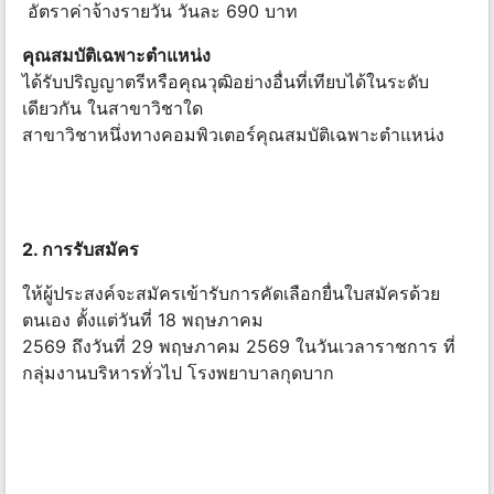
อัตราค่าจ้างรายวัน วันละ 690 บาท
คุณสมบัติเฉพาะตำแหน่ง
ได้รับปริญญาตรีหรือคุณวุฒิอย่างอื่นที่เทียบได้ในระดับ
เดียวกัน ในสาขาวิชาใด
สาขาวิชาหนึ่งทางคอมพิวเตอร์คุณสมบัติเฉพาะตำแหน่ง
2. การรับสมัคร
ให้ผู้ประสงค์จะสมัครเข้ารับการคัดเลือกยื่นใบสมัครด้วย
ตนเอง ตั้งแต่วันที่ 18 พฤษภาคม
2569 ถึงวันที่ 29 พฤษภาคม 2569 ในวันเวลาราชการ ที่
กลุ่มงานบริหารทั่วไป โรงพยาบาลกุดบาก