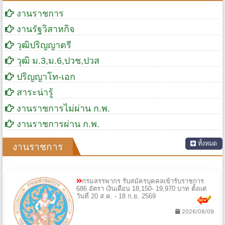
หมวดหมู่ที่น่าสนใจ
งานราชการ
งานรัฐวิสาหกิจ
วุฒิปริญญาตรี
วุฒิ ม.3,ม.6,ปวช,ปวส
ปริญญาโท-เอก
สาระน่ารู้
งานราชการไม่ผ่าน ก.พ.
งานราชการผ่าน ก.พ.
ทั้งหมด
งานราชการ
กรมสรรพากร รับสมัครบุคคลเข้ารับราชการ
686 อัตรา เงินเดือน 18,150- 19,970 บาท ตั้งแต่
วันที่ 20 ส.ค. - 18 ก.ย. 2569
2026/08/09