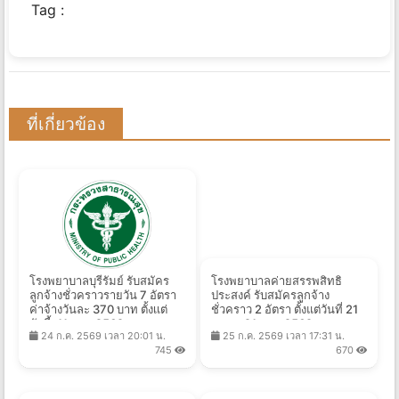
Tag :
ที่เกี่ยวข้อง
โรงพยาบาลบุรีรัมย์ รับสมัคร
โรงพยาบาลค่ายสรรพสิทธิ
ลูกจ้างชั่วคราวรายวัน 7 อัตรา
ประสงค์ รับสมัครลูกจ้าง
ค่าจ้างวันละ 370 บาท ตั้งเเต่
ชั่วคราว 2 อัตรา ตั้งแต่วันที่ 21
บัดนี้-11 ส.ค. 2569
ก.ค. - 21 ส.ค. 2569
24 ก.ค. 2569 เวลา 20:01 น.
25 ก.ค. 2569 เวลา 17:31 น.
745
670