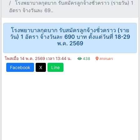
โรงพยาบาลกุดบาก รับสมัครลูกจ้างชั่วคราว (รายวัน) 1
อัตรา จ้างวันละ 69..
โรงพยาบาลกุดบาก รับสมัครลูกจ้างชั่วคราว (ราย
วัน) 1 อัตรา จ้างวันละ 690 บาท ตั้งแต่วันที่ 18-29
พ.ค. 2569
โพสเมื่อ 14 พ.ค. 2569 เวลา 13:44 น.
438
สกลนคร
Facebook
X
Line