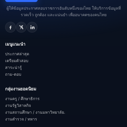
เปิดสอบราชการ.com
ประชาสัมพันธ์.
ผู้ให้ข้อมูลประกาศสอบราชการอันดับหนึ่งของไทย ให้บริการข้อมูลที่
รวดเร็ว ถูกต้อง และแน่นยำ เพื่ออนาคตของคนไทย
เมนูแนะนำ
ประกาศล่าสุด
เตรียมตัวสอบ
สาระน่ารู้
ถาม-ตอบ
กลุ่มงานยอดนิยม
งานครู / ศึกษาธิการ
งานรัฐวิสาหกิจ
งานสถานศึกษา / งานมหาวิทยาลัย.
งานตำรวจ / ทหาร