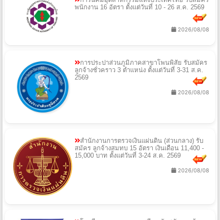
การนิคมอุตสาหกรรมแห่งประเทศไทย รับสมัคร
พนักงาน 16 อัตรา ตั้งแต่วันที่ 10 - 26 ส.ค. 2569
2026/08/08
การประปาส่วนภูมิภาคสาขาโพนพิสัย รับสมัคร
ลูกจ้างชั่วคราว 3 ตำแหน่ง ตั้งแต่วันที่ 3-31 ส.ค.
2569
2026/08/08
สำนักงานการตรวจเงินแผ่นดิน (ส่วนกลาง) รับ
สมัคร ลูกจ้างสมทบ 15 อัตรา เงินเดือน 11,400 -
15,000 บาท ตั้งแต่วันที่ 3-24 ส.ค. 2569
2026/08/08