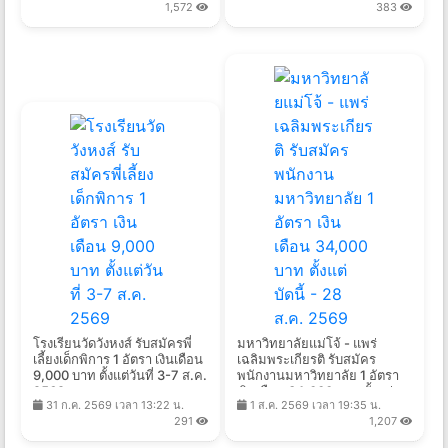
1,572
383
2569
โรงเรียนวัดวังหงส์ รับสมัครพี่
มหาวิทยาลัยแม่โจ้ - แพร่
เลี้ยงเด็กพิการ 1 อัตรา เงินเดือน
เฉลิมพระเกียรติ รับสมัคร
9,000 บาท ตั้งแต่วันที่ 3-7 ส.ค.
พนักงานมหาวิทยาลัย 1 อัตรา
2569
เงินเดือน 34,000 บาท ตั้งแต่
31 ก.ค. 2569 เวลา 13:22 น.
1 ส.ค. 2569 เวลา 19:35 น.
บัดนี้ - 28 ส.ค. 2569
291
1,207