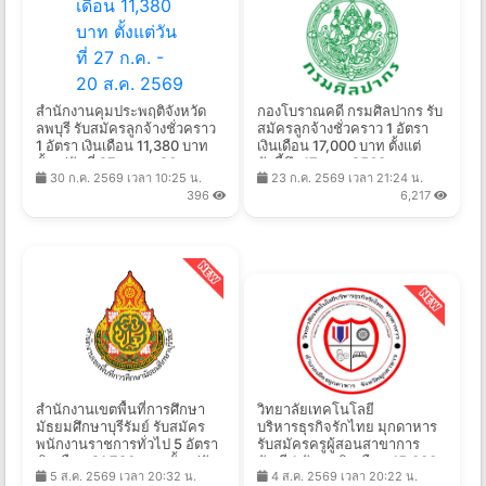
สำนักงานคุมประพฤติจังหวัด
กองโบราณคดี กรมศิลปากร รับ
ลพบุรี รับสมัครลูกจ้างชั่วคราว
สมัครลูกจ้างชั่วคราว 1 อัตรา
1 อัตรา เงินเดือน 11,380 บาท
เงินเดือน 17,000 บาท ตั้งแต่
ตั้งแต่วันที่ 27 ก.ค. - 20 ส.ค.
บัดนี้ถึง 17 ส.ค. 2569
30 ก.ค. 2569 เวลา 10:25 น.
23 ก.ค. 2569 เวลา 21:24 น.
2569
396
6,217
สำนักงานเขตพื้นที่การศึกษา
วิทยาลัยเทคโนโลยี
มัธยมศึกษาบุรีรัมย์ รับสมัคร
บริหารธุรกิจรักไทย มุกดาหาร
พนักงานราชการทั่วไป 5 อัตรา
รับสมัครครูผู้สอนสาขาการ
เงินเดือน 21,780 บาท ตั้งแต่วัน
บัญชี 1 อัตรา เงินเดือน 15,000
5 ส.ค. 2569 เวลา 20:32 น.
4 ส.ค. 2569 เวลา 20:22 น.
ที่ 10-14 ส.ค. 2569
บาท ตั้งแต่วันที่ 3-14 ส.ค.