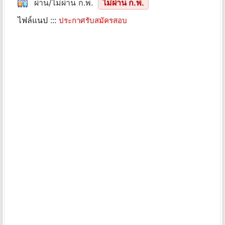
ผ่าน/ไม่ผ่าน ก.พ.
ไม่ผ่าน ก.พ.
ไฟล์แนป :::
ประกาศรับสมัครสอบ