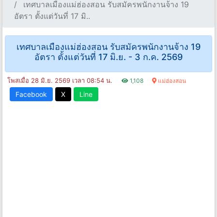
เทศบาลเมืองแม่ฮ่องสอน รับสมัครพนักงานจ้าง 19
อัตรา ตั้งแต่วันที่ 17 มิ..
เทศบาลเมืองแม่ฮ่องสอน รับสมัครพนักงานจ้าง 19
อัตรา ตั้งแต่วันที่ 17 มิ.ย. - 3 ก.ค. 2569
โพสเมื่อ 28 มิ.ย. 2569 เวลา 08:54 น.
1,108
แม่ฮ่องสอน
Facebook
X
Line