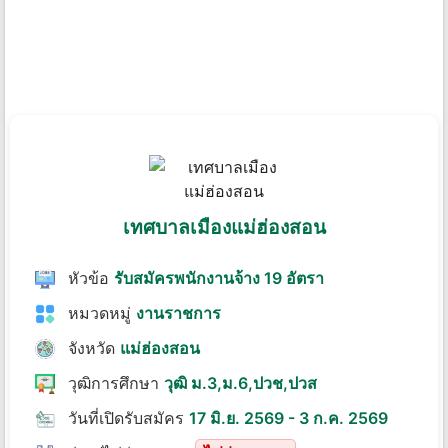
เทศบาลเมืองแม่ฮ่องสอน
หัวข้อ
รับสมัครพนักงานจ้าง 19 อัตรา
หมวดหมู่
งานราชการ
จังหวัด
แม่ฮ่องสอน
วุฒิการศึกษา
วุฒิ ม.3,ม.6,ปวช,ปวส
วันที่เปิดรับสมัคร
17 มิ.ย. 2569 - 3 ก.ค. 2569