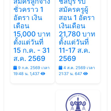
สมัครลูกจ้าง
ชลบุรี รับ
ชั่วคราว 1
สมัครครูผู้
อัตรา เงิน
สอน 1 อัตรา
เดือน
เงินเดือน
15,000 บาท
21,780 บาท
ตั้งแต่วันที่
ตั้งแต่วันที่
15 ก.ค. - 31
11-17 ส.ค.
ส.ค. 2569
2569
9 ก.ค. 2569 เวลา
4 ส.ค. 2569 เวลา
19:48 น.
1,437
21:37 น.
647