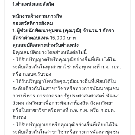
1.ตำแหน่งและสังกัด
พนักงานจ้างตามภารกิจ
กองสวัสดิการสังคม
1. ผู้ช่วยนักพัฒนาชุมชน (คุณวุฒิ) จำนวน 1 อัตรา
อัตราค่าตอบแทน
15,000 บาท
คุณสมบัติเฉพาะสำหรับตำแหน่ง
มีคุณสมบัติอย่างใดอย่างหนึ่งต่อไปนี้
- ได้รับปริญญาตรีหรือคุณวุฒิอย่างอื่นที่เทียบได้ใน
ระดับเดียวกันในทุกสาขาวิชาหรือทุกทางที่ ก.จ., ก.ท.
หรือ ก.อบต.รับรอง
- ได้รับปริญญาโทหรือคุณวุฒิอย่างอื่นที่เทียบได้ใน
ระดับเดียวกันในสาขาวิชาหรือทางการพัฒนาชุมชน
การบริหาร การปกครอง รัฐประศาสนศาสตร์ พัฒนา
สังคม สหวิทยาเพื่อการพัฒนาท้องถิ่น สังคมวิทยา
หรือในสาขาวิชาหรือทางที่ ก.จ. ก.ท. หรือ ก.อบต.
รับรอง
- ได้รับปริญญาเอกหรือคุณวุฒิอย่างอื่นที่เทียบได้ใน
ระดับเดียวกันในสาขาวิชาหรือทางการพัฒนาชุมชน