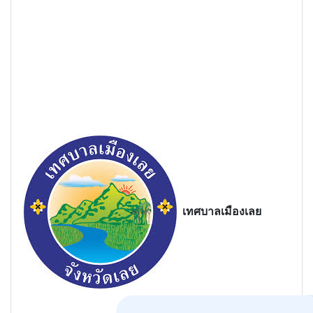
เทศบาลเมืองเลย