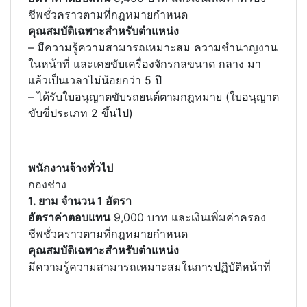
ชีพชั่วคราวตามที่กฎหมายกำหนด
คุณสมบัติเฉพาะสำหรับตำแหน่ง
– มีความรู้ความสามารถเหมาะสม ความชำนาญงาน
ในหน้าที่ และเคยขับเครื่องจักรกลขนาด กลาง มา
แล้วเป็นเวลาไม่น้อยกว่า 5 ปี
– ได้รับใบอนุญาตขับรถยนต์ตามกฎหมาย (ใบอนุญาต
ขับขี่ประเภท 2 ขึ้นไป)
พนักงานจ้างทั่วไป
กองช่าง
1. ยาม จำนวน 1 อัตรา
อัตราค่าตอบแทน
9,000 บาท และเงินเพิ่มค่าครอง
ชีพชั่วคราวตามที่กฎหมายกำหนด
คุณสมบัติเฉพาะสำหรับตำแหน่ง
มีความรู้ความสามารถเหมาะสมในการปฏิบัติหน้าที่