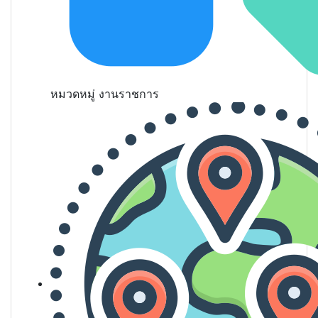
หมวดหมู่
งานราชการ