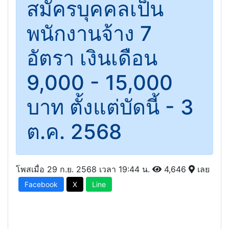
สมัครบุคคลเป็น
พนักงานจ้าง 7
อัตรา เงินเดือน
9,000 - 15,000
บาท ตั้งแต่บัดนี้ - 3
ต.ค. 2568
โพสเมื่อ 29 ก.ย. 2568 เวลา 19:44 น.
4,646
เลย
Facebook
X
Line