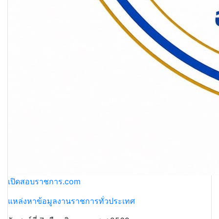
เปิดสอบราชการ.com
แหล่งหาข้อมูลงานราชการทั่วประเทศ