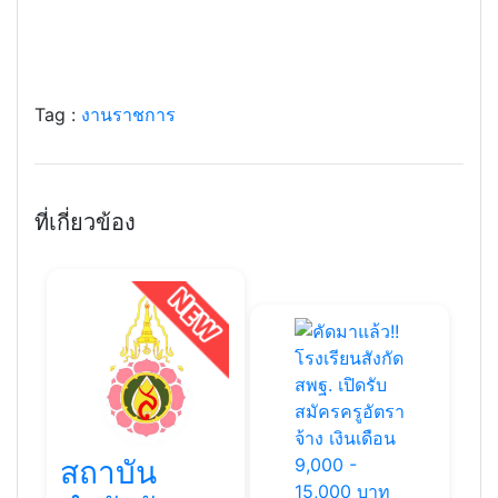
Tag :
งานราชการ
ที่เกี่ยวข้อง
สถาบัน