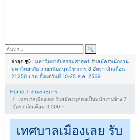
🔍
ล่าสุด
:
มหาวิทยาลัยธรรมศาสตร์ รับสมัครพนักงาน
มหาวิทยาลัย สายสนับสนุนวิชาการ 8 อัตรา เงินเดือน
21,250 บาท ตั้งแต่วันที่ 10-25 ส.ค. 2569
Home
งานราชการ
เทศบาลเมืองเลย รับสมัครบุคคลเป็นพนักงานจ้าง 7
อัตรา เงินเดือน 9,000 - ..
เทศบาลเมืองเลย รับ