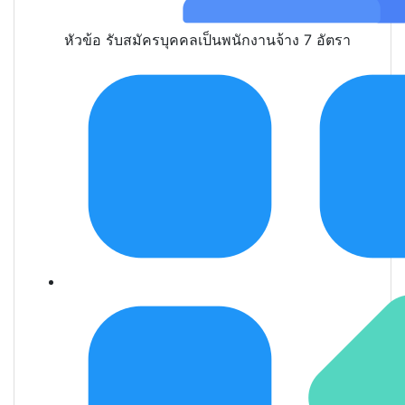
หัวข้อ
รับสมัครบุคคลเป็นพนักงานจ้าง 7 อัตรา