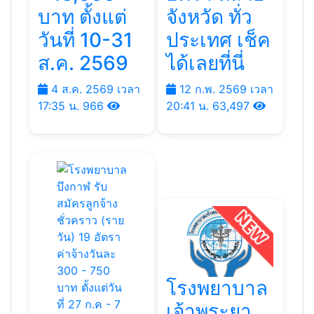
บาท ตั้งแต่
จังหวัด ทั่ว
วันที่ 10-31
ประเทศ เช็ค
ส.ค. 2569
ได้เลยที่นี่
4 ส.ค. 2569 เวลา
12 ก.พ. 2569 เวลา
17:35 น.
966
20:41 น.
63,497
โรงพยาบาล
เจ้าพระยา