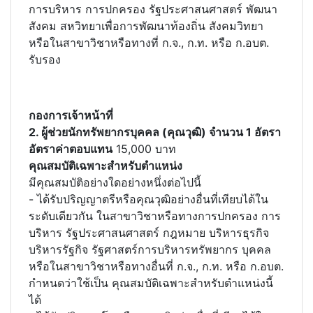
การบริหาร การปกครอง รัฐประศาสนศาสตร์ พัฒนา
สังคม สหวิทยาเพื่อการพัฒนาท้องถิ่น สังคมวิทยา
หรือในสาขาวิชาหรือทางที่ ก.จ., ก.ท. หรือ ก.อบต.
รับรอง
กองการเจ้าหน้าที่
2. ผู้ช่วยนักทรัพยากรบุคคล (คุณวุฒิ) จำนวน 1 อัตรา
อัตราค่าตอบแทน
15,000 บาท
คุณสมบัติเฉพาะสำหรับตำแหน่ง
มีคุณสมบัติอย่างใดอย่างหนึ่งต่อไปนี้
- ได้รับปริญญาตรีหรือคุณวุฒิอย่างอื่นที่เทียบได้ใน
ระดับเดียวกัน ในสาขาวิชาหรือทางการปกครอง การ
บริหาร รัฐประศาสนศาสตร์ กฎหมาย บริหารธุรกิจ
บริหารรัฐกิจ รัฐศาสตร์การบริหารทรัพยากร บุคคล
หรือในสาขาวิชาหรือทางอื่นที่ ก.จ., ก.ท. หรือ ก.อบต.
กำหนดว่าใช้เป็น คุณสมบัติเฉพาะสำหรับตำแหน่งนี้
ได้