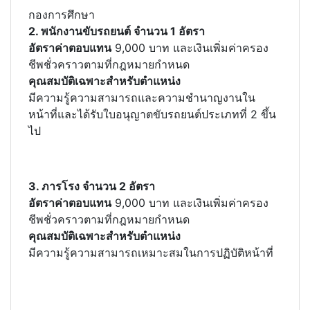
กองการศึกษา
2. พนักงานขับรถยนต์ จำนวน 1 อัตรา
อัตราค่าตอบแทน
9,000 บาท และเงินเพิ่มค่าครอง
ชีพชั่วคราวตามที่กฎหมายกำหนด
คุณสมบัติเฉพาะสำหรับตำแหน่ง
มีความรู้ความสามารถและความชำนาญงานใน
หน้าที่และได้รับใบอนุญาตขับรถยนต์ประเภทที่ 2 ขึ้น
ไป
3. ภารโรง จำนวน 2 อัตรา
อัตราค่าตอบแทน
9,000 บาท และเงินเพิ่มค่าครอง
ชีพชั่วคราวตามที่กฎหมายกำหนด
คุณสมบัติเฉพาะสำหรับตำแหน่ง
มีความรู้ความสามารถเหมาะสมในการปฏิบัติหน้าที่