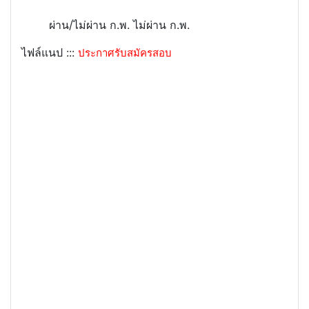
ผ่าน/ไม่ผ่าน ก.พ.
ไม่ผ่าน ก.พ.
ไฟล์แนป :::
ประกาศรับสมัครสอบ