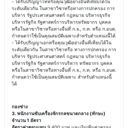
- ได้รับปริญญาโทหรือคุณวุฒิอย่างอื่นที่เทียบได้ใน
ระดับเดียวกัน ในสาขาวิชาหรือทางการปกครอง การ
บริหาร รัฐประศาสนศาสตร์ กฎหมาย บริหารธุรกิจ
บริหารรัฐกิจ รัฐศาสตร์การบริหารทรัพยากร บุคคล
หรือในสาขาวิชาหรือทางอื่นที่ ก.จ., ก.ท. หรือ ก.อบต.
กำหนดว่าใช้เป็นคุณสมบัติเฉพาะสำหรับตำแหน่งนี้ได้
- ได้รับปริญญาเอกหรือคุณวุฒิอย่างอื่นที่เทียบได้ใน
ระดับเดียวกัน ในสาขาวิชาหรือ ทางการปกครอง การ
บริหาร รัฐประศาสนศาสตร์ กฎหมาย บริหารธุรกิจ
บริหารรัฐกิจ รัฐศาสตร์การบริหาร ทรัพยากร บุคคล
หรือในสาขาวิชาหรือทางอื่นที่ ก.จ., ก.ท. หรือ ก.อบต.
กำหนดว่าใช้เป็นคุณสมบัติเฉพาะ สำหรับตำแหน่งนี้
ได้
กองช่าง
3. พนักงานขับเครื่องจักรกลขนาดกลาง (ทักษะ)
จำนวน 1 อัตรา
อัตราค่าตอบแทน
9,400 บาท และเงินเพิ่มค่าครอง