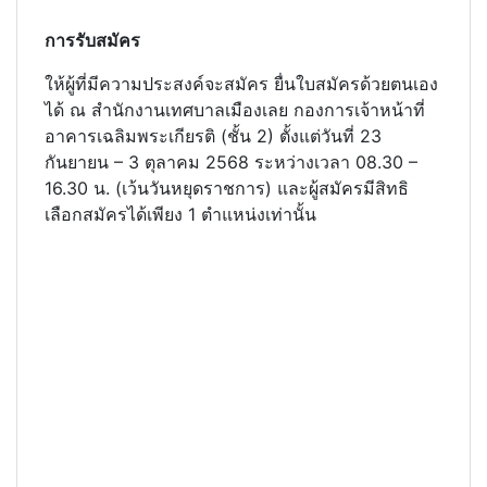
การรับสมัคร
ให้ผู้ที่มีความประสงค์จะสมัคร ยื่นใบสมัครด้วยตนเอง
ได้ ณ สำนักงานเทศบาลเมืองเลย กองการเจ้าหน้าที่
อาคารเฉลิมพระเกียรติ (ชั้น 2) ตั้งแต่วันที่ 23
กันยายน – 3 ตุลาคม 2568 ระหว่างเวลา 08.30 –
16.30 น. (เว้นวันหยุดราชการ) และผู้สมัครมีสิทธิ
เลือกสมัครได้เพียง 1 ตำแหน่งเท่านั้น