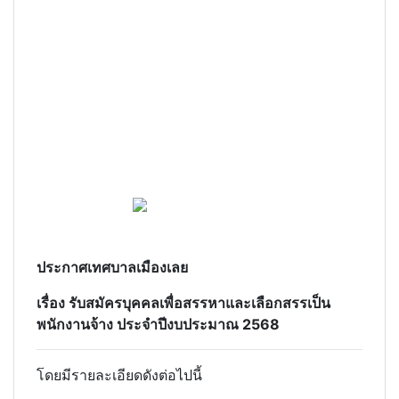
ประกาศเทศบาลเมืองเลย
เรื่อง รับสมัครบุคคลเพื่อสรรหาและเลือกสรรเป็น
พนักงานจ้าง ประจำปีงบประมาณ 2568
โดยมีรายละเอียดดังต่อไปนี้