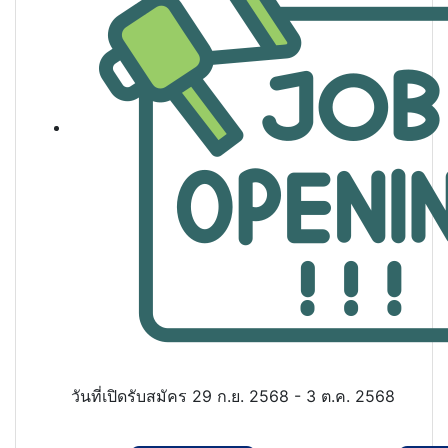
วันที่เปิดรับสมัคร
29 ก.ย. 2568 - 3 ต.ค. 2568