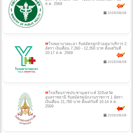
ส.ค. 2569
2026/08/08
โรงพยาบาลยะลา รับสมัครลูกจ้างเหมาบริการ 2
อัตรา เงินเดือน 7,260 - 12,350 บาท ตั้งแต่วันที่
10-17 ส.ค. 2569
2026/08/08
โรงเรียนราชประชานุเคราะห์ 32จังหวัด
อุบลราชธานี รับสมัครพนักงานราชการ 1 อัตรา
เงินเดือน 21,780 บาท ตั้งแต่วันที่ 10-14 ส.ค.
2569
2026/08/08