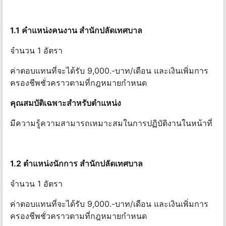
1.1 คําแหน่งคนงาน สํานักปลัดเทศบาล
จำนวน 1 อัตรา
ค่าตอบแทนที่จะได้รับ 9,000.-บาท/เดือน และเงินเพิ่มการ
ครองชีพชั่วคราวตามที่กฎหมายกําหนด
คุณสมบัติเฉพาะสําหรับตําแหน่ง
มีความรู้ความสามารถเหมาะสมในการปฏิบัติงานในหน้าที่
1.2 ตําแหน่งนักการ สํานักปลัดเทศบาล
จำนวน 1 อัตรา
ค่าตอบแทนที่จะได้รับ 9,000.-บาท/เดือน และเงินเพิ่มการ
ครองชีพชั่วคราวตามที่กฎหมายกําหนด