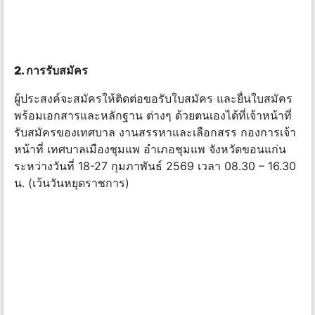
2. การรับสมัคร
ผู้ประสงค์จะสมัครให้ติดต่อขอรับใบสมัคร และยื่นใบสมัคร
พร้อมเอกสารและหลักฐาน ต่างๆ ด้วยตนเองได้ที่เจ้าหน้าที่
รับสมัครของเทศบาล งานสรรหาและเลือกสรร กองการเจ้า
หน้าที่ เทศบาลเมืองชุมแพ อําเภอชุมแพ จังหวัดขอนแก่น
ระหว่างวันที่ 18-27 กุมภาพันธ์ 2569 เวลา 08.30 – 16.30
น. (เว้นวันหยุดราชการ)