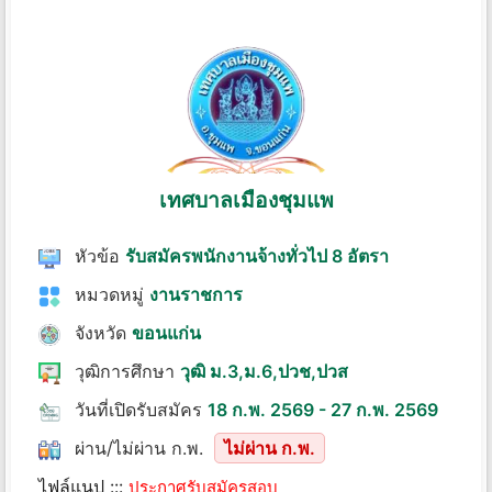
เทศบาลเมืองชุมแพ
หัวข้อ
รับสมัครพนักงานจ้างทั่วไป 8 อัตรา
หมวดหมู่
งานราชการ
จังหวัด
ขอนแก่น
วุฒิการศึกษา
วุฒิ ม.3,ม.6,ปวช,ปวส
วันที่เปิดรับสมัคร
18 ก.พ. 2569 - 27 ก.พ. 2569
ผ่าน/ไม่ผ่าน ก.พ.
ไม่ผ่าน ก.พ.
ไฟล์แนป :::
ประกาศรับสมัครสอบ