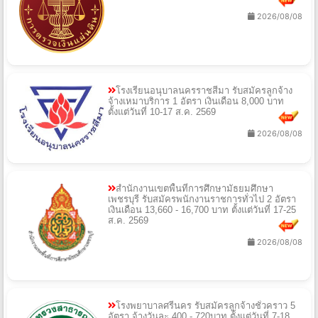
2026/08/08
โรงเรียนอนุบาลนครราชสีมา รับสมัครลูกจ้าง
จ้างเหมาบริการ 1 อัตรา เงินเดือน 8,000 บาท
ตั้งแต่วันที่ 10-17 ส.ค. 2569
2026/08/08
สำนักงานเขตพื้นที่การศึกษามัธยมศึกษา
เพชรบุรี รับสมัครพนักงานราชการทั่วไป 2 อัตรา
เงินเดือน 13,660 - 16,700 บาท ตั้งแต่วันที่ 17-25
ส.ค. 2569
2026/08/08
โรงพยาบาลศรีนคร รับสมัครลูกจ้างชั่วคราว 5
อัตรา จ้างวันละ 400 - 720บาท ตั้งแต่วันที่ 7-18