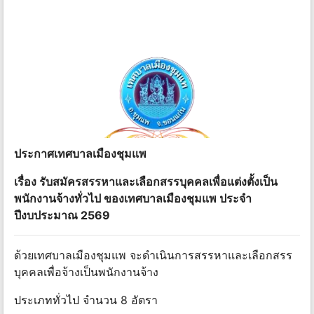
ประกาศเทศบาลเมืองชุมแพ
เรื่อง รับสมัครสรรหาและเลือกสรรบุคคลเพื่อแต่งตั้งเป็น
พนักงานจ้างทั่วไป ของเทศบาลเมืองชุมแพ ประจํา
ปีงบประมาณ 2569
ด้วยเทศบาลเมืองชุมแพ จะดําเนินการสรรหาและเลือกสรร
บุคคลเพื่อจ้างเป็นพนักงานจ้าง
ประเภททั่วไป จํานวน 8 อัตรา