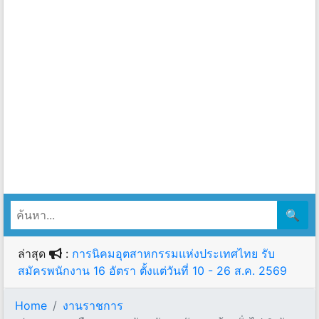
🔍
ล่าสุด
:
การนิคมอุตสาหกรรมแห่งประเทศไทย รับ
สมัครพนักงาน 16 อัตรา ตั้งแต่วันที่ 10 - 26 ส.ค. 2569
Home
งานราชการ