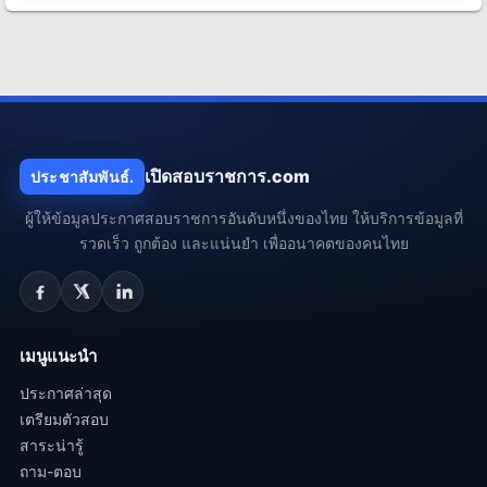
เปิดสอบราชการ.com
ประชาสัมพันธ์.
ผู้ให้ข้อมูลประกาศสอบราชการอันดับหนึ่งของไทย ให้บริการข้อมูลที่
รวดเร็ว ถูกต้อง และแน่นยำ เพื่ออนาคตของคนไทย
เมนูแนะนำ
ประกาศล่าสุด
เตรียมตัวสอบ
สาระน่ารู้
ถาม-ตอบ