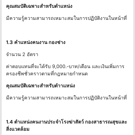
คุณสมบัติเฉพาะสําหรับตําแหน่ง
มีความรู้ความสามารถเหมาะสมในการปฏิบัติงานในหน้าที่
1.3 คําแหน่งคนงาน กองช่าง
จำนวน 2 อัตรา
ค่าตอบแทนที่จะได้รับ 9,000.-บาท/เดือน และเงินเพิ่มการ
ครองชีพชั่วคราวตามที่กฎหมายกําหนด
คุณสมบัติเฉพาะสําหรับตําาแหน่ง
มีความรู้ความสามารถเหมาะสมในการปฏิบัติงานในหน้าที่
1.4 ตําแหน่งคนงานประจําโรงฆ่าสัตว์ กองสาธารณสุขและ
สิ่งแวดล้อม