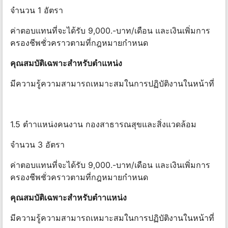
จำนวน 1 อัตรา
ค่าตอบแทนที่จะได้รับ 9,000.-บาท/เดือน และเงินเพิ่มการ
ครองชีพชั่วคราวตามที่กฎหมายกําหนด
คุณสมบัติเฉพาะสําหรับตําแหน่ง
มีความรู้ความสามารถเหมาะสมในการปฏิบัติงานในหน้าที่
1.5 ตําาแหน่งคนงาน กองสาธารณสุขและสิ่งแวดล้อม
จำนวน 3 อัตรา
ค่าตอบแทนที่จะได้รับ 9,000.-บาท/เดือน และเงินเพิ่มการ
ครองชีพชั่วคราวตามที่กฎหมายกําหนด
คุณสมบัติเฉพาะสําหรับตําาแหน่ง
มีความรู้ความสามารถเหมาะสมในการปฏิบัติงานในหน้าที่