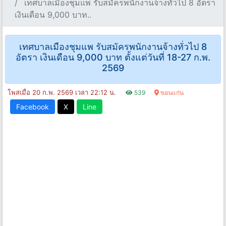
เทศบาลเมืองชุมแพ รับสมัครพนักงานจ้างทั่วไป 8 อัตรา
เงินเดือน 9,000 บาท..
เทศบาลเมืองชุมแพ รับสมัครพนักงานจ้างทั่วไป 8
อัตรา เงินเดือน 9,000 บาท ตั้งแต่วันที่ 18-27 ก.พ.
2569
โพสเมื่อ 20 ก.พ. 2569 เวลา 22:12 น.
539
ขอนแก่น
Facebook
X
Line