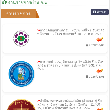
งานราชการผ่าน ก.พ.
ทั้งหมด
งานราชการ
การนิคมอุตสาหกรรมแห่งประเทศไทย รับสมัคร
พนักงาน 16 อัตรา ตั้งแต่วันที่ 10 - 26 ส.ค. 2569
2026/08/08
การประปาส่วนภูมิภาคสาขาโพนพิสัย รับสมัคร
ลูกจ้างชั่วคราว 3 ตำแหน่ง ตั้งแต่วันที่ 3-31 ส.ค.
2569
2026/08/08
สำนักงานการตรวจเงินแผ่นดิน (ส่วนกลาง) รับ
สมัคร ลูกจ้างสมทบ 15 อัตรา เงินเดือน 11,400 -
15,000 บาท ตั้งแต่วันที่ 3-24 ส.ค. 2569