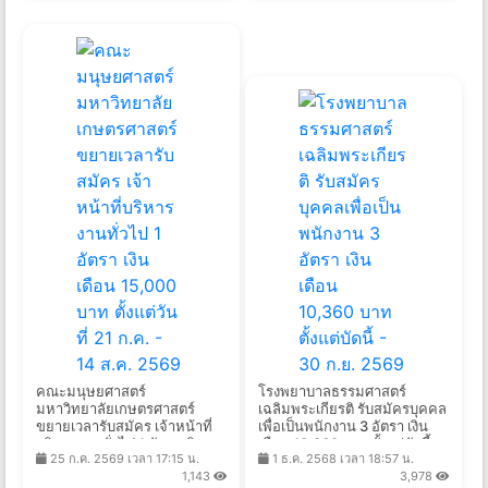
คณะมนุษยศาสตร์
โรงพยาบาลธรรมศาสตร์
มหาวิทยาลัยเกษตรศาสตร์
เฉลิมพระเกียรติ รับสมัครบุคคล
ขยายเวลารับสมัคร เจ้าหน้าที่
เพื่อเป็นพนักงาน 3 อัตรา เงิน
บริหารงานทั่วไป 1 อัตรา เงิน
เดือน 10,360 บาท ตั้งแต่บัดนี้ -
25 ก.ค. 2569 เวลา 17:15 น.
1 ธ.ค. 2568 เวลา 18:57 น.
เดือน 15,000 บาท ตั้งแต่วันที่
30 ก.ย. 2569
1,143
3,978
21 ก.ค. - 14 ส.ค. 2569