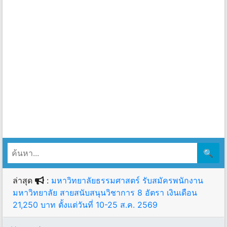
🔍
ล่าสุด
:
มหาวิทยาลัยธรรมศาสตร์ รับสมัครพนักงาน
มหาวิทยาลัย สายสนับสนุนวิชาการ 8 อัตรา เงินเดือน
21,250 บาท ตั้งแต่วันที่ 10-25 ส.ค. 2569