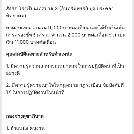
สังกัด โรงเรียนเทศบาล 3 (อินทรัมพรรย์ บุญประคอง
พิทยาคม)
ค่าตอบแทน จํานวน 9,000 บาทต่อเดือน และได้รับเงินเพิ่ม
การครองชีพชั่วคราว จํานวน 2,000 บาทต่อเดือน รวมเป็น
เงิน 11,000 บาทต่อเดือน
คุณสมบัติเฉพาะสําหรับตําแหน่ง
1. มีความรู้ความสามารถเหมาะสมในการปฏิบัติหน้าที่เป็น
อย่างดี
2. มีความรู้ความเบาใจในกฎหมาย กฎระเบียบ ข้อบังคับที่
ใช้ในการปฏิบัติงานในหน้าที
กองช่างสุขาภิบาล
1. ตําแหน่ง คนงาน