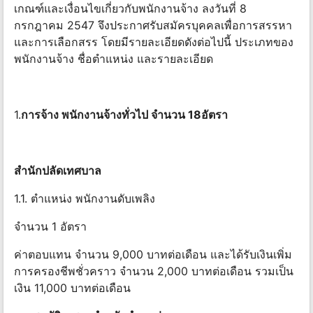
เกณฑ์และเงื่อนไขเกี่ยวกับพนักงานจ้าง ลงวันที่ 8
กรกฎาคม 2547 จึงประกาศรับสมัครบุคคลเพื่อการสรรหา
และการเลือกสรร โดยมีรายละเอียดดังต่อไปนี้ ประเภทของ
พนักงานจ้าง ชื่อตําแหน่ง และรายละเอียด
1.
การจ้าง พนักงานจ้างทั่วไป จํานวน 18อัตรา
สํานักปลัดเทศบาล
1.1. ตําแหน่ง พนักงานดับเพลิง
จํานวน 1 อัตรา
ค่าตอบแทน จํานวน 9,000 บาทต่อเดือน และได้รับเงินเพิ่ม
การครองชีพชั่วคราว จํานวน 2,000 บาทต่อเดือน รวมเป็น
เงิน 11,000 บาทต่อเดือน