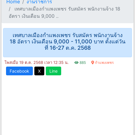
Home
งานราชการ
เทศบาลเมืองกําแพงเพชร รับสมัคร พนักงานจ้าง 18
อัตรา เงินเดือน 9,000 ..
เทศบาลเมืองกําแพงเพชร รับสมัคร พนักงานจ้าง
18 อัตรา เงินเดือน 9,000 - 11,000 บาท ตั้งแต่วัน
ที่ 16-27 ต.ค. 2568
โพสเมื่อ 19 ต.ค. 2568 เวลา 12:35 น.
885
กำแพงเพชร
Facebook
X
Line