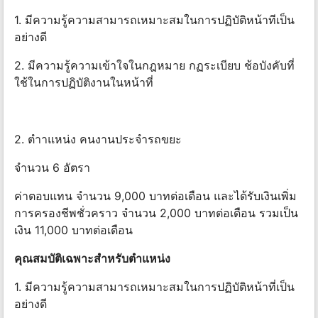
1. มีความรู้ความสามารถเหมาะสมในการปฏิบัติหน้าทีเป็น
อย่างดี
2. มีความรู้ความเข้าใจในกฎหมาย กฏระเบียบ ช้อบังคับที่
ใช้ในการปฏิบัติงานในหน้าที่
2. ตําาแหน่ง คนงานประจํารถขยะ
จํานวน 6 อัตรา
ค่าตอบแทน จํานวน 9,000 บาทต่อเดือน และได้รับเงินเพิ่ม
การครองชีพชั่วคราว จํานวน 2,000 บาทต่อเดือน รวมเป็น
เงิน 11,000 บาทต่อเดือน
คุณสมบัติเฉพาะสําหรับตําแหน่ง
1. มีความรู้ความสามารถเหมาะสมในการปฏิบัติหน้าที่เป็น
อย่างดี