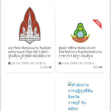
มหาวิทยาลัยขอนแก่น รับสมัคร
ศูนย์การศึกษาพิเศษ ประจำ
พนักงานมหาวิทยาลัย 1 อัตรา
จังหวัดลำปาง รับสมัครพนักงาน
เงินเดือน 37,900-40,000 บาท
ราชการ 1 อัตรา เงินเดือน
ตั้งแต่บัดนี้ - 27 ส.ค. 2569
21,780 บาท ตั้งแต่วันที่ 4-10
29 ก.ค. 2569 เวลา 13:35 น.
6 ส.ค. 2569 เวลา 13:38 น.
ส.ค. 2569
2,436
620