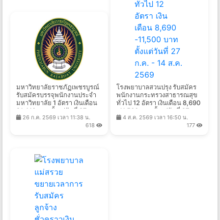
มหาวิทยาลัยราชภัฏเพชรบูรณ์
โรงพยาบาลสวนปรุง รับสมัคร
รับสมัครบรรจุพนักงานประจำ
พนักงานกระทรวงสาธารณสุข
มหาวิทยาลัย 1 อัตรา เงินเดือน
ทั่วไป 12 อัตรา เงินเดือน 8,690
21,410 บาท ตั้งแต่วันที่ 27 ก.ค.
-11,500 บาท ตั้งแต่วันที่ 27
26 ก.ค. 2569 เวลา 11:38 น.
4 ส.ค. 2569 เวลา 16:50 น.
- 13 ส.ค. 2569
ก.ค. - 14 ส.ค. 2569
618
177