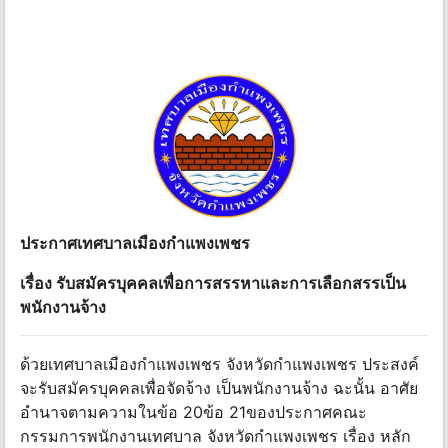
ประกาศเทศบาลเมืองกําแพงเพชร
เรื่อง รับสมัครบุคคลเพื่อการสรรหาและการเลือกสรรเป็น
พนักงานจ้าง
ด้วยเทศบาลเมืองกําแพงเพชร จังหวัดกําแพงเพชร ประสงค์
จะรับสมัครบุคคลเพื่อจัดจ้าง เป็นพนักงานจ้าง ฉะนั้น อาศัย
อํานาจตามความในข้อ 20ข้อ 21ของประกาศคณะ
กรรมการพนักงานเทศบาล จังหวัดกําแพงเพชร เรื่อง หลัก