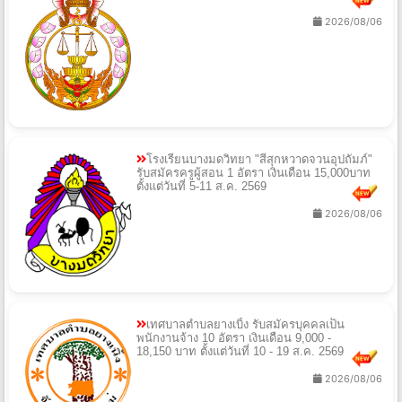
2026/08/06
โรงเรียนบางมดวิทยา "สีสุกหวาดจวนอุปถัมภ์"
รับสมัครครูผู้สอน 1 อัตรา เงินเดือน 15,000บาท
ตั้งแต่วันที่ 5-11 ส.ค. 2569
2026/08/06
เทศบาลตำบลยางเบิ้ง รับสมัครบุคคลเป็น
พนักงานจ้าง 10 อัตรา เงินเดือน 9,000 -
18,150 บาท ตั้งแต่วันที่ 10 - 19 ส.ค. 2569
2026/08/06