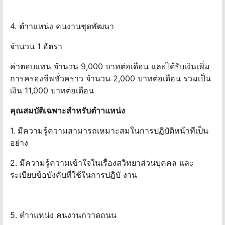
4. ตําาแหน่ง คนงานชุดพัฒนา
จํานวน 1 อัตรา
ค่าตอบแทน จํานวน 9,000 บาทต่อเดือน และได้รับเงินเพิ่ม
การครองชีพชั่วคราว จํานวน 2,000 บาทต่อเดือน รวมเป็น
เงิน 11,000 บาทต่อเดือน
คุณสมบัติเฉพาะสําหรับตําาแหน่ง
1. มีความรู้ความสามารถเหมาะสมในการปฏิบัติหน้าทีเป็น
อย่าง
2. มีความรู้ความเข้าใจในเรื่องสวิทยาส่วนบุคคล และ
ระเบียบข้อบังคับที่ใช้ในการปฏิบั งาน
5. ตําาแหน่ง คนงานกวาดถนน