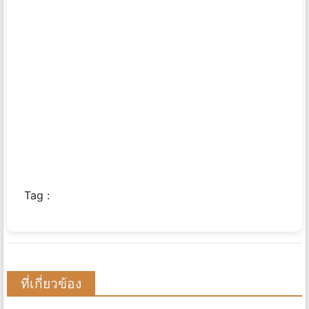
Tag :
ที่เกี่ยวข้อง