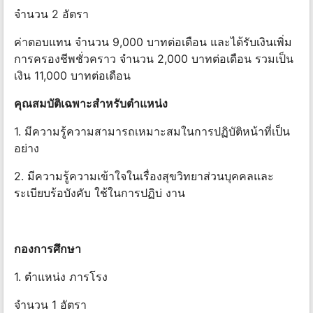
จํานวน 2 อัตรา
ค่าตอบแทน จํานวน 9,000 บาทต่อเดือน และได้รับเงินเพิ่ม
การครองชีพชั่วคราว จํานวน 2,000 บาทต่อเดือน รวมเป็น
เงิน 11,000 บาทต่อเดือน
คุณสมบัติเฉพาะสําหรับตําแหน่ง
1. มีความรู้ความสามารถเหมาะสมในการปฏิบัติหน้าที่เป็น
อย่าง
2. มีความรู้ความเข้าใจในเรื่องสุขวิทยาส่วนบุคคลและ
ระเบียบร้อบังคับ ใช้ในการปฏิบ่ งาน
กองการศึกษา
1. ตําแหน่ง ภารโรง
จํานวน 1 อัตรา