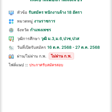
หัวข้อ
รับสมัคร พนักงานจ้าง 18 อัตรา
หมวดหมู่
งานราชการ
จังหวัด
กำแพงเพชร
วุฒิการศึกษา
วุฒิ ม.3,ม.6,ปวช,ปวส
วันที่เปิดรับสมัคร
16 ต.ค. 2568 - 27 ต.ค. 2568
ผ่าน/ไม่ผ่าน ก.พ.
ไม่ผ่าน ก.พ.
ไฟล์แนป :::
ประกาศรับสมัครสอบ