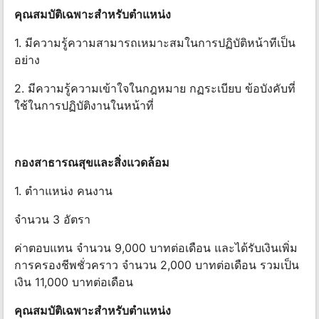
คุณสมบัติเฉพาะสําหรับตําแหน่ง
1. มีความรู้ความสามารถเหมาะสมในการปฏิบัติหน้าทีเป็น
อย่าง
2. มีความรู้ความเข้าใจในกฎหมาย กฏระเบียบ ข้อบังคับที่
ใช้ในการปฏิบัติงานในหน้าที่
กองสาธารณสุขและสิ่งแวดล้อม
1. ตําาแหน่ง คนงาน
จํานวน 3 อัตรา
ค่าตอบแทน จํานวน 9,000 บาทต่อเดือน และได้รับเงินเพิ่ม
การครองชีพชั่วคราว จํานวน 2,000 บาทต่อเดือน รวมเป็น
เงิน 11,000 บาทต่อเดือน
คุณสมบัติเฉพาะสําหรับตําแหน่ง