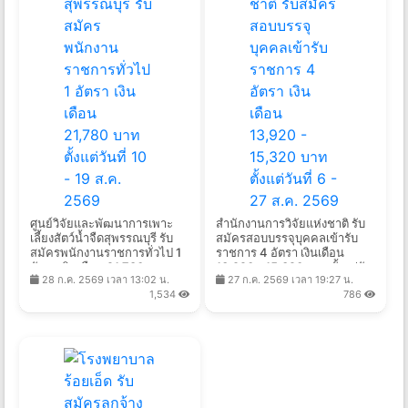
ศูนย์วิจัยและพัฒนาการเพาะ
สำนักงานการวิจัยแห่งชาติ รับ
เลี้ยงสัตว์น้ำจืดสุพรรณบุรี รับ
สมัครสอบบรรจุบุคคลเข้ารับ
สมัครพนักงานราชการทั่วไป 1
ราชการ 4 อัตรา เงินเดือน
อัตรา เงินเดือน 21,780 บาท
13,920 - 15,320 บาท ตั้งแต่วัน
28 ก.ค. 2569 เวลา 13:02 น.
27 ก.ค. 2569 เวลา 19:27 น.
ตั้งแต่วันที่ 10 - 19 ส.ค. 2569
ที่ 6 - 27 ส.ค. 2569
1,534
786