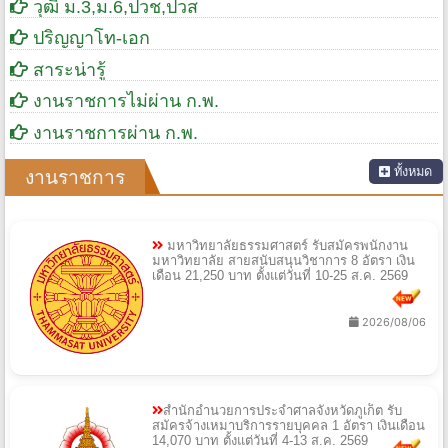
วุฒิ ม.3,ม.6,ปวช,ปวส
ปริญญาโท-เอก
สาระน่ารู้
งานราชการไม่ผ่าน ก.พ.
งานราชการผ่าน ก.พ.
ทั้งหมด
งานราชการ
มหาวิทยาลัยธรรมศาสตร์ รับสมัครพนักงาน
มหาวิทยาลัย สายสนับสนุนวิชาการ 8 อัตรา เงิน
เดือน 21,250 บาท ตั้งแต่วันที่ 10-25 ส.ค. 2569
2026/08/06
สำนักอำนวยการประจำศาลจังหวัดภูเก็ต รับ
สมัครจ้างเหมาบริการรายบุคคล 1 อัตรา เงินเดือน
14,070 บาท ตั้งแต่วันที่ 4-13 ส.ค. 2569