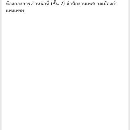
ห้องกองการเจ้าหน้าที่ (ชั้น 2) สํานักงานเทศบาลเมืองกํา
แพงเพชร