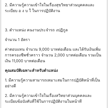
2. มีความรู้ความเข้าใจในเรื่องสุขวิทยาส่วนบุคคลและ
ระเบียบ อ ง บ ใ ในการปฏิบัติงาน
3. ตําาแหน่ง คนงานประจํารถ งปฏิกูล
จํานวน 1 อัตรา
ค่าตอบแทน จํานวน 9,000 บาทต่อเดือน และได้รับเงินเพิ่ม
การครองชีพชั่วคราว จํานวน 2,000 บาทต่อเดือน รวมเป็น
เงิน 11,000 บาทต่อเดือน
คุณสมบัติเฉพาะสําหรับตําแหน่ง
1. มีความรู้ความสามารถเหมาะสมในการปฏิบัติหน้าที่เป็น
อย่างดี
2. มีความรู้ความเข้าใจในเรื่องสวิทยาส่วนบุคคลและ
ระเบียบข้อบังคับที่ใช้ในการปฏิบัติงานในหน้าที