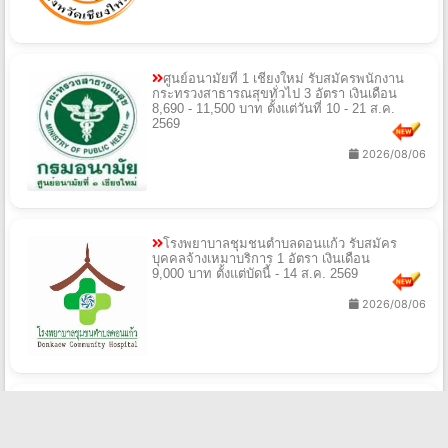
ศูนย์อนามัยที่ 1 เชียงใหม่ รับสมัครพนักงาน
กระทรวงสาธารณสุขทั่วไป 3 อัตรา เงินเดือน
8,690 - 11,500 บาท ตั้งแต่วันที่ 10 - 21 ส.ค.
2569
2026/08/06
โรงพยาบาลชุมชนตำบลดอนแก้ว รับสมัคร
บุคคลจ้างเหมาบริการ 1 อัตรา เงินเดือน
9,000 บาท ตั้งแต่บัดนี้ - 14 ส.ค. 2569
2026/08/06
สํานักงานสาธารณสุขจังหวัดปทุมธานี รับสมัคร
พนักงานราชการทั่วไป 1 อัตรา เงินเดือน
21,780 บาท ตั้งแต่วันที่ 20 - 28 ส.ค. 2569