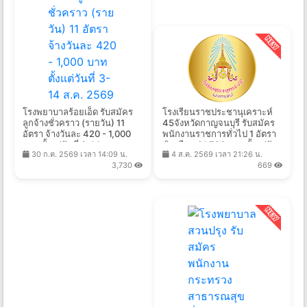
โรงพยาบาลร้อยเอ็ด รับสมัคร
โรงเรียนราชประชานุเคราะห์
ลูกจ้างชั่วคราว (รายวัน) 11
45จังหวัดกาญจนบุรี รับสมัคร
อัตรา จ้างวันละ 420 - 1,000
พนักงานราชการทั่วไป 1 อัตรา
บาท ตั้งแต่วันที่ 3-14 ส.ค.
เงินเดือน 21,780 บาท ตั้งแต่วัน
30 ก.ค. 2569 เวลา 14:09 น.
4 ส.ค. 2569 เวลา 21:26 น.
2569
ที่ 10-17 ส.ค. 2569
3,730
669