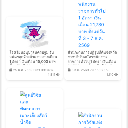
โรงเรียนอนุบาลนครปฐม รับ
สํานักงานการปฏิรูปที่ดินจังหวัด
สมัครลูกจ้างชั่วคราวรายเดือน
ราชบุรี รับสมัครพนักงาน
1 อัตรา เงินเดือน 15,000 บาท
ราชการทั่วไป 1 อัตรา เงินเดือน
ตั้งแต่วันที่ 31 ก.ค. - 10 ส.ค.
21,780 บาท ตั้งแต่วันที่ 3 - 7
25 ก.ค. 2569 เวลา 09:34 น.
3 ส.ค. 2569 เวลา 18:25 น.
2569
ส.ค. 2569
1,811
1,110