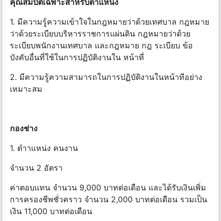
คุณสมบัติเฉพาะสําหรับตําแหน่ง
1. มีความรู้ความเข้าใจในกฎหมายว่าด้วยเทศบาล กฎหมาย
ว่าด้วยระเบียบบริหารราชการแผ่นดิน กฎหมายว่าด้วย
ระเบียบพนักงานเทศบาล และกฎหมาย กฎ ระเบียบ ข้อ
บังคับอื่นที่ใช้ในการปฏิบัติงานใน หน้าที่
2. มีความรู้ความสามารถในการปฏิบัติงานในหน้าทีอย่าง
เหมาะสม
กองช่าง
1. ตําาแหน่ง คนงาน
จํานวน 2 อัตรา
ค่าตอบแทน จํานวน 9,000 บาทต่อเดือน และได้รับเงินเพิ่ม
การครองชีพชั่วคราว จํานวน 2,000 บาทต่อเดือน รวมเป็น
เงิน 11,000 บาทต่อเดือน