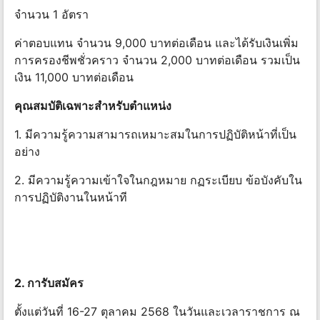
จํานวน 1 อัตรา
ค่าตอบแทน จํานวน 9,000 บาทต่อเดือน และได้รับเงินเพิ่ม
การครองชีพชั่วคราว จํานวน 2,000 บาทต่อเดือน รวมเป็น
เงิน 11,000 บาทต่อเดือน
คุณสมบัติเฉพาะสําหรับตําแหน่ง
1. มีความรู้ความสามารถเหมาะสมในการปฏิบัติหน้าที่เป็น
อย่าง
2. มีความรู้ความเข้าใจในกฎหมาย กฏระเบียบ ข้อบังคับใน
การปฏิบัติงานในหน้าที
2. การับสมัคร
ตั้งแต่วันที่ 16-27 ตุลาคม 2568 ในวันและเวลาราชการ ณ