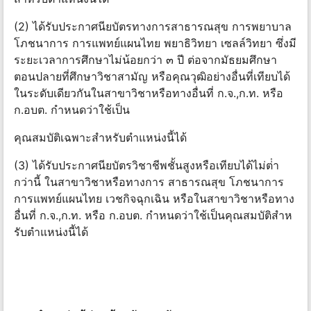
(2) ได้รับประกาศนียบัตรทางการสาธารณสุข การพยาบาล
โภชนาการ การแพทย์แผนไทย พยาธิวิทยา เซลล์วิทยา ซึ่งมี
ระยะเวลาการศึกษาไม่น้อยกว่า ๓ ปี ต่อจากมัธยมศึกษา
ตอนปลายที่ศึกษาวิชาสามัญ หรือคุณวุฒิอย่างอื่นที่เทียบได้
ในระดับเดียวกันในสาขาวิชาหรือทางอื่นที่ ก.จ.,ก.ท. หรือ
ก.อบต. กําหนดว่าใช้เป็น
คุณสมบัติเฉพาะสําหรับตําแหน่งนี้ได้
(3) ได้รับประกาศนียบัตรวิชาชีพชั้นสูงหรือเทียบได้ไม่ต่ํา
กว่านี้ ในสาขาวิชาหรือทางการ สาธารณสุข โภชนาการ
การแพทย์แผนไทย เวชกิจฉุกเฉิน หรือในสาขาวิชาหรือทาง
อื่นที่ ก.จ.,ก.ท. หรือ ก.อบต. กําหนดว่าใช้เป็นคุณสมบัติสําห
รับตําแหน่งนี้ได้