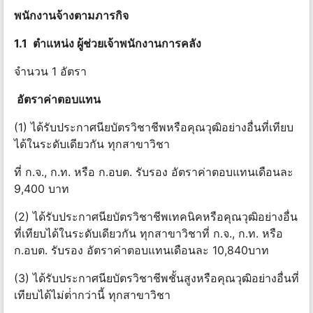
พนักงานจ้างตามภารกิจ
1.1 ตําแหน่ง ผู้ช่วยเจ้าพนักงานการคลัง
จำนวน 1 อัตรา
อัตราค่าตอบแทน
(1) ได้รับประกาศนียบัตรวิชาชีพหรือคุณวุฒิอย่างอื่นที่เทียบ
ได้ในระดับเดียวกัน ทุกสาขาวิชา
ที่ ก.จ., ก.ท. หรือ ก.อบต. รับรอง อัตราค่าตอบแทนเดือนละ
9,400 บาท
(2) ได้รับประกาศนียบัตรวิชาชีพเทคนิคหรือคุณวุฒิอย่างอื่น
ที่เทียบได้ในระดับเดียวกัน ทุกสาขาวิชาที่ ก.จ., ก.ท. หรือ
ก.อบต. รับรอง อัตราค่าตอบแทนเดือนละ 10,840บาท
(3) ได้รับประกาศนียบัตรวิชาชีพชั้นสูงหรือคุณวุฒิอย่างอื่นที่
เทียบได้ไม่ต่ํากว่านี้ ทุกสาขาวิชา