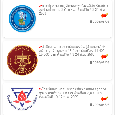
การประปาส่วนภูมิภาคสาขาโพนพิสัย รับสมัคร
ลูกจ้างชั่วคราว 3 ตำแหน่ง ตั้งแต่วันที่ 3-31 ส.ค.
2569
2026/08/08
สำนักงานการตรวจเงินแผ่นดิน (ส่วนกลาง) รับ
สมัคร ลูกจ้างสมทบ 15 อัตรา เงินเดือน 11,400 -
15,000 บาท ตั้งแต่วันที่ 3-24 ส.ค. 2569
2026/08/08
โรงเรียนอนุบาลนครราชสีมา รับสมัครลูกจ้าง
จ้างเหมาบริการ 1 อัตรา เงินเดือน 8,000 บาท
ตั้งแต่วันที่ 10-17 ส.ค. 2569
2026/08/08