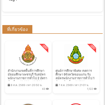
ที่เกี่ยวข้อง
สำนักงานเขตพื้นที่การศึกษา
ศูนย์การศึกษาพิเศษ เขตการ
มัธยมศึกษาเพชรบุรี รับสมัคร
ศึกษา 9จังหวัดขอนแก่น รับ
พนักงานราชการทั่วไป 2 อัตรา
สมัครพนักงานราชการทั่วไป 1
เงินเดือน 13,660 - 16,700 บาท
อัตรา เงินเดือน 21,780 บาท
8 ส.ค. 2569 เวลา 20:50 น.
7 ส.ค. 2569 เวลา 21:01 น.
ตั้งแต่วันที่ 17-25 ส.ค. 2569
ตั้งแต่วันที่ 6-13 ส.ค. 2569
43
1,122