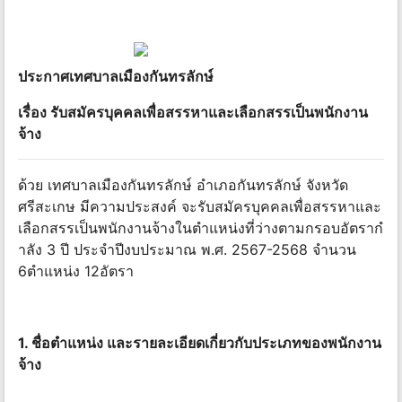
ประกาศเทศบาลเมืองกันทรลักษ์
เรื่อง รับสมัครบุคคลเพื่อสรรหาและเลือกสรรเป็นพนักงาน
จ้าง
ด้วย เทศบาลเมืองกันทรลักษ์ อําเภอกันทรลักษ์ จังหวัด
ศรีสะเกษ มีความประสงค์ จะรับสมัครบุคคลเพื่อสรรหาและ
เลือกสรรเป็นพนักงานจ้างในตําแหน่งที่ว่างตามกรอบอัตรากํ
าลัง 3 ปี ประจําปีงบประมาณ พ.ศ. 2567-2568 จํานวน
6ตําแหน่ง 12อัตรา
1. ชื่อตําแหน่ง และรายละเอียดเกี่ยวกับประเภทของพนักงาน
จ้าง