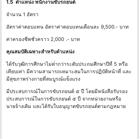
1.5 ตําแหน่ง พนักงานขับรถยนต์
จำนวน 1 อัตรา
อัตราค่าตอบแทน อัตราค่าตอบแทนเดือนละ 9,500.- บาท
ค่าครองชีพชั่วคราว 2,000 .- บาท
คุณสมบัติเฉพาะสําหรับตําแหน่ง
ได้รับวุฒิการศึกษาไม่ต่ํากว่าระดับประถมศึกษาปีที่ 5 หรือ
เทียบเท่า มีความสามารถเหมาะสมในการปฏิบัติหน้าที่ และ
มีสุขภาพร่างกายที่สมบูรณ์แข็งแรง
มีประสบการณ์ในการขับรถยนต์ ๕ ปี โดยมีหนังสือรับรอง
ประสบการณ์ในการขับรถยนต์ ๕ ปี จากหน่วยงานหรือ
นายจ้างเดิม และได้รับใบอนุญาตขับรถยนต์ตามกฎหมาย