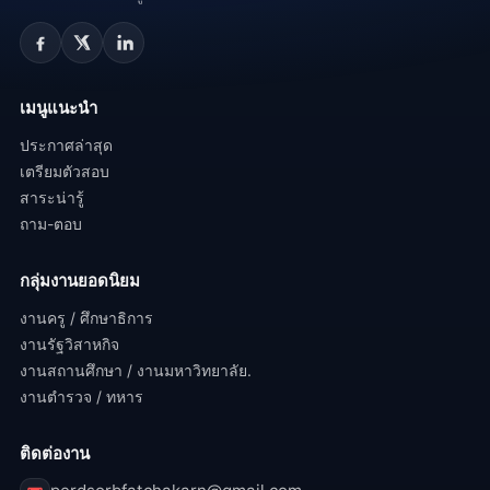
เมนูแนะนำ
ประกาศล่าสุด
เตรียมตัวสอบ
สาระน่ารู้
ถาม-ตอบ
กลุ่มงานยอดนิยม
งานครู / ศึกษาธิการ
งานรัฐวิสาหกิจ
งานสถานศึกษา / งานมหาวิทยาลัย.
งานตำรวจ / ทหาร
ติดต่องาน