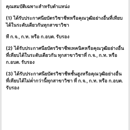
คุณสมบัติเฉพาะสําหรับตําแหน่ง
(1) ได้รับประกาศนียบัตรวิชาชีพหรือคุณวุฒิอย่างอื่นที่เทียบ
ได้ในระดับเดียวกันทุกสาขาวิชา
ที ก.จ., ก.ท. หรือ ก.อบต. รับรอง
(2) ได้รับประกาศนียบัตรวิชาชีพเทคนิคหรือคุณวุฒิอย่างอื่น
ที่เทียบได้ในระดับเดียวกัน ทุกสาขาวิชาที่ ก.จ., ก.ท. หรือ
ก.อบต. รับรอง
(3) ได้รับประกาศนียบัตรวิชาชีพชั้นสูงหรือคุณวุฒิอย่างอื่น
ที่เทียบได้ไม่ต่ํากว่านี้ทุกสาขาวิชา ที่ ก.จ., ก.ท. หรือ ก.อบต.
รับรอง