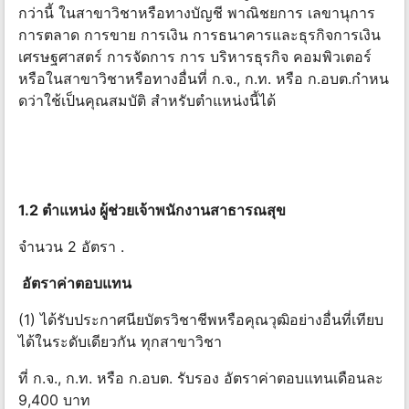
กว่านี้ ในสาขาวิชาหรือทางบัญชี พาณิชยการ เลขานุการ
การตลาด การขาย การเงิน การธนาคารและธุรกิจการเงิน
เศรษฐศาสตร์ การจัดการ การ บริหารธุรกิจ คอมพิวเตอร์
หรือในสาขาวิชาหรือทางอื่นที่ ก.จ., ก.ท. หรือ ก.อบต.กําหน
ดว่าใช้เป็นคุณสมบัติ สําหรับตําแหน่งนี้ได้
1.2 ตําแหน่ง ผู้ช่วยเจ้าพนักงานสาธารณสุข
จำนวน 2 อัตรา .
อัตราค่าตอบแทน
(1) ได้รับประกาศนียบัตรวิชาชีพหรือคุณวุฒิอย่างอื่นที่เทียบ
ได้ในระดับเดียวกัน ทุกสาขาวิชา
ที่ ก.จ., ก.ท. หรือ ก.อบต. รับรอง อัตราค่าตอบแทนเดือนละ
9,400 บาท