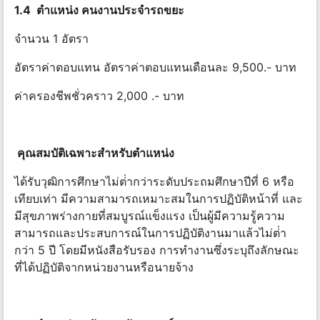
1.4 ตําแหน่ง คนงานประจํารถขยะ
จำนวน 1 อัตรา
อัตราค่าตอบแทน อัตราค่าตอบแทนเดือนละ 9,500.- บาท
ค่าครองชีพชั่วคราว 2,000 .- บาท
คุณสมบัติเฉพาะสําหรับตําแหน่ง
ได้รับวุฒิการศึกษาไม่ต่ํากว่าระดับประถมศึกษาปีที่ 6 หรือ
เทียบเท่า มีความสามารถเหมาะสมในการปฏิบัติหน้าที่ และ
มีสุขภาพร่างกายที่สมบูรณ์แข็งแรง เป็นผู้มีความรู้ความ
สามารถและประสบการณ์ในการปฏิบัติงานมาแล้วไม่ต่ํา
กว่า 5 ปี โดยมีหนังสือรับรอง การทํางานซึ่งระบุถึงลักษณะ
ที่ได้ปฏิบัติจากหน่วยงานหรือนายจ้าง