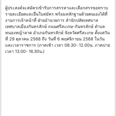
ผู้ประสงค์จะสมัครเข้ารับการสรรหาและเลือกสรรขอทราบ
รายละเอียดและยื่นใบสมัคร พร้อมหลักฐานด้วยตนเองได้ที่
งานการเจ้าหน้าที่ ฝ่ายอํานวยการ สํานักปลัดเทศบาล
เทศบาลเมืองกันทรลักษ์ ถนนศรีสะเกษ-กันทรลักษ์ ตําบล
หนองหญ้าลาด อําเภอกันทรลักษ์ จังหวัดศรีสะเกษ ตั้งแต่วัน
ที่ 29 ตุลาคม 2568 ถึง วันที่ 6 พฤศจิกายน 2568 ในวัน
และเวลาราชการ (ภาคเช้า เวลา 08.30- 12.00น. ภาคบ่าย
เวลา 13.00- 16.30น.)