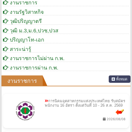
งานราชการ
งานรัฐวิสาหกิจ
วุฒิปริญญาตรี
วุฒิ ม.3,ม.6,ปวช,ปวส
ปริญญาโท-เอก
สาระน่ารู้
งานราชการไม่ผ่าน ก.พ.
งานราชการผ่าน ก.พ.
ทั้งหมด
งานราชการ
การนิคมอุตสาหกรรมแห่งประเทศไทย รับสมัคร
พนักงาน 16 อัตรา ตั้งแต่วันที่ 10 - 26 ส.ค. 2569
2026/08/08