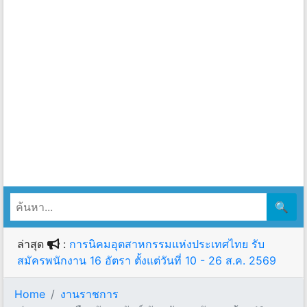
🔍
ล่าสุด
:
การนิคมอุตสาหกรรมแห่งประเทศไทย รับ
สมัครพนักงาน 16 อัตรา ตั้งแต่วันที่ 10 - 26 ส.ค. 2569
Home
งานราชการ