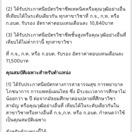
(2) ได้รับประกาศนียบัตรวิชาชีพเทคนิคหรือคุณวุฒิอย่างอื่น
ที่เทียบได้ในระดับเดียวกัน ทุกสาขาวิชาที่ ก.จ., ก.ท. หรือ
ก.อบต. รับรอง อัตราค่าตอบแทนเดือนละ 10,840บาท
(3) ได้รับประกาศนียบัตรวิชาชีพชั้นสูงหรือคุณวุฒิอย่างอื่นที่
เทียบได้ไม่ต่ํากว่านี้ ทุกสาขาวิชา
ที่ ก.จ., ก.ท. หรือ ก.อบต. รับรอง อัตราค่าตอบแทนเดือนละ
11,500บาท
คุณสมบัติเฉพาะสําหรับตําแหน่ง
(1) ได้รับประกาศนียบัตรทางการสาธารณสุข การพยาบาล
โภชนาการ การแพทย์แผนไทย ซึ่ง มีระยะเวลาการศึกษาไม่
น้อยกว่า ๒ ปี ต่อจากมัธยมศึกษาตอนปลายที่ศึกษาวิชา
สามัญ หรือคุณวุฒิอย่างอื่นที่ เทียบได้ในระดับเดียวกันใน
สาขาวิชาหรือทางอื่นที่ ก.จ.,ก.ท. หรือ ก.อบต. กําหนดว่าใช้
เป็นคุณสมบัติเฉพาะ
สําหรับตําแหน่งนี้ได้