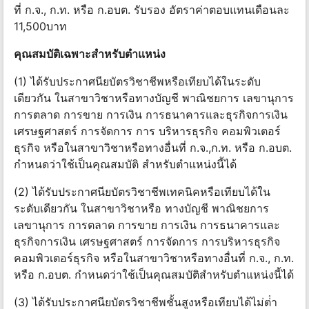
ที่ ก.จ., ก.ท. หรือ ก.อบต. รับรอง อัตราค่าตอบแทนเดือนละ
11,500บาท
คุณสมบัติเฉพาะสําหรับตําแหน่ง
(1) ได้รับประกาศนียบัตรวิชาชีพหรือเทียบได้ในระดับ
เดียวกัน ในสาขาวิชาหรือทางบัญชี พาณิชยการ เลขานุการ
การตลาด การขาย การเงิน การธนาคารและธุรกิจการเงิน
เศรษฐศาสตร์ การจัดการ การ บริหารธุรกิจ คอมพิวเตอร์
ธุรกิจ หรือในสาขาวิชาหรือทางอื่นที่ ก.จ.,ก.ท. หรือ ก.อบต.
กําหนดว่าใช้เป็นคุณสมบัติ สําหรับตําแหน่งนี้ได้
(2) ได้รับประกาศนียบัตรวิชาชีพเทคนิคหรือเทียบได้ใน
ระดับเดียวกัน ในสาขาวิชาหรือ ทางบัญชี พาณิชยการ
เลขานุการ การตลาด การขาย การเงิน การธนาคารและ
ธุรกิจการเงิน เศรษฐศาสตร์ การจัดการ การบริหารธุรกิจ
คอมพิวเตอร์ธุรกิจ หรือในสาขาวิชาหรือทางอื่นที่ ก.จ., ก.ท.
หรือ ก.อบต. กําหนดว่าใช้เป็นคุณสมบัติสําหรับตําแหน่งนี้ได้
(3) ได้รับประกาศนียบัตรวิชาชีพชั้นสูงหรือเทียบได้ไม่ต่ํา