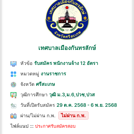
เทศบาลเมืองกันทรลักษ์
หัวข้อ
รับสมัคร พนักงานจ้าง 12 อัตรา
หมวดหมู่
งานราชการ
จังหวัด
ศรีสะเกษ
วุฒิการศึกษา
วุฒิ ม.3,ม.6,ปวช,ปวส
วันที่เปิดรับสมัคร
29 ต.ค. 2568 - 6 พ.ย. 2568
ผ่าน/ไม่ผ่าน ก.พ.
ไม่ผ่าน ก.พ.
ไฟล์แนป :::
ประกาศรับสมัครสอบ