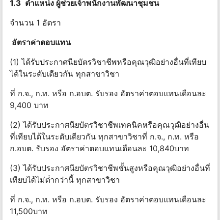
1.3 ตําแหน่ง ผู้ช่วยเจ้าพนักงานพัฒนาชุมชน
จำนวน 1 อัตรา
อัตราค่าตอบแทน
(1) ได้รับประกาศนียบัตรวิชาชีพหรือคุณวุฒิอย่างอื่นที่เทียบ
ได้ในระดับเดียวกัน ทุกสาขาวิชา
ที่ ก.จ., ก.ท. หรือ ก.อบต. รับรอง อัตราค่าตอบแทนเดือนละ
9,400 บาท
(2) ได้รับประกาศนียบัตรวิชาชีพเทคนิคหรือคุณวุฒิอย่างอื่น
ที่เทียบได้ในระดับเดียวกัน ทุกสาขาวิชาที่ ก.จ., ก.ท. หรือ
ก.อบต. รับรอง อัตราค่าตอบแทนเดือนละ 10,840บาท
(3) ได้รับประกาศนียบัตรวิชาชีพชั้นสูงหรือคุณวุฒิอย่างอื่นที่
เทียบได้ไม่ต่ํากว่านี้ ทุกสาขาวิชา
ที่ ก.จ., ก.ท. หรือ ก.อบต. รับรอง อัตราค่าตอบแทนเดือนละ
11,500บาท