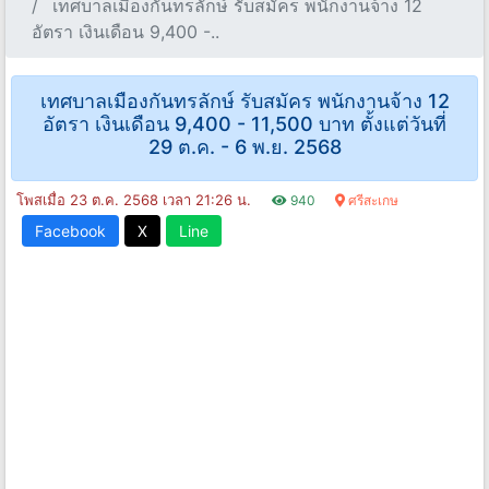
เทศบาลเมืองกันทรลักษ์ รับสมัคร พนักงานจ้าง 12
อัตรา เงินเดือน 9,400 -..
เทศบาลเมืองกันทรลักษ์ รับสมัคร พนักงานจ้าง 12
อัตรา เงินเดือน 9,400 - 11,500 บาท ตั้งแต่วันที่
29 ต.ค. - 6 พ.ย. 2568
โพสเมื่อ 23 ต.ค. 2568 เวลา 21:26 น.
940
ศรีสะเกษ
Facebook
X
Line