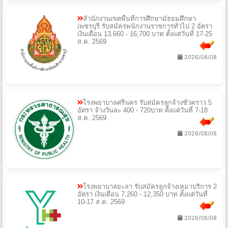
สำนักงานเขตพื้นที่การศึกษามัธยมศึกษา
เพชรบุรี รับสมัครพนักงานราชการทั่วไป 2 อัตรา
เงินเดือน 13,660 - 16,700 บาท ตั้งแต่วันที่ 17-25
ส.ค. 2569
2026/08/08
โรงพยาบาลศรีนคร รับสมัครลูกจ้างชั่วคราว 5
อัตรา จ้างวันละ 400 - 720บาท ตั้งแต่วันที่ 7-18
ส.ค. 2569
2026/08/08
โรงพยาบาลยะลา รับสมัครลูกจ้างเหมาบริการ 2
อัตรา เงินเดือน 7,260 - 12,350 บาท ตั้งแต่วันที่
10-17 ส.ค. 2569
2026/08/08