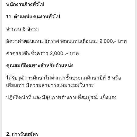
พนักงานจ้างทั่วไป
1.1
ตําแหน่ง คนงานทั่วไป
จำนวน 6 อัตรา
อัตราค่าตอบแทน อัตราค่าตอบแทนเดือนละ 9,000.- บาท
ค่าครองชีพชั่วคราว 2,000 .- บาท
คุณสมบัติเฉพาะสําหรับตําแหน่ง
ได้รับวุฒิการศึกษาไม่ต่ํากว่าชั้นประถมศึกษาปีที่ 6 หรือ
เทียบเท่า มีความสามารถเหมาะสมในการ
ปฏิบัติหน้าที่ และมีสุขภาพร่างกายที่สมบูรณ์ แข็งแรง
2. การรับสมัคร