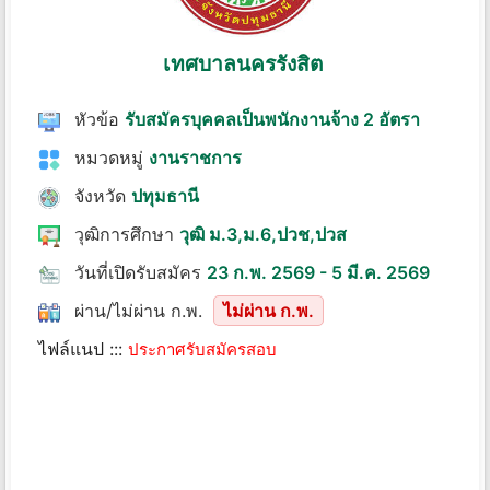
เทศบาลนครรังสิต
หัวข้อ
รับสมัครบุคคลเป็นพนักงานจ้าง 2 อัตรา
หมวดหมู่
งานราชการ
จังหวัด
ปทุมธานี
วุฒิการศึกษา
วุฒิ ม.3,ม.6,ปวช,ปวส
วันที่เปิดรับสมัคร
23 ก.พ. 2569 - 5 มี.ค. 2569
ผ่าน/ไม่ผ่าน ก.พ.
ไม่ผ่าน ก.พ.
ไฟล์แนป :::
ประกาศรับสมัครสอบ