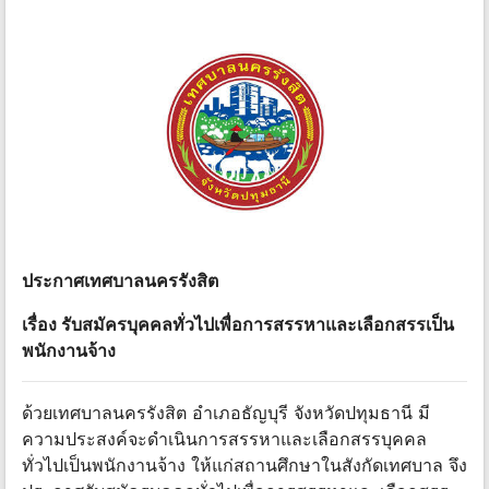
ประกาศเทศบาลนครรังสิต
เรื่อง รับสมัครบุคคลทั่วไปเพื่อการสรรหาและเลือกสรรเป็น
พนักงานจ้าง
ด้วยเทศบาลนครรังสิต อําเภอธัญบุรี จังหวัดปทุมธานี มี
ความประสงค์จะดําเนินการสรรหาและเลือกสรรบุคคล
ทั่วไปเป็นพนักงานจ้าง ให้แก่สถานศึกษาในสังกัดเทศบาล จึง