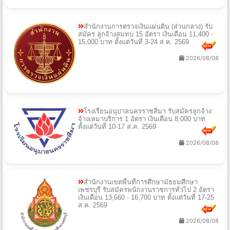
สำนักงานการตรวจเงินแผ่นดิน (ส่วนกลาง) รับ
สมัคร ลูกจ้างสมทบ 15 อัตรา เงินเดือน 11,400 -
15,000 บาท ตั้งแต่วันที่ 3-24 ส.ค. 2569
2026/08/08
โรงเรียนอนุบาลนครราชสีมา รับสมัครลูกจ้าง
จ้างเหมาบริการ 1 อัตรา เงินเดือน 8,000 บาท
ตั้งแต่วันที่ 10-17 ส.ค. 2569
2026/08/08
สำนักงานเขตพื้นที่การศึกษามัธยมศึกษา
เพชรบุรี รับสมัครพนักงานราชการทั่วไป 2 อัตรา
เงินเดือน 13,660 - 16,700 บาท ตั้งแต่วันที่ 17-25
ส.ค. 2569
2026/08/08