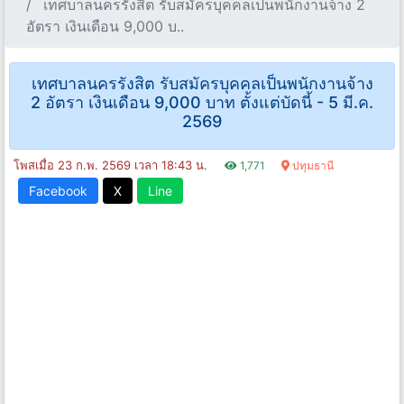
เทศบาลนครรังสิต รับสมัครบุคคลเป็นพนักงานจ้าง 2
อัตรา เงินเดือน 9,000 บ..
เทศบาลนครรังสิต รับสมัครบุคคลเป็นพนักงานจ้าง
2 อัตรา เงินเดือน 9,000 บาท ตั้งแต่บัดนี้ - 5 มี.ค.
2569
โพสเมื่อ 23 ก.พ. 2569 เวลา 18:43 น.
1,771
ปทุมธานี
Facebook
X
Line