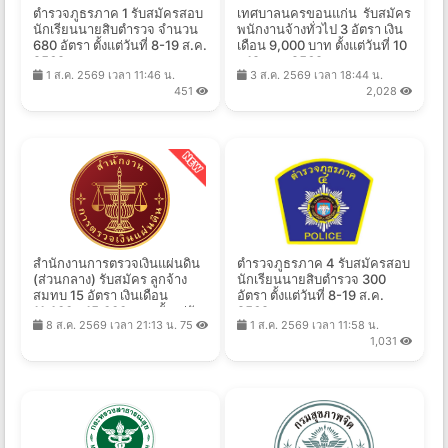
ตำรวจภูธรภาค 1 รับสมัครสอบ
เทศบาลนครขอนแก่น รับสมัคร
นักเรียนนายสิบตำรวจ จำนวน
พนักงานจ้างทั่วไป 3 อัตรา เงิน
680 อัตรา ตั้งแต่วันที่ 8-19 ส.ค.
เดือน 9,000 บาท ตั้งแต่วันที่ 10
2569
- 19 ส.ค. 2569
1 ส.ค. 2569 เวลา 11:46 น.
3 ส.ค. 2569 เวลา 18:44 น.
451
2,028
สำนักงานการตรวจเงินแผ่นดิน
ตำรวจภูธรภาค 4 รับสมัครสอบ
(ส่วนกลาง) รับสมัคร ลูกจ้าง
นักเรียนนายสิบตำรวจ 300
สมทบ 15 อัตรา เงินเดือน
อัตรา ตั้งแต่วันที่ 8-19 ส.ค.
11,400 - 15,000 บาท ตั้งแต่วัน
2569
8 ส.ค. 2569 เวลา 21:13 น.
75
1 ส.ค. 2569 เวลา 11:58 น.
ที่ 3-24 ส.ค. 2569
1,031