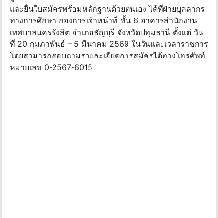
และยื่นใบสมัครพร้อมหลักฐานด้วยตนเอง ได้ที่ฝ่ายบุคลากร
ทางการศึกษา กองการเจ้าหน้าที่ ชั้น 6 อาคารสำนักงาน
เทศบาลนครรังสิต อำเภอธัญบุรี จังหวัดปทุมธานี ตั้งแต่ วัน
ที่ 20 กุมภาพันธ์ – 5 มีนาคม 2569 ในวันและเวลาราชการ
โดยสามารถสอบถามรายละเอียดการสมัครได้ทางโทรศัพท์
หมายเลข 0-2567-6015