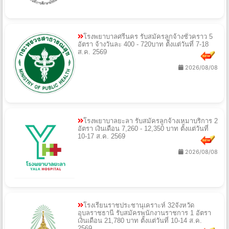
โรงพยาบาลศรีนคร รับสมัครลูกจ้างชั่วคราว 5
อัตรา จ้างวันละ 400 - 720บาท ตั้งแต่วันที่ 7-18
ส.ค. 2569
2026/08/08
โรงพยาบาลยะลา รับสมัครลูกจ้างเหมาบริการ 2
อัตรา เงินเดือน 7,260 - 12,350 บาท ตั้งแต่วันที่
10-17 ส.ค. 2569
2026/08/08
โรงเรียนราชประชานุเคราะห์ 32จังหวัด
อุบลราชธานี รับสมัครพนักงานราชการ 1 อัตรา
เงินเดือน 21,780 บาท ตั้งแต่วันที่ 10-14 ส.ค.
2569