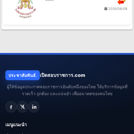
2026/08/08
เปิดสอบราชการ.com
ประชาสัมพันธ์.
ผู้ให้ข้อมูลประกาศสอบราชการอันดับหนึ่งของไทย ให้บริการข้อมูลที่
รวดเร็ว ถูกต้อง และแน่นยำ เพื่ออนาคตของคนไทย
เมนูแนะนำ