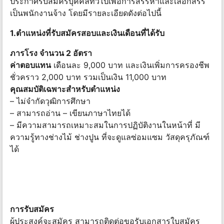
ประกาศรับสมัครบุคคลทั่วไปเพื่อการสรรหาและเลือกสรร
เป็นพนักงานจ้าง โดยมีรายละเอียดดังต่อไปนี้
1.ตําแหน่งที่รับสมัครสอบและเงินเดือนที่ได้รับ
ภารโรง จำนวน 2 อัตรา
ค่าตอบแทน
เดือนละ 9,000 บาท และเงินเพิ่มการครองชีพ
ชั่วคราว 2,000 บาท รวมเป็นเงิน 11,000 บาท
คุณสมบัติเฉพาะสำหรับตำแหน่ง
– ไม่จำกัดวุฒิการศึกษา
– สามารถอ่าน – เขียนภาษาไทยได้
– มีความสามารถเหมาะสมในการปฏิบัติงานในหน้าที่ มี
ความรู้ทางช่างไม้ ช่างปูน ที่จะดูแลซ่อมแซม วัสดุครุภัณฑ์
ได้
การรับสมัคร
ผู้ประสงค์จะสมัคร สามารถติดต่อขอรับเอกสารใบสมัคร