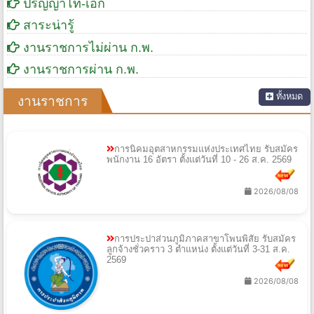
ปริญญาโท-เอก
สาระน่ารู้
งานราชการไม่ผ่าน ก.พ.
งานราชการผ่าน ก.พ.
ทั้งหมด
งานราชการ
การนิคมอุตสาหกรรมแห่งประเทศไทย รับสมัคร
พนักงาน 16 อัตรา ตั้งแต่วันที่ 10 - 26 ส.ค. 2569
2026/08/08
การประปาส่วนภูมิภาคสาขาโพนพิสัย รับสมัคร
ลูกจ้างชั่วคราว 3 ตำแหน่ง ตั้งแต่วันที่ 3-31 ส.ค.
2569
2026/08/08