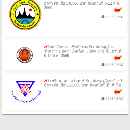
อัตรา เงินเดือน 8,500 บาท ตั้งแต่วันที่ 6-12 ส.ค.
2569
2026/08/07
วิทยาลัยการอาชีพป่าซาง รับสมัครลูกจ้าง
ชั่วคราว 1 อัตรา เงินเดือน 7,900 บาท ตั้งแต่วันที่
6-13 ส.ค. 2569
2026/08/07
โรงเรียนอนุบาลจันทบุรี รับสมัครครูอัตราจ้าง 1
อัตรา เงินเดือน 12,000 บาท ตั้งแต่บัดนี้เป็นต้นไป
2026/08/07