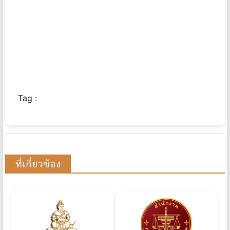
Tag :
ที่เกี่ยวข้อง