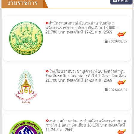
ทั้งหมด
งานราชการ
สำนักงานสหกรณ์ จังหวัดน่าน รับสมัคร
พนักงานราชการ 2 อัตรา เงินเดือน 13,660 -
21,780 บาท ตั้งแต่วันที่ 17-21 ส.ค. 2569
2026/08/07
โรงเรียนราชประชานุเคราะห์ 26 จังหวัดลำพูน
รับสมัครพนักงานราชการทั่วไป 1 อัตรา เงินเดือน
21,780 บาท ตั้งแต่วันที่ 14-20 ส.ค. 2569
2026/08/07
เทศบาลตำบลปอภาร รับสมัครพนักงานจ้างตาม
ภารกิจ 1 อัตรา เงินเดือน 18,150 บาท ตั้งแต่วันที่
14-24 ส.ค. 2569