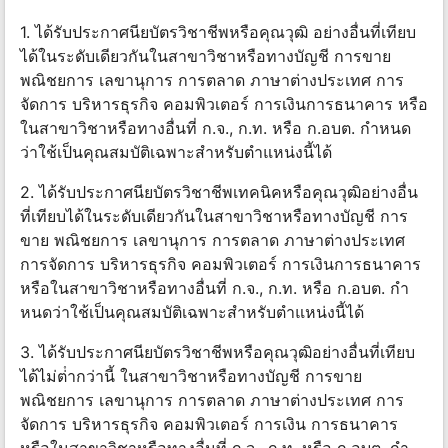
1. ได้รับประกาศนียบัตรวิชาชีพหรือคุณวุฒิ อย่างอื่นที่เทียบ
ได้ในระดับเดียวกันในสาขาวิชาหรือทางบัญชี การขาย
พณิชยการ เลขานุการ การตลาด ภาษาต่างประเทศ การ
จัดการ บริหารธุรกิจ คอมพิวเตอร์ การเงินการธนาคาร หรือ
ในสาขาวิชาหรือทางอื่นที่ ก.จ., ก.ท. หรือ ก.อบต. กําหนด
ว่าใช้เป็นคุณสมบัติเฉพาะสําหรับตําแหน่งนี้ได้
2. ได้รับประกาศนียบัตรวิชาชีพเทคนิคหรือคุณวุฒิอย่างอื่น
ที่เทียบได้ในระดับเดียวกันในสาขาวิชาหรือทางบัญชี การ
ขาย พณิชยการ เลขานุการ การตลาด ภาษาต่างประเทศ
การจัดการ บริหารธุรกิจ คอมพิวเตอร์ การเงินการธนาคาร
หรือในสาขาวิชาหรือทางอื่นที่ ก.จ., ก.ท. หรือ ก.อบต. กํา
หนดว่าใช้เป็นคุณสมบัติเฉพาะสําหรับตําแหน่งนี้ได้
3. ได้รับประกาศนียบัตรวิชาชีพหรือคุณวุฒิอย่างอื่นที่เทียบ
ได้ไม่ต่ํากว่านี้ ในสาขาวิชาหรือทางบัญชี การขาย
พณิชยการ เลขานุการ การตลาด ภาษาต่างประเทศ การ
จัดการ บริหารธุรกิจ คอมพิวเตอร์ การเงิน การธนาคาร