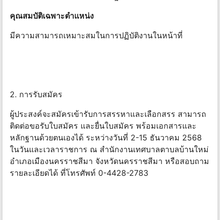
คุณสมบัติเฉพาะตําแหน่ง
มีความสามารถเหมาะสมในการปฏิบัติงานในหน้าที่
2. การรับสมัคร
ผู้ประสงค์จะสมัครเข้ารับการสรรหาและเลือกสรร สามารถ
ติดต่อขอรับใบสมัคร และยื่นใบสมัคร พร้อมเอกสารและ
หลักฐานด้วยตนเองได้ ระหว่างวันที่ 2-15 ธันวาคม 2568
ในวันและเวลาราชการ ณ สํานักงานเทศบาลตาบลบ้านใหม่
อําเภอเมืองนครราชสีมา จังหวัดนครราชสีมา หรือสอบถาม
รายละเอียดได้ ที่โทรศัพท์ 0-4428-2783