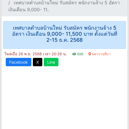
เทศบาลตําบลบ้านใหม่ รับสมัคร พนักงานจ้าง 5 อัตรา
เงินเดือน 9,000- 11..
เทศบาลตําบลบ้านใหม่ รับสมัคร พนักงานจ้าง 5
อัตรา เงินเดือน 9,000- 11,500 บาท ตั้งแต่วันที่
2-15 ธ.ค. 2568
โพสเมื่อ 26 พ.ย. 2568 เวลา 20:26 น.
696
นครราชสีมา
Facebook
X
Line