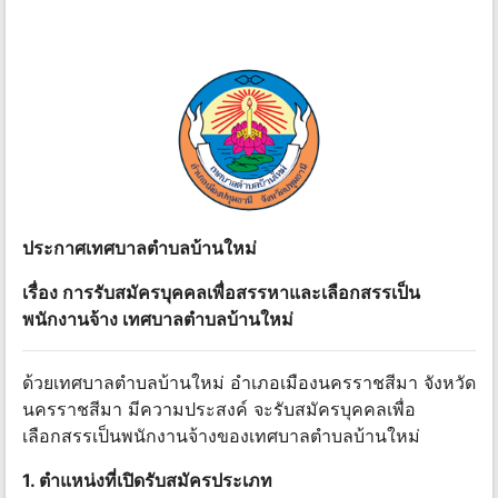
ประกาศเทศบาลตําบลบ้านใหม่
เรื่อง การรับสมัครบุคคลเพื่อสรรหาและเลือกสรรเป็น
พนักงานจ้าง เทศบาลตําบลบ้านใหม่
ด้วยเทศบาลตําบลบ้านใหม่ อําเภอเมืองนครราชสีมา จังหวัด
นครราชสีมา มีความประสงค์ จะรับสมัครบุคคลเพื่อ
เลือกสรรเป็นพนักงานจ้างของเทศบาลตําบลบ้านใหม่
1. ตําแหน่ง
ที่
เปิดรับสมัครประเภท