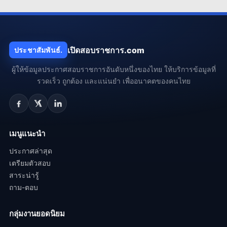
เปิดสอบราชการ.com
ประชาสัมพันธ์.
ผู้ให้ข้อมูลประกาศสอบราชการอันดับหนึ่งของไทย ให้บริการข้อมูลที่
รวดเร็ว ถูกต้อง และแน่นยำ เพื่ออนาคตของคนไทย
เมนูแนะนำ
ประกาศล่าสุด
เตรียมตัวสอบ
สาระน่ารู้
ถาม-ตอบ
กลุ่มงานยอดนิยม