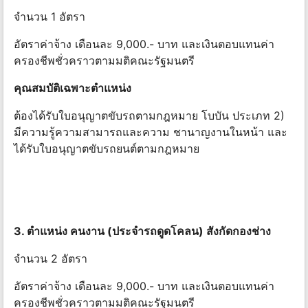
จํานวน 1 อัตรา
อัตราค่าจ้าง เดือนละ 9,000.- บาท และเงินตอบแทนค่า
ครองชีพชั่วคราวตามมติคณะรัฐมนตรี
คุณสมบัติเฉพาะตําแหน่ง
ต้องได้รับใบอนุญาตขับรถตามกฎหมาย โบบัน ประเภท 2)
มีความรู้ความสามารถและความ ชานาญงานในหน้า และ
ได้รับใบอนุญาตขับรถยนต์ตามกฎหมาย
3. ตําแหน่ง คนงาน (ประจํารถดูดโคลน) สังกัดกองช่าง
จํานวน 2 อัตรา
อัตราค่าจ้าง เดือนละ 9,000.- บาท และเงินตอบแทนค่า
ครองชีพชั่วคราวตามมติคณะรัฐมนตรี