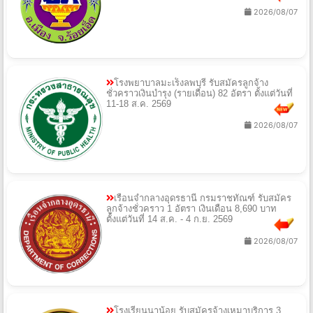
2026/08/07
โรงพยาบาลมะเร็งลพบุรี รับสมัครลูกจ้าง
ชั่วคราวเงินบำรุง (รายเดือน) 82 อัตรา ตั้งแต่วันที่
11-18 ส.ค. 2569
2026/08/07
เรือนจำกลางอุดรธานี กรมราชทัณฑ์ รับสมัคร
ลูกจ้างชั่วคราว 1 อัตรา เงินเดือน 8,690 บาท
ตั้งแต่วันที่ 14 ส.ค. - 4 ก.ย. 2569
2026/08/07
โรงเรียนนาน้อย รับสมัครจ้างเหมาบริการ 3