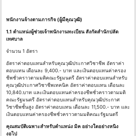
พนักงานจ้างตามภารกิจ (ผู้มีคุณวุฒิ)
1.1 ตําแหน่งผู้ช่วยเจ้าพนักงานทะเบียน สังกัดสํานักปลัด
เทศบาล
จํานวน 1 อัตรา
อัตราค่าตอบแทนสําหรับคุณวุฒิประกาศวิชาชีพ อัตราค่า
ตอบแทน เดือนละ 9,400.- บาท และเงินตอบแทนค่าครอง
ชีพชั่วคราวตามมติคณะรัฐมนตรี อัตราค่าตอบแทนสําหรับ
คุณวุฒิประกาศวิชาชีพเทคนิค อัตราค่าตอบแทน เดือนละ
10,840.บาท และเงินตอบแทนค่าครองชีพชั่วคราวตามมติ
คณะรัฐมนตรี อัตราค่าตอบแทนสําหรับคุณวุฒิประกาศ
วิชาชีพชั้นสูง อัตราค่าตอบแทน เดือนละ 11,500.- บาท และ
เงินตอบแทนค่าครองชีพชั่วคราวตามมติคณะรัฐมนตรี
คุณสมบัติเฉพาะสําหรับตำแหน่ง มิค อย่างใดอย่างหนิง
งอไป