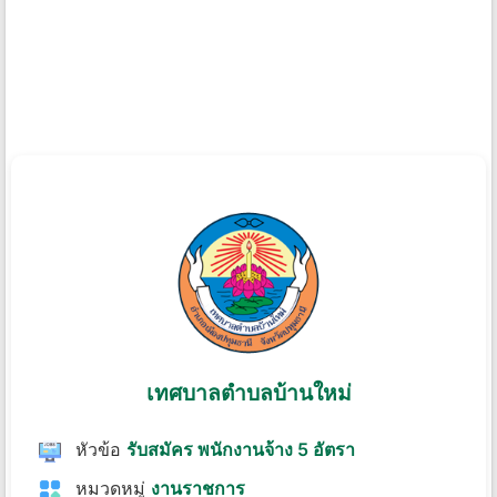
เทศบาลตําบลบ้านใหม่
หัวข้อ
รับสมัคร พนักงานจ้าง 5 อัตรา
หมวดหมู่
งานราชการ