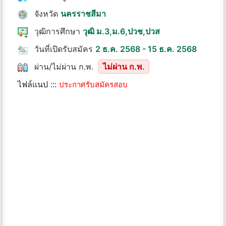
จังหวัด
นครราชสีมา
วุฒิการศึกษา
วุฒิ ม.3,ม.6,ปวช,ปวส
วันที่เปิดรับสมัคร
2 ธ.ค. 2568 - 15 ธ.ค. 2568
ผ่าน/ไม่ผ่าน ก.พ.
ไม่ผ่าน ก.พ.
ไฟล์แนป :::
ประกาศรับสมัครสอบ