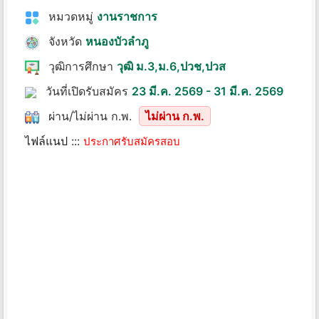
หมวดหมู่
งานราชการ
จังหวัด
หนองบัวลำภู
วุฒิการศึกษา
วุฒิ ม.3,ม.6,ปวช,ปวส
วันที่เปิดรับสมัคร
23 มี.ค. 2569 - 31 มี.ค. 2569
ผ่าน/ไม่ผ่าน ก.พ.
ไม่ผ่าน ก.พ.
ไฟล์แนป :::
ประกาศรับสมัครสอบ