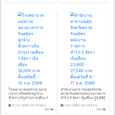
โรงพยาบาลแม่สรวย ขยาย
สํานักงานสาธารณสุขจังหวัด
เวลาการรับสมัครลูกจ้าง
ตราด รับสมัครพนักงานราชการ
ชั่วคราวเงินบำรุงรายเดือน 1
ทั่วไป 5 อัตรา เงินเดือน 23,600
อัตรา เงินเดือน 18,000 บาท
- 27,540 บาท ตั้งแต่วันที่ 6 - 17
11 ก.ค. 2569 เวลา 15:58 น.
1 ส.ค. 2569 เวลา 19:24 น.
ตั้งแต่บัดนี้ - 15 ก.ย. 2569
ส.ค. 2569
499
563