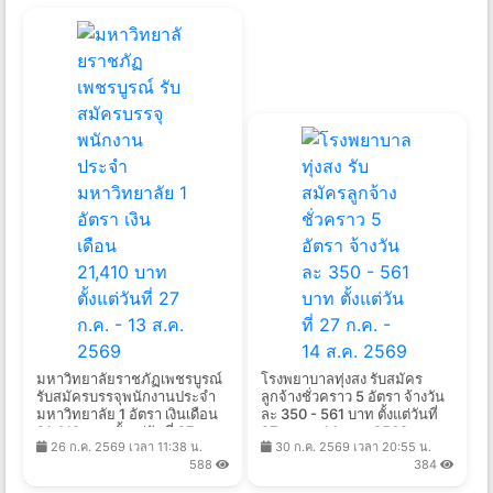
มหาวิทยาลัยราชภัฏเพชรบูรณ์
โรงพยาบาลทุ่งสง รับสมัคร
รับสมัครบรรจุพนักงานประจำ
ลูกจ้างชั่วคราว 5 อัตรา จ้างวัน
มหาวิทยาลัย 1 อัตรา เงินเดือน
ละ 350 - 561 บาท ตั้งแต่วันที่
21,410 บาท ตั้งแต่วันที่ 27 ก.ค.
27 ก.ค. - 14 ส.ค. 2569
26 ก.ค. 2569 เวลา 11:38 น.
30 ก.ค. 2569 เวลา 20:55 น.
- 13 ส.ค. 2569
588
384