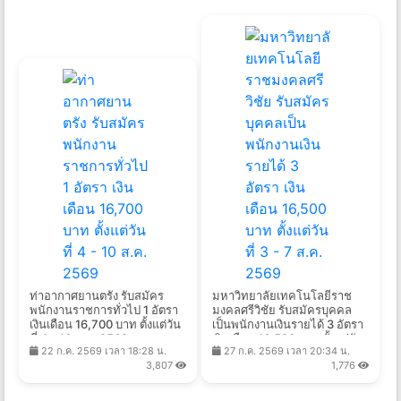
ท่าอากาศยานตรัง รับสมัคร
มหาวิทยาลัยเทคโนโลยีราช
พนักงานราชการทั่วไป 1 อัตรา
มงคลศรีวิชัย รับสมัครบุคคล
เงินเดือน 16,700 บาท ตั้งแต่วัน
เป็นพนักงานเงินรายได้ 3 อัตรา
ที่ 4 - 10 ส.ค. 2569
เงินเดือน 16,500 บาท ตั้งแต่วัน
22 ก.ค. 2569 เวลา 18:28 น.
27 ก.ค. 2569 เวลา 20:34 น.
ที่ 3 - 7 ส.ค. 2569
3,807
1,776