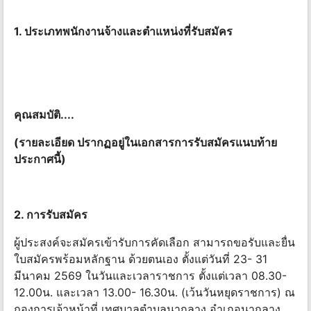
1. ประเภทพนักงานจ้างและตําแหน่งที่รับสมัคร
คุณสมบัติ....
(รายละเอียด ปรากฏอยู่ในเอกสารการรับสมัครแนบท้าย
ประกาศนี้)
2. การรับสมัคร
ผู้ประสงค์จะสมัครเข้ารับการคัดเลือก สามารถขอรับและยื่น
ใบสมัครพร้อมหลักฐาน ด้วยตนเอง ตั้งแต่วันที่ 23- 31
มีนาคม 2569 ในวันและเวลาราชการ ตั้งแต่เวลา 08.30-
12.00น. และเวลา 13.00- 16.30น. (เว้นวันหยุดราชการ) ณ
กองการเจ้าหน้าที่ เทศบาลตําบลนากลาง อําเภอนากลาง