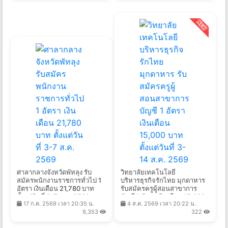
ศาลากลางจังหวัดพัทลุง รับ
วิทยาลัยเทคโนโลยี
สมัครพนักงานราชการทั่วไป 1
บริหารธุรกิจรักไทย มุกดาหาร
อัตรา เงินเดือน 21,780 บาท
รับสมัครครูผู้สอนสาขาการ
ตั้งแต่วันที่ 3-7 ส.ค. 2569
บัญชี 1 อัตรา เงินเดือน 15,000
17 ก.ค. 2569 เวลา 20:35 น.
4 ส.ค. 2569 เวลา 20:22 น.
บาท ตั้งแต่วันที่ 3-14 ส.ค.
9,353
322
2569