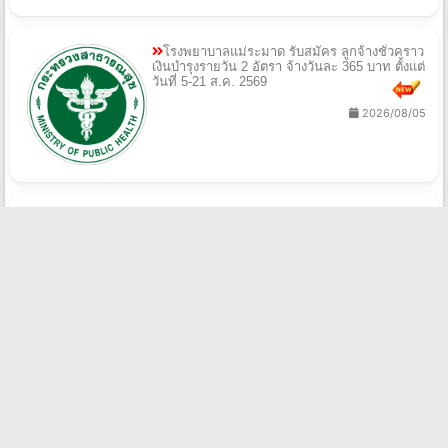
โรงพยาบาลแม่ระมาด รับสมัคร ลูกจ้างชั่วคราว
เงินบำรุงรายวัน 2 อัตรา จ้างวันละ 365 บาท ตั้งแต่
วันที่ 5-21 ส.ค. 2569
2026/08/05
สำนักงานเขตพื้นที่การศึกษามัธยมศึกษาบุรีรัมย์
รับสมัครพนักงานราชการทั่วไป 5 อัตรา เงินเดือน
21,780 บาท ตั้งแต่วันที่ 10-14 ส.ค. 2569
2026/08/05
วิทยาลัยการอาชีพหลังสวน รับสมัครลูกจ้าง
ชั่วคราวรายเดือน 2 อัตรา ตั้งแต่วันที่ 6-13 ส.ค.
2569