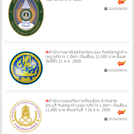
2026/08/05
สำนักงานพาณิชย์จังหวัดระยอง รับสมัครลูกจ้าง
เหมาบริการ 1 อัตรา เงินเดือน 11,500 บาท ตั้งแต่
บัดนี้ถึง 11 ส.ค. 2569
2026/08/05
สำนักงานส่งเสริมการเรียนรู้ประจำจังหวัด
สระบุรี รับสมัครจ้างเหมาบริการ 1 อัตรา เงินเดือน
11,680 บาท ตั้งแต่วันที่ 7-19 ส.ค. 2569
2026/08/05