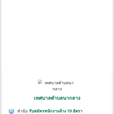
เทศบาลตําบลนากลาง
หัวข้อ
รับสมัครพนักงานจ้าง 19 อัตรา