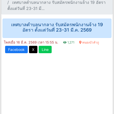
เทศบาลตําบลนากลาง รับสมัครพนักงานจ้าง 19 อัตรา
ตั้งแต่วันที่ 23-31 มี...
เทศบาลตําบลนากลาง รับสมัครพนักงานจ้าง 19
อัตรา ตั้งแต่วันที่ 23-31 มี.ค. 2569
โพสเมื่อ 16 มี.ค. 2569 เวลา 15:55 น.
1,271
หนองบัวลำภู
Facebook
X
Line