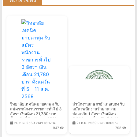
ที่เกี่ยวข้อง
วิทยาลัยเทคนิคมาบตาพุด รับ
สำนักงานเกษตรอำเภอเบตง รับ
สมัครพนักงานราชการทั่วไป 3
สมัครพนักงานรักษาความ
อัตรา เงินเดือน 21,780 บาท
ปลอดภัย 1 อัตรา เงินเดือน
ตั้งแต่วันที่ 5 - 11 ส.ค. 2569
5,500 บาท ตั้งแต่วันที่ 3-13
20 ก.ค. 2569 เวลา 18:17 น.
21 ก.ค. 2569 เวลา 10:05 น.
ส.ค. 2569
947
798