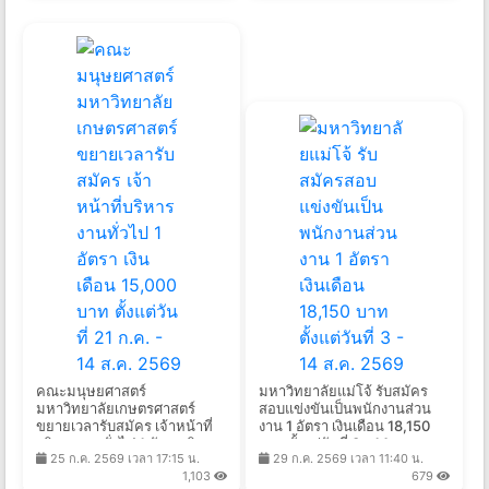
คณะมนุษยศาสตร์
มหาวิทยาลัยแม่โจ้ รับสมัคร
มหาวิทยาลัยเกษตรศาสตร์
สอบแข่งขันเป็นพนักงานส่วน
ขยายเวลารับสมัคร เจ้าหน้าที่
งาน 1 อัตรา เงินเดือน 18,150
บริหารงานทั่วไป 1 อัตรา เงิน
บาท ตั้งแต่วันที่ 3 - 14 ส.ค.
25 ก.ค. 2569 เวลา 17:15 น.
29 ก.ค. 2569 เวลา 11:40 น.
เดือน 15,000 บาท ตั้งแต่วันที่
2569
1,103
679
21 ก.ค. - 14 ส.ค. 2569