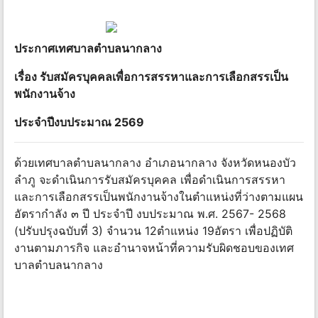
ประกาศเทศบาลตําบลนากลาง
เรื่อง รับสมัครบุคคลเพื่อการสรรหาและการเลือกสรรเป็น
พนักงานจ้าง
ประจําปีงบประมาณ 2569
ด้วยเทศบาลตําบลนากลาง อําเภอนากลาง จังหวัดหนองบัว
ลําภู จะดําเนินการรับสมัครบุคคล เพื่อดําเนินการสรรหา
และการเลือกสรรเป็นพนักงานจ้างในตําแหน่งที่ว่างตามแผน
อัตรากําลัง ๓ ปี ประจําปี งบประมาณ พ.ศ. 2567- 2568
(ปรับปรุงฉบับที่ 3) จํานวน 12ตําแหน่ง 19อัตรา เพื่อปฏิบัติ
งานตามภารกิจ และอํานาจหน้าที่ความรับผิดชอบของเทศ
บาลตําบลนากลาง