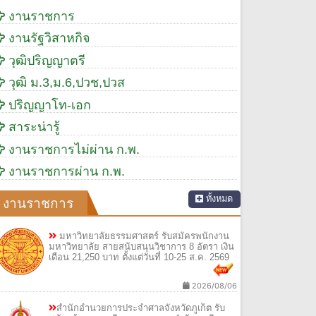
งานราชการ
งานรัฐวิสาหกิจ
วุฒิปริญญาตรี
วุฒิ ม.3,ม.6,ปวช,ปวส
ปริญญาโท-เอก
สาระน่ารู้
งานราชการไม่ผ่าน ก.พ.
งานราชการผ่าน ก.พ.
ทั้งหมด
งานราชการ
มหาวิทยาลัยธรรมศาสตร์ รับสมัครพนักงาน
มหาวิทยาลัย สายสนับสนุนวิชาการ 8 อัตรา เงิน
เดือน 21,250 บาท ตั้งแต่วันที่ 10-25 ส.ค. 2569
2026/08/06
สำนักอำนวยการประจำศาลจังหวัดภูเก็ต รับ