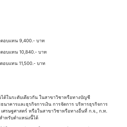
ค่าตอบแทน 9,400.- บาท
ค่าตอบแทน 10,840.- บาท
ค่าตอบแทน 11,500.- บาท
ยบได้ในระดับเดียวกัน ในสาขาวิชาหรือทางบัญชี
นาคารและธุรกิจการเงิน การจัดการ บริหารธุรกิจการ
 เศรษฐศาสตร์ หรือในสาขาวิชาหรือทางอื่นที่ ก.จ., ก.ท.
ําหรับตําแหน่งนี้ได้