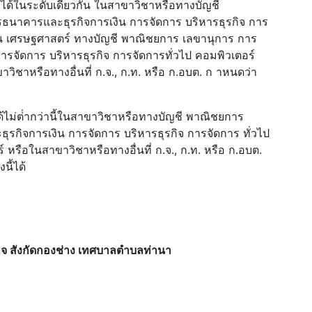
บได้ในระดับเดียวกัน ในสาขาวิชาหรือทางบัญชี
นาคารและธุรกิจการเงิน การจัดการ บริหารธุรกิจ การ
งิน เศรษฐศาสตร์ ทางบัญชี พาณิชยการ เลขานุการ การ
จัดการ บริหารธุรกิจ การจัดการทั่วไป คอมพิวเตอร์
ิชาหรือทางอื่นที่ ก.จ., ก.ท. หรือ ก.อบต. ก าหนดว่า
ได้ไม่ต่ํากว่านี้ในสาขาวิชาหรือทางบัญชี พาณิชยการ
ิจการเงิน การจัดการ บริหารธุรกิจ การจัดการ ทั่วไป
หรือในสาขาวิชาหรือทางอื่นที่ ก.จ., ก.ท. หรือ ก.อบต.
นี้ได้
จ สังกัดกองช่าง เทศบาลตําบลท่านา