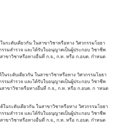
ยบได้ในระดับเดียวกัน ในสาขาวิชาหรือทาง วิศวกรรมโยธา
รมสํารวจ และได้รับใบอนุญาตเป็นผู้ประกอบ วิชาชีพ
าวิชาหรือทางอื่นที่ ก.จ., ก.ท. หรือ ก.อบต. กําหนด
ยบได้ในระดับเดียวกัน ในสาขาวิชาหรือทาง วิศวกรรมโยธา
รมสํารวจ และได้รับใบอนุญาตเป็นผู้ประกอบ วิชาชีพ
ขาวิชาหรือทางอื่นที่ ก.จ., ก.ท. หรือ ก.อบต. ก าหนด
ียบได้ในระดับเดียวกัน ในสาขาวิชาหรือทาง วิศวกรรมโยธา
รมสํารวจ และได้รับใบอนุญาตเป็นผู้ประกอบ วิชาชีพ
าวิชาหรือทางอื่นที่ ก.จ., ก.ท. หรือ ก.อบต. กําหนด