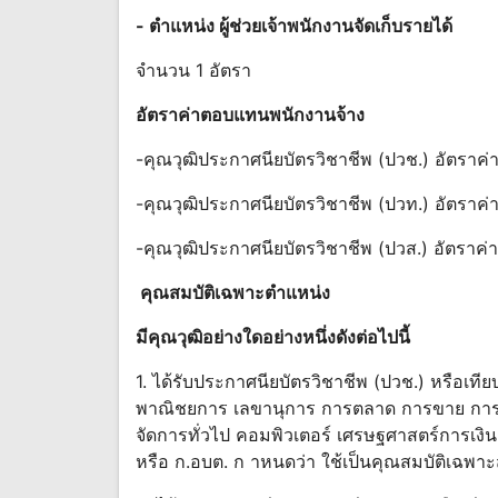
- ตําแหน่ง ผู้ช่วยเจ้าพนักงานจัดเก็บรายได้
จํานวน 1 อัตรา
อัตราค่าตอบแทนพนักงานจ้าง
-คุณวุฒิประกาศนียบัตรวิชาชีพ (ปวช.) อัตรา
-คุณวุฒิประกาศนียบัตรวิชาชีพ (ปวท.) อัตรา
-คุณวุฒิประกาศนียบัตรวิชาชีพ (ปวส.) อัตรา
คุณสมบัติ
เฉพาะ
ตําแหน่ง
มีคุณวุฒิอย่างใดอย่างหนึ่งดังต่อไปนี้
1. ได้รับประกาศนียบัตรวิชาชีพ (ปวช.) หรือเที
พาณิชยการ เลขานุการ การตลาด การขาย การธ
จัดการทั่วไป คอมพิวเตอร์ เศรษฐศาสตร์การเงิน
หรือ ก.อบต. ก าหนดว่า ใช้เป็นคุณสมบัติเฉพาะส