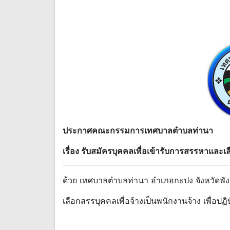
ประกาศคณะกรรมการเทศบาลตําบลท่านา
เรื่อง รับสมัครบุคคลเพื่อเข้ารับการสรรหาแล
ด้วย เทศบาลตําบลท่านา อําเภอกะปง จังหวัด
เลือกสรรบุคคลเพื่อจ้างเป็นพนักงานจ้าง เพื่อ