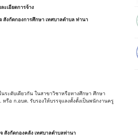
ายละเอียดการจ้าง
จ สังกัดกองการศึกษา เทศบาลตําบล
ท่านา
ได้ในระดับเดียวกัน ในสาขาวิชาหรือทางศึกษา ศึกษา
. หรือ ก.อบต. รับรองให้บรรจุแลงตั้งตั้งเป็นพนักงานครู
จ สังกัดกองคลัง เทศบาลตําบลท่านา