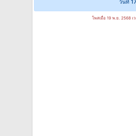
วันที่ 
โพสเมื่อ 19 พ.ย. 2568 เ