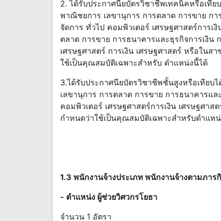
2. ได้รับประกาศนียบัตรวิชาชีพเทคนิคหรือเทีย
พาณิชยการ เลขานุการ การตลาด การขาย การธ
จัดการ ทั่วไป คอมพิวเตอร์ เศรษฐศาสตร์การเ
ตลาด การขาย การธนาคารและธุรกิจการเงิน การ
เศรษฐศาสตร์ การเงิน เศรษฐศาสตร์ หรือในสาขาว
ใช้เป็นคุณสมบัติเฉพาะสําหรับ ตําแหน่งนี้ได้
3.ได้รับประกาศนียบัตรวิชาชีพชั้นสูงหรือเทียบ
เลขานุการ การตลาด การขาย การธนาคารและธุรก
คอมพิวเตอร์ เศรษฐศาสตร์การเงิน เศรษฐศาสตร์ 
กําหนดว่าใช้เป็นคุณสมบัติเฉพาะสําหรับตําแหน่ง
1.3 พนักงานจ้างประเภท พนักงานจ้างตามภารกิ
- ตําแหน่ง ผู้ช่วยวิศวกรโยธา
จํานวน 1 อัตรา