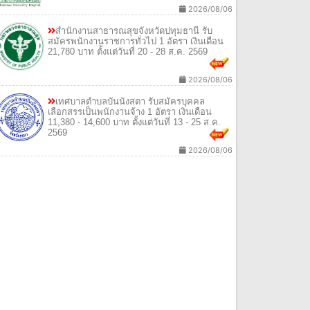
2026/08/06
สํานักงานสาธารณสุขจังหวัดปทุมธานี รับ
สมัครพนักงานราชการทั่วไป 1 อัตรา เงินเดือน
21,780 บาท ตั้งแต่วันที่ 20 - 28 ส.ค. 2569
2026/08/06
เทศบาลตําบลบันนังสตา รับสมัครบุคคล
เลือกสรรเป็นพนักงานจ้าง 1 อัตรา เงินเดือน
11,380 - 14,600 บาท ตั้งแต่วันที่ 13 - 25 ส.ค.
2569
2026/08/06