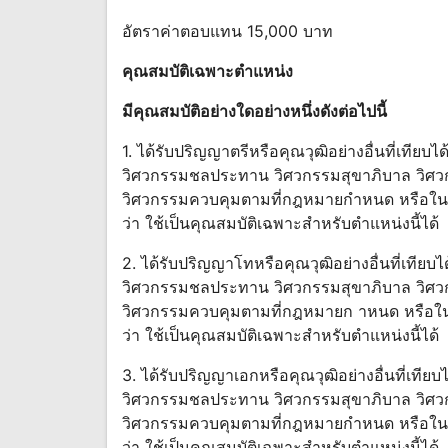
อัตราค่าตอบแทน 15,000 บาท
คุณสมบัติ
เฉพาะตําแหน่ง
มีคุณสมบัติอย่างใดอย่างหนึ่งดังต่อไปนี้
1. ได้รับปริญญาตรีหรือคุณวุฒิอย่างอื่นที่เที
วิศวกรรมชลประทาน วิศวกรรมสุขาภิบาล วิศวกร
วิศวกรรมควบคุมตามที่กฎหมายกําหนด หรือในสาข
ว่า ใช้เป็นคุณสมบัติเฉพาะสําหรับตําแหน่งนี้ได้
2. ได้รับปริญญาโทหรือคุณวุฒิอย่างอื่นที่เที
วิศวกรรมชลประทาน วิศวกรรมสุขาภิบาล วิศวกร
วิศวกรรมควบคุมตามที่กฎหมายก าหนด หรือในสา
ว่า ใช้เป็นคุณสมบัติเฉพาะสําหรับตําแหน่งนี้ได้
3. ได้รับปริญญาเอกหรือคุณวุฒิอย่างอื่นที่เท
วิศวกรรมชลประทาน วิศวกรรมสุขาภิบาล วิศวกร
วิศวกรรมควบคุมตามที่กฎหมายกําหนด หรือในสาข
ว่า ใช้เป็นคุณสมบัติเฉพาะสําหรับตําแหน่งนี้ได้