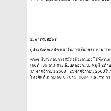
2. การรับสมัคร
ผู้ประสงค์จะสมัครเข้ารับการเลือกสรร สามาร
ต่างๆ ที่ประกอบการสมัครด้วยตนเอง ได้ที่งานกา
เลขที่ 189 ถนนสายเลียบคลองกะปง หมู่ที่ 2ตําบล
17 พฤศจิกายน 2568– 25พฤศจิกายน 2568ใน
โทรศัพท์หมายเลข 0 7649 9694 และสามารถด