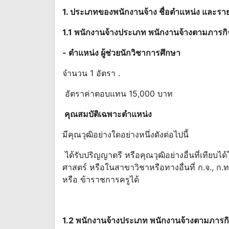
1. ประเภทของ
พนักงาน
จ้าง ชื่อตําแหน่ง และร
1.1 พนักงานจ้างประเภท พนักงานจ้างตามภารกิ
- ตําแหน่ง ผู้ช่วยนักวิชาการศึกษา
จํานวน 1 อัตรา .
อัตราค่าตอบแทน 15,000 บาท
คุณสมบัติเฉพาะตําแหน่ง
มีคุณวุฒิอย่างใดอย่างหนึ่งดังต่อไปนี้
ได้รับปริญญาตรี หรือคุณวุฒิอย่างอื่นที่เทียบ
ศาสตร์ หรือในสาขาวิชาหรือทางอื่นที่ ก.จ., ก.ท
หรือ ข้าราชการครูได้
1.2 พนักงานจ้างประเภท พนักงานจ้างตามภารกิ