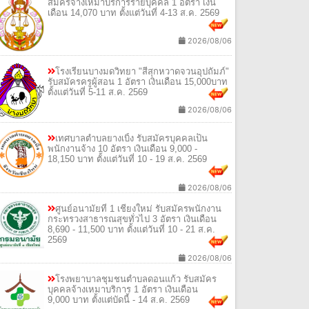
สมัครจ้างเหมาบริการรายบุคคล 1 อัตรา เงิน
เดือน 14,070 บาท ตั้งแต่วันที่ 4-13 ส.ค. 2569
2026/08/06
โรงเรียนบางมดวิทยา "สีสุกหวาดจวนอุปถัมภ์"
รับสมัครครูผู้สอน 1 อัตรา เงินเดือน 15,000บาท
ตั้งแต่วันที่ 5-11 ส.ค. 2569
2026/08/06
เทศบาลตำบลยางเบิ้ง รับสมัครบุคคลเป็น
พนักงานจ้าง 10 อัตรา เงินเดือน 9,000 -
18,150 บาท ตั้งแต่วันที่ 10 - 19 ส.ค. 2569
2026/08/06
ศูนย์อนามัยที่ 1 เชียงใหม่ รับสมัครพนักงาน
กระทรวงสาธารณสุขทั่วไป 3 อัตรา เงินเดือน
8,690 - 11,500 บาท ตั้งแต่วันที่ 10 - 21 ส.ค.
2569
2026/08/06
โรงพยาบาลชุมชนตำบลดอนแก้ว รับสมัคร
บุคคลจ้างเหมาบริการ 1 อัตรา เงินเดือน
9,000 บาท ตั้งแต่บัดนี้ - 14 ส.ค. 2569