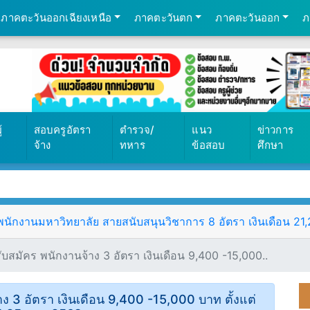
ภาคตะวันออกเฉียงเหนือ
ภาคตะวันตก
ภาคตะวันออก
ภ
้
สอบครูอัตรา
ตำรวจ/
แนว
ข่าวการ
จ้าง
ทหาร
ข้อสอบ
ศึกษา
ักงานมหาวิทยาลัย สายสนับสนุนวิชาการ 8 อัตรา เงินเดือน 21,25
บสมัคร พนักงานจ้าง 3 อัตรา เงินเดือน 9,400 -15,000..
ง 3 อัตรา เงินเดือน 9,400 -15,000 บาท ตั้งแต่