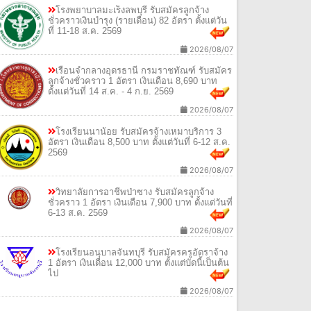
โรงพยาบาลมะเร็งลพบุรี รับสมัครลูกจ้าง
ชั่วคราวเงินบำรุง (รายเดือน) 82 อัตรา ตั้งแต่วัน
ที่ 11-18 ส.ค. 2569
2026/08/07
เรือนจำกลางอุดรธานี กรมราชทัณฑ์ รับสมัคร
ลูกจ้างชั่วคราว 1 อัตรา เงินเดือน 8,690 บาท
ตั้งแต่วันที่ 14 ส.ค. - 4 ก.ย. 2569
2026/08/07
โรงเรียนนาน้อย รับสมัครจ้างเหมาบริการ 3
อัตรา เงินเดือน 8,500 บาท ตั้งแต่วันที่ 6-12 ส.ค.
2569
2026/08/07
วิทยาลัยการอาชีพป่าซาง รับสมัครลูกจ้าง
ชั่วคราว 1 อัตรา เงินเดือน 7,900 บาท ตั้งแต่วันที่
6-13 ส.ค. 2569
2026/08/07
โรงเรียนอนุบาลจันทบุรี รับสมัครครูอัตราจ้าง
1 อัตรา เงินเดือน 12,000 บาท ตั้งแต่บัดนี้เป็นต้น
ไป
2026/08/07