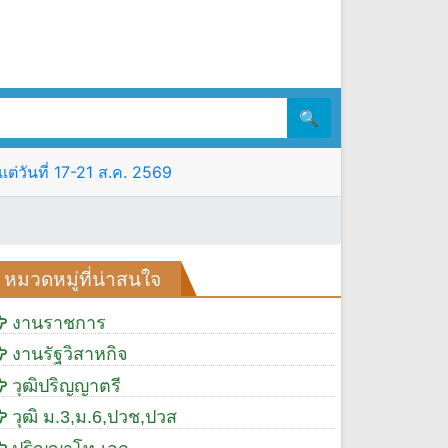
🔍
ต่วันที่ 17-21 ส.ค. 2569
หมวดหมู่ที่น่าสนใจ
งานราชการ
งานรัฐวิสาหกิจ
วุฒิปริญญาตรี
วุฒิ ม.3,ม.6,ปวช,ปวส