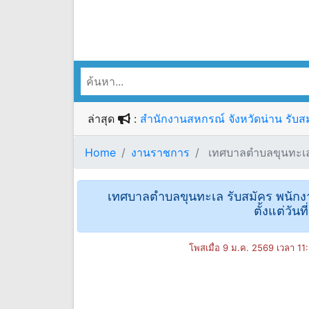
ล่าสุด
:
สำนักงานสหกรณ์ จังหวัดน่าน รับสม
Home
งานราชการ
เทศบาลตําบลขุนทะเล ร
เทศบาลตําบลขุนทะเล รับสมัคร พนักง
ตั้งแต่วัน
โพสเมื่อ 9 ม.ค. 2569 เวลา 11