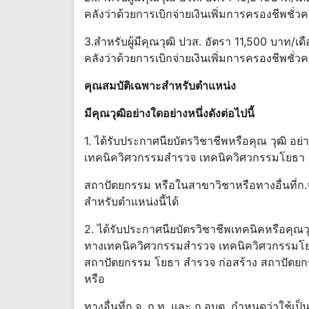
คลังว่าด้วยการเบิกจ่ายเงินเพิ่มการครองชีพชั่
3.สําหรับผู้มีคุณวุฒิ ปวส. อัตรา 11,500 บาท/
คลังว่าด้วยการเบิกจ่ายเงินเพิ่มการครองชีพชั่
คุณสมบัติเฉพาะสําหรับตําแหน่ง
มีคุณวุฒิอย่างใดอย่างหนึ่งดังต่อไปนี้
1. ได้รับประกาศนียบัตรวิชาชีพหรือคุณ วุฒิ อย่
เทคนิควิศวกรรมสํารวจ เทคนิควิศวกรรมโยธา 
สถาปัตยกรรม หรือในสาขาวิชาหรือทางอื่นที่ก.จ
สําหรับตําแหน่งนี้ได้
2. ได้รับประกาศนียบัตรวิชาชีพเทคนิคหรือคุณวุฒ
ทางเทคนิควิศวกรรมสํารวจ เทคนิควิศวกรรมโย
สถาปัตยกรรม โยธา สํารวจ ก่อสร้าง สถาปัตยกร
หรือ
ทางอื่นที่ก.จ. ก.ท. และ ก.อบต. กําหนดว่าใช้เป็