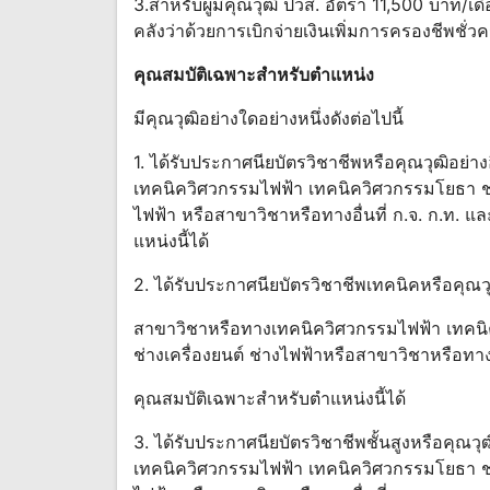
3.สําหรับผู้มีคุณวุฒิ ปวส. อัตรา 11,500 บาท/
คลังว่าด้วยการเบิกจ่ายเงินเพิ่มการครองชีพชั่
คุณสมบัติเฉพาะสําหรับตําแหน่ง
มีคุณวุฒิอย่างใดอย่างหนึ่งดังต่อไปนี้
1. ได้รับประกาศนียบัตรวิชาชีพหรือคุณวุฒิอย่าง
เทคนิควิศวกรรมไฟฟ้า เทคนิควิศวกรรมโยธา ช่า
ไฟฟ้า หรือสาขาวิชาหรือทางอื่นที่ ก.จ. ก.ท. แ
แหน่งนี้ได้
2. ได้รับประกาศนียบัตรวิชาชีพเทคนิคหรือคุณวุฒ
สาขาวิชาหรือทางเทคนิควิศวกรรมไฟฟ้า เทคนิ
ช่างเครื่องยนต์ ช่างไฟฟ้าหรือสาขาวิชาหรือทางอ
คุณสมบัติเฉพาะสําหรับตําแหน่งนี้ได้
3. ได้รับประกาศนียบัตรวิชาชีพชั้นสูงหรือคุณวุฒิ
เทคนิควิศวกรรมไฟฟ้า เทคนิควิศวกรรมโยธา ช่า