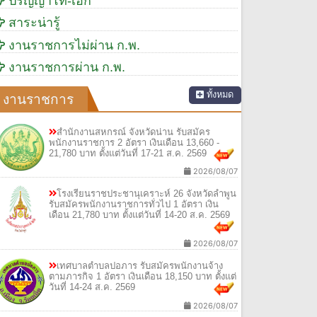
ปริญญาโท-เอก
สาระน่ารู้
งานราชการไม่ผ่าน ก.พ.
งานราชการผ่าน ก.พ.
ทั้งหมด
งานราชการ
สำนักงานสหกรณ์ จังหวัดน่าน รับสมัคร
พนักงานราชการ 2 อัตรา เงินเดือน 13,660 -
21,780 บาท ตั้งแต่วันที่ 17-21 ส.ค. 2569
2026/08/07
โรงเรียนราชประชานุเคราะห์ 26 จังหวัดลำพูน
รับสมัครพนักงานราชการทั่วไป 1 อัตรา เงิน
เดือน 21,780 บาท ตั้งแต่วันที่ 14-20 ส.ค. 2569
2026/08/07
เทศบาลตำบลปอภาร รับสมัครพนักงานจ้าง
ตามภารกิจ 1 อัตรา เงินเดือน 18,150 บาท ตั้งแต่
วันที่ 14-24 ส.ค. 2569
2026/08/07