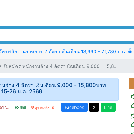
ัครพนักงานราชการ 2 อัตรา เงินเดือน 13,660 - 21,780 บาท ตั้งแ
ับสมัคร พนักงานจ้าง 4 อัตรา เงินเดือน 9,000 - 15,8..
านจ้าง 4 อัตรา เงินเดือน 9,000 - 15,800บาท
ที่ 15-26 ม.ค. 2569
Facebook
X
Line
:51 น.
959
สุราษฎร์ธานี