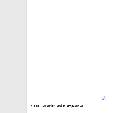
ประกาศเทศบาลตําบลขุนทะเล