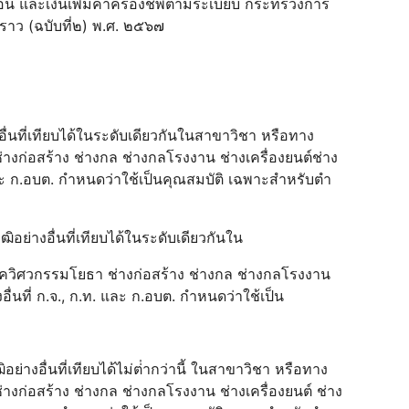
เดือน และเงินเพิ่มค่าครองชีพตามระเบียบ กระทรวงการ
วคราว (ฉบับที่๒) พ.ศ. ๒๕๖๗
อื่นที่เทียบได้ในระดับเดียวกันในสาขาวิชา หรือทาง
งก่อสร้าง ช่างกล ช่างกลโรงงาน ช่างเครื่องยนต์ช่าง
ละ ก.อบต. กําหนดว่าใช้เป็นคุณสมบัติ เฉพาะสําหรับตํา
ิอย่างอื่นที่เทียบได้ในระดับเดียวกันใน
ควิศวกรรมโยธา ช่างก่อสร้าง ช่างกล ช่างกลโรงงาน
ื่นที่ ก.จ., ก.ท. และ ก.อบต. กําหนดว่าใช้เป็น
อย่างอื่นที่เทียบได้ไม่ต่ํากว่านี้ ในสาขาวิชา หรือทาง
งก่อสร้าง ช่างกล ช่างกลโรงงาน ช่างเครื่องยนต์ ช่าง