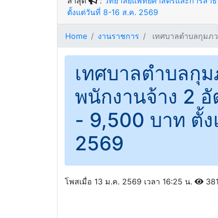
ล่าสุด
:
วิทยาลัยแพทยศาสตร์และการสาธาร
ตั้งแต่วันที่ 8-16 ส.ค. 2569
Home
งานราชการ
เทศบาลตําบลกุมภวาป
เทศบาลตําบลกุมภ
พนักงานจ้าง 2 อั
- 9,500 บาท ตั้งแ
2569
โพสเมื่อ 13 ม.ค. 2569 เวลา 16:25 น.
38