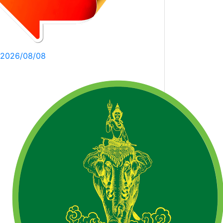
2026/08/08