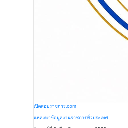
เปิดสอบราชการ.com
แหล่งหาข้อมูลงานราชการทั่วประเทศ