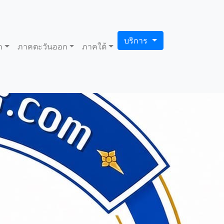
บริการ
ก
ภาคตะวันออก
ภาคใต้