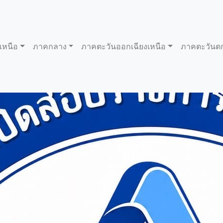
เหนือ
ภาคกลาง
ภาคตะวันออกเฉียงเหนือ
ภาคตะวันต