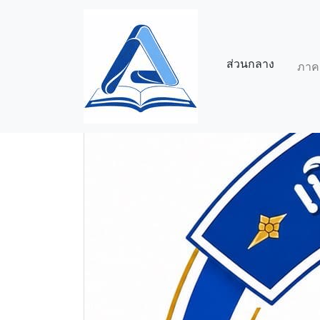
ส่วนกลาง
ภาค