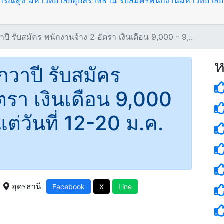
ณสุข มหาวิทยาลัยอุบลราชธานี รับสมัครพนักงานมหาวิทยาลัย 9
ี รับสมัคร พนักงานจ้าง 2 อัตรา เงินเดือน 9,000 - 9,..
ห
วาปี รับสมัคร
ตรา เงินเดือน 9,000
ต่วันที่ 12-20 ม.ค.
1
อุดรธานี
Facebook
X
Line