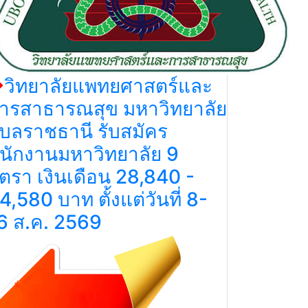
วิทยาลัยแพทยศาสตร์และ
ารสาธารณสุข มหาวิทยาลัย
ุบลราชธานี รับสมัคร
นักงานมหาวิทยาลัย 9
ัตรา เงินเดือน 28,840 -
4,580 บาท ตั้งแต่วันที่ 8-
6 ส.ค. 2569