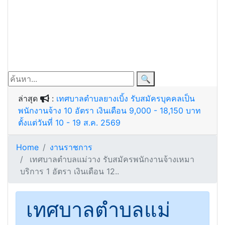
🔍
ล่าสุด
:
เทศบาลตำบลยางเบิ้ง รับสมัครบุคคลเป็น
พนักงานจ้าง 10 อัตรา เงินเดือน 9,000 - 18,150 บาท
ตั้งแต่วันที่ 10 - 19 ส.ค. 2569
Home
งานราชการ
เทศบาลตำบลแม่วาง รับสมัครพนักงานจ้างเหมา
บริการ 1 อัตรา เงินเดือน 12..
เทศบาลตำบลแม่