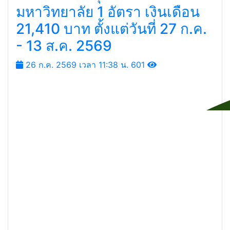
มหาวิทยาลัยราชภัฏเพชรบูรณ์
รับสมัครบรรจุพนักงานประจำ
มหาวิทยาลัย 1 อัตรา เงินเดือน
21,410 บาท ตั้งแต่วันที่ 27 ก.ค.
- 13 ส.ค. 2569
26 ก.ค. 2569 เวลา 11:38 น.
601