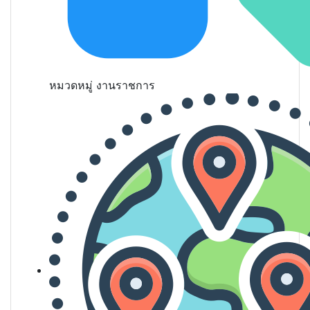
หมวดหมู่
งานราชการ