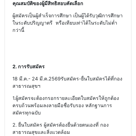
คุณสมบัติของผู้มีสิทธิสอบคัดเลือก
ผู้สมัครเป็นผู้สำเร็จการศึกษา เป็นผู้ได้รับวุฒิการศึกษา
ในระดับปริญญาตรี หรือเทียบเท่าได้ในระดับไม่ต่ำ
กว่านี้
2. การรับสมัคร
18 มี.ค.- 24 มี.ค.2569รับสมัคร-ยื่นใบสมัครได้ที่กอง
สาธารณสุขฯ
1.ผู้สมัครจะต้องกรอกรายละเอียดใบสมัครให้ถูกต้อง
ครบถ้วนพร้อมลงลายมือชื่อรับรอง หลักฐานการ
สมัครทุกฉบับ
2. ยื่นใบสมัคร ผู้สมัครต้องยื่นด้วยตนเองที่ กอง
สาธารณสุขและสิ่งแวดล้อม