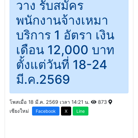
วาง รับสมัคร
พนักงานจ้างเหมา
บริการ 1 อัตรา เงิน
เดือน 12,000 บาท
ตั้งแต่วันที่ 18-24
มี.ค.2569
โพสเมื่อ 18 มี.ค. 2569 เวลา 14:21 น.
873
เชียงใหม่
Facebook
X
Line