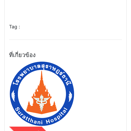
Tag :
ที่เกี่ยวข้อง