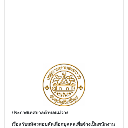
ประกาศเทศบาลตำบลแม่วาง
เรื่อง รับสมัครสอบคัดเลือกบุคคลเพื่อจ้างเป็นพนักงาน