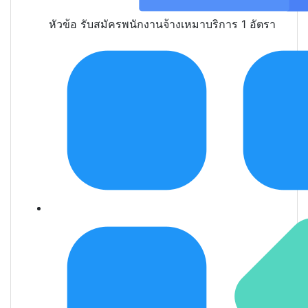
หัวข้อ
รับสมัครพนักงานจ้างเหมาบริการ 1 อัตรา