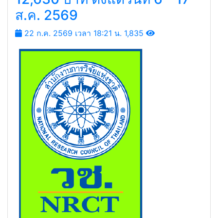
ศูนย์ป้องกันและปราบปราม
ประมงทะเลระยอง รับสมัคร
บุคคลเป็นพนักงานราชการ
ทั่วไป 1 อัตรา เงินเดือน
12,630 บาท ตั้งแต่วันที่ 6 - 17
ส.ค. 2569
22 ก.ค. 2569 เวลา 18:21 น.
1,835