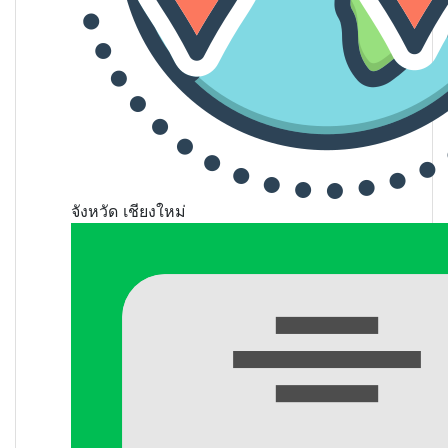
จังหวัด
เชียงใหม่