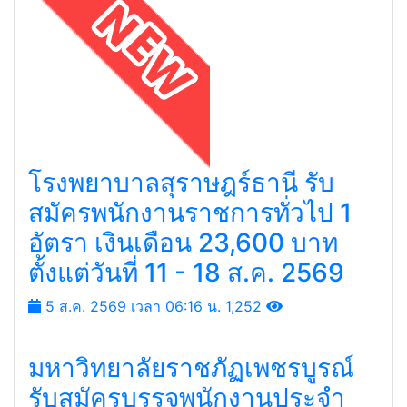
โรงพยาบาลสุราษฎร์ธานี รับ
สมัครพนักงานราชการทั่วไป 1
อัตรา เงินเดือน 23,600 บาท
ตั้งแต่วันที่ 11 - 18 ส.ค. 2569
5 ส.ค. 2569 เวลา 06:16 น.
1,252