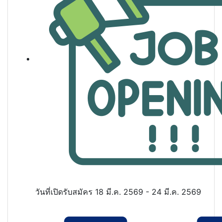
วันที่เปิดรับสมัคร
18 มี.ค. 2569 - 24 มี.ค. 2569