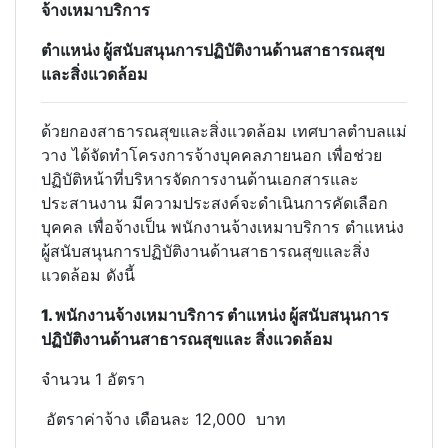
จ้างเหมาบริการ
ตำแหน่ง ผู้สนับสนุนการปฏิบัติงานด้านสาธารณสุข
และสิ่งแวดล้อม
ด้วยกองสาธารณสุขและสิ่งแวดล้อม เทศบาลตำบลแม่
วาง ได้จัดทำโครงการจ้างบุคคลภายนอก เพื่อช่วย
ปฏิบัติหน้าที่บริหารจัดการงานด้านเอกสารและ
ประสานงาน มีความประสงค์จะดำเนินการคัดเลือก
บุคคล เพื่อจ้างเป็น พนักงานจ้างเหมาบริการ ตำแหน่ง
ผู้สนับสนุนการปฏิบัติงานด้านสาธารณสุขและสิ่ง
แวดล้อม ดังนี้
1. พนักงานจ้างเหมาบริการ ตำแหน่ง ผู้สนับสนุนการ
ปฏิบัติงานด้านสาธารณสุขและ สิ่งแวดล้อม
จำนวน 1 อัตรา
อัตราค่าจ้าง เดือนละ 12,000 บาท