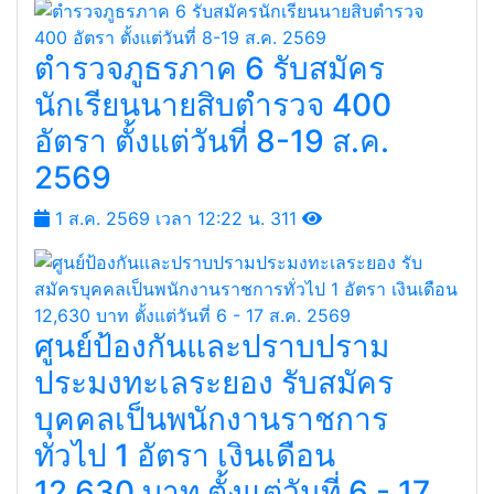
กรมวิชาการเกษตร (สวพ. 4) รับ
สมัครบุคคลเป็นพนักงาน
ราชการทั่วไป 1 อัตรา เงินเดือน
21,780 บาท ตั้งแต่วันที่ 10 - 17
ส.ค. 2569
23 ก.ค. 2569 เวลา 20:11 น.
7,055
ตำรวจภูธรภาค 6 รับสมัคร
นักเรียนนายสิบตำรวจ 400
อัตรา ตั้งแต่วันที่ 8-19 ส.ค.
2569
1 ส.ค. 2569 เวลา 12:22 น.
311