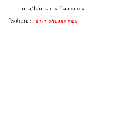
ผ่าน/ไม่ผ่าน ก.พ.
ไม่ผ่าน ก.พ.
ไฟล์แนป :::
ประกาศรับสมัครสอบ