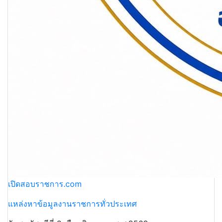
เปิดสอบราชการ.com
แหล่งหาข้อมูลงานราชการทั่วประเทศ