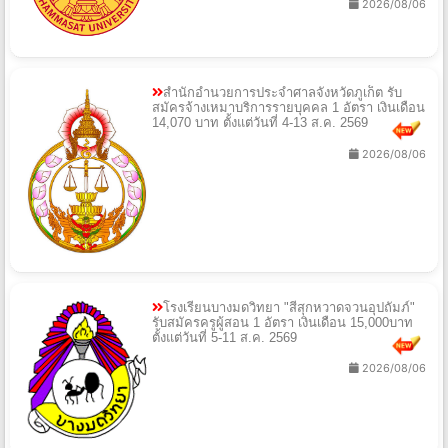
2026/08/06
สำนักอำนวยการประจำศาลจังหวัดภูเก็ต รับ
สมัครจ้างเหมาบริการรายบุคคล 1 อัตรา เงินเดือน
14,070 บาท ตั้งแต่วันที่ 4-13 ส.ค. 2569
2026/08/06
โรงเรียนบางมดวิทยา "สีสุกหวาดจวนอุปถัมภ์"
รับสมัครครูผู้สอน 1 อัตรา เงินเดือน 15,000บาท
ตั้งแต่วันที่ 5-11 ส.ค. 2569
2026/08/06