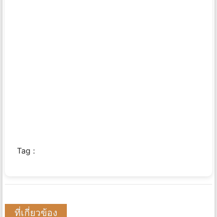
Tag :
ที่เกี่ยวข้อง