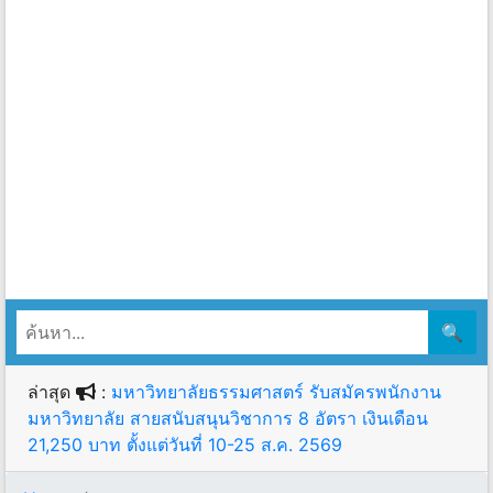
🔍
ล่าสุด
:
มหาวิทยาลัยธรรมศาสตร์ รับสมัครพนักงาน
มหาวิทยาลัย สายสนับสนุนวิชาการ 8 อัตรา เงินเดือน
21,250 บาท ตั้งแต่วันที่ 10-25 ส.ค. 2569