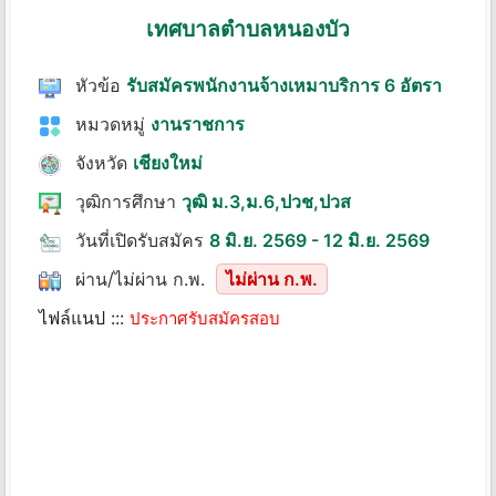
เทศบาลตำบลหนองบัว
หัวข้อ
รับสมัครพนักงานจ้างเหมาบริการ 6 อัตรา
หมวดหมู่
งานราชการ
จังหวัด
เชียงใหม่
วุฒิการศึกษา
วุฒิ ม.3,ม.6,ปวช,ปวส
วันที่เปิดรับสมัคร
8 มิ.ย. 2569 - 12 มิ.ย. 2569
ผ่าน/ไม่ผ่าน ก.พ.
ไม่ผ่าน ก.พ.
ไฟล์แนป :::
ประกาศรับสมัครสอบ