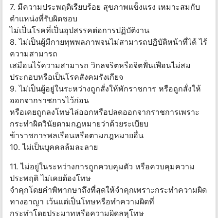
7. มีความประพฤติเรียบร้อย สุขภาพแข็งแรง เหมาะสมกับ
ตำแหน่งที่รับผิดชอบ
ไม่เป็นโรคที่เป็นอุปสรรคต่อการปฏิบัติงาน
8. ไม่เป็นผู้มีกายทุพพลภาพจนไม่สามารถปฏิบัติหน้าที่ได้ ไร้
ความสามารถ
เสมือนไร้ความสามารถ วิกลจริตหรือจิตฟั่นเฟือนไม่สม
ประกอบหรือเป็นโรคสังคมรังเกียจ
9. ไม่เป็นผู้อยู่ในระหว่างถูกสั่งให้พักราชการ หรือถูกสั่งให้
ออกจากราชการไว้ก่อน
หรือเคยถูกลงโทษไล่ออกหรือปลดออกจากราชการเพราะ
กระทำผิดวินัยตามกฎหมายว่าด้วยระเบียบ
ข้าราชการพลเรือนหรือตามกฎหมายอื่น
10. ไม่เป็นบุคคลล้มละลาย
11. ไม่อยู่ในระหว่างการถูกควบคุมตัว หรือควบคุมความ
ประพฤติ ไม่เคยต้องโทษ
จำคุกโดยคำพิพากษาถึงที่สุดให้จำคุกเพราะกระทำความผิด
ทางอาญา เว้นแต่เป็นโทษหรือทำความผิดที่
กระทำโดยประมาทหรือความผิดลหุโทษ