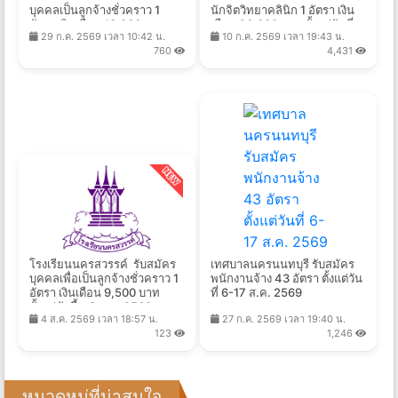
บุคคลเป็นลูกจ้างชั่วคราว 1
นักจิตวิทยาคลินิก 1 อัตรา เงิน
อัตรา เงินเดือน 18,000 บาท
เดือน 20,000 บาท ตั้งแต่วันที่
29 ก.ค. 2569 เวลา 10:42 น.
10 ก.ค. 2569 เวลา 19:43 น.
ตั้งแต่วันที่ 3 - 7 ส.ค. 2569
10 ก.ค. - 31 ส.ค. 2569
760
4,431
โรงเรียนนครสวรรค์ รับสมัคร
เทศบาลนครนนทบุรี รับสมัคร
บุคคลเพื่อเป็นลูกจ้างชั่วคราว 1
พนักงานจ้าง 43 อัตรา ตั้งแต่วัน
อัตรา เงินเดือน 9,500 บาท
ที่ 6-17 ส.ค. 2569
ตั้งแต่บัดนี้ - 9 ส.ค. 2569
4 ส.ค. 2569 เวลา 18:57 น.
27 ก.ค. 2569 เวลา 19:40 น.
123
1,246
หมวดหมู่ที่น่าสนใจ