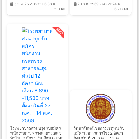
5 ส.ค. 2569 เวลา 06:38 น.
23 ก.ค. 2569 เวลา 21:24 น.
2569
213
6,217
โรงพยาบาลสวนปรุง รับสมัคร
วิทยาลัยพณิชยการเชตุพน รับ
พนักงานกระทรวงสาธารณสุข
สมัครนักการภารโรง 2 อัตรา
ทั่วไป 12 อัตรา เงินเดือน 8,690
ตั้งแต่วันที่ 20 ก.ค. - 7 ส.ค.