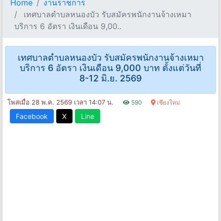
Home
งานราชการ
เทศบาลตำบลหนองบัว รับสมัครพนักงานจ้างเหมา
บริการ 6 อัตรา เงินเดือน 9,00..
เทศบาลตำบลหนองบัว รับสมัครพนักงานจ้างเหมา
บริการ 6 อัตรา เงินเดือน 9,000 บาท ตั้งแต่วันที่
8-12 มิ.ย. 2569
โพสเมื่อ 28 พ.ค. 2569 เวลา 14:07 น.
590
เชียงใหม่
Facebook
X
Line