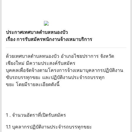
ประกาศเทศบาลตำบลหนองบัว
เรื่อง การรับสมัครพนักงานจ้างเหมาบริการ
ด้วยเทศบาลตำบลหนองบัว อำเภอไชยปราการ จังหวัด
เชียงใหม่ มีความประสงค์รับสมัคร
บุคคลเพื่อจัดจ้างตามโครงการจ้างเหมาบุคลากรปฏิบัติงาน
ขับรถบรรทุกขยะ และปฏิบัติงานประจำรถบรรทุก
ขยะ โดยมีรายละเอียดดังนี้
1 . จำนวนอัตราที่เปิดรับสมัคร
1.1 บุคลากรปฏิบัติงานประจำรถบรรทุกขยะ