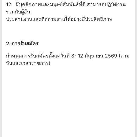
12. มีบุคลิกภาพและมนุษย์สัมพันธ์ที่ดี สามารถปฏิบัติงาน
ร่วมกับผู้อื่น
ประสานงานและติดตามงานได้อย่างมีประสิทธิภาพ
2. การรับสมัคร
กำหนดการรับสมัครตั้งแต่วันที่ 8- 12 มิถุนายน 2569 (ตาม
วันและเวลาราชการ)