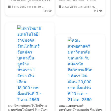
-11,500 บาท ตั้งแต่วันที่ 27
2569
4 ส.ค. 2569 เวลา 16:50 น.
3 ส.ค. 2569 เวลา 21:54 น.
ก.ค. - 14 ส.ค. 2569
184
148
มหาวิทยาลัยเทคโนโลยีราช
คณะแพทยศาสตร์
มงคลรัตนโกสินทร์ รับสมัคร
มหาวิทยาลัยขอนแก่น รับสมัคร