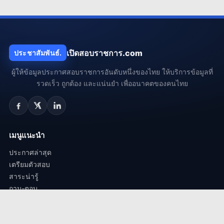
เปิดสอบราชการ.com
ประชาสัมพันธ์.
ผู้ให้ข้อมูลประกาศสอบราชการอันดับหนึ่งของไทย ให้บริการข้อมูลที่
รวดเร็ว ถูกต้อง และแน่นยำ เพื่ออนาคตของคนไทย
เมนูแนะนำ
ประกาศล่าสุด
เตรียมตัวสอบ
สาระน่ารู้
ถาม-ตอบ
กลุ่มงานยอดนิยม