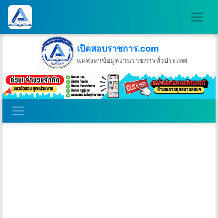
เปิดสอบราชการ.com
แหล่งหาข้อมูลงานราชการทั่วประเทศ
วันศุกร์ที่ 7 เดือนสิงหาคม พ.ศ.2569