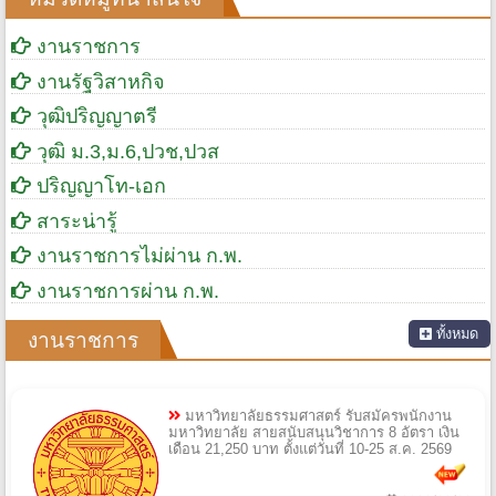
งานราชการ
งานรัฐวิสาหกิจ
วุฒิปริญญาตรี
วุฒิ ม.3,ม.6,ปวช,ปวส
ปริญญาโท-เอก
สาระน่ารู้
งานราชการไม่ผ่าน ก.พ.
งานราชการผ่าน ก.พ.
ทั้งหมด
งานราชการ
มหาวิทยาลัยธรรมศาสตร์ รับสมัครพนักงาน
มหาวิทยาลัย สายสนับสนุนวิชาการ 8 อัตรา เงิน
เดือน 21,250 บาท ตั้งแต่วันที่ 10-25 ส.ค. 2569