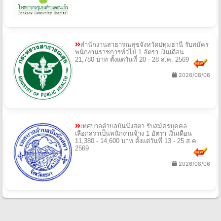
สํานักงานสาธารณสุขจังหวัดปทุมธานี รับสมัคร
พนักงานราชการทั่วไป 1 อัตรา เงินเดือน
21,780 บาท ตั้งแต่วันที่ 20 - 28 ส.ค. 2569
2026/08/06
เทศบาลตําบลบันนังสตา รับสมัครบุคคล
เลือกสรรเป็นพนักงานจ้าง 1 อัตรา เงินเดือน
11,380 - 14,600 บาท ตั้งแต่วันที่ 13 - 25 ส.ค.
2569
2026/08/06