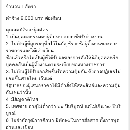
จำนวน 1 อัตรา
ค่าจ้าง 9,000 บาท ต่อเดือน
คุณสมบัติของผู้สมัคร
1. เป็นบุคคลธรรมดาผู้ที่ประกอบอาชีพรับจ้างงาน
2. ไม่เป็นผู้ที่ถูกระบุชื่อไว้ในบัญชีรายชื่อผู้ทิ้งงานของทาง
ราชการและได้แจ้งเวียน
ชื่อแล้วหรือไม่เป็นผู้ที่ได้รับผลของการสั่งให้นิติบุคคลหรือ
บุคคลอื่นเป็นผู้ทิ้งงานตามระเบียบของทางราชการ
3. ไม่เป็นผู้ได้รับเอกสิทธิ์หรือความคุ้มกัน ซึ่งอาจปฏิเสธไม่
ยอมขึ้นศาลไทย เว้นแต่
รัฐบาลของผู้เสนอราคาได้มีคำสั่งให้สละสิทธ์และความคุ้ม
กันเช่นว่านั้น
4. มีสัญชาติไทย
5. เพศชาย อายุไม่ต่ำกว่า ๒๐ ปีบริบูรณ์ แต่ไม่เกิน ๖๐ ปีบริ
บูรณ์
6. ไม่จำกัดวุฒิการศึกษา มีทักษะในการสื่อสาร ทั้งการพูด
อ่านและเขียน