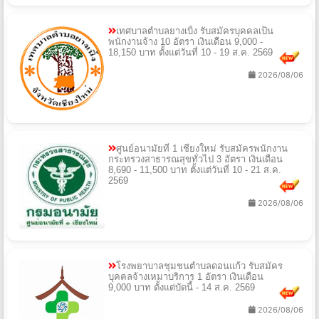
เทศบาลตำบลยางเบิ้ง รับสมัครบุคคลเป็น
พนักงานจ้าง 10 อัตรา เงินเดือน 9,000 -
18,150 บาท ตั้งแต่วันที่ 10 - 19 ส.ค. 2569
2026/08/06
ศูนย์อนามัยที่ 1 เชียงใหม่ รับสมัครพนักงาน
กระทรวงสาธารณสุขทั่วไป 3 อัตรา เงินเดือน
8,690 - 11,500 บาท ตั้งแต่วันที่ 10 - 21 ส.ค.
2569
2026/08/06
โรงพยาบาลชุมชนตำบลดอนแก้ว รับสมัคร
บุคคลจ้างเหมาบริการ 1 อัตรา เงินเดือน
9,000 บาท ตั้งแต่บัดนี้ - 14 ส.ค. 2569
2026/08/06