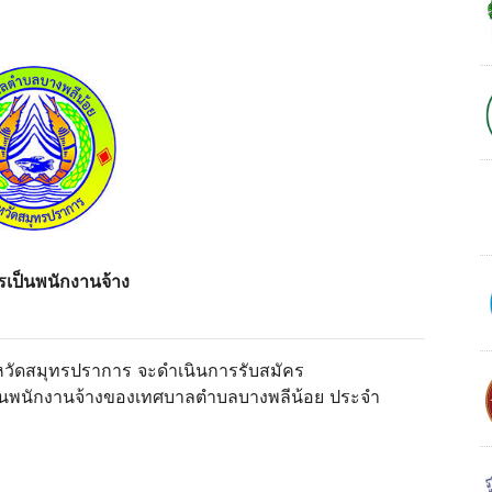
รเป็นพนักงานจ้าง
หวัดสมุทรปราการ จะดำเนินการรับสมัคร
ลเป็นพนักงานจ้างของเทศบาลตำบลบางพลีน้อย ประจำ