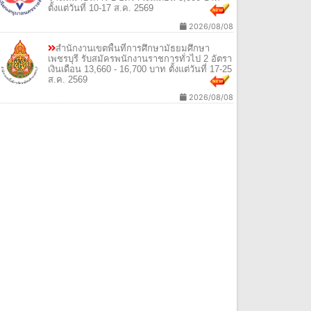
ตั้งแต่วันที่ 10-17 ส.ค. 2569
2026/08/08
สำนักงานเขตพื้นที่การศึกษามัธยมศึกษา
เพชรบุรี รับสมัครพนักงานราชการทั่วไป 2 อัตรา
เงินเดือน 13,660 - 16,700 บาท ตั้งแต่วันที่ 17-25
ส.ค. 2569
2026/08/08