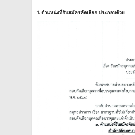
1. ตำแหน่งที่รับสมัครคัดเลือก ประกอบด้วย