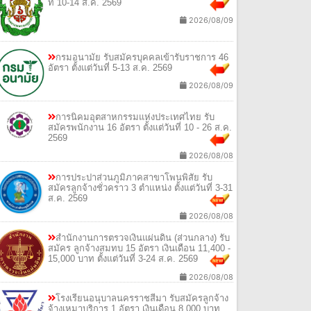
ที่ 10-14 ส.ค. 2569
2026/08/09
กรมอนามัย รับสมัครบุคคลเข้ารับราชการ 46
อัตรา ตั้งแต่วันที่ 5-13 ส.ค. 2569
2026/08/09
การนิคมอุตสาหกรรมแห่งประเทศไทย รับ
สมัครพนักงาน 16 อัตรา ตั้งแต่วันที่ 10 - 26 ส.ค.
2569
2026/08/08
การประปาส่วนภูมิภาคสาขาโพนพิสัย รับ
สมัครลูกจ้างชั่วคราว 3 ตำแหน่ง ตั้งแต่วันที่ 3-31
ส.ค. 2569
2026/08/08
สำนักงานการตรวจเงินแผ่นดิน (ส่วนกลาง) รับ
สมัคร ลูกจ้างสมทบ 15 อัตรา เงินเดือน 11,400 -
15,000 บาท ตั้งแต่วันที่ 3-24 ส.ค. 2569
2026/08/08
โรงเรียนอนุบาลนครราชสีมา รับสมัครลูกจ้าง
จ้างเหมาบริการ 1 อัตรา เงินเดือน 8,000 บาท