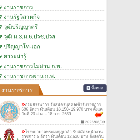
งานราชการ
งานรัฐวิสาหกิจ
วุฒิปริญญาตรี
วุฒิ ม.3,ม.6,ปวช,ปวส
ปริญญาโท-เอก
สาระน่ารู้
งานราชการไม่ผ่าน ก.พ.
งานราชการผ่าน ก.พ.
ทั้งหมด
งานราชการ
กรมสรรพากร รับสมัครบุคคลเข้ารับราชการ
686 อัตรา เงินเดือน 18,150- 19,970 บาท ตั้งแต่
วันที่ 20 ส.ค. - 18 ก.ย. 2569
2026/08/09
โรงพยาบาลพระมงกุฎเกล้า รับสมัครพนักงาน
ราชการ 5 อัตรา เงินเดือน 12,630 บาท ตั้งแต่วัน