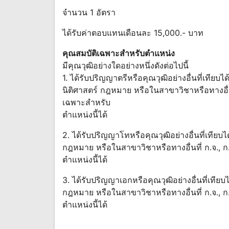
จำนวน 1 อัตรา
ได้รับค่าตอบแทนเดือนละ 15,000.- บาท
คุณสมบัติเฉพาะสำหรับตำแหน่ง
มีคุณวุฒิอย่างใดอย่างหนึ่งดังต่อไปนี้
1. ได้รับปริญญาตรีหรือคุณวุฒิอย่างอื่นที่เทีย
นิติศาสตร์ กฎหมาย หรือในสาขาวิชาหรือทางอื่นท
เฉพาะสำหรับ
ตำแหน่งนี้ได้
2. ได้รับปริญญาโทหรือคุณวุฒิอย่างอื่นที่เทีย
กฎหมาย หรือในสาขาวิชาหรือทางอื่นที่ ก.จ., ก
ตำแหน่งนี้ได้
3. ได้รับปริญญาเอกหรือคุณวุฒิอย่างอื่นที่เที
กฎหมาย หรือในสาขาวิชาหรือทางอื่นที่ ก.จ., ก
ตำแหน่งนี้ได้