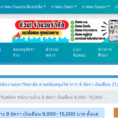
ภาคตะวันออกเฉียงเหนือ
ภาคตะวันตก
ภาคตะวันออก
ภ
569
้
สอบครูอัตรา
ตำรวจ/
แนว
ข่าวการ
จ้าง
ทหาร
ข้อสอบ
ศึกษา
ักงานมหาวิทยาลัย สายสนับสนุนวิชาการ 8 อัตรา เงินเดือน 21,25
บสมัคร พนักงานจ้าง 9 อัตรา เงินเดือน 9,000- 15,000 ..
ง 9 อัตรา เงินเดือน 9,000- 15,000 บาท ตั้งแต่