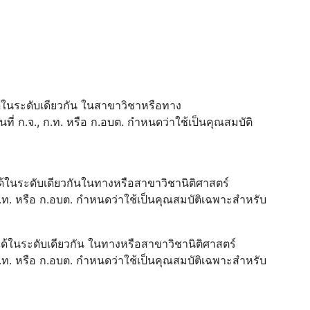
บได้ในระดับเดียวกัน ในสาขาวิชาหรือทาง
ี่ ก.จ., ก.ท. หรือ ก.อบต. กำหนดว่าใช้เป็นคุณสมบัติ
บได้ในระดับเดียวกันในทางหรือสาขาวิชานิติศาสตร์
.ท. หรือ ก.อบต. กำหนดว่าใช้เป็นคุณสมบัติเฉพาะสำหรับ
ยบได้ในระดับเดียวกัน ในทางหรือสาขาวิชานิติศาสตร์
.ท. หรือ ก.อบต. กำหนดว่าใช้เป็นคุณสมบัติเฉพาะสำหรับ