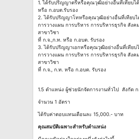
1. ได้รับปริญญาตรีหรือคุณวุฒิอย่างอื่นที่เทียบไ
หรือ ก.อบต.รับรอง
2. ได้รับปริญญาโทหรือคุณวุฒิอย่างอื่นที่เทีย
การวางแผน การบริหาร การบริหารธุรกิจ สังคมศ
สาขาวิชา
ที่ ก.จ.,ก.ท. หรือ ก.อบต. รับรอง
3. ได้รับปริญญาเอกหรือคุณวุฒิอย่างอื่นที่เที
การวางแผน การบริหาร การบริหารธุรกิจ สังคมศ
สาขาวิชา
ที่ ก.จ., ก.ท. หรือ ก.อบต. รับรอง
1.5 ตำแหน่ง ผู้ช่วยนักจัดการงานทั่วไป สังกั
จำนวน 1 อัตรา
ได้รับค่าตอบแทนเดือนละ 15,000.- บาท
คุณสมบัติเฉพาะสำหรับตำแหน่ง
มีคุณวุฒิอย่างใดอย่างหนึ่งดังต่อไปนี้