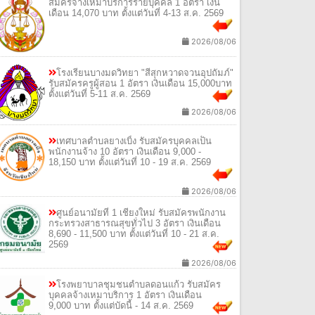
สมัครจ้างเหมาบริการรายบุคคล 1 อัตรา เงิน
เดือน 14,070 บาท ตั้งแต่วันที่ 4-13 ส.ค. 2569
2026/08/06
โรงเรียนบางมดวิทยา "สีสุกหวาดจวนอุปถัมภ์"
รับสมัครครูผู้สอน 1 อัตรา เงินเดือน 15,000บาท
ตั้งแต่วันที่ 5-11 ส.ค. 2569
2026/08/06
เทศบาลตำบลยางเบิ้ง รับสมัครบุคคลเป็น
พนักงานจ้าง 10 อัตรา เงินเดือน 9,000 -
18,150 บาท ตั้งแต่วันที่ 10 - 19 ส.ค. 2569
2026/08/06
ศูนย์อนามัยที่ 1 เชียงใหม่ รับสมัครพนักงาน
กระทรวงสาธารณสุขทั่วไป 3 อัตรา เงินเดือน
8,690 - 11,500 บาท ตั้งแต่วันที่ 10 - 21 ส.ค.
2569
2026/08/06
โรงพยาบาลชุมชนตำบลดอนแก้ว รับสมัคร
บุคคลจ้างเหมาบริการ 1 อัตรา เงินเดือน
9,000 บาท ตั้งแต่บัดนี้ - 14 ส.ค. 2569