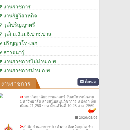
งานราชการ
งานรัฐวิสาหกิจ
วุฒิปริญญาตรี
วุฒิ ม.3,ม.6,ปวช,ปวส
ปริญญาโท-เอก
สาระน่ารู้
งานราชการไม่ผ่าน ก.พ.
งานราชการผ่าน ก.พ.
ทั้งหมด
งานราชการ
มหาวิทยาลัยธรรมศาสตร์ รับสมัครพนักงาน
มหาวิทยาลัย สายสนับสนุนวิชาการ 8 อัตรา เงิน
เดือน 21,250 บาท ตั้งแต่วันที่ 10-25 ส.ค. 2569
2026/08/06
สำนักอำนวยการประจำศาลจังหวัดภูเก็ต รับ