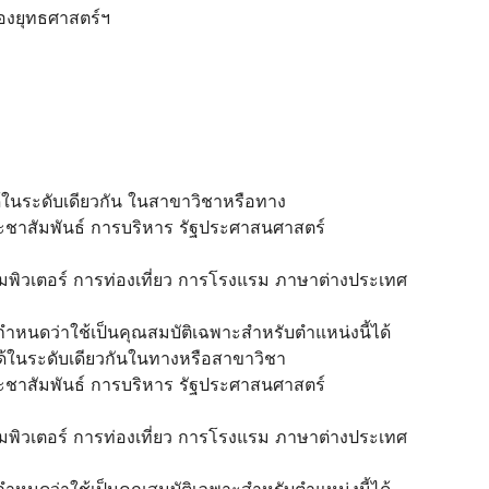
กองยุทธศาสตร์ฯ
บได้ในระดับเดียวกัน ในสาขาวิชาหรือทาง
ะชาสัมพันธ์ การบริหาร รัฐประศาสนศาสตร์
ิวเตอร์ การท่องเที่ยว การโรงแรม ภาษาต่างประเทศ
. กำหนดว่าใช้เป็นคุณสมบัติเฉพาะสำหรับตำแหน่งนี้ได้
บได้ในระดับเดียวกันในทางหรือสาขาวิชา
ะชาสัมพันธ์ การบริหาร รัฐประศาสนศาสตร์
ิวเตอร์ การท่องเที่ยว การโรงแรม ภาษาต่างประเทศ
. กำหนดว่าใช้เป็นคุณสมบัติเฉพาะสำหรับตำแหน่งนี้ได้