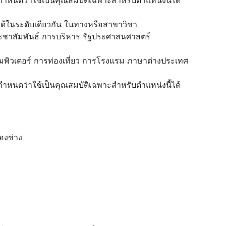
ยบได้ในระดับเดียวกัน ในทางหรือสาขาวิชา
ะชาสัมพันธ์ การบริหาร รัฐประศาสนศาสตร์
ิวเตอร์ การท่องเที่ยว การโรงแรม ภาษาต่างประเทศ
. กำหนดว่าใช้เป็นคุณสมบัติเฉพาะสำหรับตำแหน่งนี้ได้
กองช่าง