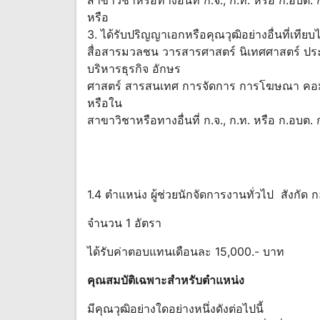
หรือ
3. ได้รับปริญญาเอกหรือคุณวุฒิอย่างอื่นที่เที
สื่อสารมวลชน วารสารศาสตร์ นิเทศศาสตร์ ปร
บริหารธุรกิจ อักษร
ศาสตร์ สารสนเทศ การจัดการ การโฆษณา คอมพ
หรือใน
สาขาวิชาหรือทางอื่นที่ ก.จ., ก.ท. หรือ ก.อบต
1.4 ตำแหน่ง ผู้ช่วยนักจัดการงานทั่วไป สังกัด 
จำนวน 1 อัตรา
ได้รับค่าตอบแทนเดือนละ 15,000.- บาท
คุณสมบัติเฉพาะสำหรับตำแหน่ง
มีคุณวุฒิอย่างใดอย่างหนึ่งดังต่อไปนี้