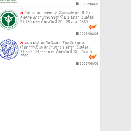
2026/08/06
สํานักงานสาธารณสุขจังหวัดปทุมธานี รับ
สมัครพนักงานราชการทั่วไป 1 อัตรา เงินเดือน
21,780 บาท ตั้งแต่วันที่ 20 - 28 ส.ค. 2569
2026/08/06
เทศบาลตําบลบันนังสตา รับสมัครบุคคล
เลือกสรรเป็นพนักงานจ้าง 1 อัตรา เงินเดือน
11,380 - 14,600 บาท ตั้งแต่วันที่ 13 - 25 ส.ค.
2569
2026/08/06