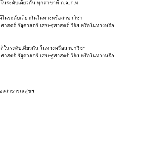
ด้ในระดับเดียวกัน ทุกสาขาที่ ก.จ.,ก.ท.
บได้ในระดับเดียวกันในทางหรือสาขาวิชา
าสตร์ รัฐศาสตร์ เศรษฐศาสตร์ วิจัย หรือในทางหรือ
ยบได้ในระดับเดียวกัน ในทางหรือสาขาวิชา
าสตร์ รัฐศาสตร์ เศรษฐศาสตร์ วิจัย หรือในทางหรือ
ด กองสาธารณสุขฯ