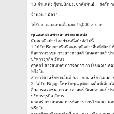
1.3 ตำแหน่ง ผู้ช่วยนักประชาสัมพันธ์ สังกัด 
จำนวน 1 อัตรา
ได้รับค่าตอบแทนเดือนละ 15,000 .- บาท
คุณสมบตเฉพาะสาหรบตาแหน่ง
มีคุณวุฒิอย่างใดอย่างหนึ่งดังต่อไปนี้
1. ได้รับปริญญาตรีหรือคุณวุฒิอย่างอื่นที่เทีย
สื่อสารมวลชน วารสารศาสตร์ นิเทศศาสตร์ ปร
บริหารธุรกิจ อักษร
ศาสตร์ สารสนเทศ การจัดการ การโฆษณา คอมพ
หรือใน
สาขาวิชาหรือทางอื่นที่ ก.จ., ก.ท. หรือ ก.อบต
2. ได้รับปริญญาโทหรือคุณวุฒิอย่างอื่นที่เทีย
สื่อสารมวลชน วารสารศาสตร์ นิเทศศาสตร์ ปร
บริหารธุรกิจ อักษร
ศาสตร์ สารสนเทศ การจัดการ การโฆษณา คอมพ
หรือใน
สาขาวิชาหรือทางอื่นที่ ก.จ., ก.ท. หรือ ก.อบต