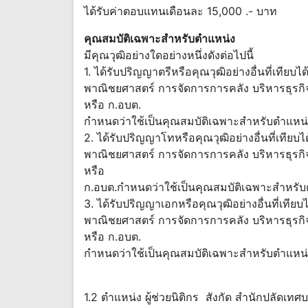
ได้รับค่าตอบแทนเดือนละ 15,000 .- บาท
คุณสมบัติเฉพาะสำหรับตำแหน่ง
มีคุณวุฒิอย่างใดอย่างหนึ่งดังต่อไปนี้
1. ได้รับปริญญาตรีหรือคุณวุฒิอย่างอื่นที่เทีย
พาณิชยศาสตร์ การจัดการการคลัง บริหารธุรกิจ 
หรือ ก.อบต.
กำหนดว่าใช้เป็นคุณสมบัติเฉพาะสำหรับตำแหน่งน
2. ได้รับปริญญาโทหรือคุณวุฒิอย่างอื่นที่เทีย
พาณิชยศาสตร์ การจัดการการคลัง บริหารธุรกิจ 
หรือ
ก.อบต.กำหนดว่าใช้เป็นคุณสมบัติเฉพาะสำหรับต
3. ได้รับปริญญาเอกหรือคุณวุฒิอย่างอื่นที่เที
พาณิชยศาสตร์ การจัดการการคลัง บริหารธุรกิจ 
หรือ ก.อบต.
กำหนดว่าใช้เป็นคุณสมบัติเฉพาะสำหรับตำแหน่งน
1.2 ตำแหน่ง ผู้ช่วยนิติกร สังกัด สำนักปลัดเทศ