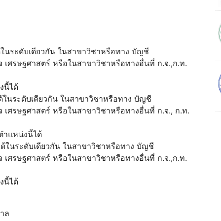
บได้ในระดับเดียวกัน ในสาขาวิชาหรือทาง บัญชี
เศรษฐศาสตร์ หรือในสาขาวิชาหรือทางอื่นที่ ก.จ.,ก.ท.
ี้ได้
บได้ในระดับเดียวกัน ในสาขาวิชาหรือทาง บัญชี
เศรษฐศาสตร์ หรือในสาขาวิชาหรือทางอื่นที่ ก.จ., ก.ท.
ำแหน่งนี้ได้
ยบได้ในระดับเดียวกัน ในสาขาวิชาหรือทาง บัญชี
เศรษฐศาสตร์ หรือในสาขาวิชาหรือทางอื่นที่ ก.จ.,ก.ท.
ี้ได้
บาล