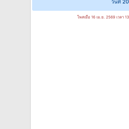
วันที่ 
โพสเมื่อ 16 เม.ย. 2569 เวลา 1