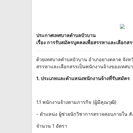
ประกาศเทศบาลตำบลบัวบาน
เรื่อง การรับสมัครบุคคลเพื่อสรรหาและเลือกสร
ด้วยเทศบาลตำบลบัวบาน อำเภอยางตลาด จังหวัด
สรรหาและเลือกสรรเป็นพนักงานจ้างของเทศบ
1. ประเภทและตำแหน่งพนักงานจ้างที่รับสมัคร
1.1 พนักงานจ้างตามภารกิจ (ผู้มีคุณวุฒิ)
- ตำแหน่ง ผู้ช่วยนักวิชาการตรวจสอบภายใน 
จำนวน 1 อัตรา