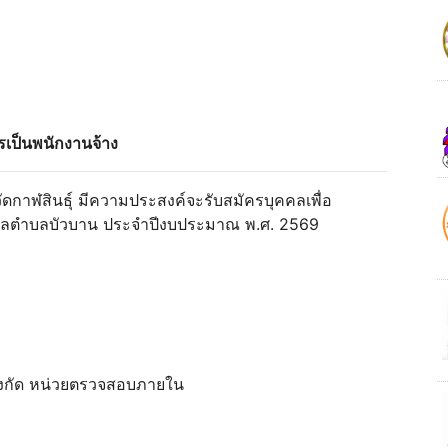
รเป็นพนักงานจ้าง
กาฬสินธุ์ มีความประสงค์จะรับสมัครบุคคลเพื่อ
าลตำบลบัวบาน ประจำปีงบประมาณ พ.ศ. 2569
สังกัด หน่วยตรวจสอบภายใน