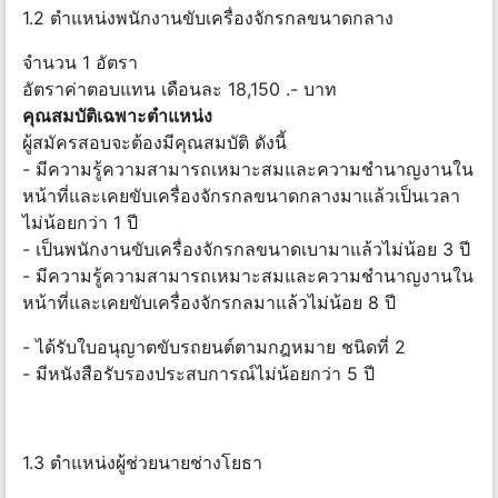
1.2 ตำแหน่งพนักงานขับเครื่องจักรกลขนาดกลาง
จำนวน 1 อัตรา
อัตราค่าตอบแทน เดือนละ 18,150 .- บาท
คุณสมบัติเฉพาะตำแหน่ง
ผู้สมัครสอบจะต้องมีคุณสมบัติ ดังนี้
- มีความรู้ความสามารถเหมาะสมและความชำนาญงานใน
หน้าที่และเคยขับเครื่องจักรกลขนาดกลางมาแล้วเป็นเวลา
ไม่น้อยกว่า 1 ปี
- เป็นพนักงานขับเครื่องจักรกลขนาดเบามาแล้วไม่น้อย 3 ปี
- มีความรู้ความสามารถเหมาะสมและความชำนาญงานใน
หน้าที่และเคยขับเครื่องจักรกลมาแล้วไม่น้อย 8 ปี
- ได้รับใบอนุญาตขับรถยนต์ตามกฎหมาย ชนิดที่ 2
- มีหนังสือรับรองประสบการณ์ไม่น้อยกว่า 5 ปี
1.3 ตำแหน่งผู้ช่วยนายช่างโยธา