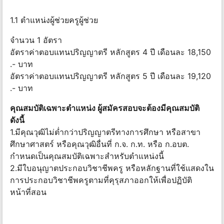
1.1 ตำแหน่งผู้ช่วยครูผู้ช่วย
จำนวน 1 อัตรา
อัตราค่าตอบแทนปริญญาตรี หลักสูตร 4 ปี เดือนละ 18,150
.- บาท
อัตราค่าตอบแทนปริญญาตรี หลักสูตร 5 ปี เดือนละ 19,120
.- บาท
คุณสมบัติเฉพาะตำแหน่ง ผู้สมัครสอบจะต้องมีคุณสมบัติ
ดังนี้
1.มีคุณวุฒิไม่ต่ำกว่าปริญญาตรีทางการศึกษา หรือสาขา
ศึกษาศาสตร์ หรือคุณวุฒิอื่นที่ ก.จ. ก.ท. หรือ ก.อบต.
กำหนดเป็นคุณสมบัติเฉพาะสำหรับตำแหน่งนี้
2.มีใบอนุญาตประกอบวิชาชีพครู หรือหลักฐานที่ใช้แสดงใน
การประกอบวิชาชีพครูตามที่คุรุสภาออกให้เพื่อปฏิบัติ
หน้าที่สอน