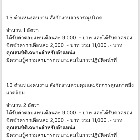
1.5 ตำแหน่งคนงาน สังกัดงานสาธารณูปโภค
จำนวน 1 อัตรา
ได้รับค่าตอบแทนเดือนละ 9,000 .- บาท และได้รับค่าครอง
ชีพชั่วคราวเดือนละ 2,000 .- บาท รวม 11,000 .- บาท
คุณสมบัติเฉพาะสำหรับตำแหน่ง
มีความรู้ความสามารถเหมาะสมในการปฏิบัติหน้าที่
1.6 ตำแหน่งคนงาน สังกัดงานควบคุมและจัดการคุณภาพสิ่ง
แวดล้อม
จำนวน 2 อัตรา
ได้รับค่าตอบแทนเดือนละ 9,000 .- บาท และได้รับค่าครอง
ชีพชั่วคราวเดือนละ 2,000 .- บาท รวม 11,000 .- บาท
คุณสมบัติเฉพาะสำหรับตำแหน่ง
มีความรู้ความสามารถเหมาะสมในการปฏิบัติหน้าที่