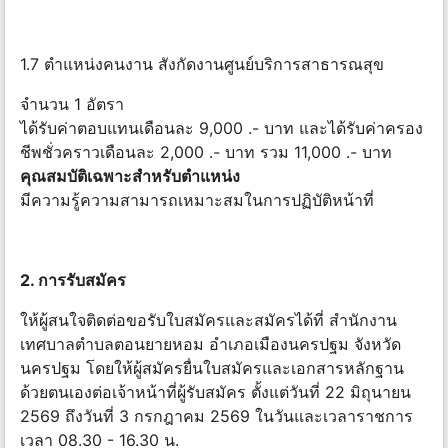
1.7 ตำแหน่งคนงาน สังกัดงานศูนย์บริการสาธารณสุข
จำนวน 1 อัตรา
ได้รับค่าตอบแทนเดือนละ 9,000 .- บาท และได้รับค่าครอง
ชีพชั่วคราวเดือนละ 2,000 .- บาท รวม 11,000 .- บาท
คุณสมบัติเฉพาะสำหรับตำแหน่ง
มีความรู้ความสามารถเหมาะสมในการปฏิบัติหน้าที่
2. การรับสมัคร
ให้ผู้สนใจติดต่อขอรับใบสมัครและสมัครได้ที่ สำนักงาน
เทศบาลตำบลตอนยายหอม อำเภอเมืองนครปฐม จังหวัด
นครปฐม โดยให้ผู้สมัครยื่นใบสมัครและเอกสารหลักฐาน
ด้วยตนเองต่อเจ้าหน้าที่ผู้รับสมัคร ตั้งแต่วันที่ 22 มิถุนายน
2569 ถึงวันที่ 3 กรกฎาคม 2569 ในวันและเวลาราชการ
เวลา 08.30 - 16.30 น.