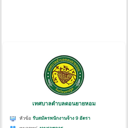
เทศบาลตำบลดอนยายหอม
หัวข้อ
รับสมัครพนักงานจ้าง 9 อัตรา