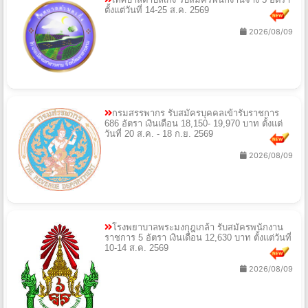
ตั้งแต่วันที่ 14-25 ส.ค. 2569
2026/08/09
กรมสรรพากร รับสมัครบุคคลเข้ารับราชการ
686 อัตรา เงินเดือน 18,150- 19,970 บาท ตั้งแต่
วันที่ 20 ส.ค. - 18 ก.ย. 2569
2026/08/09
โรงพยาบาลพระมงกุฎเกล้า รับสมัครพนักงาน
ราชการ 5 อัตรา เงินเดือน 12,630 บาท ตั้งแต่วันที่
10-14 ส.ค. 2569
2026/08/09