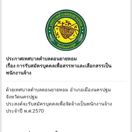
ประกาศเทศบาลตำบลดอนยายหอม
เรื่อง การรับสมัครบุคคลเพื่อสรรหาและเลือกสรรเป็น
พนักงานจ้าง
ด้วยเทศบาลตำบลดอนยายหอม อำเภอเมืองนครปฐม
จังหวัดนครปฐม
ประสงค์จะรับสมัครบุคคลเพื่อจัดจ้างเป็นพนักงานจ้าง
ประจำปี พ.ศ.2570