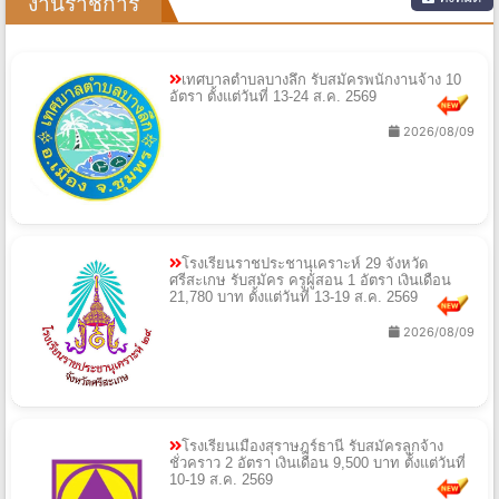
งานราชการ
เทศบาลตำบลบางลึก รับสมัครพนักงานจ้าง 10
อัตรา ตั้งแต่วันที่ 13-24 ส.ค. 2569
2026/08/09
โรงเรียนราชประชานุเคราะห์ 29 จังหวัด
ศรีสะเกษ รับสมัคร ครูผู้สอน 1 อัตรา เงินเดือน
21,780 บาท ตั้งแต่วันที่ 13-19 ส.ค. 2569
2026/08/09
โรงเรียนเมืองสุราษฎร์ธานี รับสมัครลูกจ้าง
ชั่วคราว 2 อัตรา เงินเดือน 9,500 บาท ตั้งแต่วันที่
10-19 ส.ค. 2569