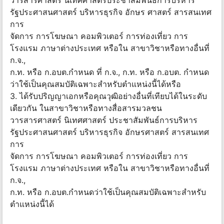
วารสารศาสตร์ นิเทศศาสตร์ประชาสัมพันธ์การบริหาร
รัฐประศาสนศาสตร์ บริหารธุรกิจ อักษร ศาสตร์ สารสนเทศ
การ
จัดการ การโฆษณา คอมพิวเตอร์ การท่องเที่ยว การ
โรงแรม ภาษาต่างประเทศ หรือใน สาขาวิชาหรือทางอื่นที่
ก.จ.,
ก.ท. หรือ ก.อบต.กำหนด ที่ ก.จ., ก.ท. หรือ ก.อบต. กำหนด
ว่าใช้เป็นคุณสมบัติเฉพาะสำหรับตำแหน่งนี้ได้หรือ
3. ได้รับปริญญาเอกหรือคุณวุฒิอย่างอื่นที่เทียบได้ในระดับ
เดียวกัน ในสาขาวิชาหรือทางสื่อสารมวลชน
วารสารศาสตร์ นิเทศศาสตร์ ประชาสัมพันธ์การบริหาร
รัฐประศาสนศาสตร์ บริหารธุรกิจ อักษรศาสตร์ สารสนเทศ
การ
จัดการ การโฆษณา คอมพิวเตอร์ การท่องเที่ยว การ
โรงแรม ภาษาต่างประเทศ หรือใน สาขาวิชาหรือทางอื่นที่
ก.จ.,
ก.ท. หรือ ก.อบต.กำหนดว่าใช้เป็นคุณสมบัติเฉพาะสำหรับ
ตำแหน่งนี้ได้