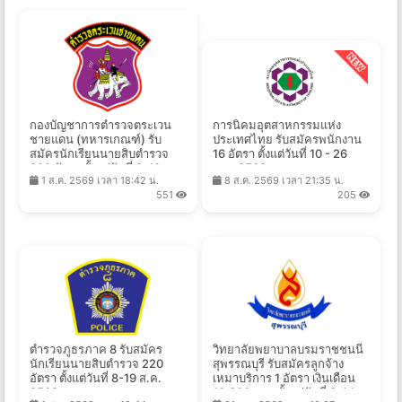
กองบัญชาการตำรวจตระเวน
การนิคมอุตสาหกรรมแห่ง
ชายแดน (ทหารเกณฑ์) รับ
ประเทศไทย รับสมัครพนักงาน
สมัครนักเรียนนายสิบตำรวจ
16 อัตรา ตั้งแต่วันที่ 10 - 26
200 อัตรา ตั้งแต่วันที่ 8-19 ส.ค.
ส.ค. 2569
1 ส.ค. 2569 เวลา 18:42 น.
8 ส.ค. 2569 เวลา 21:35 น.
2569
551
205
ตำรวจภูธรภาค 8 รับสมัคร
วิทยาลัยพยาบาลบรมราชชนนี
นักเรียนนายสิบตำรวจ 220
สุพรรณบุรี รับสมัครลูกจ้าง
อัตรา ตั้งแต่วันที่ 8-19 ส.ค.
เหมาบริการ 1 อัตรา เงินเดือน
2569
13,300 บาท ตั้งแต่วันที่ 3-14