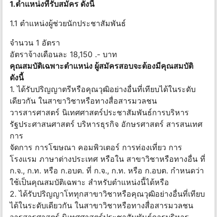
1.ตำแหน่งที่รับสมัคร ดังนี้
1.1 ตำแหน่งผู้ช่วยนักประชาสัมพันธ์
จำนวน 1 อัตรา
อัตราจ้างเดือนละ 18,150 .- บาท
คุณสมบัติเฉพาะตำแหน่ง ผู้สมัครสอบจะต้องมีคุณสมบัติ
ดังนี้
1. ได้รับปริญญาตรีหรือคุณวุฒิอย่างอื่นที่เทียบได้ในระดับ
เดียวกัน ในสาขาวิชาหรือทางสื่อสารมวลชน
วารสารศาสตร์ นิเทศศาสตร์ประชาสัมพันธ์การบริหาร
รัฐประศาสนศาสตร์ บริหารธุรกิจ อักษรศาสตร์ สารสนเทศ
การ
จัดการ การโฆษณา คอมพิวเตอร์ การท่องเที่ยว การ
โรงแรม ภาษาต่างประเทศ หรือใน สาขาวิชาหรือทางอื่น ที่
ก.จ., ก.ท. หรือ ก.อบต. ที่ ก.จ., ก.ท. หรือ ก.อบต. กำหนดว่า
ใช้เป็นคุณสมบัติเฉพาะ สำหรับตำแหน่งนี้ได้หรือ
2. ได้รับปริญญาโททุกสาขาวิชาหรือคุณวุฒิอย่างอื่นที่เทียบ
ได้ในระดับเดียวกัน ในสาขาวิชาหรือทางสื่อสารมวลชน