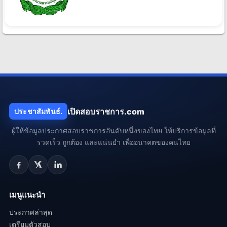
เปิดสอบราชการ.com
ประชาสัมพันธ์.
ผู้ให้ข้อมูลประกาศสอบราชการอันดับหนึ่งของไทย ให้บริการข้อมูลที่
รวดเร็ว ถูกต้อง และแน่นยำ เพื่ออนาคตของคนไทย
เมนูแนะนำ
ประกาศล่าสุด
เตรียมตัวสอบ