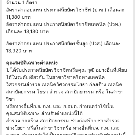
จำนวน 1 อัตรา
อัตราค่าตอบแทน ประกาศนียบัตรวิชาชีพ (ปวช.) เดือนละ
11,380 บาท
อัตราค่าตอบแทน ประกาศนียบัตรวิชาชีพเทคนิค (ปวท.)
เดือนละ 13,130 บาท
อัตราค่าตอบแทน ประกาศนียบัตรชั้นสูง (ปวส.) เดือนละ
13,920 บาท
คุณสมบัติเฉพาะตำแหน่ง
1. ได้รับประกาศนียบัตรวิชาชีพหรือคุณ วุฒิ อย่างอื่นที่เทียบ
ได้ในระดับเดียวกัน ในสาขาวิชาหรือทางเทคนิค
วิศวกรรมสำรวจ เทคนิควิศวกรรมโยธา ก่อสร้าง เทคนิค
สถาปัตยกรรม โยธา สำรวจ สถาปัตยกรรม หรือ ในสาขา
วิชา
หรือทางอื่นที่ก.จ. ก.ท. และ ก.อบต. กำหนดว่าใช้เป็น
คุณสมบัติเฉพาะ สำหรับตำแหน่งนี้ได้
สำรวจ ก่อสร้าง สถาปัตยกรรม ช่างก่อสร้าง ช่างสำรวจ
ช่างโยธา หรือในสาขาวิชาหรือ ทางอื่นที่ก.จ. ก.ท. และ