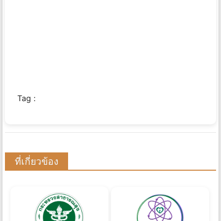
Tag :
ที่เกี่ยวข้อง