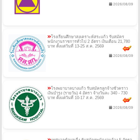
2026/08/09
โรงเรียนศึกษาสงเคราะห์สระแก้ว รับสมัคร
พนักงานราชการทั่วไป 2 อัตรา เงินเดือน 21,780
บาท ตั้งแต่วันที่ 13-25 ส.ค. 2569
2026/08/09
โรงพยาบาลบางแก้ว รับสมัครลูกจ้างชั่วคราว
เงินบำรุง (รายวัน) 4 อัตรา จ้างวันละ 340 - 730
บาท ตั้งแต่วันที่ 10-17 ส.ค. 2569
2026/08/09
เทศบาลตำบลเกิ้ง รับสมัครพนักงานจ้าง 5 อัตรา