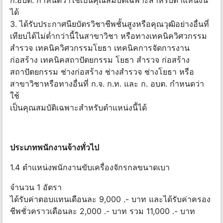
ก.อบต. กำหนดว่าใช้เป็นคุณสมบัติเฉพาะสำหรับตำแหน่งนี้
ได้
3. ได้รับประกาศนียบัตรวิชาชีพชั้นสูงหรือคุณวุฒิอย่างอื่นที่
เทียบได้ไม่ต่ำกว่านี้ในสาขาวิชา หรือทางเทคนิควิศวกรรม
สำรวจ เทคนิควิศวกรรมโยธา เทคนิคการจัดการงาน
ก่อสร้าง เทคนิคสถาปัตยกรรม โยธา สำรวจ ก่อสร้าง
สถาปัตยกรรม ช่างก่อสร้าง ช่างสำรวจ ช่างโยธา หรือ
สาขาวิชาหรือทางอื่นที่ ก.จ. ก.ท. และ ก. อบต. กำหนดว่า
ใช้
เป็นคุณสมบัติเฉพาะสำหรับตำแหน่งนี้ได้
ประเภทพนักงานจ้างทั่วไป
1.4 ตำแหน่งพนักงานขับเครื่องจักรกลขนาดเบา
จำนวน 1 อัตรา
ได้รับค่าตอบแทนเดือนละ 9,000 .- บาท และได้รับค่าครอง
ชีพชั่วคราวเดือนละ 2,000 .- บาท รวม 11,000 .- บาท