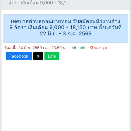
อัตรา เงินเดือน 9,000 - 18,1..
เทศบาลตำบลดอนยายหอม รับสมัครพนักงานจ้าง
9 อัตรา เงินเดือน 9,000 - 18,150 บาท ตั้งแต่วันที่
22 มิ.ย. - 3 ก.ค. 2569
โพสเมื่อ 14 มิ.ย. 2569 เวลา 13:59 น.
1,189
นครปฐม
Facebook
X
Line