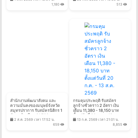
บัดนี้ - 23 ส.ค. 2569
2569
1,180
513
สำนักงานพัฒนาสังคม และ
กรมคุมประพฤติ รับสมัคร
ความมั่นคงของมนุษย์จังหวัด
ลูกจ้างชั่วคราว 2 อัตรา เงิน
สมุทรปราการ รับสมัครนิติกร 1
เดือน 11,380 - 18,150 บาท
อัตรา เงินเดือน 21,780 บาท
ตั้งแต่วันที่ 20 ก.ค. - 13 ส.ค.
2 ส.ค. 2569 เวลา 17:52 น.
13 ก.ค. 2569 เวลา 21:01 น.
ตั้งแต่วันที่ 31 ก.ค. - 14 ส.ค.
2569
659
8,855
2569