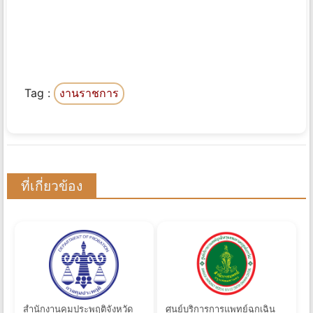
Tag :
งานราชการ
ที่เกี่ยวข้อง
สำนักงานคุมประพฤติจังหวัด
ศูนย์บริการการแพทย์ฉุกเฉิน