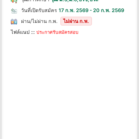
วันที่เปิดรับสมัคร
17 ก.พ. 2569 - 20 ก.พ. 2569
ผ่าน/ไม่ผ่าน ก.พ.
ไม่ผ่าน ก.พ.
ไฟล์แนป :::
ประกาศรับสมัครสอบ