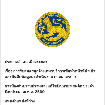
ประกาศอําเภอเมืองระยอง
เรื่อง การรับสมัครลูกจ้างเหมาบริการเพื่อทําหน้าที่นําเข้า
และบันทึกข้อมูลผลดําเนินงาน ตามมาตรการ
การป้องกันปราบปรามและแก้ไขปัญหายาเสพติด ประจํา
ปีงบประมาณ พ.ศ. 2569
แทนตําแหน่งที่ว่าง