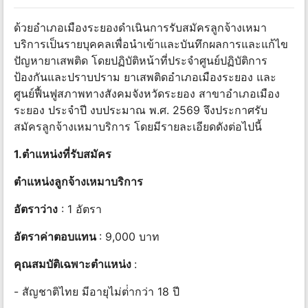
ด้วยอําเภอเมืองระยองดําเนินการรับสมัครลูกจ้างเหมา
บริการเป็นรายบุคคลเพื่อนําเข้าและบันทึกผลการและแก้ไข
ปัญหายาเสพติด โดยปฏิบัติหน้าที่ประจําศูนย์ปฏิบัติการ
ป้องกันและปราบปราม ยาเสพติดอําเภอเมืองระยอง และ
ศูนย์ฟื้นฟูสภาพทางสังคมจังหวัดระยอง สาขาอําเภอเมือง
ระยอง ประจําปี งบประมาณ พ.ศ. 2569 จึงประกาศรับ
สมัครลูกจ้างเหมาบริการ โดยมีรายละเอียดดังต่อไปนี้
1.ตำแหน่งที่รับสมัคร
ตําแหน่งลูกจ้างเหมาบริการ
อัตราว่าง
: 1 อัตรา
อัตราค่าตอบแทน
: 9,000 บาท
คุณสมบัติเฉพาะตำแหน่ง
:
- สัญชาติไทย มีอายุไม่ต่ํากว่า 18 ปี