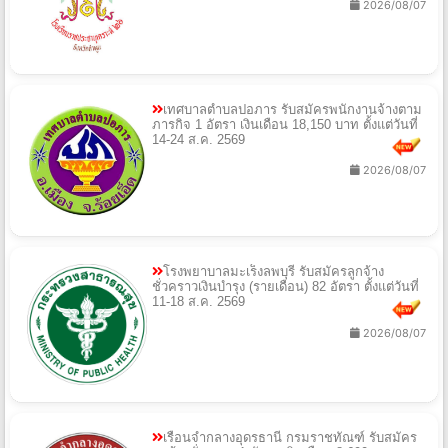
2026/08/07
เทศบาลตำบลปอภาร รับสมัครพนักงานจ้างตาม
ภารกิจ 1 อัตรา เงินเดือน 18,150 บาท ตั้งแต่วันที่
14-24 ส.ค. 2569
2026/08/07
โรงพยาบาลมะเร็งลพบุรี รับสมัครลูกจ้าง
ชั่วคราวเงินบำรุง (รายเดือน) 82 อัตรา ตั้งแต่วันที่
11-18 ส.ค. 2569
2026/08/07
เรือนจำกลางอุดรธานี กรมราชทัณฑ์ รับสมัคร