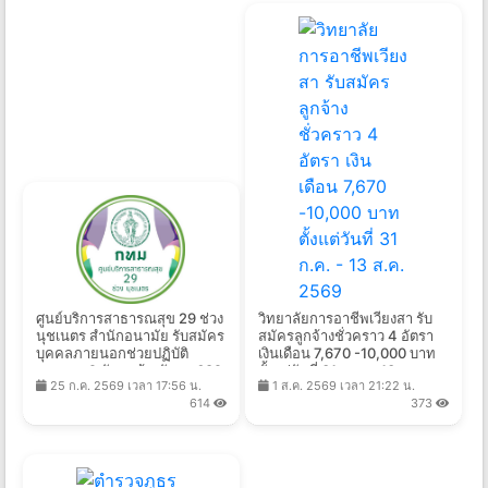
ศูนย์บริการสาธารณสุข 29 ช่วง
วิทยาลัยการอาชีพเวียงสา รับ
นุชเนตร สำนักอนามัย รับสมัคร
สมัครลูกจ้างชั่วคราว 4 อัตรา
บุคคลภายนอกช่วยปฏิบัติ
เงินเดือน 7,670 -10,000 บาท
ราชการ 2 อัตรา จ้างวันละ 682
ตั้งแต่วันที่ 31 ก.ค. - 13 ส.ค.
25 ก.ค. 2569 เวลา 17:56 น.
1 ส.ค. 2569 เวลา 21:22 น.
-825 บาท ตั้งแต่วันที่ 21 ก.ค. -
2569
614
373
14 ส.ค. 2569