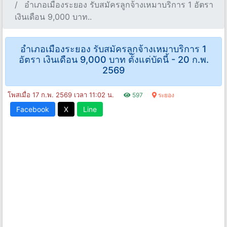
อําเภอเมืองระยอง รับสมัครลูกจ้างเหมาบริการ 1 อัตรา
เงินเดือน 9,000 บาท..
อําเภอเมืองระยอง รับสมัครลูกจ้างเหมาบริการ 1
อัตรา เงินเดือน 9,000 บาท ตั้งแต่บัดนี้ - 20 ก.พ.
2569
โพสเมื่อ 17 ก.พ. 2569 เวลา 11:02 น.
597
ระยอง
Facebook
X
Line