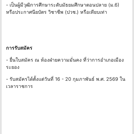
- เป็นผู้มีวุฒิการศึกษาระดับมัธยมศึกษาตอนปลาย (ม.6)
หรือประกาศนียบัตร วิชาชีพ (ปวช.) หรือเทียบเท่า
การรับสมัคร
- ยื่นใบสมัคร ณ ห้องฝ่ายความมั่นคง ที่ว่าการอําเภอเมือง
ระยอง
- รับสมัครได้ตั้งแต่วันที่ 16 - 20 กุมภาพันธ์ พ.ศ. 2569 ใน
เวลาราชการ