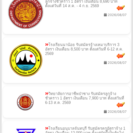
ลูกจ้างชั่วคราว 1 อัตรา เงินเดือน 8,690 บาท
ตั้งแต่วันที่ 14 ส.ค. - 4 ก.ย. 2569
2026/08/07
โรงเรียนนาน้อย รับสมัครจ้างเหมาบริการ 3
อัตรา เงินเดือน 8,500 บาท ตั้งแต่วันที่ 6-12 ส.ค.
2569
2026/08/07
วิทยาลัยการอาชีพป่าซาง รับสมัครลูกจ้าง
ชั่วคราว 1 อัตรา เงินเดือน 7,900 บาท ตั้งแต่วันที่
6-13 ส.ค. 2569
2026/08/07
โรงเรียนอนุบาลจันทบุรี รับสมัครครูอัตราจ้าง 1
อัตรา เงินเดือน 12,000 บาท ตั้งแต่บัดนี้เป็นต้นไป