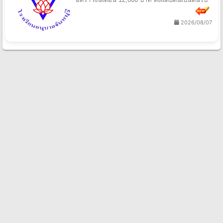
2026/08/07
เปิดสอบราชการ.com
ประชาสัมพันธ์.
ผู้ให้ข้อมูลประกาศสอบราชการอันดับหนึ่งของไทย ให้บริการข้อมูลที่
รวดเร็ว ถูกต้อง และแน่นยำ เพื่ออนาคตของคนไทย
เมนูแนะนำ