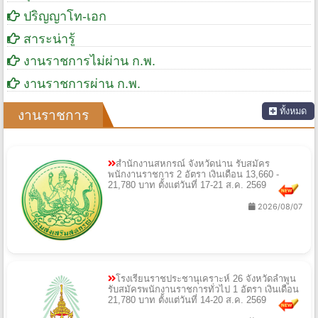
ปริญญาโท-เอก
สาระน่ารู้
งานราชการไม่ผ่าน ก.พ.
งานราชการผ่าน ก.พ.
ทั้งหมด
งานราชการ
สำนักงานสหกรณ์ จังหวัดน่าน รับสมัคร
พนักงานราชการ 2 อัตรา เงินเดือน 13,660 -
21,780 บาท ตั้งแต่วันที่ 17-21 ส.ค. 2569
2026/08/07
โรงเรียนราชประชานุเคราะห์ 26 จังหวัดลำพูน
รับสมัครพนักงานราชการทั่วไป 1 อัตรา เงินเดือน
21,780 บาท ตั้งแต่วันที่ 14-20 ส.ค. 2569