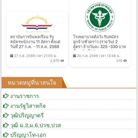
สถาบันการบินพลเรือน รับ
โรงพยาบาลค้อวัง รับสมัคร
สมัครพนักงาน 11 อัตรา ตั้งแต่
ลูกจ้างชั่วคราว (รายวัน) 2
วันที่ 27 ก.ค. - 11 ส.ค. 2569
อัตรา จ้างวันละ 325 -330 บาท
ตั้งแต่วันที่ 27 ก.ค. - 14 ส.ค.
27 ก.ค. 2569 เวลา 21:05 น.
30 ก.ค. 2569 เวลา 13:48 น.
2569
2,975
319
หมวดหมู่ที่น่าสนใจ
งานราชการ
งานรัฐวิสาหกิจ
วุฒิปริญญาตรี
วุฒิ ม.3,ม.6,ปวช,ปวส
ปริญญาโท-เอก