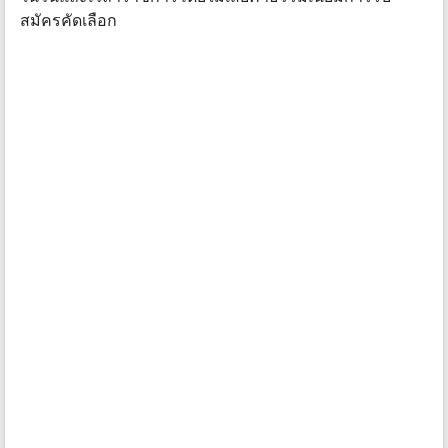
สมัครคัดเลือก