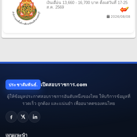
เงินเดือน 13,660 - 16,700 บาท ตั้งแต่วันที่ 17-25
ส.ค. 2569
2026/08/08
เปิดสอบราชการ.com
ประชาสัมพันธ์.
ผู้ให้ข้อมูลประกาศสอบราชการอันดับหนึ่งของไทย ให้บริการข้อมูลที่
รวดเร็ว ถูกต้อง และแน่นยำ เพื่ออนาคตของคนไทย
เมนูแนะนำ