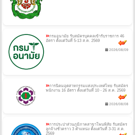
กรมอนามัย รับสมัครบุคคลเข้ารับราชการ 46
อัตรา ตั้งแต่วันที่ 5-13 ส.ค. 2569
2026/08/09
การนิคมอุตสาหกรรมแห่งประเทศไทย รับสมัคร
พนักงาน 16 อัตรา ตั้งแต่วันที่ 10 - 26 ส.ค. 2569
2026/08/08
การประปาส่วนภูมิภาคสาขาโพนพิสัย รับสมัคร
ลูกจ้างชั่วคราว 3 ตำแหน่ง ตั้งแต่วันที่ 3-31 ส.ค.
2569