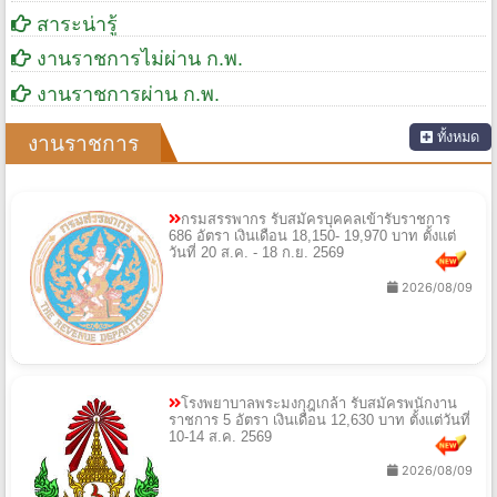
สาระน่ารู้
งานราชการไม่ผ่าน ก.พ.
งานราชการผ่าน ก.พ.
ทั้งหมด
งานราชการ
กรมสรรพากร รับสมัครบุคคลเข้ารับราชการ
686 อัตรา เงินเดือน 18,150- 19,970 บาท ตั้งแต่
วันที่ 20 ส.ค. - 18 ก.ย. 2569
2026/08/09
โรงพยาบาลพระมงกุฎเกล้า รับสมัครพนักงาน
ราชการ 5 อัตรา เงินเดือน 12,630 บาท ตั้งแต่วันที่
10-14 ส.ค. 2569
2026/08/09