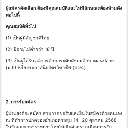
ผู้สมัครคัดเลือก ต้องมีคุณสมบัติและไม่มีลักษณะต้องห้ามดัง
ต่อไปนี้
คุณสมบัติทั่วไป
(1) เป็นผู้มีสัญชาติไทย
(2) มีอายุไม่ต่ํากว่า 18 ปี
(3) เป็นผู้ได้รับวุฒิการศึกษาระดับมัธยมศึกษาตอนปลาย
(ม.6) หรือประกาศนียบัตรวิชาชีพ (ปวช.)
2. การรับสมัคร
ผู้ประสงค์จะสมัคร สามารถขอรับและยื่นใบสมัครด้วยตนเอง
ณ ที่ทําการปกครองอําเภอตาลสุม 14– 20 ตุลาคม 2568
ในวันและเวลาราชการโดยไม่เสียค่าธรรมเนียมการรับ