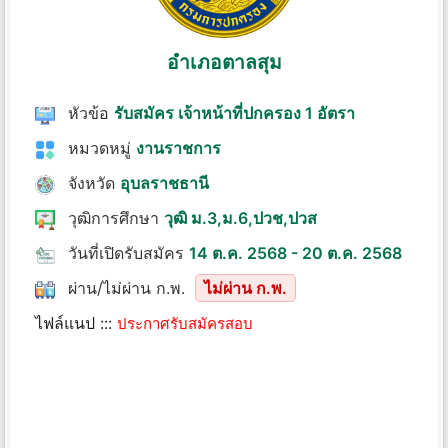
อําเภอตาลสุม
หัวข้อ
รับสมัคร เจ้าหน้าที่ปกครอง 1 อัตรา
หมวดหมู่
งานราชการ
จังหวัด
อุบลราชธานี
วุฒิการศึกษา
วุฒิ ม.3,ม.6,ปวช,ปวส
วันที่เปิดรับสมัคร
14 ต.ค. 2568 - 20 ต.ค. 2568
ผ่าน/ไม่ผ่าน ก.พ.
ไม่ผ่าน ก.พ.
ไฟล์แนป :::
ประกาศรับสมัครสอบ