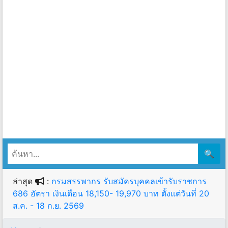
🔍
ล่าสุด
:
กรมสรรพากร รับสมัครบุคคลเข้ารับราชการ
686 อัตรา เงินเดือน 18,150- 19,970 บาท ตั้งแต่วันที่ 20
ส.ค. - 18 ก.ย. 2569