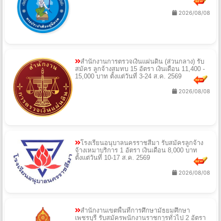
2026/08/08
สำนักงานการตรวจเงินแผ่นดิน (ส่วนกลาง) รับ
สมัคร ลูกจ้างสมทบ 15 อัตรา เงินเดือน 11,400 -
15,000 บาท ตั้งแต่วันที่ 3-24 ส.ค. 2569
2026/08/08
โรงเรียนอนุบาลนครราชสีมา รับสมัครลูกจ้าง
จ้างเหมาบริการ 1 อัตรา เงินเดือน 8,000 บาท
ตั้งแต่วันที่ 10-17 ส.ค. 2569
2026/08/08
สำนักงานเขตพื้นที่การศึกษามัธยมศึกษา
เพชรบุรี รับสมัครพนักงานราชการทั่วไป 2 อัตรา