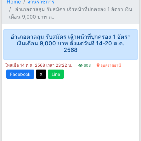
Home
งานราชการ
อําเภอตาลสุม รับสมัคร เจ้าหน้าที่ปกครอง 1 อัตรา เงิน
เดือน 9,000 บาท ต..
อําเภอตาลสุม รับสมัคร เจ้าหน้าที่ปกครอง 1 อัตรา
เงินเดือน 9,000 บาท ตั้งแต่วันที่ 14-20 ต.ค.
2568
โพสเมื่อ 14 ต.ค. 2568 เวลา 23:22 น.
603
อุบลราชธานี
Facebook
X
Line