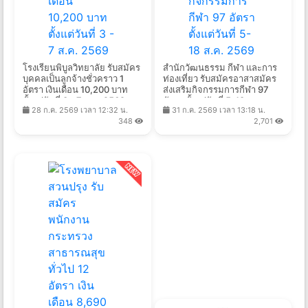
โรงเรียนพิบูลวิทยาลัย รับสมัคร
สำนักวัฒนธรรม กีฬา และการ
บุคคลเป็นลูกจ้างชั่วคราว 1
ท่องเที่ยว รับสมัครอาสาสมัคร
อัตรา เงินเดือน 10,200 บาท
ส่งเสริมกิจกรรมการกีฬา 97
ตั้งแต่วันที่ 3 - 7 ส.ค. 2569
อัตรา ตั้งแต่วันที่ 5-18 ส.ค.
28 ก.ค. 2569 เวลา 12:32 น.
31 ก.ค. 2569 เวลา 13:18 น.
2569
348
2,701