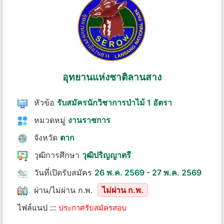
อุทยานแห่งชาติลานสาง
หัวข้อ
รับสมัครนักวิชาการป่าไม้ 1 อัตรา
หมวดหมู่
งานราชการ
จังหวัด
ตาก
วุฒิการศึกษา
วุฒิปริญญาตรี
วันที่เปิดรับสมัคร
26 พ.ค. 2569 - 27 พ.ค. 2569
ผ่าน/ไม่ผ่าน ก.พ.
ไม่ผ่าน ก.พ.
ไฟล์แนป :::
ประกาศรับสมัครสอบ