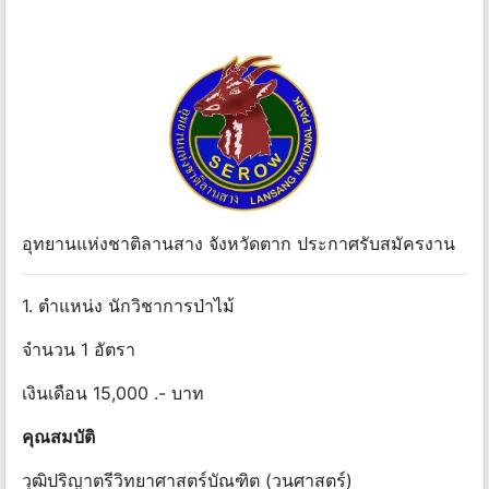
อุทยานแห่งชาติลานสาง จังหวัดตาก ประกาศรับสมัครงาน
1. ตำแหน่ง นักวิชาการป่าไม้
จำนวน 1 อัตรา
เงินเดือน 15,000 .- บาท
คุณสมบัติ
วุฒิปริญาตรีวิทยาศาสตร์บัณฑิต (วนศาสตร์)