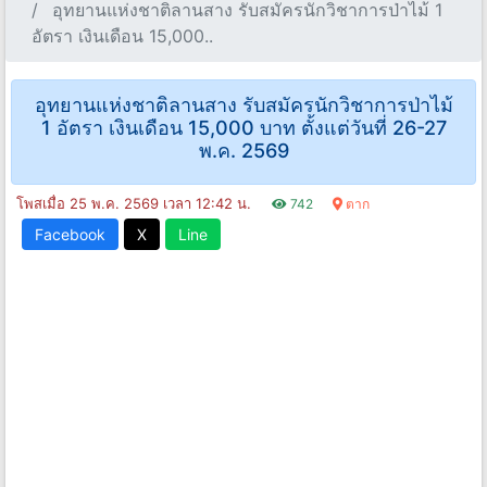
อุทยานแห่งชาติลานสาง รับสมัครนักวิชาการป่าไม้ 1
อัตรา เงินเดือน 15,000..
อุทยานแห่งชาติลานสาง รับสมัครนักวิชาการป่าไม้
1 อัตรา เงินเดือน 15,000 บาท ตั้งแต่วันที่ 26-27
พ.ค. 2569
โพสเมื่อ 25 พ.ค. 2569 เวลา 12:42 น.
742
ตาก
Facebook
X
Line