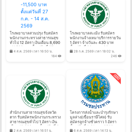
โรงพยาบาลสวนปรุง รับสมัคร
โรงพยาบาลสะเมิง รับสมัคร
พนักงานกระทรวงสาธารณสุข
พนักงานจ้างเหมาบริการรายวัน
ทั่วไป 12 อัตรา เงินเดือน 8,690
1 อัตรา จ้างวันละ 430 บาท
-11,500 บาท ตั้งแต่วันที่ 27
ตั้งแต่วันที่ 23 ก.ค. - 20 ส.ค.
4 ส.ค. 2569 เวลา 16:50 น.
28 ก.ค. 2569 เวลา 18:02 น.
ก.ค. - 14 ส.ค. 2569
2569
184
246
สำนักงานสาธารณสุขจังหวัด
โครงการส่งน้ำและบำรุงรักษา
ตาก รับสมัครพนักงานกระทรวง
มูลล่าง(เขื่อนราษีไศล) รับ
สาธารณสุขทั่วไป 1 อัตรา เงิน
สมัครลูกจ้างชั่วคราว 1 อัตรา
เดือน 18,000บาท ตั้งแต่วันที่ 3-
ตั้งแต่วันที่ 1-31 ส.ค. 2569