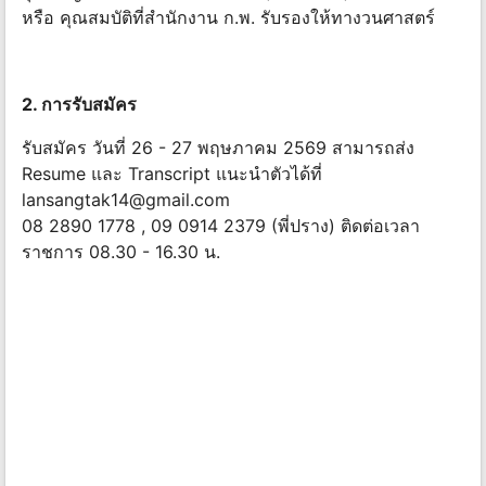
หรือ คุณสมบัติที่สำนักงาน ก.พ. รับรองให้ทางวนศาสตร์
2. การรับสมัคร
รับสมัคร วันที่ 26 - 27 พฤษภาคม 2569 สามารถส่ง
Resume และ Transcript แนะนำตัวได้ที่
lansangtak14@gmail.com
08 2890 1778 , 09 0914 2379 (พี่ปราง) ติดต่อเวลา
ราชการ 08.30 - 16.30 น.