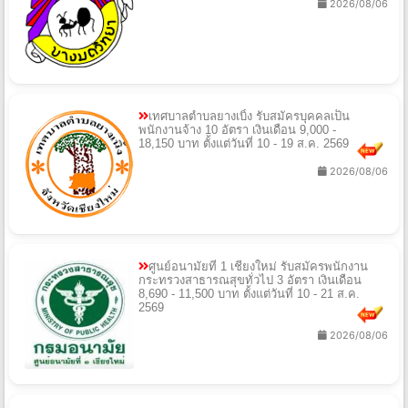
2026/08/06
เทศบาลตำบลยางเบิ้ง รับสมัครบุคคลเป็น
พนักงานจ้าง 10 อัตรา เงินเดือน 9,000 -
18,150 บาท ตั้งแต่วันที่ 10 - 19 ส.ค. 2569
2026/08/06
ศูนย์อนามัยที่ 1 เชียงใหม่ รับสมัครพนักงาน
กระทรวงสาธารณสุขทั่วไป 3 อัตรา เงินเดือน
8,690 - 11,500 บาท ตั้งแต่วันที่ 10 - 21 ส.ค.
2569
2026/08/06