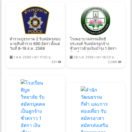
ตำรวจภูธรภาค 2 รับสมัครสอบ
โรงพยาบาลสรรพสิทธิ
นายสิบตำรวจ 690 อัตรา ตั้งแต่
ประสงค์ รับสมัครลูกจ้าง
วันที่ 8-19 ส.ค. 2569
ชั่วคราวด้วยเงินบํารุง 1 อัตรา
เงินเดือน 15,650 - 18,000 บาท
1 ส.ค. 2569 เวลา 11:50 น.
28 ก.ค. 2569 เวลา 18:23 น.
ตั้งแต่วันที่ 3 - 7 ส.ค. 2569
331
2,088