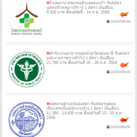
โรงพยาบาลชุมชนตำบลดอนแก้ว รับสมัคร
บุคคลจ้างเหมาบริการ 1 อัตรา เงินเดือน
9,000 บาท ตั้งแต่บัดนี้ - 14 ส.ค. 2569
2026/08/06
สํานักงานสาธารณสุขจังหวัดปทุมธานี รับสมัคร
พนักงานราชการทั่วไป 1 อัตรา เงินเดือน
21,780 บาท ตั้งแต่วันที่ 20 - 28 ส.ค. 2569
2026/08/06
เทศบาลตําบลบันนังสตา รับสมัครบุคคล
เลือกสรรเป็นพนักงานจ้าง 1 อัตรา เงินเดือน
11,380 - 14,600 บาท ตั้งแต่วันที่ 13 - 25 ส.ค.
2569
2026/08/06