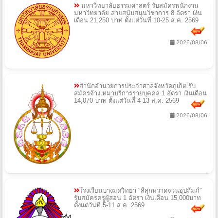
มหาวิทยาลัยธรรมศาสตร์ รับสมัครพนักงาน
มหาวิทยาลัย สายสนับสนุนวิชาการ 8 อัตรา เงิน
เดือน 21,250 บาท ตั้งแต่วันที่ 10-25 ส.ค. 2569
2026/08/06
สำนักอำนวยการประจำศาลจังหวัดภูเก็ต รับ
สมัครจ้างเหมาบริการรายบุคคล 1 อัตรา เงินเดือน
14,070 บาท ตั้งแต่วันที่ 4-13 ส.ค. 2569
2026/08/06
โรงเรียนบางมดวิทยา "สีสุกหวาดจวนอุปถัมภ์"
รับสมัครครูผู้สอน 1 อัตรา เงินเดือน 15,000บาท
ตั้งแต่วันที่ 5-11 ส.ค. 2569