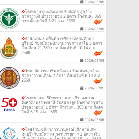
2026/08/05
โรงพยาบาลแม่ระมาด รับสมัคร ลูกจ้าง
ชั่วคราวเงินบำรุงรายวัน 2 อัตรา จ้างวันละ 365
บาท ตั้งแต่วันที่ 5-21 ส.ค. 2569
2026/08/05
สำนักงานเขตพื้นที่การศึกษามัธยมศึกษา
บุรีรัมย์ รับสมัครพนักงานราชการทั่วไป 5 อัตรา
เงินเดือน 21,780 บาท ตั้งแต่วันที่ 10-14 ส.ค.
2569
2026/08/05
วิทยาลัยการอาชีพหลังสวน รับสมัครลูกจ้าง
ชั่วคราวรายเดือน 2 อัตรา ตั้งแต่วันที่ 6-13 ส.ค.
2569
2026/08/05
โรงพยาบาล 50พรรษา มหาวชิราลงกรณ
จังหวัดอุบลราชธานี รับสมัครลูกจ้างชั่วคราวเงิน
บำรุง(รายวัน) 1 อัตรา จ้างวันละ 305 บาท ตั้งแต่
วันที่ 5-19 ส.ค. 2569
2026/08/05
โรงเรียนเฉลียวภาวนานุสรณ์ (ศึกษาพิเศษ
ชลบุรี) รับสมัคร พนักงานราชการ 1 อัตรา เงิน
เดือน 21,780 บาท ตั้งแต่วันที่ 10-16 ส.ค. 2569