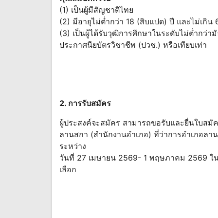
(1) เป็นผู้มีสัญชาติไทย
(2) มีอายุไม่ต่ำกว่า 18 (สิบแปด) ปี และไม่เกิน 
(3) เป็นผู้ได้รับวุฒิการศึกษาในระดับไม่ต่ำกว
ประกาศนียบัตรวิชาชีพ (ปวช.) หรือเทียบเท่า
2. การรับสมัคร
ผู้ประสงค์จะสมัคร สามารถขอรับและยื่นใบสม
ลานสกา (สำนักงานอำเภอ) ที่ว่าการอำเภอลาน
ระหว่าง
วันที่ 27 เมษายน 2569- 1 พฤษภาคม 2569 ใน
เลือก