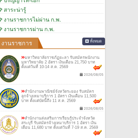
ปริญญาโท-เอก
สาระน่ารู้
งานราชการไม่ผ่าน ก.พ.
งานราชการผ่าน ก.พ.
ทั้งหมด
งานราชการ
มหาวิทยาลัยราชภัฏยะลา รับสมัครพนักงาน
มหาวิทยาลัย 2 อัตรา เงินเดือน 21,750 บาท
ตั้งแต่วันที่ 10-14 ส.ค. 2569
2026/08/05
สำนักงานพาณิชย์จังหวัดระยอง รับสมัคร
ลูกจ้างเหมาบริการ 1 อัตรา เงินเดือน 11,500
บาท ตั้งแต่บัดนี้ถึง 11 ส.ค. 2569
2026/08/05
สำนักงานส่งเสริมการเรียนรู้ประจำจังหวัด
สระบุรี รับสมัครจ้างเหมาบริการ 1 อัตรา เงิน
เดือน 11,680 บาท ตั้งแต่วันที่ 7-19 ส.ค. 2569