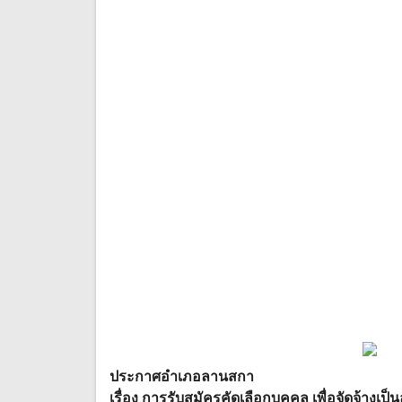
ประกาศอำเภอลานสกา
เรื่อง การรับสมัครคัดเลือกบุคคล เพื่อจัดจ้า