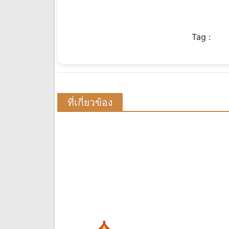
Tag :
ที่เกี่ยวข้อง