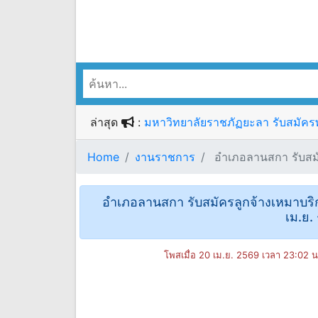
ล่าสุด
:
มหาวิทยาลัยราชภัฏยะลา รับสมัครพน
Home
งานราชการ
อำเภอลานสกา รับสมัคร
อำเภอลานสกา รับสมัครลูกจ้างเหมาบริการ
เม.ย.
โพสเมื่อ 20 เม.ย. 2569 เวลา 23:02 