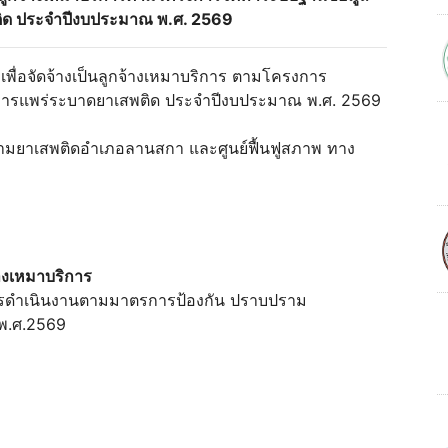
สพติด ประจำปีงบประมาณ พ.ศ. 2569
พื่อจัดจ้างเป็นลูกจ้างเหมาบริการ ตามโครงการ
ต่อการแพร่ระบาดยาเสพติด ประจำปีงบประมาณ พ.ศ. 2569
ปรามยาเสพติดอำเภอลานสกา และศูนย์ฟื้นฟูสภาพ ทาง
้างเหมาบริการ
ลการดำเนินงานตามมาตรการป้องกัน ปราบปราม
 พ.ศ.2569