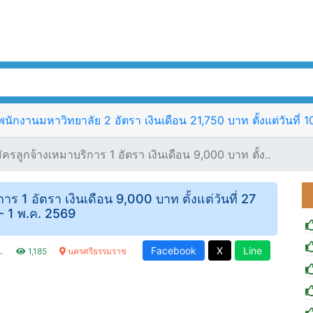
ักงานมหาวิทยาลัย 2 อัตรา เงินเดือน 21,750 บาท ตั้งแต่วันที่ 
ลูกจ้างเหมาบริการ 1 อัตรา เงินเดือน 9,000 บาท ตั้ง..
 1 อัตรา เงินเดือน 9,000 บาท ตั้งแต่วันที่ 27
 - 1 พ.ค. 2569
Facebook
X
Line
น.
1,185
นครศรีธรรมราช