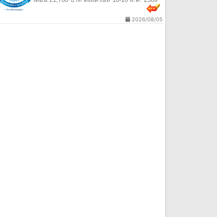
2026/08/05