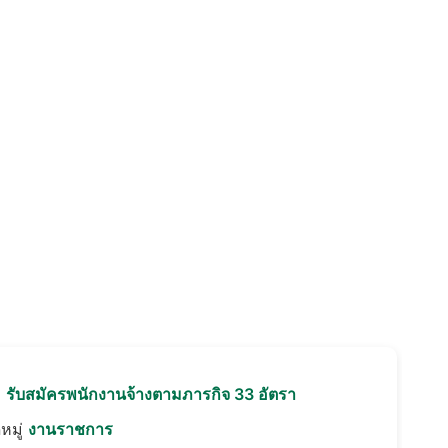
อ
รับสมัครพนักงานจ้างตามภารกิจ 33 อัตรา
หมู่
งานราชการ