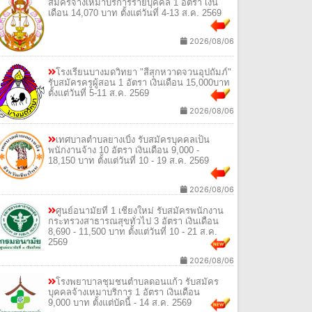
สมัครจ้างเหมาบริการรายบุคคล 1 อัตรา เงิน
เดือน 14,070 บาท ตั้งแต่วันที่ 4-13 ส.ค. 2569
2026/08/06
โรงเรียนบางมดวิทยา "สีสุกหวาดจวนอุปถัมภ์"
รับสมัครครูผู้สอน 1 อัตรา เงินเดือน 15,000บาท
ตั้งแต่วันที่ 5-11 ส.ค. 2569
2026/08/06
เทศบาลตำบลยางเบิ้ง รับสมัครบุคคลเป็น
พนักงานจ้าง 10 อัตรา เงินเดือน 9,000 -
18,150 บาท ตั้งแต่วันที่ 10 - 19 ส.ค. 2569
2026/08/06
ศูนย์อนามัยที่ 1 เชียงใหม่ รับสมัครพนักงาน
กระทรวงสาธารณสุขทั่วไป 3 อัตรา เงินเดือน
8,690 - 11,500 บาท ตั้งแต่วันที่ 10 - 21 ส.ค.
2569
2026/08/06
โรงพยาบาลชุมชนตำบลดอนแก้ว รับสมัคร
บุคคลจ้างเหมาบริการ 1 อัตรา เงินเดือน
9,000 บาท ตั้งแต่บัดนี้ - 14 ส.ค. 2569