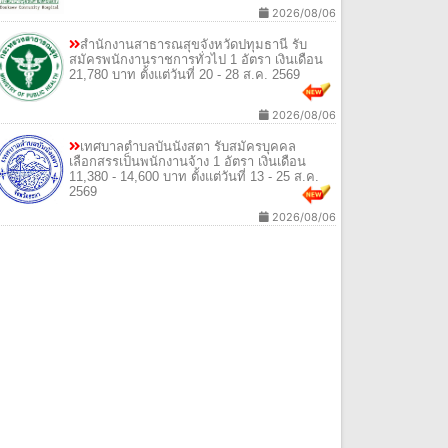
2026/08/06
สํานักงานสาธารณสุขจังหวัดปทุมธานี รับ
สมัครพนักงานราชการทั่วไป 1 อัตรา เงินเดือน
21,780 บาท ตั้งแต่วันที่ 20 - 28 ส.ค. 2569
2026/08/06
เทศบาลตําบลบันนังสตา รับสมัครบุคคล
เลือกสรรเป็นพนักงานจ้าง 1 อัตรา เงินเดือน
11,380 - 14,600 บาท ตั้งแต่วันที่ 13 - 25 ส.ค.
2569
2026/08/06