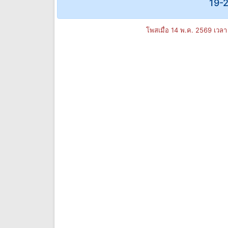
19-2
โพสเมื่อ 14 พ.ค. 2569 เวล