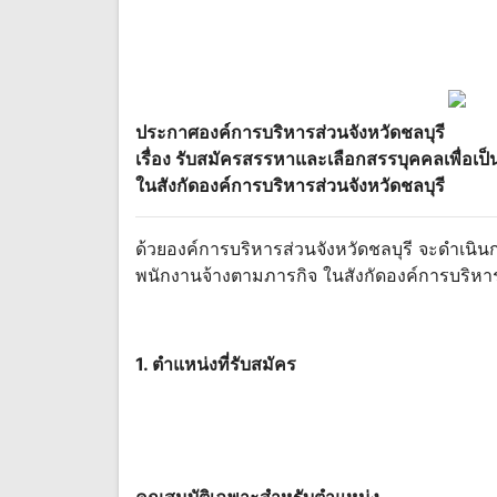
ประกาศองค์การบริหารส่วนจังหวัดชลบุรี
เรื่อง รับสมัครสรรหาและเลือกสรรบุคคลเพื่อเ
ในสังกัดองค์การบริหารส่วนจังหวัดชลบุรี
ด้วยองค์การบริหารส่วนจังหวัดชลบุรี จะดำเนิ
พนักงานจ้างตามภารกิจ ในสังกัดองค์การบริหาร
1. ตำแหน่งที่รับสมัคร
คุณสมบัติเฉพาะสำหรับตำแหน่ง