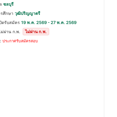
ัด
ชลบุรี
ารศึกษา
วุฒิปริญญาตรี
เปิดรับสมัคร
19 พ.ค. 2569 - 27 พ.ค. 2569
ม่ผ่าน ก.พ.
ไม่ผ่าน ก.พ.
::
ประกาศรับสมัครสอบ