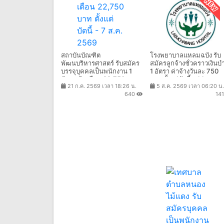
สถาบันบัณฑิต
โรงพยาบาลแหลมฉบัง รับ
พัฒนบริหารศาสตร์ รับสมัคร
สมัครลูกจ้างชั่วคราวเงินบำ
บรรจุบุคคลเป็นพนักงาน 1
1 อัตรา ค่าจ้างวันละ 750
อัตรา เงินเดือน 22,750 บาท
บาท ตั้งแต่บัดนี้ - 14 ส.ค.
21 ก.ค. 2569 เวลา 18:26 น.
5 ส.ค. 2569 เวลา 06:20 น.
ตั้งแต่บัดนี้ - 7 ส.ค. 2569
2569
640
14