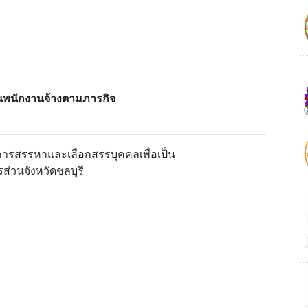
ป็นพนักงานจ้างตามภารกิจ
นการสรรหาและเลือกสรรบุคคลเพื่อเป็น
ส่วนจังหวัดชลบุรี