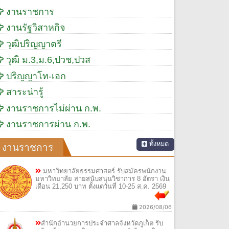
งานราชการ
งานรัฐวิสาหกิจ
วุฒิปริญญาตรี
วุฒิ ม.3,ม.6,ปวช,ปวส
ปริญญาโท-เอก
สาระน่ารู้
งานราชการไม่ผ่าน ก.พ.
งานราชการผ่าน ก.พ.
ทั้งหมด
งานราชการ
มหาวิทยาลัยธรรมศาสตร์ รับสมัครพนักงาน
มหาวิทยาลัย สายสนับสนุนวิชาการ 8 อัตรา เงิน
เดือน 21,250 บาท ตั้งแต่วันที่ 10-25 ส.ค. 2569
2026/08/06
สำนักอำนวยการประจำศาลจังหวัดภูเก็ต รับ