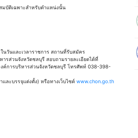
ณสมบัติเฉพาะสำหรับตำแหน่งนั้น
 ในวันและเวลาราชการ สถานที่รับสมัคร
ิหารส่วนจังหวัดชลบุรี สอบถามรายละเอียดได้ที่
 องค์การบริหารส่วนจังหวัดชลบุรี โทรศัพท์ 038-398-
าและบรรจุแต่งตั้ง) หรือทางเว็บไซต์
www.chon.go.th