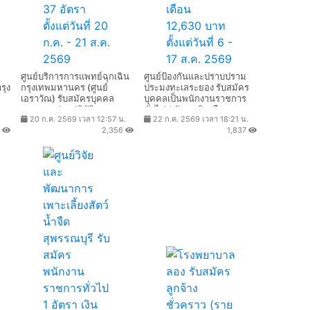
ศูนย์บริการการแพทย์ฉุกเฉิน
ศูนย์ป้องกันและปราบปราม
รุง
กรุงเทพมหานคร (ศูนย์
ประมงทะเลระยอง รับสมัคร
เอราวัณ) รับสมัครบุคคล
บุคคลเป็นพนักงานราชการ
ภายนอกช่วยปฏิบัติราชการ
ทั่วไป 1 อัตรา เงินเดือน
20 ก.ค. 2569 เวลา 12:57 น.
22 ก.ค. 2569 เวลา 18:21 น.
37 อัตรา ตั้งแต่วันที่ 20 ก.ค. -
12,630 บาท ตั้งแต่วันที่ 6 -
1
2,356
1,837
21 ส.ค. 2569
17 ส.ค. 2569