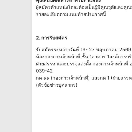
ผู้สมัครตำแหน่งใดจะต้องเป็นผู้มีคุณวุฒิและคุ
รายละเอียดตามแนบท้ายประกาศนี้
2. การรับสมัคร
รับสมัครระหว่างวันที่ 19- 27 พฤษภาคม 2569
ห้องกองการเจ้าหน้าที่ ชั้น 1อาคาร 1องค์การบร
ฝ่ายสรรหาและบรรจุแต่งตั้ง กองการเจ้าหน้าที่
039-42
กด ๑๑ (กองการเจ้าหน้าที่) และกด 1 (ฝ่ายสรรห
(หัวข้อข่าวบุคลากร)