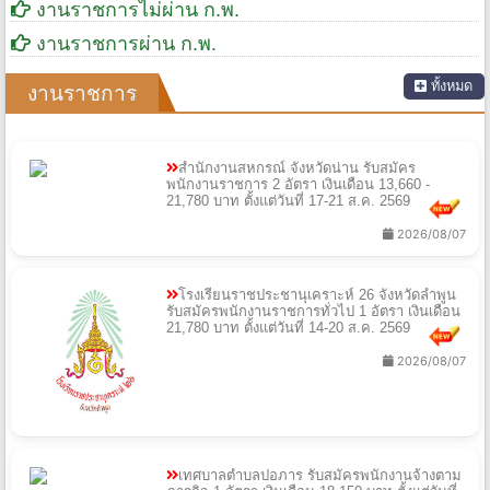
งานราชการไม่ผ่าน ก.พ.
งานราชการผ่าน ก.พ.
ทั้งหมด
งานราชการ
สำนักงานสหกรณ์ จังหวัดน่าน รับสมัคร
พนักงานราชการ 2 อัตรา เงินเดือน 13,660 -
21,780 บาท ตั้งแต่วันที่ 17-21 ส.ค. 2569
2026/08/07
โรงเรียนราชประชานุเคราะห์ 26 จังหวัดลำพูน
รับสมัครพนักงานราชการทั่วไป 1 อัตรา เงินเดือน
21,780 บาท ตั้งแต่วันที่ 14-20 ส.ค. 2569
2026/08/07
เทศบาลตำบลปอภาร รับสมัครพนักงานจ้างตาม