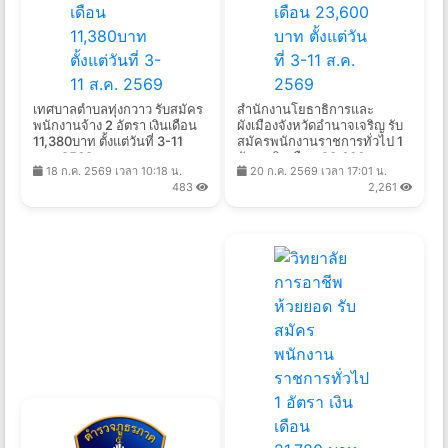
เทศบาลตำบลทุ่งกวาว รับสมัคร
สำนักงานโยธาธิการและ
พนักงานจ้าง 2 อัตรา เงินเดือน
ผังเมืองจังหวัดอำนาจเจริญ รับ
11,380บาท ตั้งแต่วันที่ 3-11
สมัครพนักงานราชการทั่วไป 1
ส.ค. 2569
อัตรา เงินเดือน 23,600 บาท
18 ก.ค. 2569 เวลา 10:18 น.
20 ก.ค. 2569 เวลา 17:01 น.
ตั้งแต่วันที่ 3-11 ส.ค. 2569
483
2,261