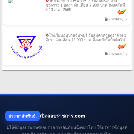
วิทยาลัยการอาชีพป่าซาง รับสมัครลูกจ้าง
ชั่วคราว 1 อัตรา เงินเดือน 7,900 บาท ตั้งแต่วันที่
6-13 ส.ค. 2569
2026/08/07
โรงเรียนอนุบาลจันทบุรี รับสมัครครูอัตราจ้าง 1
อัตรา เงินเดือน 12,000 บาท ตั้งแต่บัดนี้เป็นต้นไป
2026/08/07
เปิดสอบราชการ.com
ประชาสัมพันธ์.
ผู้ให้ข้อมูลประกาศสอบราชการอันดับหนึ่งของไทย ให้บริการข้อมูลที่