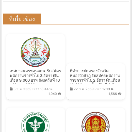
ที่เกี่ยวข้อง
เทศบาลนครขอนแก่น รับสมัคร
ที่ทำการปกครองจังหวัด
พนักงานจ้างทั่วไป 3 อัตรา เงิน
หนองบัวลำภู รับสมัครพนักงาน
เดือน 9,000 บาท ตั้งแต่วันที่ 10
ราชการทั่วไป 2 อัตรา เงินเดือน
- 19 ส.ค. 2569
13,660 บาท ตั้งแต่วันที่ 3-7
3 ส.ค. 2569 เวลา 18:44 น.
22 ก.ค. 2569 เวลา 17:19 น.
ส.ค. 2569
1,940
1,566