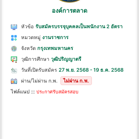
องค์การตลาด
หัวข้อ
รับสมัครบรรจุบุคคลเป็นพนักงาน 2 อัตรา
หมวดหมู่
งานราชการ
จังหวัด
กรุงเทพมหานคร
วุฒิการศึกษา
วุฒิปริญญาตรี
วันที่เปิดรับสมัคร
27 พ.ย. 2568 - 19 ธ.ค. 2568
ผ่าน/ไม่ผ่าน ก.พ.
ไม่ผ่าน ก.พ.
ไฟล์แนป :::
ประกาศรับสมัครสอบ