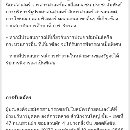
นิเทศศาสตร์ วารสารศาสตร์และสื่อมวลชน ประชาสัมพันธ์
การบริหารรัฐประศาสนศาสตร์ อักษรศาสตร์ สารสนเทศ
การโฆษณา คอมพิวเตอร์ ตลอดจนสาขาอื่นๆ ที่เกี่ยวข้อง
จากสถาบันการศึกษาที่ ก.พ. รับรอง
- หากมีประสบการณ์ที่เกี่ยวกับการประชาสัมพันธ์หรือ
กระบวนการอื่น ที่เกี่ยวข้อง จะได้รับการพิจารณาเป็นพิเศษ
- หากมีประสบการณ์การทำงานในหน่วยงานของรัฐจะได้
รับการพิจารณาเป็นพิเศษ
การรับสมัคร
ผู้ประสงค์จะสมัครสามารถขอรับใบสมัครด้วยตนเองได้ที่
ฝ่ายบริหารบุคคล องค์การตลาด สำนักงานใหญ่ ชั้น - เลขที่
47 ถนนสวนผัก ซอยสวนผัก 4 แขวงตลิ่งชัน เขตตลิ่งชัน