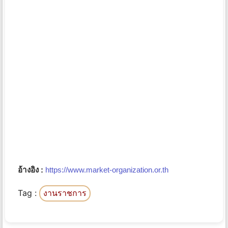
อ้างอิง :
https://www.market-organization.or.th
Tag :
งานราชการ