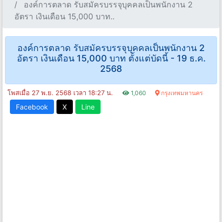
องค์การตลาด รับสมัครบรรจุบุคคลเป็นพนักงาน 2
อัตรา เงินเดือน 15,000 บาท..
องค์การตลาด รับสมัครบรรจุบุคคลเป็นพนักงาน 2
อัตรา เงินเดือน 15,000 บาท ตั้งแต่บัดนี้ - 19 ธ.ค.
2568
โพสเมื่อ 27 พ.ย. 2568 เวลา 18:27 น.
1,060
กรุงเทพมหานคร
Facebook
X
Line