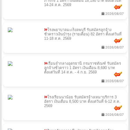
ภารกิจ 1 อัตรา เงินเดือน 18,150 บาท ตั้งแต่วันที่
14-24 ส.ค. 2569
2026/08/07
โรงพยาบาลมะเร็งลพบุรี รับสมัครลูกจ้าง
ชั่วคราวเงินบำรุง (รายเดือน) 82 อัตรา ตั้งแต่วันที่
11-18 ส.ค. 2569
2026/08/07
เรือนจำกลางอุดรธานี กรมราชทัณฑ์ รับสมัคร
ลูกจ้างชั่วคราว 1 อัตรา เงินเดือน 8,690 บาท
ตั้งแต่วันที่ 14 ส.ค. - 4 ก.ย. 2569
2026/08/07
โรงเรียนนาน้อย รับสมัครจ้างเหมาบริการ 3
อัตรา เงินเดือน 8,500 บาท ตั้งแต่วันที่ 6-12 ส.ค.
2569
2026/08/07