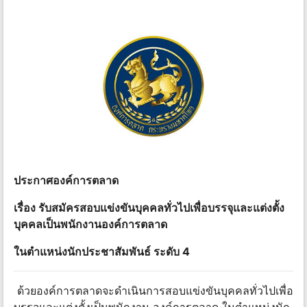
ประกาศองค์การตลาด
เรื่อง รับสมัครสอบแข่งขันบุคคลทั่วไปเพื่อบรรจุและแต่งตั้ง
บุคคลเป็นพนักงานองค์การตลาด
ในตำแหน่งนักประชาสัมพันธ์ ระดับ 4
ด้วยองค์การตลาดจะดำเนินการสอบแข่งขันบุคคลทั่วไปเพื่อ