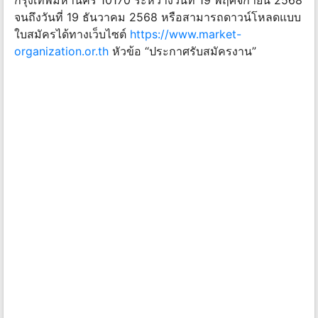
กรุงเทพมหานคร 10170 ระหว่างวันที่ 19 พฤศจิกายน 2568
จนถึงวันที่ 19 ธันวาคม 2568 หรือสามารถดาวน์โหลดแบบ
ใบสมัครได้ทางเว็บไซต์
https://www.market-
organization.or.th
หัวข้อ “ประกาศรับสมัครงาน”