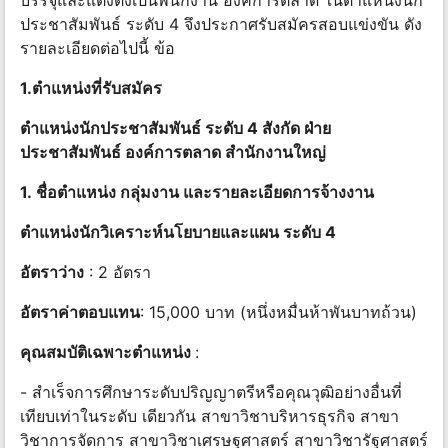
บรรจุและแต่งตั้งเป็นพนักงาน องค์การตลาด ในตำแหน่งนัก
ประชาสัมพันธ์ ระดับ 4 จึงประกาศรับสมัครสอบแข่งขัน ดัง
รายละเอียดต่อไปนี้ ข้อ
1.ตำแหน่งที่รับสมัคร
ตำแหน่งนักประชาสัมพันธ์ ระดับ 4 สังกัด ฝ่าย
ประชาสัมพันธ์ องค์การตลาด สำนักงานใหญ่
1. ชื่อตําแหน่ง กลุ่มงาน และรายละเอียดการจ้างงาน
ตําแหน่งนักวิเคราะห์นโยบายและแผน ระดับ 4
อัตราว่าง
: 2 อัตรา
อัตราค่าตอบแทน
: 15,000 บาท (หนึ่งหมื่นห้าพันบาทถ้วน)
คุณสมบัติเฉพาะตำแหน่ง
:
- สำเร็จการศึกษาระดับปริญญาตรีหรือคุณวุฒิอย่างอื่นที่
เทียบเท่าในระดับ เดียวกัน สาขาวิชาบริหารธุรกิจ สาขา
วิชาการจัดการ สาขาวิชาเศรษฐศาสตร์ สาขาวิชารัฐศาสตร์