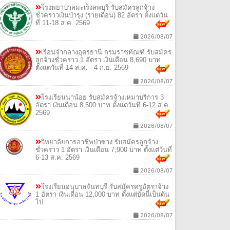
โรงพยาบาลมะเร็งลพบุรี รับสมัครลูกจ้าง
ชั่วคราวเงินบำรุง (รายเดือน) 82 อัตรา ตั้งแต่วัน
ที่ 11-18 ส.ค. 2569
2026/08/07
เรือนจำกลางอุดรธานี กรมราชทัณฑ์ รับสมัคร
ลูกจ้างชั่วคราว 1 อัตรา เงินเดือน 8,690 บาท
ตั้งแต่วันที่ 14 ส.ค. - 4 ก.ย. 2569
2026/08/07
โรงเรียนนาน้อย รับสมัครจ้างเหมาบริการ 3
อัตรา เงินเดือน 8,500 บาท ตั้งแต่วันที่ 6-12 ส.ค.
2569
2026/08/07
วิทยาลัยการอาชีพป่าซาง รับสมัครลูกจ้าง
ชั่วคราว 1 อัตรา เงินเดือน 7,900 บาท ตั้งแต่วันที่
6-13 ส.ค. 2569
2026/08/07
โรงเรียนอนุบาลจันทบุรี รับสมัครครูอัตราจ้าง
1 อัตรา เงินเดือน 12,000 บาท ตั้งแต่บัดนี้เป็นต้น
ไป
2026/08/07