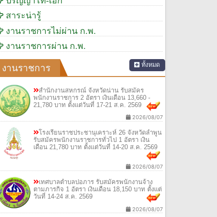
ปริญญาโท-เอก
สาระน่ารู้
งานราชการไม่ผ่าน ก.พ.
งานราชการผ่าน ก.พ.
ทั้งหมด
งานราชการ
สำนักงานสหกรณ์ จังหวัดน่าน รับสมัคร
พนักงานราชการ 2 อัตรา เงินเดือน 13,660 -
21,780 บาท ตั้งแต่วันที่ 17-21 ส.ค. 2569
2026/08/07
โรงเรียนราชประชานุเคราะห์ 26 จังหวัดลำพูน
รับสมัครพนักงานราชการทั่วไป 1 อัตรา เงิน
เดือน 21,780 บาท ตั้งแต่วันที่ 14-20 ส.ค. 2569
2026/08/07
เทศบาลตำบลปอภาร รับสมัครพนักงานจ้าง
ตามภารกิจ 1 อัตรา เงินเดือน 18,150 บาท ตั้งแต่
วันที่ 14-24 ส.ค. 2569
2026/08/07