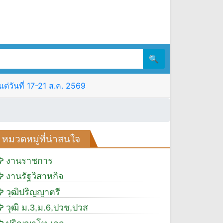
🔍
ต่วันที่ 17-21 ส.ค. 2569
หมวดหมู่ที่น่าสนใจ
งานราชการ
งานรัฐวิสาหกิจ
วุฒิปริญญาตรี
วุฒิ ม.3,ม.6,ปวช,ปวส