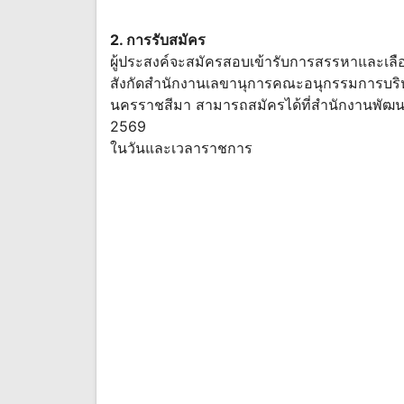
2. การรับสมัคร
ผู้ประสงค์จะสมัครสอบเข้ารับการสรรหาและเ
สังกัดสำนักงานเลขานุการคณะอนุกรรมการบริห
นครราชสีมา สามารถสมัครได้ที่สำนักงานพัฒนาช
2569
ในวันและเวลาราชการ