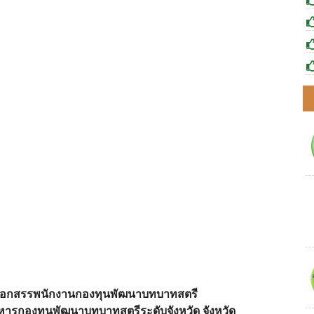
อกสรรพนักงานกองทุนพัฒนาบทบาทสตรี
ารกองทุนพัฒนาบทบาทสตรีระดับจังหวัด จังหวัด