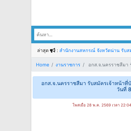
ล่าสุด
:
สำนักงานสหกรณ์ จังหวัดน่าน รับสม
Home
งานราชการ
อกส.จ.นครราชสีมา รับส
อกส.จ.นครราชสีมา รับสมัครเจ้าหน้าที่บั
วันที่
โพสเมื่อ 28 พ.ค. 2569 เวลา 22:0