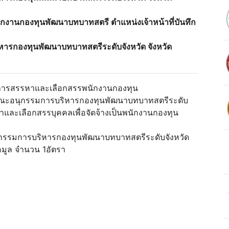
นักงานกองทุนพัฒนาบทบาทสตรี ตำแหน่งเจ้าหน้าที่บันทึก
ารกองทุนพัฒนาบทบาทสตรีระดับจังหวัด จังหวัด
การสรรหาและเลือกสรรพนักงานกองทุน
คณะอนุกรรมการบริหารกองทุนพัฒนาบทบาทสตรีระดับ
และเลือกสรรบุคคลเพื่อจัดจ้างเป็นพนักงานกองทุน
กรรมการบริหารกองทุนพัฒนาบทบาทสตรีระดับจังหวัด
้อมูล จำนวน 1อัตรา