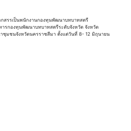
ลือกสรรเป็นพนักงานกองทุนพัฒนาบทบาทสตรี
ารกองทุนพัฒนาบทบาทสตรีระดับจังหวัด จังหวัด
ุมชนจังหวัดนครราชสีมา ตั้งแต่วันที่ 8- 12 มิถุนายน