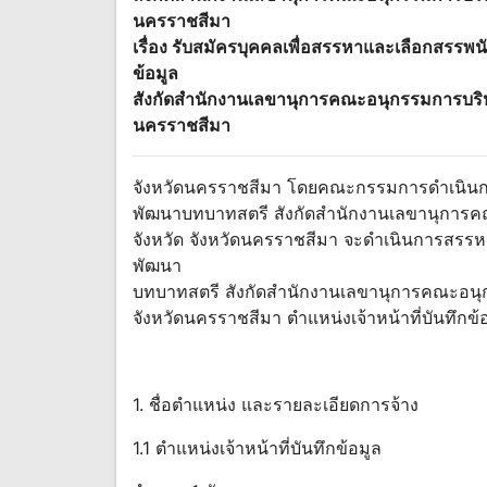
นครราชสีมา
เรื่อง รับสมัครบุคคลเพื่อสรรหาและเลือกสรรพ
ข้อมูล
สังกัดสำนักงานเลขานุการคณะอนุกรรมการบริห
นครราชสีมา
จังหวัดนครราชสีมา โดยคณะกรรมการดำเนิน
พัฒนาบทบาทสตรี สังกัดสำนักงานเลขานุการ
จังหวัด จังหวัดนครราชสีมา จะดำเนินการสรรหา
พัฒนา
บทบาทสตรี สังกัดสำนักงานเลขานุการคณะอนุ
จังหวัดนครราชสีมา ตำแหน่งเจ้าหน้าที่บันทึกข
1. ชื่อตำแหน่ง และรายละเอียดการจ้าง
1.1 ตำแหน่งเจ้าหน้าที่บันทึกข้อมูล