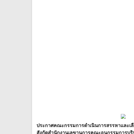
ประกาศคณะกรรมการดำเนินการสรรหาและเลื
สังกัดสำนักงานเลขานุการคณะอนุกรรมการบริห