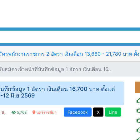
ัครพนักงานราชการ 2 อัตรา เงินเดือน 13,660 - 21,780 บาท ตั้งแ
มัครเจ้าหน้าที่บันทึกข้อมูล 1 อัตรา เงินเดือน 16..
นทึกข้อมูล 1 อัตรา เงินเดือน 16,700 บาท ตั้งแต่
 8-12 มิ.ย 2569
Facebook
X
Line
4 น.
5,763
นครราชสีมา