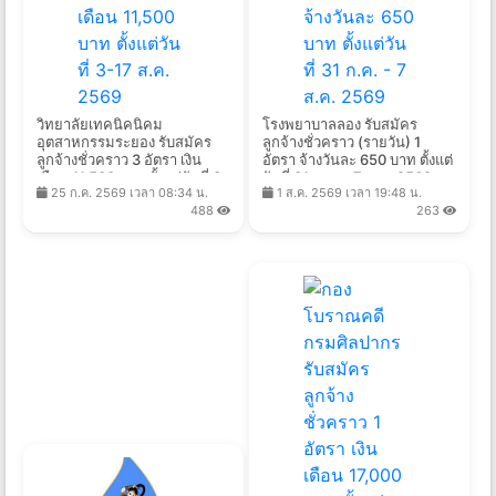
วิทยาลัยเทคนิคนิคม
โรงพยาบาลลอง รับสมัคร
อุตสาหกรรมระยอง รับสมัคร
ลูกจ้างชั่วคราว (รายวัน) 1
ลูกจ้างชั่วคราว 3 อัตรา เงิน
อัตรา จ้างวันละ 650 บาท ตั้งแต่
เดือน 11,500 บาท ตั้งแต่วันที่ 3-
วันที่ 31 ก.ค. - 7 ส.ค. 2569
25 ก.ค. 2569 เวลา 08:34 น.
1 ส.ค. 2569 เวลา 19:48 น.
17 ส.ค. 2569
488
263