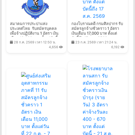
สมาคมการประปาแห่ง
กองโบราณคดี กรมศิลปากร รับ
ประเทศไทย รับสมัครบุคคล
สมัครลูกจ้างชั่วคราว 1 อัตรา
เพื่อจ้างปฏิบัติงาน 1 อัตรา เงิน
เงินเดือน 17,000 บาท ตั้งแต่
เดือน 18,000 บาท ตั้งแต่บัดนี้ -
บัดนี้ถึง 17 ส.ค. 2569
28 ก.ค. 2569 เวลา 12:50 น.
23 ก.ค. 2569 เวลา 21:24 น.
10 ส.ค. 2569
4,656
6,192