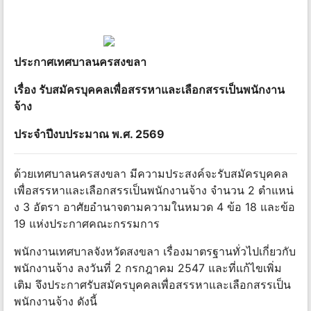
ประกาศเทศบาลนครสงขลา
เรื่อง รับสมัครบุคคลเพื่อสรรหาและเลือกสรรเป็นพนักงาน
จ้าง
ประจําปีงบประมาณ พ.ศ. 2569
ด้วยเทศบาลนครสงขลา มีความประสงค์จะรับสมัครบุคคล
เพื่อสรรหาและเลือกสรรเป็นพนักงานจ้าง จํานวน 2 ตําแหน่
ง 3 อัตรา อาศัยอํานาจตามความในหมวด 4 ข้อ 18 และข้อ
19 แห่งประกาศคณะกรรมการ
พนักงานเทศบาลจังหวัดสงขลา เรื่องมาตรฐานทั่วไปเกี่ยวกับ
พนักงานจ้าง ลงวันที่ 2 กรกฎาคม 2547 และที่แก้ไขเพิ่ม
เติม จึงประกาศรับสมัครบุคคลเพื่อสรรหาและเลือกสรรเป็น
พนักงานจ้าง ดังนี้