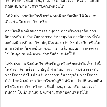
วิชาหรือทางอื่นที่ ก.จ., ก.ท. หรือ ก.อบต. กําหนดว่าใช้เป็น
คุณสมบัติเฉพาะสําหรับตําแหน่งนี้ได้
ได้รับประกาศนียบัตรวิชาชีพเทคนิคหรือเทียบได้ในระดับ
เดียวกัน ในสาขาวิชาหรือ
ทางบัญชี พาณิชยการ เลขานุการ การบริหารธุรกิจ การ
จัดการทั่วไป สําหรับทางการบริหารธุรกิจ การจัดการ ทั่วไป
จะต้องมีการศึกษาวิชาบัญชีไม่น้อยกว่า 9 หน่วยกิต หรือใน
สาขาวิชาหรือทางอื่นที่ ก.จ., ก.ท. หรือ ก.อบต. กําหนดว่า
ใช้เป็นคุณสมบัติเฉพาะสําหรับตําแหน่งนี้ได้
ได้รับประกาศนียบัตรวิชาชีพชั้นสูงหรือเทียบเท่าไม่ต่ํากว่านี้
ในสาขาวิชาหรือทาง บัญชี พาณิชยการ การบริหารธุรกิจ
การจัดการทั่วไป สําหรับทางการบริหารธุรกิจ การจัดการ
ทั่วไป จะต้องมี การศึกษาวิชาบัญชี ไม่น้อยกว่า 15 หน่วยกิต
หรือในสาขาวิชาหรือทางอื่นที่ ก.จ., ก.ท. หรือ ก.อบต. กํา
หนดว่า ใช้เป็นคุณสมบัติเฉพาะสําหรับตําแหน่งนี้ได้