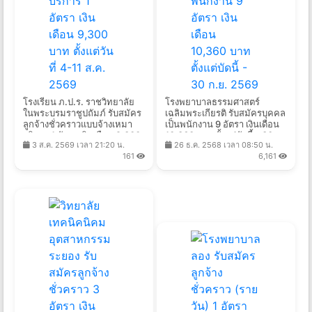
โรงเรียน ภ.ป.ร. ราชวิทยาลัย
โรงพยาบาลธรรมศาสตร์
ในพระบรมราชูปถัมภ์ รับสมัคร
เฉลิมพระเกียรติ รับสมัครบุคคล
ลูกจ้างชั่วคราวแบบจ้างเหมา
เป็นพนักงาน 9 อัตรา เงินเดือน
บริการ 1 อัตรา เงินเดือน 9,300
10,360 บาท ตั้งแต่บัดนี้ - 30
3 ส.ค. 2569 เวลา 21:20 น.
26 ธ.ค. 2568 เวลา 08:50 น.
บาท ตั้งแต่วันที่ 4-11 ส.ค.
ก.ย. 2569
161
6,161
2569