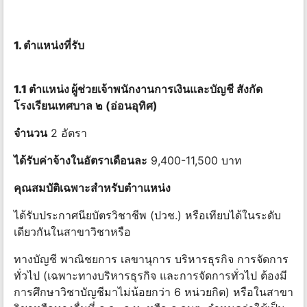
1.
ตําแหน่ง
ที่
รับ
1.1 ตําแหน่ง
ผู้ช่วยเจ้าพนักงานการเงินและบัญชี สังกัด
โรงเรียนเทศบาล ๒ (อ่อนอุทิศ)
จํานวน
2 อัตรา
ได้รับค่าจ้างในอัตราเดือนละ
9,400-11,500 บาท
คุณสมบัติเฉพาะสําหรับตําาแหน่ง
ได้รับประกาศนียบัตรวิชาชีพ (ปวช.) หรือเทียบได้ในระดับ
เดียวกันในสาขาวิชาหรือ
ทางบัญชี พาณิชยการ เลขานุการ บริหารธุรกิจ การจัดการ
ทั่วไป (เฉพาะทางบริหารธุรกิจ และการจัดการทั่วไป ต้องมี
การศึกษาวิชาบัญชีมาไม่น้อยกว่า 6 หน่วยกิต) หรือในสาขา