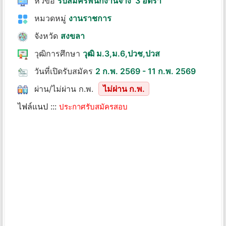
หัวข้อ
รับสมัครพนักงานจ้าง 3 อัตรา
หมวดหมู่
งานราชการ
จังหวัด
สงขลา
วุฒิการศึกษา
วุฒิ ม.3,ม.6,ปวช,ปวส
วันที่เปิดรับสมัคร
2 ก.พ. 2569 - 11 ก.พ. 2569
ผ่าน/ไม่ผ่าน ก.พ.
ไม่ผ่าน ก.พ.
ไฟล์แนป :::
ประกาศรับสมัครสอบ