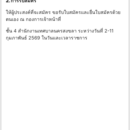
2. การรับสมัคร
ให้ผู้ประสงค์ที่จะสมัคร ขอรับใบสมัครและยื่นใบสมัครด้วย
ตนเอง ณ กองการเจ้าหน้าที่
ชั้น 4 สํานักงานเทศบาลนครสงขลา ระหว่างวันที่ 2-11
กุมภาพันธ์ 2569 ในวันและเวลาราชการ