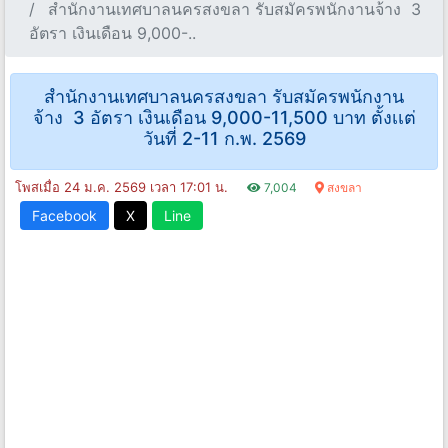
สํานักงานเทศบาลนครสงขลา รับสมัครพนักงานจ้าง 3
อัตรา เงินเดือน 9,000-..
สํานักงานเทศบาลนครสงขลา รับสมัครพนักงาน
จ้าง 3 อัตรา เงินเดือน 9,000-11,500 บาท ตั้งเเต่
วันที่ 2-11 ก.พ. 2569
โพสเมื่อ 24 ม.ค. 2569 เวลา 17:01 น.
7,004
สงขลา
Facebook
X
Line