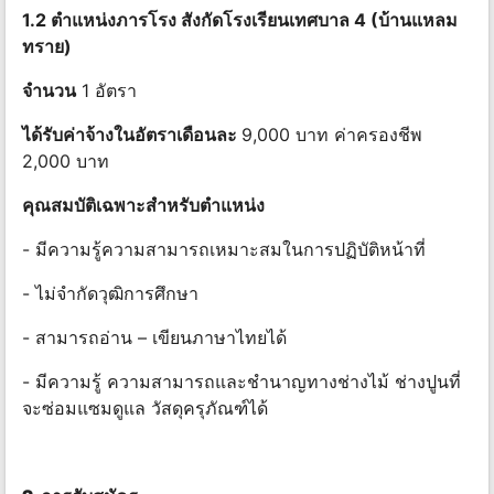
1.2 ตําแหน่งภารโรง สังกัดโรงเรียนเทศบาล 4 (บ้านแหลม
ทราย)
จํานวน
1 อัตรา
ได้รับค่าจ้างในอัตราเดือนละ
9,000 บาท ค่าครองชีพ
2,000 บาท
คุณสมบัติเฉพาะสําหรับตําแหน่ง
- มีความรู้ความสามารถเหมาะสมในการปฏิบัติหน้าที่
- ไม่จํากัดวุฒิการศึกษา
- สามารถอ่าน – เขียนภาษาไทยได้
- มีความรู้ ความสามารถและชํานาญทางช่างไม้ ช่างปูนที่
จะซ่อมแซมดูแล วัสดุครุภัณฑ์ได้