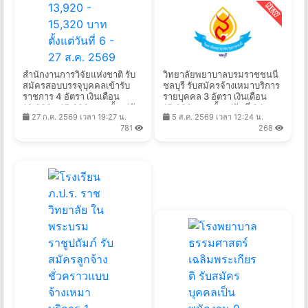
สำนักงานการวิจัยแห่งชาติ รับ
วิทยาลัยพยาบาลบรมราชชนนี
สมัครสอบบรรจุบุคคลเข้ารับ
ชลบุรี รับสมัครจ้างเหมาบริการ
ราชการ 4 อัตรา เงินเดือน
รายบุคคล 3 อัตรา เงินเดือน
13,920 - 15,320 บาท ตั้งแต่วัน
15,000 บาท ตั้งแต่วันที่ 24
27 ก.ค. 2569 เวลา 19:27 น.
5 ส.ค. 2569 เวลา 12:24 น.
ที่ 6 - 27 ส.ค. 2569
ก.ค. - 7 ส.ค. 2569
781
268