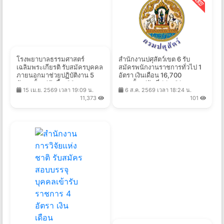
โรงพยาบาลธรรมศาสตร์
สำนักงานปศุสัตว์เขต 6 รับ
เฉลิมพระเกียรติ รับสมัครบุคคล
สมัครพนักงานราชการทั่วไป 1
ภายนอกมาช่วยปฏิบัติงาน 5
อัตรา เงินเดือน 16,700
อัตรา ตั้งแต่บัดนี้ - 30 ก.ย.
บาท ตั้งแต่วันที่ 14 - 21 ส.ค.
15 เม.ย. 2569 เวลา 19:09 น.
6 ส.ค. 2569 เวลา 18:24 น.
2569
2569
11,373
101