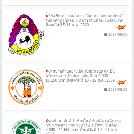
โรงเรียนบางมดวิทยา "สีสุกหวาดจวนอุปถัมภ์"
รับสมัครครูผู้สอน 1 อัตรา เงินเดือน 15,000บาท
ตั้งแต่วันที่ 5-11 ส.ค. 2569
2026/08/06
เทศบาลตำบลยางเบิ้ง รับสมัครบุคคลเป็น
พนักงานจ้าง 10 อัตรา เงินเดือน 9,000 -
18,150 บาท ตั้งแต่วันที่ 10 - 19 ส.ค. 2569
2026/08/06
ศูนย์อนามัยที่ 1 เชียงใหม่ รับสมัครพนักงาน
กระทรวงสาธารณสุขทั่วไป 3 อัตรา เงินเดือน
8,690 - 11,500 บาท ตั้งแต่วันที่ 10 - 21 ส.ค.