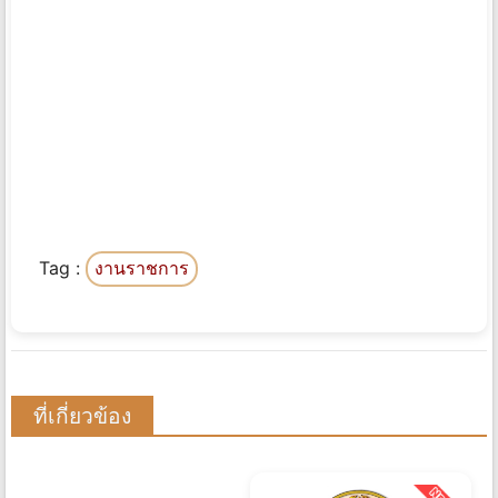
Tag :
งานราชการ
ที่เกี่ยวข้อง