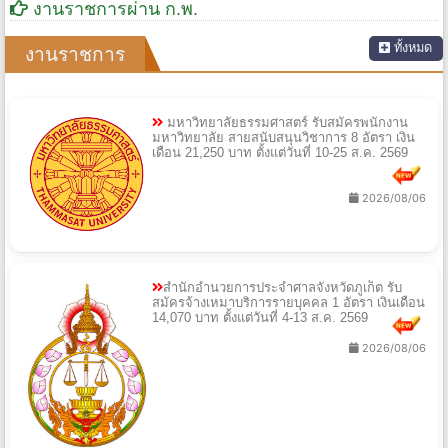
งานราชการผ่าน ก.พ.
ทั้งหมด
งานราชการ
มหาวิทยาลัยธรรมศาสตร์ รับสมัครพนักงาน
มหาวิทยาลัย สายสนับสนุนวิชาการ 8 อัตรา เงิน
เดือน 21,250 บาท ตั้งแต่วันที่ 10-25 ส.ค. 2569
2026/08/06
สำนักอำนวยการประจำศาลจังหวัดภูเก็ต รับ
สมัครจ้างเหมาบริการรายบุคคล 1 อัตรา เงินเดือน
14,070 บาท ตั้งแต่วันที่ 4-13 ส.ค. 2569
2026/08/06