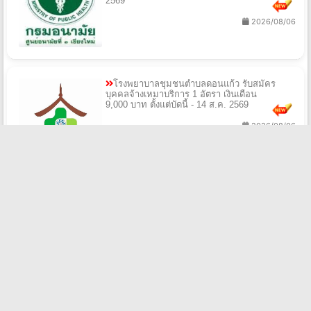
2569
2026/08/06
โรงพยาบาลชุมชนตำบลดอนแก้ว รับสมัคร
บุคคลจ้างเหมาบริการ 1 อัตรา เงินเดือน
9,000 บาท ตั้งแต่บัดนี้ - 14 ส.ค. 2569
2026/08/06
สํานักงานสาธารณสุขจังหวัดปทุมธานี รับสมัคร
พนักงานราชการทั่วไป 1 อัตรา เงินเดือน
21,780 บาท ตั้งแต่วันที่ 20 - 28 ส.ค. 2569
2026/08/06