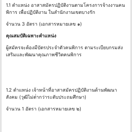
1.1 ตําแหน่ง อาสาสมัครปฏิบัติงานตามโครงการจ้างงานคน
พิการ เพื่อปฏิบัติงาน ในสํานักงานเขตบางรัก
จํานวน 3 อัตรา (เอกสารหมายเลข ๑)
คุณสมบัติเฉพาะตําแหน่ง
ผู้สมัครจะต้องมีบัตรประจําตัวคนพิการ ตามระเบียบกรมส่ง
เสริมและพัฒนาคุณภาพชีวิตคนพิการ
1.2 ตําแหน่ง เจ้าหน้าที่อาสาสมัครปฏิบัติงานด้านพัฒนา
สังคม (วุฒิไม่ต่ํากว่าระดับประถมศึกษา)
จํานวน 1 อัตรา (เอกสารหมายเลข ๒)