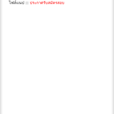
ไฟล์แนป :::
ประกาศรับสมัครสอบ