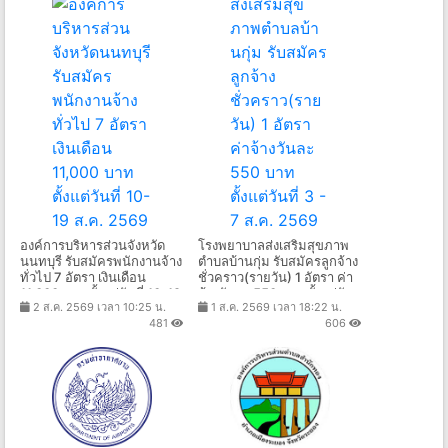
องค์การบริหารส่วนจังหวัด
โรงพยาบาลส่งเสริมสุขภาพ
นนทบุรี รับสมัครพนักงานจ้าง
ตําบลบ้านกุ่ม รับสมัครลูกจ้าง
ทั่วไป 7 อัตรา เงินเดือน
ชั่วคราว(รายวัน) 1 อัตรา ค่า
11,000 บาท ตั้งแต่วันที่ 10-19
จ้างวันละ 550 บาท ตั้งแต่วัน
2 ส.ค. 2569 เวลา 10:25 น.
1 ส.ค. 2569 เวลา 18:22 น.
ส.ค. 2569
ที่ 3 - 7 ส.ค. 2569
481
606