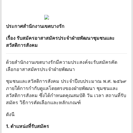
ประกาศสํานักงานเขตบางรัก
เรื่อง รับสมัครอาสาสมัครประจําฝ่ายพัฒนาชุมชนและ
สวัสดิการสังคม
ด้วยสํานักงานเขตบางรักมีความประสงค์จะรับสมัครคัด
เลือกอาสาสมัครประจําฝ่ายพัฒนา
ชุมชนและสวัสดิการสังคม ประจําปีงบประมาณ พ.ศ. ๒๕๖๙
ภายใต้การกํากับดูแลโดยตรงของฝ่ายพัฒนา ชุมชนและ
สวัสดิการสังคม ซึ่งได้กําหนดคุณสมบัติ วัน เวลา สถานที่รับ
สมัคร วิธีการคัดเลือกและหลักเกณฑ์
ดังนี
1. ตําแหน่งที่รับสมัคร