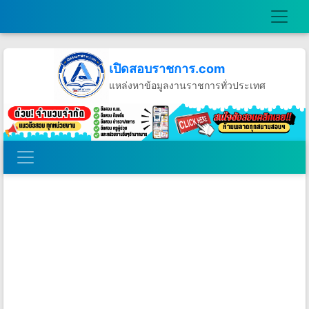
เปิดสอบราชการ.com
แหล่งหาข้อมูลงานราชการทั่วประเทศ
วันศุกร์ที่ 7 เดือนสิงหาคม พ.ศ.2569