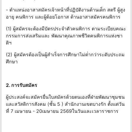
- ตําแหน่งอาสาสมัครเจ้าหน้าที่ปฏิบัติงานด้านเด็ก สตรี ผู้สูง
อายุ คนพิการ และผู้ด้อยโอกาส ด้านอาสาสมัครคนพิการ
(1) ผู้สมัครจะต้องมีบัตรประจําตัวคนพิการ ตามระเบียบคณะ
กรรมการส่งเสริมและ พัฒนาคุณภาพชีวิตคนพิการแห่งชา
ติฯ
(2) ผู้สมัครต้องเป็นผู้สําเร็จการศึกษาไม่ต่ํากว่าระดับประถม
ศึกษา
2. การรับสมัคร
ผู้ประสงค์จะสมัครยื่นใบสมัครด้วยตนเองที่ฝ่ายพัฒนาชุมชน
และสวัสดิการสังคม (ชั้น 5 ) สํานักงานเขตบางรัก ตั้งแต่วัน
ที่ 7 เมษายน - 20เมษายน 2569ในวันและเวลาราชการ