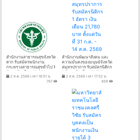
สำนักงานสาธารณสุขจังหวัด
สำนักงานพัฒนาสังคม และ
ตาก รับสมัครพนักงาน
ความมั่นคงของมนุษย์จังหวัด
กระทรวงสาธารณสุขทั่วไป 1
สมุทรปราการ รับสมัครนิติกร
อัตรา เงินเดือน 18,000บาท
1 อัตรา เงินเดือน 21,780 บาท
2 ส.ค. 2569 เวลา 16:51 น.
2 ส.ค. 2569 เวลา 17:52 น.
ตั้งแต่วันที่ 3-7 ส.ค. 2569
ตั้งแต่วันที่ 31 ก.ค. - 14 ส.ค.
767
656
2569