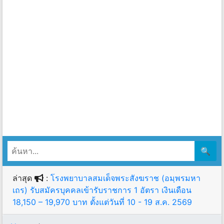
🔍
ล่าสุด
:
โรงพยาบาลสมเด็จพระสังฆราช (อมฺพรมหา
เถร) รับสมัครบุคคลเข้ารับราชการ 1 อัตรา เงินเดือน
18,150 – 19,970 บาท ตั้งแต่วันที่ 10 - 19 ส.ค. 2569