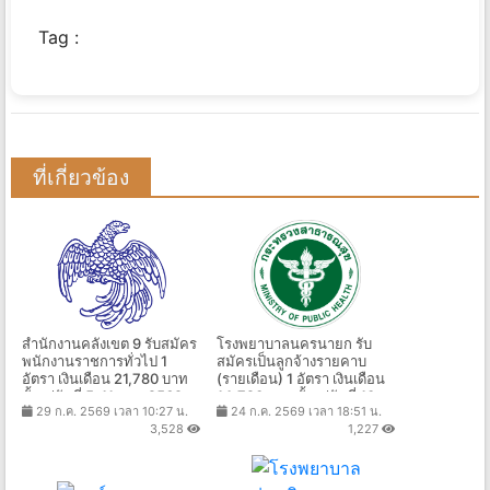
Tag :
ที่เกี่ยวข้อง
สำนักงานคลังเขต 9 รับสมัคร
โรงพยาบาลนครนายก รับ
พนักงานราชการทั่วไป 1
สมัครเป็นลูกจ้างรายคาบ
อัตรา เงินเดือน 21,780 บาท
(รายเดือน) 1 อัตรา เงินเดือน
ตั้งแต่วันที่ 5-11 ส.ค. 2569
14,720 บาท ตั้งแต่วันที่ 10 -
29 ก.ค. 2569 เวลา 10:27 น.
24 ก.ค. 2569 เวลา 18:51 น.
18 ส.ค. 2569
3,528
1,227