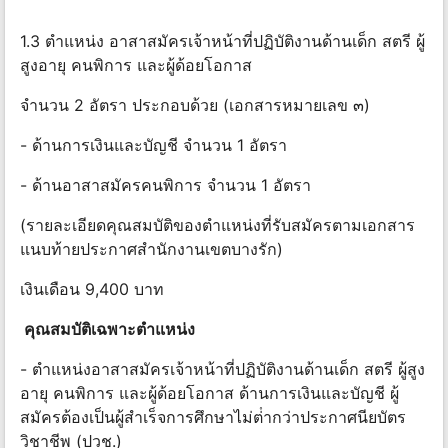
1.3 ตําแหน่ง อาสาสมัครเจ้าหน้าที่ปฏิบัติงานด้านเด็ก สตรี ผู้
สูงอายุ คนพิการ และผู้ด้อยโอกาส
จํานวน 2 อัตรา ประกอบด้วย (เอกสารหมายเลข ๓)
- ด้านการเงินและบัญชี จํานวน 1 อัตรา
- ด้านอาสาสมัครคนพิการ จํานวน 1 อัตรา
(รายละเอียดคุณสมบัติของตําแหน่งที่รับสมัครตามเอกสาร
แนบท้ายประกาศสํานักงานเขตบางรัก)
เงินเดือน 9,400 บาท
คุณสมบัติเฉพาะตําแหน่ง
- ตําแหน่งอาสาสมัครเจ้าหน้าที่ปฏิบัติงานด้านเด็ก สตรี ผู้สูง
อายุ คนพิการ และผู้ด้อยโอกาส ด้านการเงินและบัญชี ผู้
สมัครต้องเป็นผู้สําเร็จการศึกษาไม่ต่ํากว่าประกาศนียบัตร
วิชาชีพ (ปวช.)