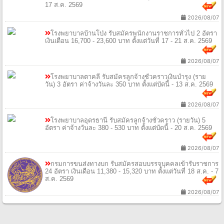
17 ส.ค. 2569
2026/08/07
โรงพยาบาลบ้านโป่ง รับสมัครพนักงานราชการทั่วไป 2 อัตรา
เงินเดือน 16,700 - 23,600 บาท ตั้งแต่วันที่ 17 - 21 ส.ค. 2569
2026/08/07
โรงพยาบาลตาคลี รับสมัครลูกจ้างชั่วคราวเงินบํารุง (ราย
วัน) 3 อัตรา ค่าจ้างวันละ 350 บาท ตั้งแต่บัดนี้ - 13 ส.ค. 2569
2026/08/07
โรงพยาบาลอุดรธานี รับสมัครลูกจ้างชั่วคราว (รายวัน) 5
อัตรา ค่าจ้างวันละ 380 - 530 บาท ตั้งแต่บัดนี้ - 20 ส.ค. 2569
2026/08/07
กรมการขนส่งทางบก รับสมัครสอบบรรจุบุคคลเข้ารับราชการ
24 อัตรา เงินเดือน 11,380 - 15,320 บาท ตั้งแต่วันที่ 18 ส.ค. - 7
ส.ค. 2569
2026/08/07