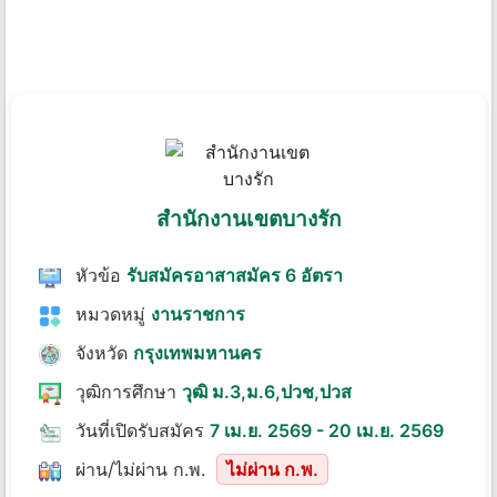
สํานักงานเขตบางรัก
หัวข้อ
รับสมัครอาสาสมัคร 6 อัตรา
หมวดหมู่
งานราชการ
จังหวัด
กรุงเทพมหานคร
วุฒิการศึกษา
วุฒิ ม.3,ม.6,ปวช,ปวส
วันที่เปิดรับสมัคร
7 เม.ย. 2569 - 20 เม.ย. 2569
ผ่าน/ไม่ผ่าน ก.พ.
ไม่ผ่าน ก.พ.