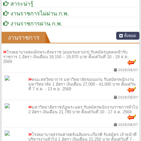
สาระน่ารู้
งานราชการไม่ผ่าน ก.พ.
งานราชการผ่าน ก.พ.
ทั้งหมด
งานราชการ
โรงพยาบาลสมเด็จพระสังฆราช (อมฺพรมหาเถร) รับสมัครบุคคลเข้ารับ
ราชการ 1 อัตรา เงินเดือน 18,150 – 19,970 บาท ตั้งแต่วันที่ 10 - 19 ส.ค.
2569
2026/08/07
คณะสหวิทยาการ มหาวิทยาลัยขอนแก่น รับสมัครพนักงาน
มหาวิทยาลัย 1 อัตรา เงินเดือน 27,000 - 41,000 บาท ตั้งแต่วัน
ที่ 7 ส.ค. - 13 พ.ย. 2569
2026/08/07
มหาวิทยาลัยราชภัฏพระนคร รับสมัครพนักงานราชการทั่วไป
2 อัตรา เงินเดือน 21,780 บาท ตั้งแต่วันที่ 10 - 17 ส.ค. 2569
2026/08/07
โรงพยาบาลธรรมศาสตร์เฉลิมพระเกียรติ รับสมัคร เจ้าหน้าที่
บริหารงานทั่วไป 1 อัตรา เงินเดือน 21,250 บาท ตั้งแต่วันที่ 7 -