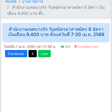
Home
งานราชการ
สํานักงานเขตบางรัก รับสมัครอาสาสมัคร 6 อัตรา เงิน
เดือน 9,400 บาท ตั้ง..
สํานักงานเขตบางรัก รับสมัครอาสาสมัคร 6 อัตรา
เงินเดือน 9,400 บาท ตั้งแต่วันที่ 7-20 เม.ย. 2569
โพสเมื่อ 1 เม.ย. 2569 เวลา 21:49 น.
916
กรุงเทพมหานคร
Facebook
X
Line