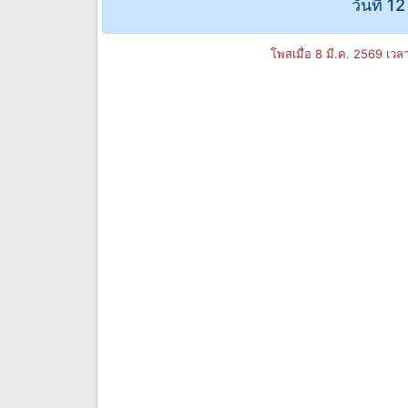
วันที่ 1
โพสเมื่อ 8 มี.ค. 2569 เว