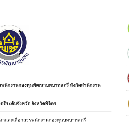
ป็นพนักงานกองทุนพัฒนาบทบาทสตรี สังกัดสํานักงาน
ะดับจังหวัด จังหวัดพิจิตร
รรหาและเลือกสรรพนักงานกองทุนบทบาทสตรี