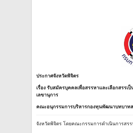
ประกาศจังหวัดพิจิตร
เรื่อง รับสมัครบุคคลเพื่อสรรหาและเลือกสรรเ
เลขานุการ
คณะอนุกรรมการบริหารกองทุนพัฒนาบทบาทสตรีร
จังหวัดพิจิตร โดยคณะกรรมการดําเนินการส