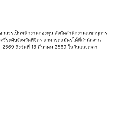
ือกสรรเป็นพนักงานกองทุน สังกัดสํานักงานเลขานุการ
ะดับจังหวัดพิจิตร สามารถสมัครได้ที่สํานักงาน
าคม 2569 ถึงวันที่ 18 มีนาคม 2569 ในวันและเวลา