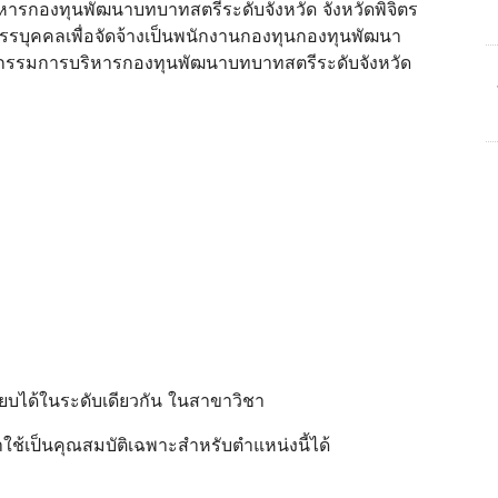
ารกองทุนพัฒนาบทบาทสตรีระดับจังหวัด จังหวัดพิจิตร
รรบุคคลเพื่อจัดจ้างเป็นพนักงานกองทุนกองทุนพัฒนา
ุกรรมการบริหารกองทุนพัฒนาบทบาทสตรีระดับจังหวัด
เทียบได้ในระดับเดียวกัน ในสาขาวิชา
่าใช้เป็นคุณสมบัติเฉพาะสําหรับตําแหน่งนี้ได้