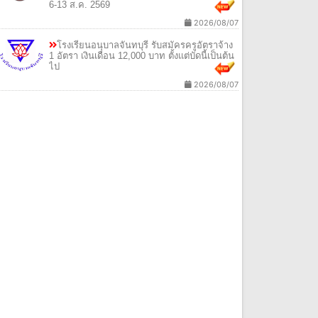
6-13 ส.ค. 2569
2026/08/07
โรงเรียนอนุบาลจันทบุรี รับสมัครครูอัตราจ้าง
1 อัตรา เงินเดือน 12,000 บาท ตั้งแต่บัดนี้เป็นต้น
ไป
2026/08/07