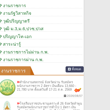
งานราชการ
งานรัฐวิสาหกิจ
วุฒิปริญญาตรี
วุฒิ ม.3,ม.6,ปวช,ปวส
ปริญญาโท-เอก
สาระน่ารู้
งานราชการไม่ผ่าน ก.พ.
งานราชการผ่าน ก.พ.
ทั้งหมด
งานราชการ
สำนักงานสหกรณ์ จังหวัดน่าน รับสมัคร
พนักงานราชการ 2 อัตรา เงินเดือน 13,660 -
21,780 บาท ตั้งแต่วันที่ 17-21 ส.ค. 2569
2026/08/07
โรงเรียนราชประชานุเคราะห์ 26 จังหวัดลำพูน
รับสมัครพนักงานราชการทั่วไป 1 อัตรา เงิน