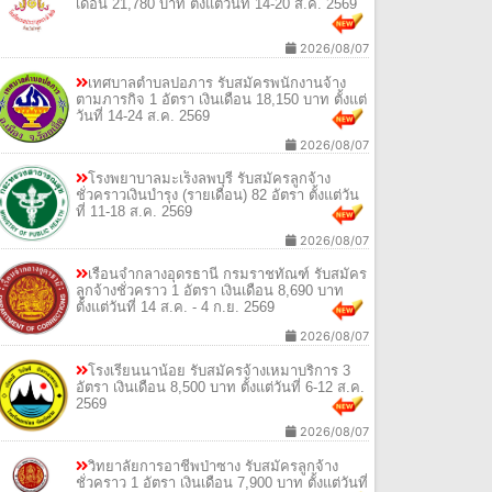
เดือน 21,780 บาท ตั้งแต่วันที่ 14-20 ส.ค. 2569
2026/08/07
เทศบาลตำบลปอภาร รับสมัครพนักงานจ้าง
ตามภารกิจ 1 อัตรา เงินเดือน 18,150 บาท ตั้งแต่
วันที่ 14-24 ส.ค. 2569
2026/08/07
โรงพยาบาลมะเร็งลพบุรี รับสมัครลูกจ้าง
ชั่วคราวเงินบำรุง (รายเดือน) 82 อัตรา ตั้งแต่วัน
ที่ 11-18 ส.ค. 2569
2026/08/07
เรือนจำกลางอุดรธานี กรมราชทัณฑ์ รับสมัคร
ลูกจ้างชั่วคราว 1 อัตรา เงินเดือน 8,690 บาท
ตั้งแต่วันที่ 14 ส.ค. - 4 ก.ย. 2569
2026/08/07
โรงเรียนนาน้อย รับสมัครจ้างเหมาบริการ 3
อัตรา เงินเดือน 8,500 บาท ตั้งแต่วันที่ 6-12 ส.ค.
2569
2026/08/07
วิทยาลัยการอาชีพป่าซาง รับสมัครลูกจ้าง
ชั่วคราว 1 อัตรา เงินเดือน 7,900 บาท ตั้งแต่วันที่