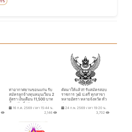
ิกร
ท่าอากาศยานขอนแก่น รับ
คัดมาให้แล้ว!! รับสมัครสอบ
สมัครลูกจ้างทุนหมุนเวียน 2
ราชการ วุฒิ ป.ตรี ทุกสาขา
อัตรา เงินเดือน 11,500 บาท
หลายอัตรา หลายจังหวัด ทั่ว
ตั้งแต่วันที่ 15 ก.ค. - 14 ส.ค.
ประเทศ
16 ก.ค. 2569 เวลา 15:44 น.
24 ก.พ. 2569 เวลา 19:20 น.
ที่
2569
8
2,146
3,702