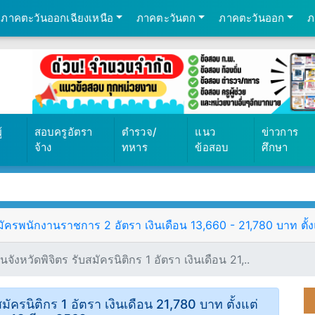
ภาคตะวันออกเฉียงเหนือ
ภาคตะวันตก
ภาคตะวันออก
ภ
้
สอบครูอัตรา
ตำรวจ/
แนว
ข่าวการ
จ้าง
ทหาร
ข้อสอบ
ศึกษา
ัครพนักงานราชการ 2 อัตรา เงินเดือน 13,660 - 21,780 บาท ตั้งแ
งหวัดพิจิตร รับสมัครนิติกร 1 อัตรา เงินเดือน 21,..
ัครนิติกร 1 อัตรา เงินเดือน 21,780 บาท ตั้งแต่