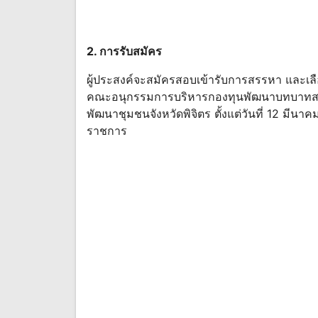
2. การรับสมัคร
ผู้ประสงค์จะสมัครสอบเข้ารับการสรรหา และเล
คณะอนุกรรมการบริหารกองทุนพัฒนาบทบาทสตรีร
พัฒนาชุมชนจังหวัดพิจิตร ตั้งแต่วันที่ 12 มีน
ราชการ