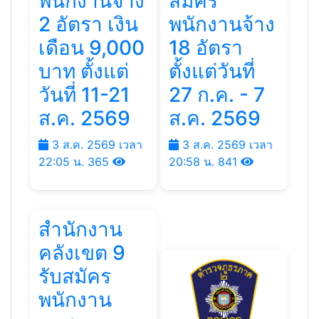
พนักงานจ้าง
สมัคร
2 อัตรา เงิน
พนักงานจ้าง
เดือน 9,000
18 อัตรา
บาท ตั้งแต่
ตั้งแต่วันที่
วันที่ 11-21
27 ก.ค. - 7
ส.ค. 2569
ส.ค. 2569
3 ส.ค. 2569 เวลา
3 ส.ค. 2569 เวลา
22:05 น.
365
20:58 น.
841
สำนักงาน