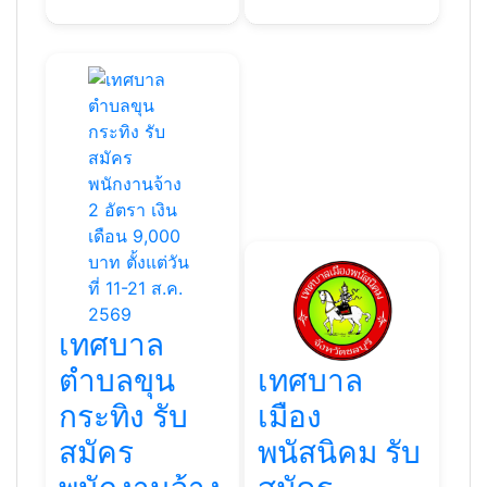
เทศบาล
ตำบลขุน
เทศบาล
กระทิง รับ
เมือง
สมัคร
พนัสนิคม รับ