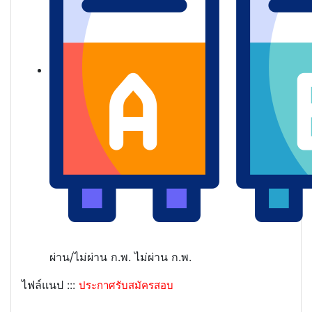
ผ่าน/ไม่ผ่าน ก.พ.
ไม่ผ่าน ก.พ.
ไฟล์แนป :::
ประกาศรับสมัครสอบ