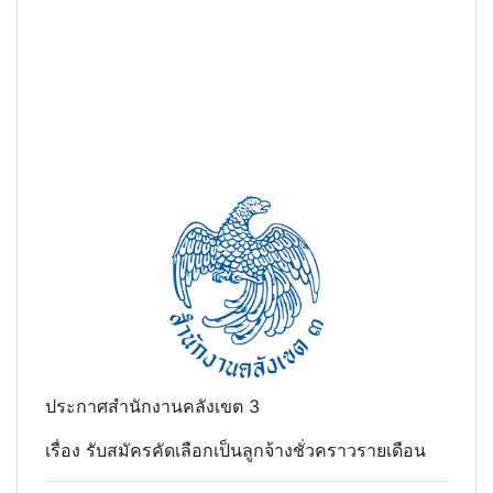
ประกาศสํานักงานคลังเขต 3
เรื่อง รับสมัครคัดเลือกเป็นลูกจ้างชั่วคราวรายเดือน