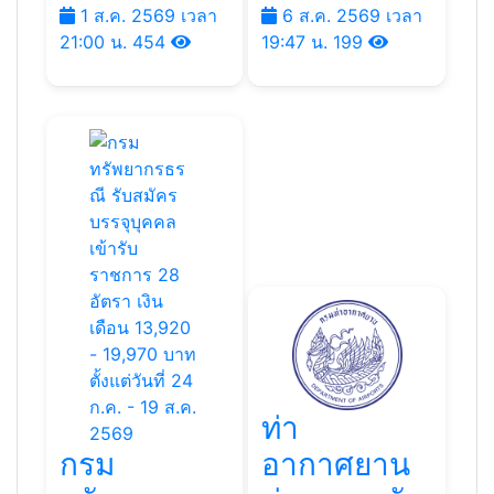
1 ส.ค. 2569 เวลา
6 ส.ค. 2569 เวลา
21:00 น.
454
19:47 น.
199
ท่า
กรม
อากาศยาน