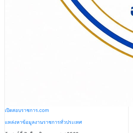
เปิดสอบราชการ.com
แหล่งหาข้อมูลงานราชการทั่วประเทศ