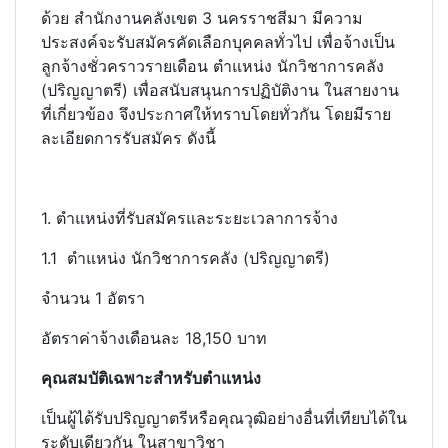
ด้วย สํานักงานคลังเขต 3 นครราชสีมา มีความ
ประสงค์จะรับสมัครคัดเลือกบุคคลทั่วไป เพื่อจ้างเป็น
ลูกจ้างชั่วคราวรายเดือน ตําแหน่ง นักวิชาการคลัง
(ปริญญาตรี) เพื่อสนับสนุนการปฏิบัติงาน ในสายงาน
ที่เกี่ยวข้อง จึงประกาศให้ทราบโดยทั่วกัน โดยมีราย
ละเอียดการรับสมัคร ดังนี้
1. ตําแหน่งที่รับสมัครและระยะเวลาการจ้าง
1.1 ตําแหน่ง นักวิชาการคลัง (ปริญญาตรี)
จํานวน 1 อัตรา
อัตราค่าจ้างเดือนละ 18,150 บาท
คุณสมบัติเฉพาะสําหรับตําแหน่ง
เป็นผู้ได้รับปริญญาตรีหรือคุณวุฒิอย่างอื่นที่เทียบได้ใน
ระดับเดียวกัน ในสาขาวิชา