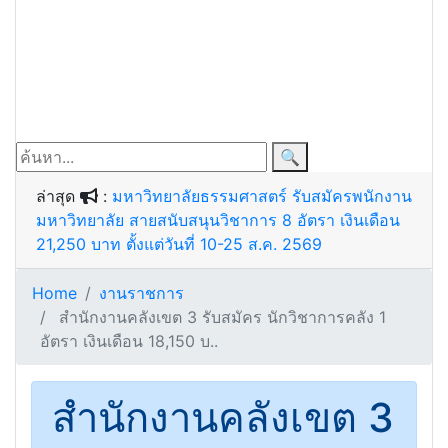
🔍
ล่าสุด
:
มหาวิทยาลัยธรรมศาสตร์ รับสมัครพนักงาน
มหาวิทยาลัย สายสนับสนุนวิชาการ 8 อัตรา เงินเดือน
21,250 บาท ตั้งแต่วันที่ 10-25 ส.ค. 2569
Home
งานราชการ
สํานักงานคลังเขต 3 รับสมัคร นักวิชาการคลัง 1
อัตรา เงินเดือน 18,150 บ..
สํานักงานคลังเขต 3