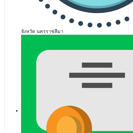
จังหวัด
นครราชสีมา