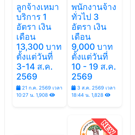
ลูกจ้างเหมา
พนักงานจ้าง
บริการ 1
ทั่วไป 3
อัตรา เงิน
อัตรา เงิน
เดือน
เดือน
13,300 บาท
9,000 บาท
ตั้งแต่วันที่
ตั้งแต่วันที่
3-14 ส.ค.
10 - 19 ส.ค.
2569
2569
21 ก.ค. 2569 เวลา
3 ส.ค. 2569 เวลา
10:27 น.
1,908
18:44 น.
1,828