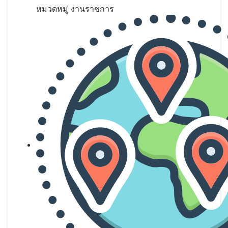
หมวดหมู่
งานราชการ