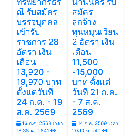
ทรัพยากรธร
น่านนคร รับ
ณี รับสมัคร
สมัคร
บรรจุบุคคล
ลูกจ้าง
เข้ารับ
ทุนหมุนเวียน
ราชการ 28
2 อัตรา เงิน
อัตรา เงิน
เดือน
เดือน
11,500
13,920 -
-15,000
19,970 บาท
บาท ตั้งแต่
ตั้งแต่วันที่
วันที่ 21 ก.ค.
24 ก.ค. - 19
- 7 ส.ค.
ส.ค. 2569
2569
16 ก.ค. 2569 เวลา
14 ก.ค. 2569 เวลา
18:38 น.
9,841
20:10 น.
740