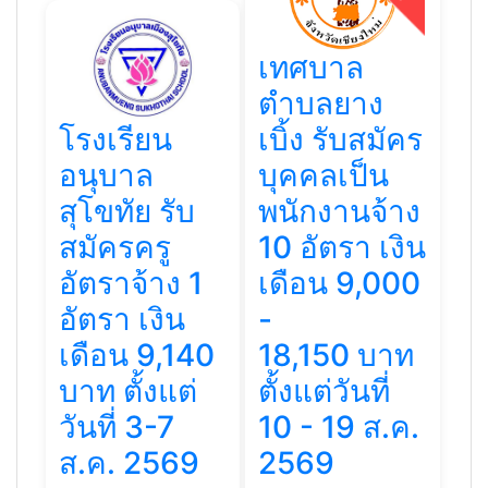
เทศบาล
ตำบลยาง
โรงเรียน
เบิ้ง รับสมัคร
อนุบาล
บุคคลเป็น
สุโขทัย รับ
พนักงานจ้าง
สมัครครู
10 อัตรา เงิน
อัตราจ้าง 1
เดือน 9,000
อัตรา เงิน
-
เดือน 9,140
18,150 บาท
บาท ตั้งแต่
ตั้งแต่วันที่
วันที่ 3-7
10 - 19 ส.ค.
ส.ค. 2569
2569