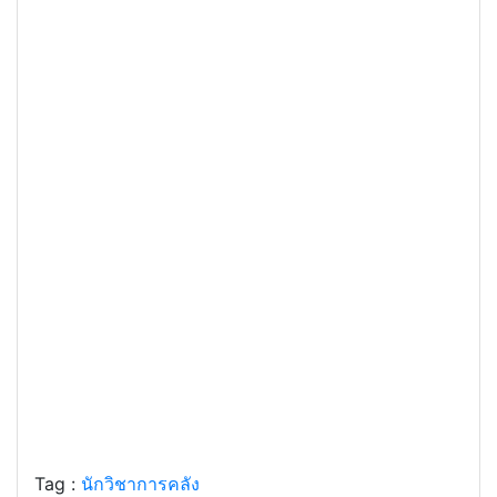
Tag :
นักวิชาการคลัง