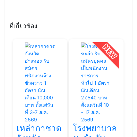
ที่เกี่ยวข้อง
เหล่ากาชาด
โรงพยาบาล