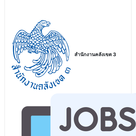
สํานักงานคลังเขต 3