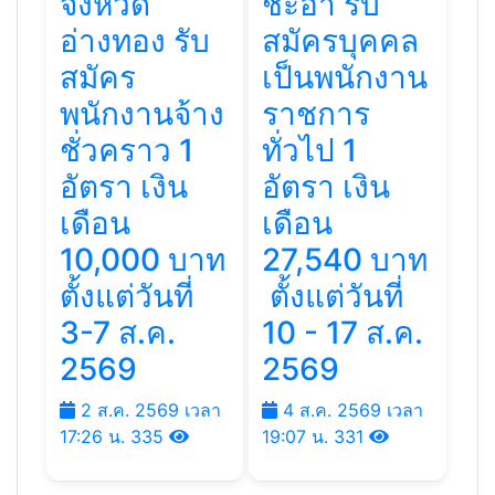
จังหวัด
ชะอํา รับ
อ่างทอง รับ
สมัครบุคคล
สมัคร
เป็นพนักงาน
พนักงานจ้าง
ราชการ
ชั่วคราว 1
ทั่วไป 1
อัตรา เงิน
อัตรา เงิน
เดือน
เดือน
10,000 บาท
27,540 บาท
ตั้งแต่วันที่
ตั้งแต่วันที่
3-7 ส.ค.
10 - 17 ส.ค.
2569
2569
2 ส.ค. 2569 เวลา
4 ส.ค. 2569 เวลา
17:26 น.
335
19:07 น.
331