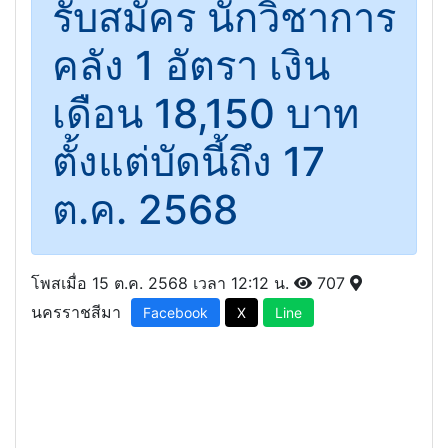
รับสมัคร นักวิชาการ
คลัง 1 อัตรา เงิน
เดือน 18,150 บาท
ตั้งแต่บัดนี้ถึง 17
ต.ค. 2568
โพสเมื่อ 15 ต.ค. 2568 เวลา 12:12 น.
707
นครราชสีมา
Facebook
X
Line