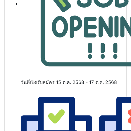
วันที่เปิดรับสมัคร
15 ต.ค. 2568 - 17 ต.ค. 2568