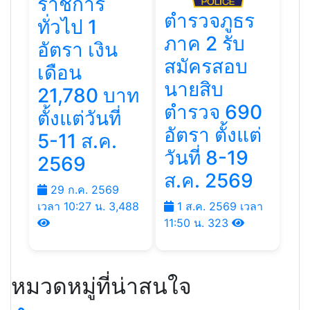
คลังเขต 9
รับสมัคร
พนักงาน
ราชการ
ตำรวจภูธร
ทั่วไป 1
ภาค 2 รับ
อัตรา เงิน
สมัครสอบ
เดือน
นายสิบ
21,780 บาท
ตำรวจ 690
ตั้งแต่วันที่
อัตรา ตั้งแต่
5-11 ส.ค.
วันที่ 8-19
2569
ส.ค. 2569
29 ก.ค. 2569
เวลา 10:27 น.
3,488
1 ส.ค. 2569 เวลา
11:50 น.
323